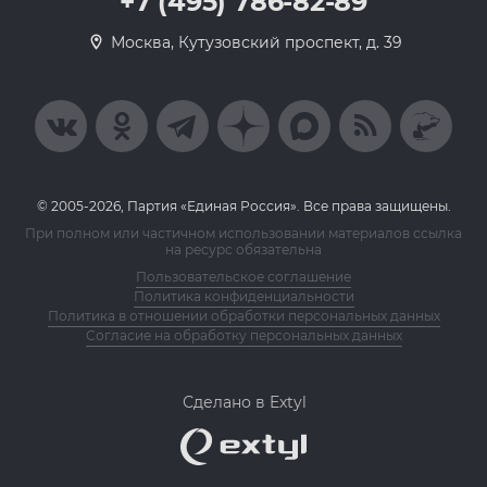
+7 (495) 786-82-89
Москва, Кутузовский проспект, д. 39
© 2005-2026, Партия «Единая Россия». Все права защищены.
При полном или частичном использовании материалов ссылка
на ресурс обязательна
Пользовательское соглашение
Политика конфиденциальности
Политика в отношении обработки персональных данных
Согласие на обработку персональных данных
Сделано в Extyl