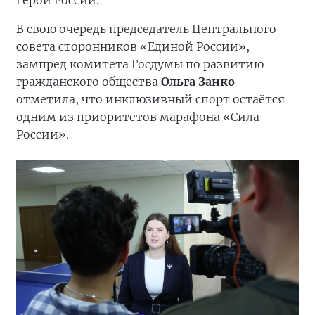
Герой России.
В свою очередь председатель Центрального
совета сторонников «Единой России»,
зампред комитета Госдумы по развитию
гражданского общества
Ольга Занко
отметила, что инклюзивный спорт остаётся
одним из приоритетов марафона «Сила
России».