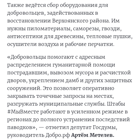
Также ведётся сбор оборудования для
добровольцев, задействованных в
восстановлении Верхоянского района. Им
нужны пиломатериалы, саморезы, гвозди,
антисептики для древесины, тепловые пушки,
осушители воздуха и рабочие перчатки.
«Добровольцы помогают с адресным
распределением гуманитарной помощи
пострадавшим, вывозом мусора и расчисткой
дворов, укреплением дамб и других защитных
сооружений. Это позволяет оперативно
закрывать точечные запросы на местах,
разгружать муниципальные службы. Штабы
#МыВместе работают в усиленном режиме в
регионах до полного устранения последствий
паводков», — отметил депутат Госдумы,
руководитель Добро.рф
Артём Метелев.