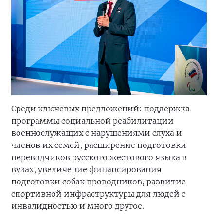
Среди ключевых предложений: поддержка
программы социальной реабилитации
военнослужащих с нарушениями слуха и
членов их семей, расширение подготовки
переводчиков русского жестового языка в
вузах, увеличение финансирования
подготовки собак проводников, развитие
спортивной инфраструктуры для людей с
инвалидностью и много другое.