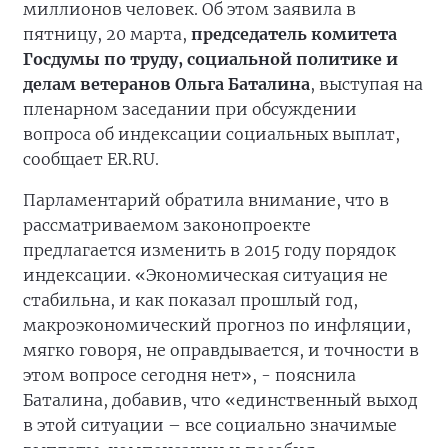
миллионов человек. Об этом заявила в
пятницу, 20 марта,
председатель комитета
Госдумы по труду, социальной политике и
делам ветеранов Ольга Баталина
, выступая на
пленарном заседании при обсуждении
вопроса об индексации социальных выплат,
сообщает ER.RU.
Парламентарий обратила внимание, что в
рассматриваемом законопроекте
предлагается изменить в 2015 году порядок
индексации. «Экономическая ситуация не
стабильна, и как показал прошлый год,
макроэкономический прогноз по инфляции,
мягко говоря, не оправдывается, и точности в
этом вопросе сегодня нет», - пояснила
Баталина, добавив, что «единственный выход
в этой ситуации – все социально значимые