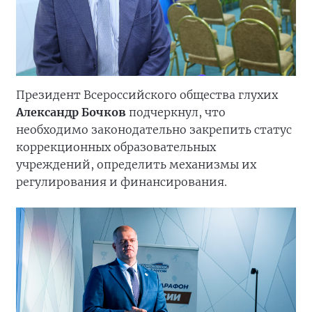
Президент Всероссийского общества глухих
Александр Бочков
подчеркнул, что
необходимо законодательно закрепить статус
коррекционных образовательных
учреждений, определить механизмы их
регулирования и финансирования.