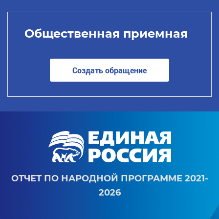
Общественная приемная
Создать обращение
ОТЧЕТ ПО НАРОДНОЙ ПРОГРАММЕ 2021-
2026