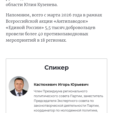
области Юлия Кузенева.
Напомним, всего с марта 2026 года в рамках
Всероссийской акции «Антипаводок»
«Единой России» 5,5 тысяч добровольцев
провели более 40 противопаводковых
мероприятий в 18 регионах.
Спикер
Кастюкевич Игорь Юрьевич
Член Президиума регионального
политического совета Партии, заместитель
Председателя Экспертного совета по
законотворческой деятельности Партии,
координатор по молодежной политике,