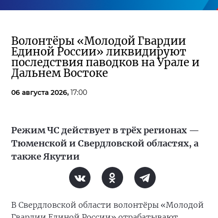
Волонтёры «Молодой Гвардии
Единой России» ликвидируют
последствия паводков на Урале и
Дальнем Востоке
06 августа 2026,
17:00
Режим ЧС действует в трёх регионах —
Тюменской и Свердловской областях, а
также Якутии
В Свердловской области волонтёры «Молодой
Гвардии Единой России» отрабатывают