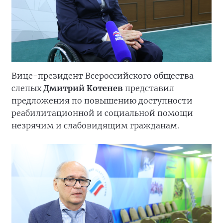
Вице-президент Всероссийского общества
слепых
Дмитрий Котенев
представил
предложения по повышению доступности
реабилитационной и социальной помощи
незрячим и слабовидящим гражданам.