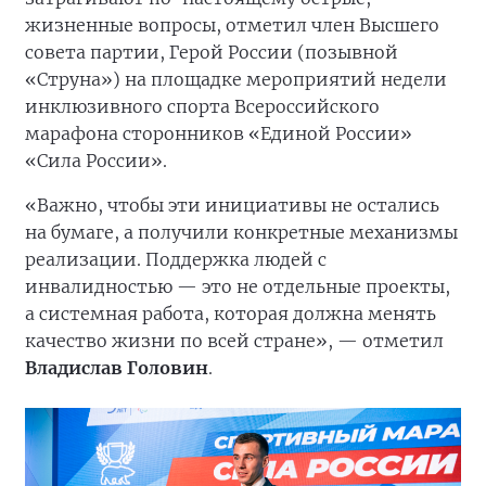
жизненные вопросы, отметил член Высшего
совета партии, Герой России (позывной
«Струна») на площадке мероприятий недели
инклюзивного спорта Всероссийского
марафона сторонников «Единой России»
«Сила России».
«Важно, чтобы эти инициативы не остались
на бумаге, а получили конкретные механизмы
реализации. Поддержка людей с
инвалидностью — это не отдельные проекты,
а системная работа, которая должна менять
качество жизни по всей стране», — отметил
Владислав Головин
.