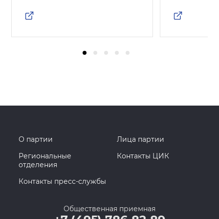
О партии
Лица партии
Региональные
Контакты ЦИК
отделения
Контакты пресс-службы
Общественная приемная