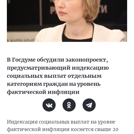
В Госдуме обсудили законопроект,
предусматривающий индексацию
социальных выплат отдельным
категориям граждан на уровень
фактической инфляции
Индексация социальных выплат на уровне
фактической инфляции коснется свыше 20