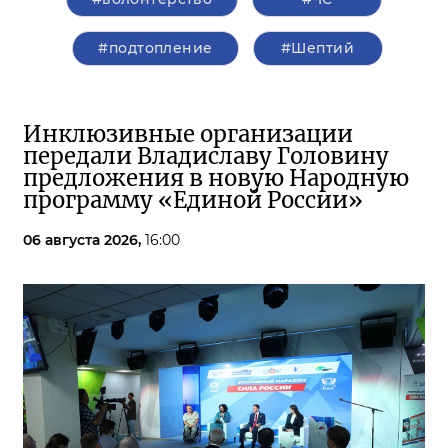
#подтопление
#Шептий
Инклюзивные организации
передали Владиславу Головину
предложения в новую Народную
программу «Единой России»
06 августа 2026,
16:00