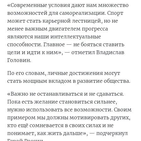
«Современные условия дают нам множество
возможностей для самореализации. Спорт
может стать карьерной лестницей, но не
менее важным двигателем прогресса
являются наши интеллектуальные
способности. Главное — не бояться ставить
цели и идти к ним», — отметил Владислав
Головин.
По его словам, личные достижения могут
стать мощным вкладом в развитие общества.
«Важно не останавливаться и не сдаваться.
Пока есть желание становиться сильнее,
нужно использовать все возможности. Своим
примером мы должны мотивировать других,
кто ещё сомневается в своих силах и не
понимает, как жить дальше», — подчеркнул