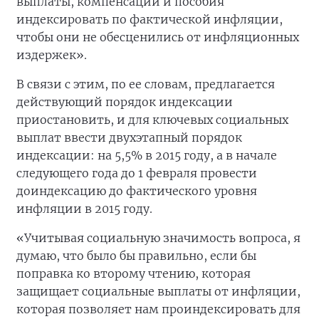
выплаты, компенсации и пособия
индексировать по фактической инфляции,
чтобы они не обесценились от инфляционных
издержек».
В связи с этим, по ее словам, предлагается
действующий порядок индексации
приостановить, и для ключевых социальных
выплат ввести двухэтапный порядок
индексации: на 5,5% в 2015 году, а в начале
следующего года до 1 февраля провести
доиндексацию до фактического уровня
инфляции в 2015 году.
«Учитывая социальную значимость вопроса, я
думаю, что было бы правильно, если бы
поправка ко второму чтению, которая
защищает социальные выплаты от инфляции,
которая позволяет нам проиндексировать для