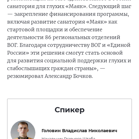
санатория для глухих «Маяк». Следующий шаг
— закрепление финансирования программы,
включая развитие санатория «Маяк» как
стартовой площадки и обеспечение
деятельности 86 региональных отделений
ВОГ. Благодаря сотрудничеству ВОГ и «Единой
России» эти решения смогут стать основой
для развития социальной поддержки глухих и
слабослышащих граждан страны», —
резюмировал Александр Бочков.
Спикер
Головин Владислав Николаевич
Начальник Главного Штаба