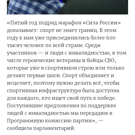
«Пятый год подряд марафон «Сила России»
доказывает: спорт не знает границ. В этом
году к нам уже присоединились более 600
тысяч человек по всей стране. Среди
участников — и люди с инвалидностью, в том
числе героические ветераны и бойцы СВО,
которые уже в спортивном строю или только
делают первые шаги. Спорт объединяет и
исцеляет, поэтому нужно делать всё, чтобы
спортивная инфраструктура была доступна
для каждого, кто ищет свой путь к победе.
Поступившие предложения по поддержке
людей с инвалидностью мы передадим в
Программную комиссию партии», —
сообщила парламентарий.