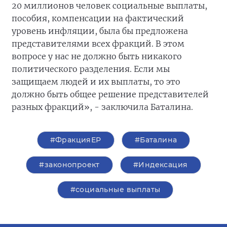
20 миллионов человек социальные выплаты,
пособия, компенсации на фактический
уровень инфляции, была бы предложена
представителями всех фракций. В этом
вопросе у нас не должно быть никакого
политического разделения. Если мы
защищаем людей и их выплаты, то это
должно быть общее решение представителей
разных фракций», - заключила Баталина.
#ФракцияЕР
#Баталина
#законопроект
#Индексация
#социальные выплаты