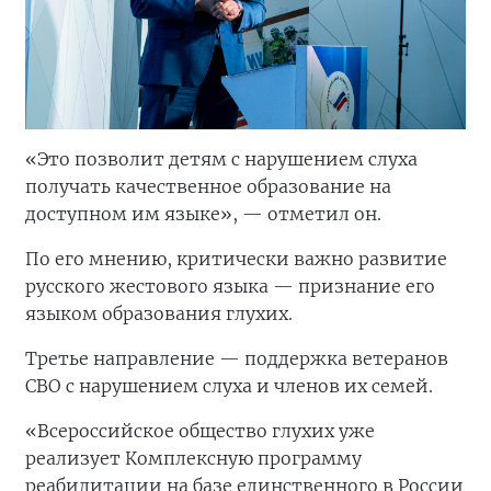
«Это позволит детям с нарушением слуха
получать качественное образование на
доступном им языке», — отметил он.
По его мнению, критически важно развитие
русского жестового языка — признание его
языком образования глухих.
Третье направление — поддержка ветеранов
СВО с нарушением слуха и членов их семей.
«Всероссийское общество глухих уже
реализует Комплексную программу
реабилитации на базе единственного в России