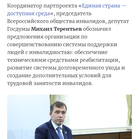
Координатор партпроекта «
Единая страна —
доступная среда
», председатель
Всероссийского общества инвалидов, депутат
Госдумы
Михаил Терентьев
обозначил
предложения организации по
совершенствованию системы поддержки
людей с инвалидностью: обеспечение
техническими средствами реабилитации,
развитие системы долговременного ухода и
создание дополнительных условий для
трудовой занятости инвалидов.