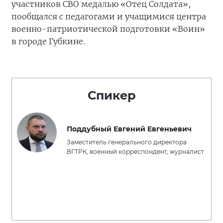
участников СВО медалью «Отец Солдата»,
пообщался с педагогами и учащимися центра
военно-патриотической подготовки «Воин»
в городе Губкине.
Спикер
Поддубный Евгений Евгеньевич
Заместитель генерального директора
ВГТРК, военный корреспондент, журналист