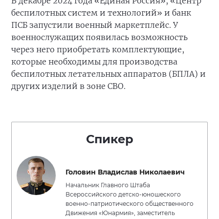
В декабре 2024 года «Единая Россия», «Центр
беспилотных систем и технологий» и банк
ПСБ запустили военный маркетплейс. У
военнослужащих появилась возможность
через него приобретать комплектующие,
которые необходимы для производства
беспилотных летательных аппаратов (БПЛА) и
других изделий в зоне СВО.
Спикер
Головин Владислав Николаевич
Начальник Главного Штаба
Всероссийского детско-юношеского
военно-патриотического общественного
Движения «Юнармия», заместитель