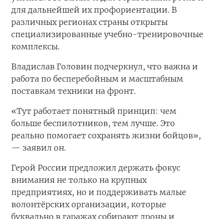
для дальнейшей их профориентации. В
различных регионах страны открыты
специализированные учебно-тренировочные
комплексы.
Владислав Головин подчеркнул, что важна и
работа по бесперебойным и масштабным
поставкам техники на фронт.
«Тут работает понятный принцип: чем
больше беспилотников, тем лучше. Это
реально помогает сохранять жизни бойцов»,
— заявил он.
Герой России предложил держать фокус
внимания не только на крупных
предприятиях, но и поддерживать малые
волонтёрских организации, которые
буквально в гаражах собирают дроны и