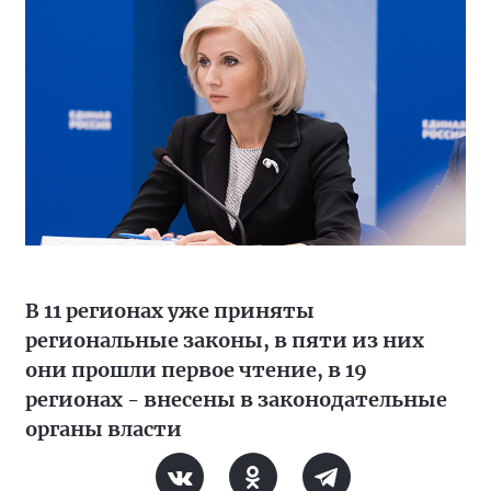
В 11 регионах уже приняты
региональные законы, в пяти из них
они прошли первое чтение, в 19
регионах - внесены в законодательные
органы власти