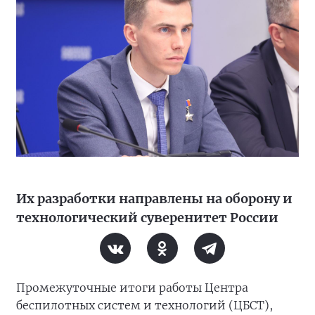
Их разработки направлены на оборону и
технологический суверенитет России
Промежуточные итоги работы Центра
беспилотных систем и технологий (ЦБСТ),