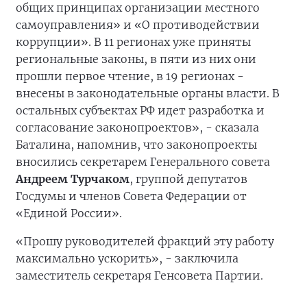
общих принципах организации местного
самоуправления» и «О противодействии
коррупции». В 11 регионах уже приняты
региональные законы, в пяти из них они
прошли первое чтение, в 19 регионах -
внесены в законодательные органы власти. В
остальных субъектах РФ идет разработка и
согласование законопроектов», - сказала
Баталина, напомнив, что законопроекты
вносились секретарем Генерального совета
Андреем Турчаком
, группой депутатов
Госдумы и членов Совета Федерации от
«Единой России».
«Прошу руководителей фракций эту работу
максимально ускорить», - заключила
заместитель секретаря Генсовета Партии.