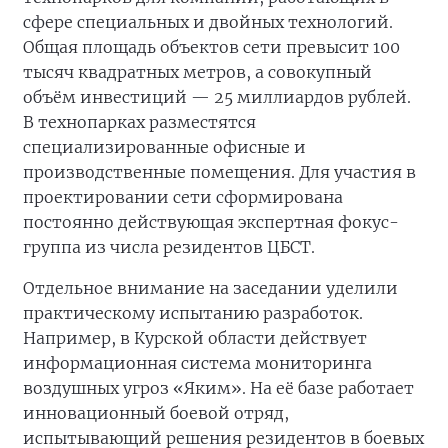
сфере специальных и двойных технологий.
Общая площадь объектов сети превысит 100
тысяч квадратных метров, а совокупный
объём инвестиций — 25 миллиардов рублей.
В технопарках разместятся
специализированные офисные и
производственные помещения. Для участия в
проектировании сети сформирована
постоянно действующая экспертная фокус-
группа из числа резидентов ЦБСТ.
Отдельное внимание на заседании уделили
практическому испытанию разработок.
Например, в Курской области действует
информационная система мониторинга
воздушных угроз «Яким». На её базе работает
инновационный боевой отряд,
испытывающий решения резидентов в боевых