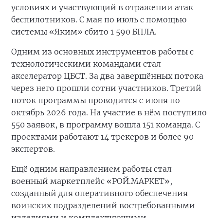
условиях и участвующий в отражении атак
беспилотников. С мая по июль с помощью
системы «Яким» сбито 1 590 БПЛА.
Одним из основных инструментов работы с
технологическими командами стал
акселератор ЦБСТ. За два завершённых потока
через него прошли сотни участников. Третий
поток программы проводится с июня по
октябрь 2026 года. На участие в нём поступило
550 заявок, в программу вошла 151 команда. С
проектами работают 14 трекеров и более 90
экспертов.
Ещё одним направлением работы стал
военный маркетплейс «РОЙ.МАРКЕТ»,
созданный для оперативного обеспечения
воинских подразделений востребованными
изделиями и комплектующими.