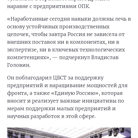
наравне с предприятиями ОПК.
«Наработанные сегодня навыки должны лечь в
основу устойчивых производственных
цепочек, чтобы завтра Россия не зависела от
внешних поставок ни в компонентах, ни в
экспертизе, ни в ключевых технологических
компетенциях», — подчеркнул Владислав
Головин.
Он поблагодарил ЦБСТ за поддержку
предприятий и наращивание мощностей для
фронта, а также «Единую Россию», которая
вносит и реализует важные инициативы по
мерам поддержки малых предприятий и
научных разработок в этой сфере.