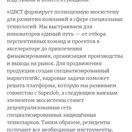
«ЦБСТ формирует полноценную экосистему
для развития компаний в сфере специальных
технологий. Мы выстраиваем для
инноваторов единый путь — от отбора
перспективных команд и проектов в
акселераторе до привлечения
финансирования, организации производства
и выхода на рынок. Для продвижения
продукции создан специализированный
маркетплейс, кадровые задачи поможет
решать платформа, которую мы развиваем
совместно с SuperJob, а следующим важным
элементом экосистемы станет
децентрализованная сеть
специализированных защищённых
технопарков. Таким образом, резиденты
получают все необходимые инструменты,