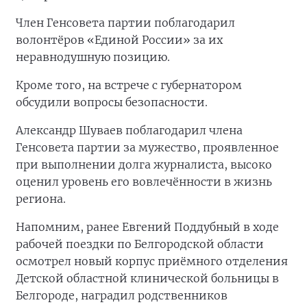
Член Генсовета партии поблагодарил
волонтёров «Единой России» за их
неравнодушную позицию.
Кроме того, на встрече с губернатором
обсудили вопросы безопасности.
Александр Шуваев поблагодарил члена
Генсовета партии за мужество, проявленное
при выполнении долга журналиста, высоко
оценил уровень его вовлечённости в жизнь
региона.
Напомним, ранее Евгений Поддубный в ходе
рабочей поездки по Белгородской области
осмотрел новый корпус приёмного отделения
Детской областной клинической больницы в
Белгороде, наградил родственников