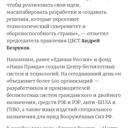
чтобы реализовать свои идеи,
масштабировать разработки и создавать
решения, которые укрепляют
технологический суверенитет и
обороноспособность страны», — отметил
председатель правления ЦБСТ
Андрей
Безруков
.
Напомним, ранее «Единая Россия» и фонд
«Наша Правда» создали Центр беспилотных
систем и технологий. На сегодняшний день он
объединяет более 500 организаций —
разработчиков и производителей
беспилотных систем гражданского и двойного
назначения, средств РЭБ и РЭР, анти-БПЛА и
ГПВО, а также иных изделий специального
назначения для нужд Вооружённых Сил РФ.