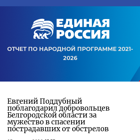
ОТЧЕТ ПО НАРОДНОЙ ПРОГРАММЕ 2021-
2026
Евгений Поддубный
поблагодарил добровольцев
Белгородской области за
мужество в спасении
пострадавших от обстрелов