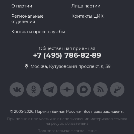
О партии
Лица партии
Региональные
Контакты ЦИК
отделения
Контакты пресс-службы
Общественная приемная
+7 (495) 786-82-89
Москва, Кутузовский проспект, д. 39
© 2005-2026, Партия «Единая Россия». Все права защищены.
При полном или частичном использовании материалов ссылка
на ресурс обязательна
Пользовательское соглашение