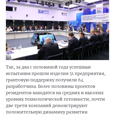
Так, за два с половиной года успешные
испытания прошли изделия 51 предприятия,
грантовую поддержку получили 64
разработчика. Более половины проектов
резидентов находятся на средних и высоких
уровнях технологической готовности, почти
две трети компаний демонстрируют
положительную динамику развития.