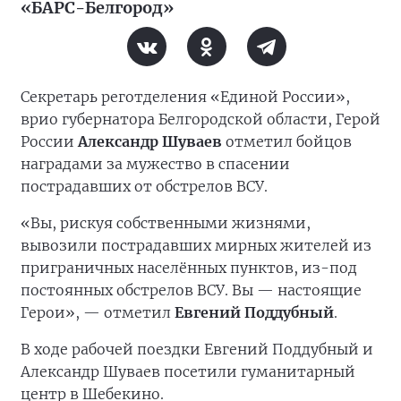
«БАРС-Белгород»
Секретарь реготделения «Единой России»,
врио губернатора Белгородской области, Герой
России
Александр Шуваев
отметил бойцов
наградами за мужество в спасении
пострадавших от обстрелов ВСУ.
«Вы, рискуя собственными жизнями,
вывозили пострадавших мирных жителей из
приграничных населённых пунктов, из-под
постоянных обстрелов ВСУ. Вы — настоящие
Герои», — отметил
Евгений Поддубный
.
В ходе рабочей поездки Евгений Поддубный и
Александр Шуваев посетили гуманитарный
центр в Шебекино.