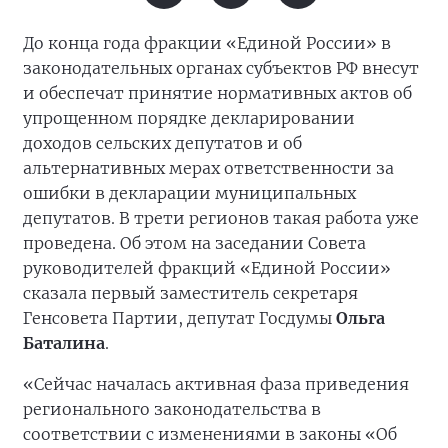
До конца года фракции «Единой России» в
законодательных органах субъектов РФ внесут
и обеспечат принятие нормативных актов об
упрощенном порядке декларировании
доходов сельских депутатов и об
альтернативных мерах ответственности за
ошибки в декларации муниципальных
депутатов. В трети регионов такая работа уже
проведена. Об этом на заседании Совета
руководителей фракций «Единой России»
сказала первый заместитель секретаря
Генсовета Партии, депутат Госдумы
Ольга
Баталина
.
«Сейчас началась активная фаза приведения
регионального законодательства в
соответствии с изменениями в законы «Об