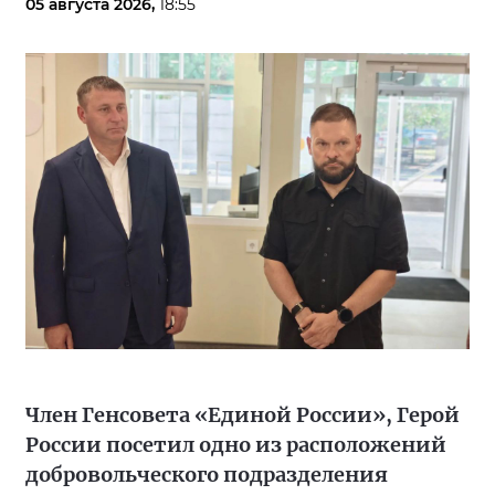
05 августа 2026,
18:55
Член Генсовета «Единой России», Герой
России посетил одно из расположений
добровольческого подразделения