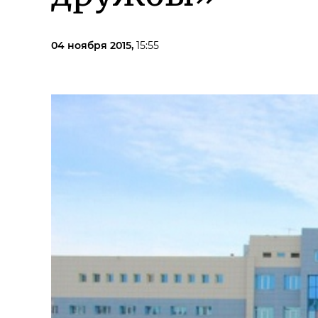
04 ноября 2015,
15:55