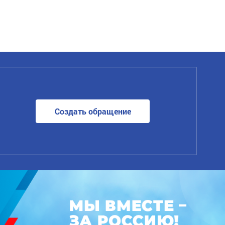
Создать обращение