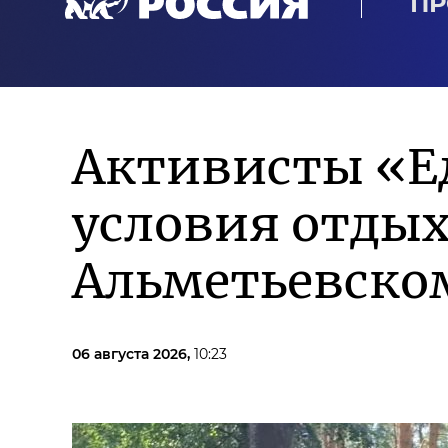
ПР
Активисты «Е
условия отдых
Альметьевском
06 августа 2026,
10:23