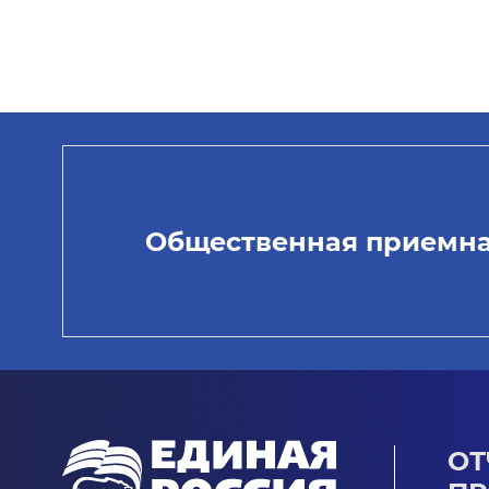
Общественная приемн
ОТ