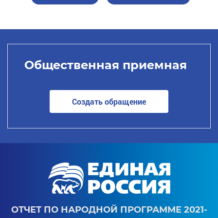
Общественная приемная
Создать обращение
ОТЧЕТ ПО НАРОДНОЙ ПРОГРАММЕ 2021-