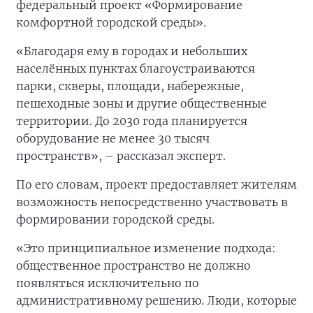
федеральный проект «Формирование
комфортной городской среды».
«Благодаря ему в городах и небольших
населённых пунктах благоустраиваются
парки, скверы, площади, набережные,
пешеходные зоны и другие общественные
территории. До 2030 года планируется
оборудование не менее 30 тысяч
пространств», – рассказал эксперт.
По его словам, проект предоставляет жителям
возможность непосредственно участвовать в
формировании городской среды.
«Это принципиальное изменение подхода:
общественное пространство не должно
появляться исключительно по
административному решению. Люди, которые