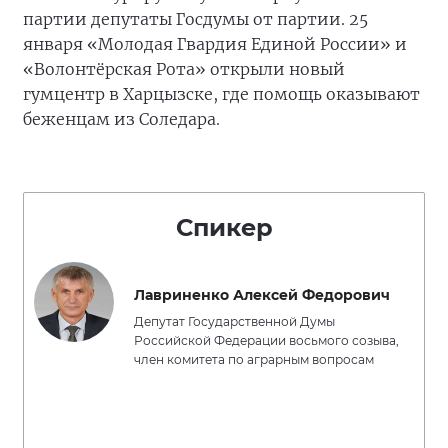
партии депутаты Госдумы от партии. 25
января «Молодая Гвардия Единой России» и
«Волонтёрская Рота» открыли новый
гумцентр в Харцызске, где помощь оказывают
беженцам из Соледара.
Спикер
Лавриненко Алексей Федорович
Депутат Государственной Думы
Российской Федерации восьмого созыва,
член комитета по аграрным вопросам