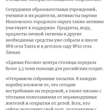
Сотрудники образовательных учреждений,
ученики и их родители, активисты партии
Ипатовского городского округа также активно
участвуют в поддержке. Продукты, воду,
предметы личной гигиены и другие
необходимые средства уже собрали в школе
№8 села Тахта и в детском саду №10 села
Лиман.
«Единая Россия» центра столицы передала
более 3,5 тонн помощи для российских солдат.
«Отправили собранные посылки. В каждую
коробку вложили то, что сегодня
востребовано на передовой, а также письмо с
тёплыми пожеланиями от неравнодушных
жителей и открытки от детей. Всех, кто
сейчас исполняет свой долг, поздравляем с