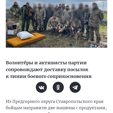
Волонтёры и активисты партии
сопровождают доставку посылок
к линии боевого соприкосновения
Из Предгорного округа Ставропольского края
бойцам направили две машины с продуктами,