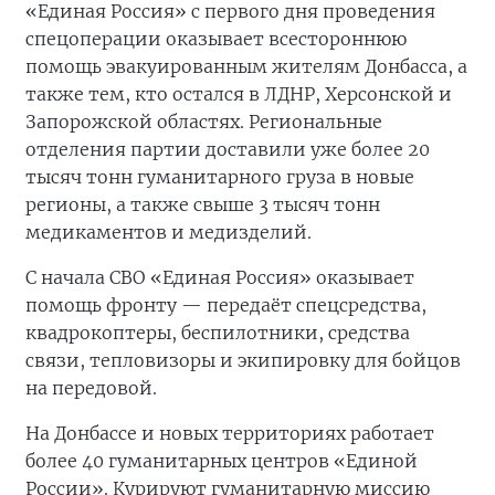
«Единая Россия» с первого дня проведения
спецоперации оказывает всестороннюю
помощь эвакуированным жителям Донбасса, а
также тем, кто остался в ЛДНР, Херсонской и
Запорожской областях. Региональные
отделения партии доставили уже более 20
тысяч тонн гуманитарного груза в новые
регионы, а также свыше 3 тысяч тонн
медикаментов и медизделий.
С начала СВО «Единая Россия» оказывает
помощь фронту — передаёт спецсредства,
квадрокоптеры, беспилотники, средства
связи, тепловизоры и экипировку для бойцов
на передовой.
На Донбассе и новых территориях работает
более 40 гуманитарных центров «Единой
России». Курируют гуманитарную миссию