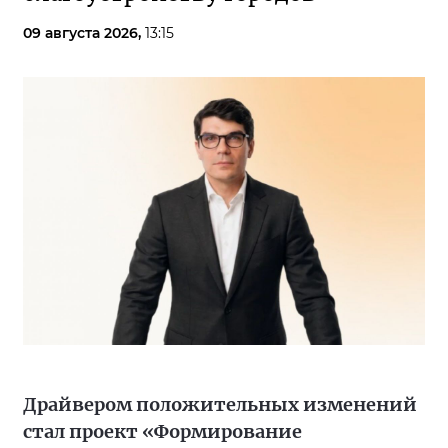
09 августа 2026,
13:15
Драйвером положительных изменений
стал проект «Формирование