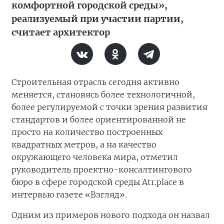
комфортной городской среды»,
реализуемый при участии партии,
считает архитектор
Строительная отрасль сегодня активно
меняется, становясь более технологичной,
более регулируемой с точки зрения развития
стандартов и более ориентированной не
просто на количество построенных
квадратных метров, а на качество
окружающего человека мира, отметил
руководитель проектно-консалтингового
бюро в сфере городской среды Atr.place в
интервью газете «Взгляд».
Одним из примеров нового подхода он назвал