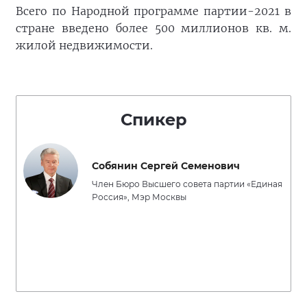
Всего по Народной программе партии-2021 в
стране введено более 500 миллионов кв. м.
жилой недвижимости.
Спикер
Собянин Сергей Семенович
Член Бюро Высшего совета партии «Единая
Россия», Мэр Москвы