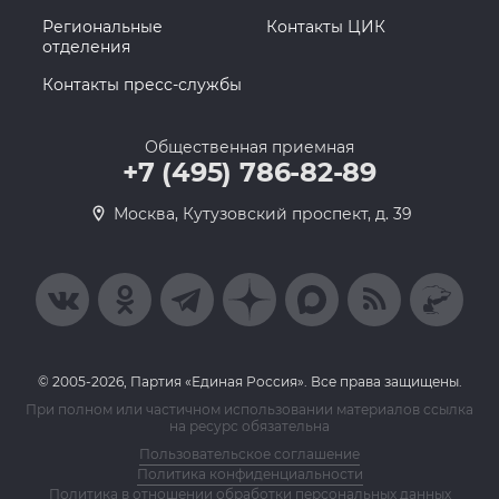
Региональные
Контакты ЦИК
отделения
Контакты пресс-службы
Общественная приемная
+7 (495) 786-82-89
Москва, Кутузовский проспект, д. 39
© 2005-2026, Партия «Единая Россия». Все права защищены.
При полном или частичном использовании материалов ссылка
на ресурс обязательна
Пользовательское соглашение
Политика конфиденциальности
Политика в отношении обработки персональных данных