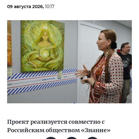
09 августа 2026,
10:17
Проект реализуется совместно с
Российским обществом «Знание»