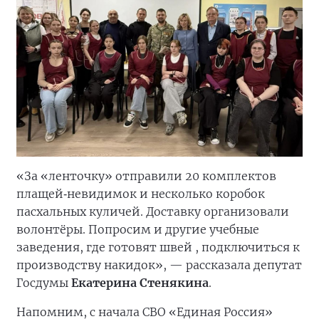
«За «ленточку» отправили 20 комплектов
плащей‑невидимок и несколько коробок
пасхальных куличей. Доставку организовали
волонтёры. Попросим и другие учебные
заведения, где готовят швей , подключиться к
производству накидок», — рассказала депутат
Госдумы
Екатерина Стенякина
.
Напомним, с начала СВО «Единая Россия»