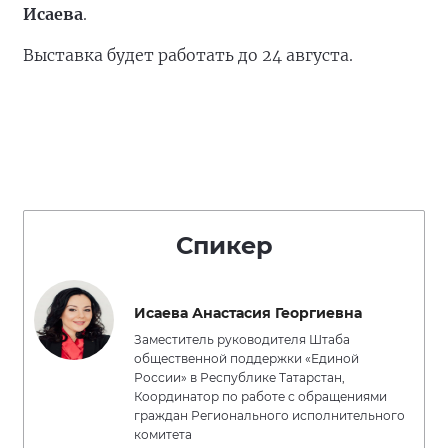
Исаева
.
Выставка будет работать до 24 августа.
Спикер
Исаева Анастасия Георгиевна
Заместитель руководителя Штаба
общественной поддержки «Единой
России» в Республике Татарстан,
Координатор по работе с обращениями
граждан Регионального исполнительного
комитета