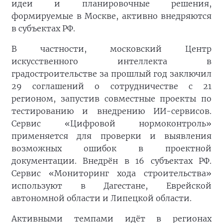
идеи и планировочные решения,
формируемые в Москве, активно внедряются
в субъектах РФ.
В частности, московский Центр
искусственного интеллекта в
градостроительстве за прошлый год заключил
29 соглашений о сотрудничестве с 21
регионом, запустив совместные проекты по
тестированию и внедрению ИИ-сервисов.
Сервис «Цифровой нормоконтроль»
применяется для проверки и выявления
возможных ошибок в проектной
документации. Внедрён в 16 субъектах РФ.
Сервис «Мониторинг хода строительства»
используют в Дагестане, Еврейской
автономной области и Липецкой области.
Активными темпами идёт в регионах