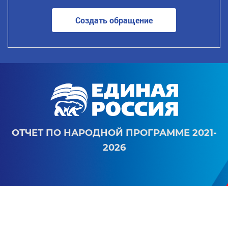
Создать обращение
ОТЧЕТ ПО НАРОДНОЙ ПРОГРАММЕ 2021-
2026