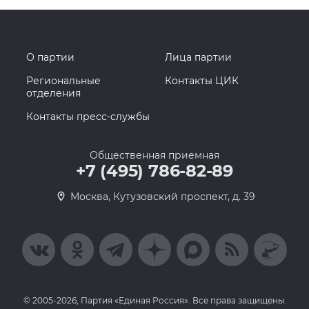
О партии
Лица партии
Региональные
Контакты ЦИК
отделения
Контакты пресс-службы
Общественная приемная
+7 (495) 786-82-89
Москва, Кутузовский проспект, д. 39
© 2005-2026, Партия «Единая Россия». Все права защищены.