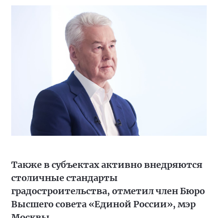
Также в субъектах активно внедряются
столичные стандарты
градостроительства, отметил член Бюро
Высшего совета «Единой России», мэр
Москвы