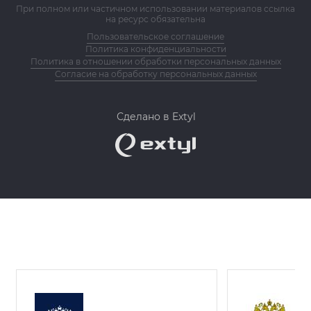
При полном или частичном использовании материалов ссылка
на ресурс обязательна
Пользовательское соглашение
Политика конфиденциальности
Политика в отношении обработки персональных данных
Согласие на обработку персональных данных
Сделано в Extyl