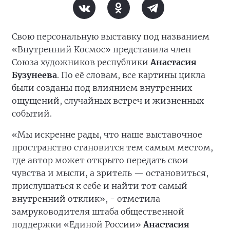
Свою персональную выставку под названием
«Внутренний Космос» представила член
Союза художников республики
Анастасия
Бузунеева
. По её словам, все картины цикла
были созданы под влиянием внутренних
ощущений, случайных встреч и жизненных
событий.
«Мы искренне рады, что наше выставочное
пространство становится тем самым местом,
где автор может открыто передать свои
чувства и мысли, а зритель — остановиться,
прислушаться к себе и найти тот самый
внутренний отклик», - отметила
замруководителя штаба общественной
поддержки «Единой России»
Анастасия