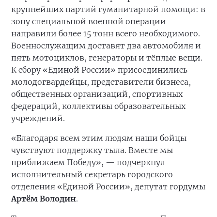
крупнейших партий гуманитарной помощи: в
зону специальной военной операции
направили более 15 тонн всего необходимого.
Военнослужащим доставят два автомобиля и
пять мотоциклов, генераторы и тёплые вещи.
К сбору «Единой России» присоединились
молодогвардейцы, представители бизнеса,
общественных организаций, спортивных
федераций, коллективы образовательных
учреждений.
«Благодаря всем этим людям наши бойцы
чувствуют поддержку тыла. Вместе мы
приближаем Победу», — подчеркнул
исполнительный секретарь городского
отделения «Единой России», депутат гордумы
Артём Володин
.