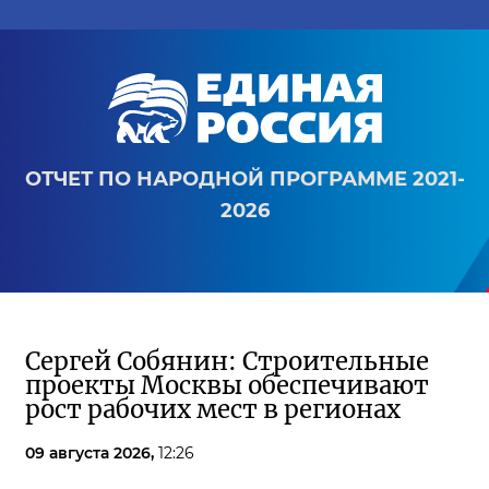
ОТЧЕТ ПО НАРОДНОЙ ПРОГРАММЕ 2021-
2026
Сергей Собянин: Строительные
проекты Москвы обеспечивают
рост рабочих мест в регионах
09 августа 2026,
12:26