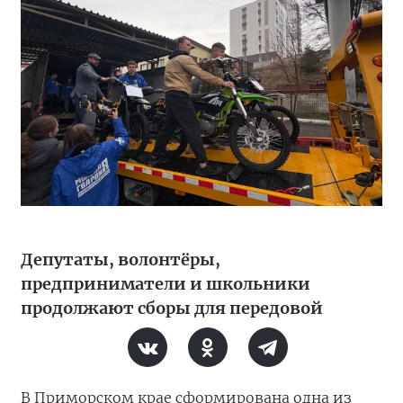
Депутаты, волонтёры,
предприниматели и школьники
продолжают сборы для передовой
В Приморском крае сформирована одна из