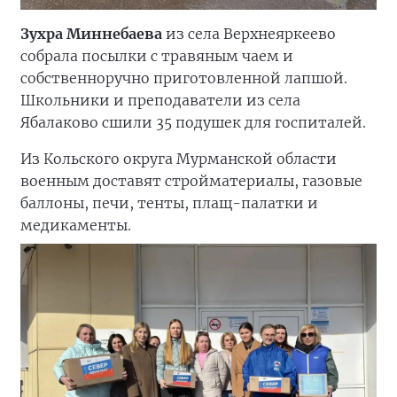
Зухра Миннебаева
из села Верхнеяркеево
собрала посылки с травяным чаем и
собственноручно приготовленной лапшой.
Школьники и преподаватели из села
Ябалаково сшили 35 подушек для госпиталей.
Из Кольского округа Мурманской области
военным доставят стройматериалы, газовые
баллоны, печи, тенты, плащ-палатки и
медикаменты.