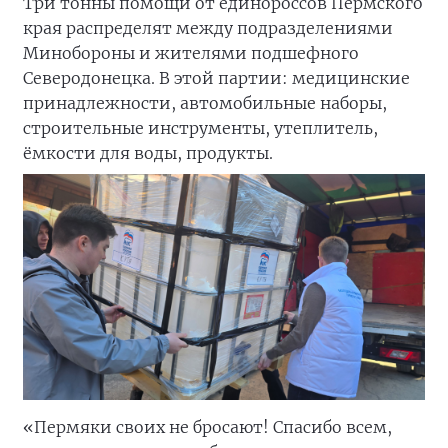
Три тонны помощи от единороссов Пермского
края распределят между подразделениями
Минобороны и жителями подшефного
Северодонецка. В этой партии: медицинские
принадлежности, автомобильные наборы,
строительные инструменты, утеплитель,
ёмкости для воды, продукты.
«Пермяки своих не бросают! Спасибо всем,