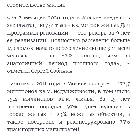
строительство жилья.
«За 7 месяцев 2026 года в Москве введено в
эксплуатацию 734 тысяч кв. метров жилья. Для
Программы реновации — это рекорд за 9 лет
её реализации. Полностью расселены больше
140 домов, начато переселение свыше 32 тысяч
человек — на 82% больше, чем за
аналогичный период прошлого года», -
отметил Сергей Собянин.
Начиная с 2011 года в Москве построено 172,7
миллионов кв.м. недвижимости, в том числе
75,4 миллионов кв.м жилья. За 15 лет
построено порядка 30% существующих в
городе жилых и 23% нежилых объектов, а
также построено и реконструировано 75%
транспортных магистралей.