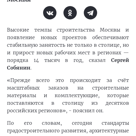
Высокие темпы строительства Москвы и
появление новых проектов обеспечивают
стабильную занятость не только в столице, но
и прирост новых рабочих мест в регионах —
порядка 14 тысяч в год, сказал
Сергей
Собянин
.
«Прежде всего это происходит за счёт
масштабных заказов на строительные
материалы и комплектующие, которые
поставляются в столицу из десятков
российских регионов», - пояснил он.
По его словам, сегодня стандарты
градостроительного развития, архитектурные