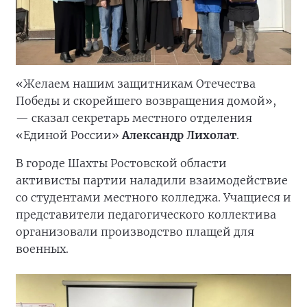
«Желаем нашим защитникам Отечества
Победы и скорейшего возвращения домой»,
— сказал секретарь местного отделения
«Единой России»
Александр Лихолат
.
В городе Шахты Ростовской области
активисты партии наладили взаимодействие
со студентами местного колледжа. Учащиеся и
представители педагогического коллектива
организовали производство плащей для
военных.