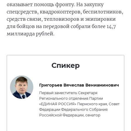
оказывает помощь фронту. На закупку
спецсредств, квадрокоптеров, беспилотников,
средств связи, тепловизоров и экипировки
для бойцов на передовой собрали более 14,7
миллиарда рублей.
Спикер
Григорьев Вячеслав Вениаминович
Первый заместитель Секретаря
Регионального отделения Партии
«ЕДИНАЯ РОССИЯ» Пермского края, Совет
Федерации Федерального Собрания
Российской Федерации, сенатор