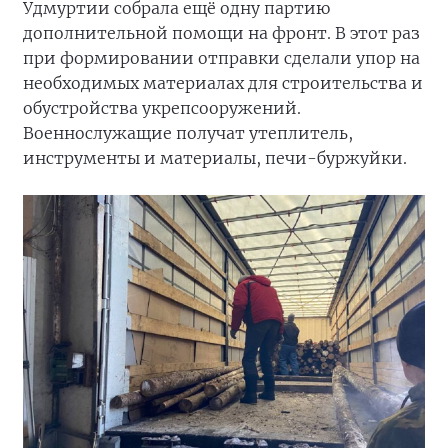
Удмуртии собрала ещё одну партию
дополнительной помощи на фронт. В этот раз
при формировании отправки сделали упор на
необходимых материалах для строительства и
обустройства укрепсооружений.
Военнослужащие получат утеплитель,
инструменты и материалы, печи-буржуйки.