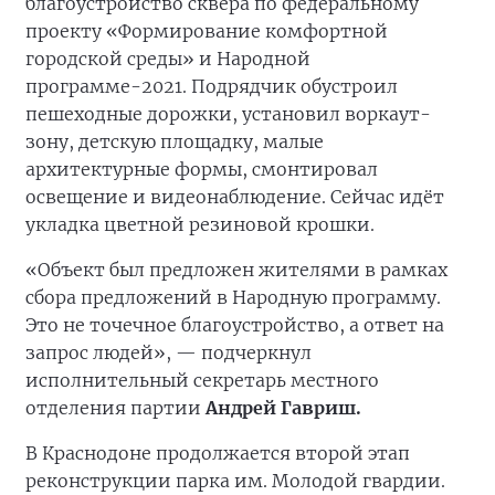
благоустройство сквера по федеральному
проекту «Формирование комфортной
городской среды» и Народной
программе-2021. Подрядчик обустроил
пешеходные дорожки, установил воркаут-
зону, детскую площадку, малые
архитектурные формы, смонтировал
освещение и видеонаблюдение. Сейчас идёт
укладка цветной резиновой крошки.
«Объект был предложен жителями в рамках
сбора предложений в Народную программу.
Это не точечное благоустройство, а ответ на
запрос людей», — подчеркнул
исполнительный секретарь местного
отделения партии
Андрей Гавриш.
В Краснодоне продолжается второй этап
реконструкции парка им. Молодой гвардии.