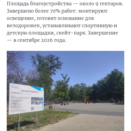
Площадь благоустройства — около 9 гектаров.
Завершено более 70% работ: монтируют
освещение, готовят основание для
велодорожек, устанавливают спортивную и
детскую площадки, скейт-парк. Завершение
— в сентябре 2026 года.