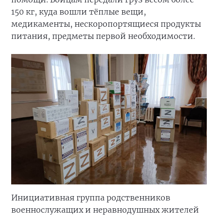
150 кг, куда вошли тёплые вещи,
медикаменты, нескоропортящиеся продукты
питания, предметы первой необходимости.
Инициативная группа родственников
военнослужащих и неравнодушных жителей