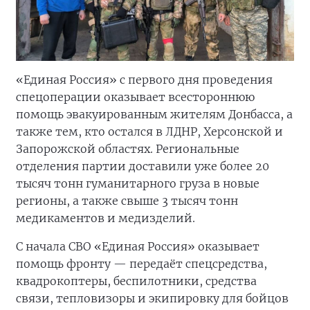
«Единая Россия» с первого дня проведения
спецоперации оказывает всестороннюю
помощь эвакуированным жителям Донбасса, а
также тем, кто остался в ЛДНР, Херсонской и
Запорожской областях. Региональные
отделения партии доставили уже более 20
тысяч тонн гуманитарного груза в новые
регионы, а также свыше 3 тысяч тонн
медикаментов и медизделий.
С начала СВО «Единая Россия» оказывает
помощь фронту — передаёт спецсредства,
квадрокоптеры, беспилотники, средства
связи, тепловизоры и экипировку для бойцов