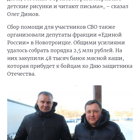
детские рисунки и читают письма», – сказал
Олег Димов.
Сбор помощи для участников СВО также
организовали депутаты фракции «Единой
России» в Новотроицке. Общими усилиями
удалось собрать порядка 2,5 млн рублей. На
них закупили 48 тысяч банок мясной каши,
которая прибудет к бойцам ко Дню защитника
Отечества.