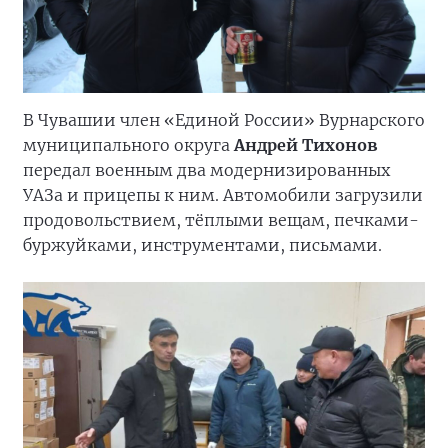
В Чувашии член «Единой России» Вурнарского
муниципального округа
Андрей Тихонов
передал военным два модернизированных
УАЗа и прицепы к ним. Автомобили загрузили
продовольствием, тёплыми вещам, печками-
буржуйками, инструментами, письмами.