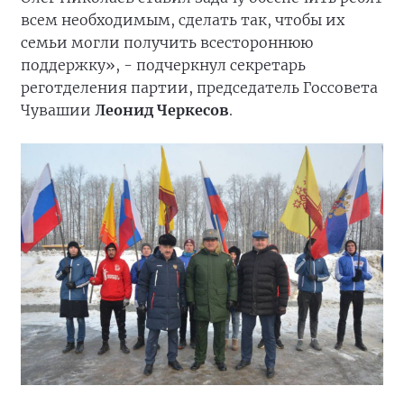
всем необходимым, сделать так, чтобы их
семьи могли получить всестороннюю
поддержку», - подчеркнул секретарь
реготделения партии, председатель Госсовета
Чувашии
Леонид Черкесов
.