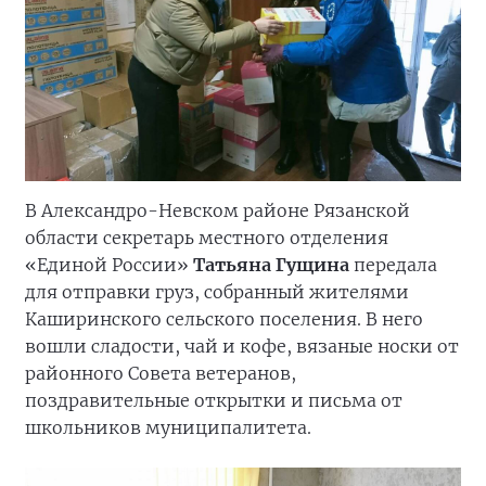
В Александро-Невском районе Рязанской
области секретарь местного отделения
«Единой России»
Татьяна Гущина
передала
для отправки груз, собранный жителями
Каширинского сельского поселения. В него
вошли сладости, чай и кофе, вязаные носки от
районного Совета ветеранов,
поздравительные открытки и письма от
школьников муниципалитета.