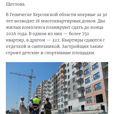
Щеглова.
В Геническе Херсонской области впервые за 30
лет возводят 18 многоквартирных домов. Два
жилых комплекса планируют сдать до конца
2026 года. В одном из них — более 750
квартир, в другом — 322. Квартиры сдаются с
отделкой и сантехникой. Застройщик также
строит детские и спортивные площадки.