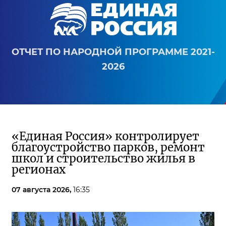
ОТЧЕТ ПО НАРОДНОЙ ПРОГРАММЕ 2021-
2026
«Единая Россия» контролирует
благоустройство парков, ремонт
школ и строительство жилья в
регионах
07 августа 2026,
16:35