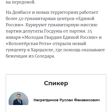
на передовой.
На Донбассе и новых территориях работает
более 40 гуманитарных центров «Единой
России». Курируют гуманитарную миссию
партии депутаты Госдумы от партии. 25
января «Молодая Гвардия Единой России» и
«Волонтёрская Рота» открыли новый
гумцентр в Харцызске, где помощь оказывают
беженцам из Соледара.
Спикер
Насретдинов Руслан Фанависович