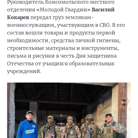
Руководитель Комсомольского местного
отделения «Молодой Гвардии»
Василий
Кокарев
передал груз землякам-
военнослужащим, участвующим в СВО. В его
состав вошли товары и продукты первой
необходимости, средства личной гигиены,
строительные материалы и инструменты,
письма и рисунки в честь Дня защитника
Отечества от учащихся образовательных
учреждений.