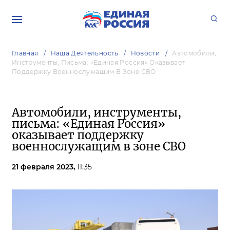
Главная
Наша Деятельность
Новости
Автомобили,
Инструменты, Письма: «Единая Россия» Оказывает
Поддержку Военнослужащим В Зоне СВО
Автомобили, инструменты,
письма: «Единая Россия»
оказывает поддержку
военнослужащим в зоне СВО
21 февраля 2023,
11:35