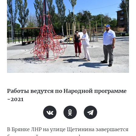
Работы ведутся по Народной программе
−2021
В Брянке ЛНР на улице Щетинина завершается