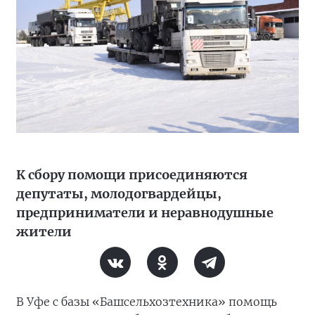
К сбору помощи присоединяются
депутаты, молодогвардейцы,
предприниматели и неравнодушные
жители
В Уфе с базы «Башсельхозтехника» помощь