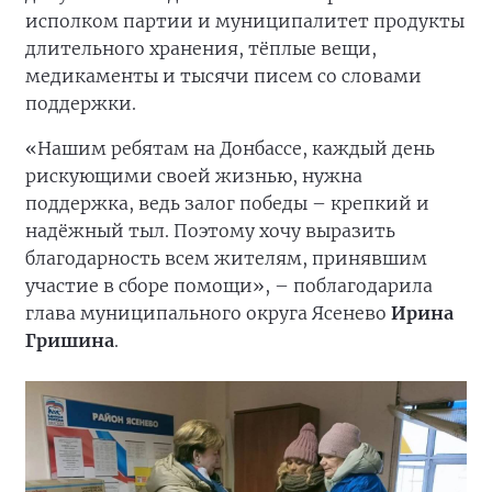
исполком партии и муниципалитет продукты
длительного хранения, тёплые вещи,
медикаменты и тысячи писем со словами
поддержки.
«Нашим ребятам на Донбассе, каждый день
рискующими своей жизнью, нужна
поддержка, ведь залог победы – крепкий и
надёжный тыл. Поэтому хочу выразить
благодарность всем жителям, принявшим
участие в сборе помощи», – поблагодарила
глава муниципального округа Ясенево
Ирина
Гришина
.