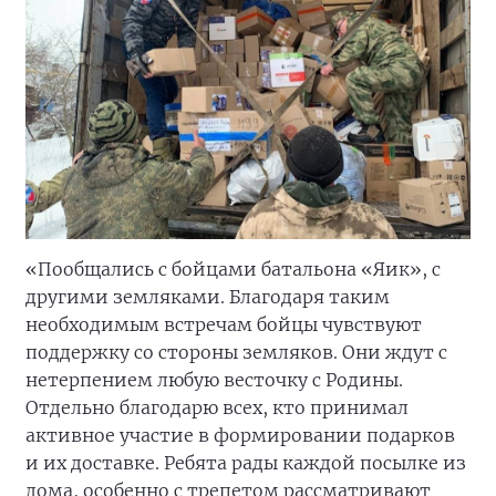
«Пообщались с бойцами батальона «Яик», с
другими земляками. Благодаря таким
необходимым встречам бойцы чувствуют
поддержку со стороны земляков. Они ждут с
нетерпением любую весточку с Родины.
Отдельно благодарю всех, кто принимал
активное участие в формировании подарков
и их доставке. Ребята рады каждой посылке из
дома, особенно с трепетом рассматривают