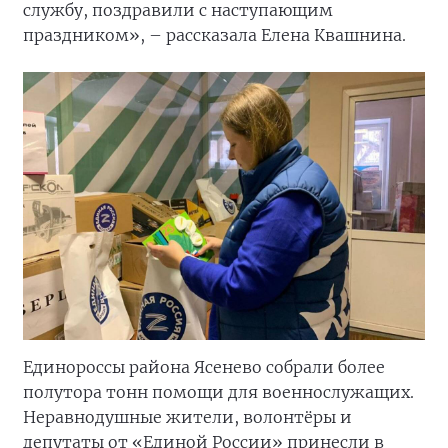
службу, поздравили с наступающим
праздником», – рассказала Елена Квашнина.
Единороссы района Ясенево собрали более
полутора тонн помощи для военнослужащих.
Неравнодушные жители, волонтёры и
депутаты от «Единой России» принесли в