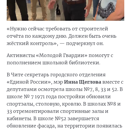
«Нужно сейчас требовать от строителей
отчёта по каждому дню. Должен быть очень
жёсткий контроль», — подчеркнул он.
Активисты «Молодой Гвардии» помогут с
пополнением школьной библиотеки.
В Чите секретарь городского отделения
«Единой России», мэр
Инна Щеглова
вместе с
депутатами осмотрела школы №7, 8, 33 и 52. В
школе № 7 1971 года постройки обновили
спортзалы, столовую, кровлю. В школах №8 и
33 отремонтировали спортивные залы и
кабинеты. В школе №52 завершается
обновление фасада, на территории появилась