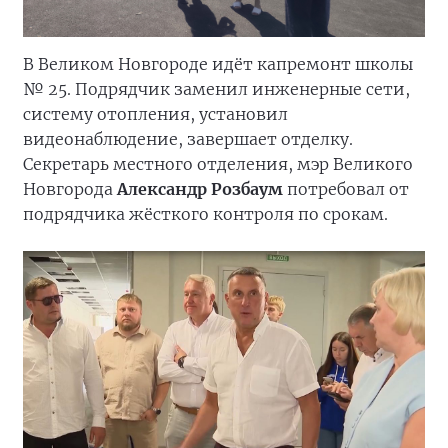
В Великом Новгороде идёт капремонт школы
№ 25. Подрядчик заменил инженерные сети,
систему отопления, установил
видеонаблюдение, завершает отделку.
Секретарь местного отделения, мэр Великого
Новгорода
Александр Розбаум
потребовал от
подрядчика жёсткого контроля по срокам.