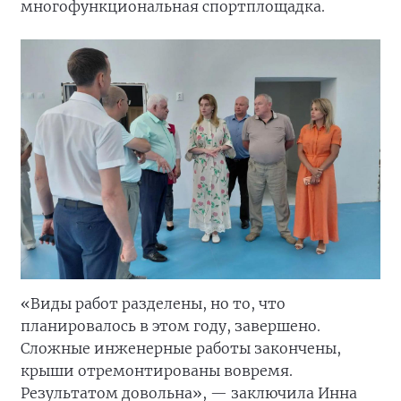
многофункциональная спортплощадка.
«Виды работ разделены, но то, что
планировалось в этом году, завершено.
Сложные инженерные работы закончены,
крыши отремонтированы вовремя.
Результатом довольна», — заключила Инна