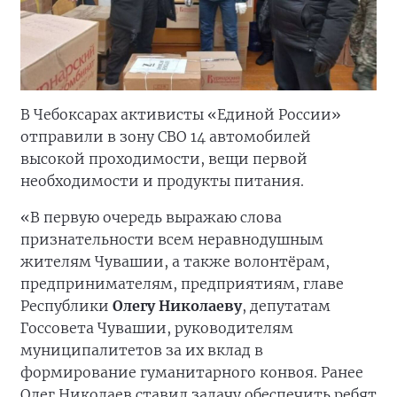
В Чебоксарах активисты «Единой России»
отправили в зону СВО 14 автомобилей
высокой проходимости, вещи первой
необходимости и продукты питания.
«В первую очередь выражаю слова
признательности всем неравнодушным
жителям Чувашии, а также волонтёрам,
предпринимателям, предприятиям, главе
Республики
Олегу Николаеву
, депутатам
Госсовета Чувашии, руководителям
муниципалитетов за их вклад в
формирование гуманитарного конвоя. Ранее
Олег Николаев ставил задачу обеспечить ребят