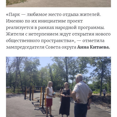
«Парк — любимое место отдыха жителей.
Именно по их инициативе проект
реализуется в рамках народной программы.
Жители с нетерпением ждут открытия нового
общественного пространства», — отметила
зампредседателя Совета округа
Анна Китаева.