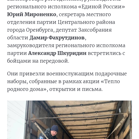
регионального исполкома «Единой России»
Юрий Мироненко
, секретарь местного
отделения партии Центрального района
города Оренбурга, депутат Заксобрания
области
Дамир Фахрутдинов
,
замруководителя регионального исполкома
партии
Александр Шкуридин
встретились с
бойцами на передовой.
Они привезли военнослужащим подарочные
наборы, собранные в рамках акции «Тепло
родного дома», открытки и письма.