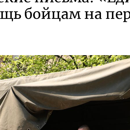
ощь бойцам на пе