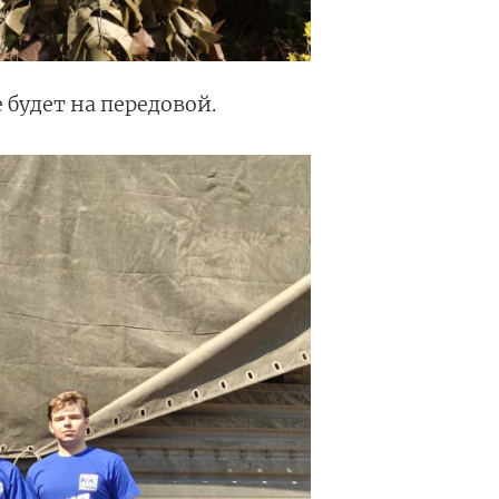
будет на передовой.