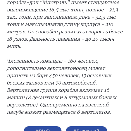
корабль-док "Мистраль" имеет стандартное
водоизмещение 16,5 тыс. тонн, полное - 21,3
тыс. тонн, при заполненном доке - 32,3 тыс.
тонн и максимальную длину корпуса - 210
метров. Он способен развивать скорость более
18 узлов. Дальность плавания - до 20 тысяч
миль.
Численность команды - 160 человек,
дополнительно вертолетоносец может
принять на борт 450 человек, 13 основных
боевых танков или 70 автомобилей.
Вертолетная группа корабля включает 16
машин (8 десантных и 8 штурмовых боевых
вертолетов). Одновременно на взлетной
палубе может размещаться 6 вертолетов.