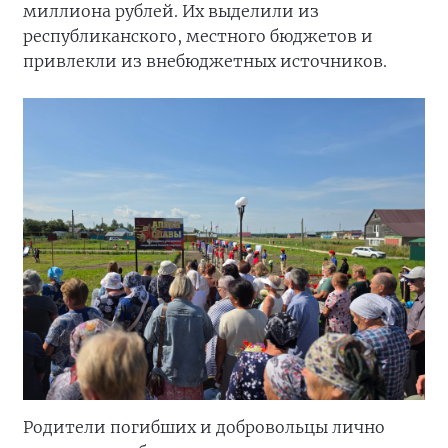
миллиона рублей. Их выделили из
республиканского, местного бюджетов и
привлекли из внебюджетных источников.
Родители погибших и добровольцы лично