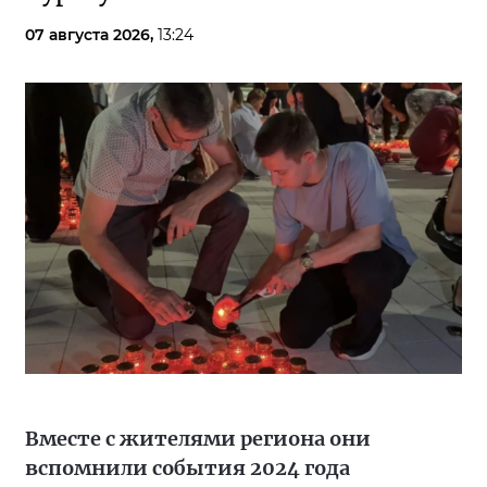
07 августа 2026,
13:24
Вместе с жителями региона они
вспомнили события 2024 года