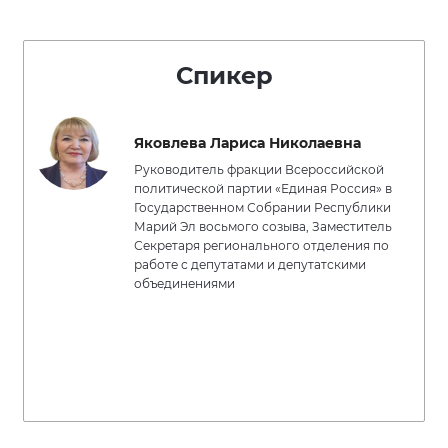
Спикер
Яковлева Лариса Николаевна
Руководитель фракции Всероссийской
политической партии «Единая Россия» в
Государственном Собрании Республики
Марий Эл восьмого созыва, Заместитель
Секретаря регионального отделения по
работе с депутатами и депутатскими
объединениями