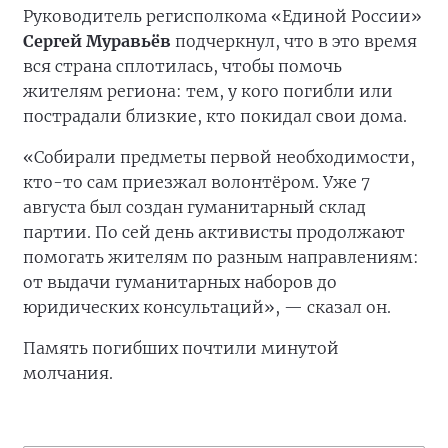
Руководитель регисполкома «Единой России»
Сергей Муравьёв
подчеркнул, что в это время
вся страна сплотилась, чтобы помочь
жителям региона: тем, у кого погибли или
пострадали близкие, кто покидал свои дома.
«Собирали предметы первой необходимости,
кто-то сам приезжал волонтёром. Уже 7
августа был создан гуманитарный склад
партии. По сей день активисты продолжают
помогать жителям по разным направлениям:
от выдачи гуманитарных наборов до
юридических консультаций», — сказал он.
Память погибших почтили минутой
молчания.