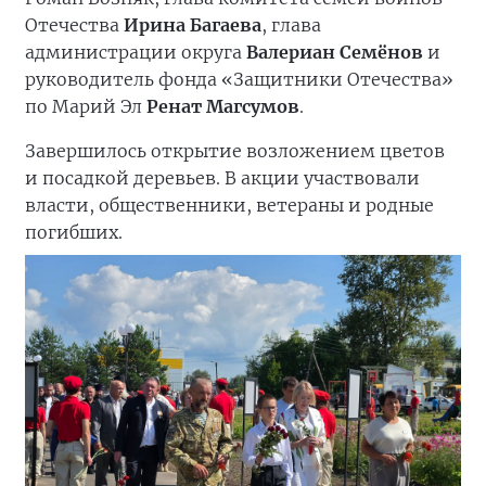
Отечества
Ирина Багаева
, глава
администрации округа
Валериан Семёнов
и
руководитель фонда «Защитники Отечества»
по Марий Эл
Ренат Магсумов
.
Завершилось открытие возложением цветов
и посадкой деревьев. В акции участвовали
власти, общественники, ветераны и родные
погибших.