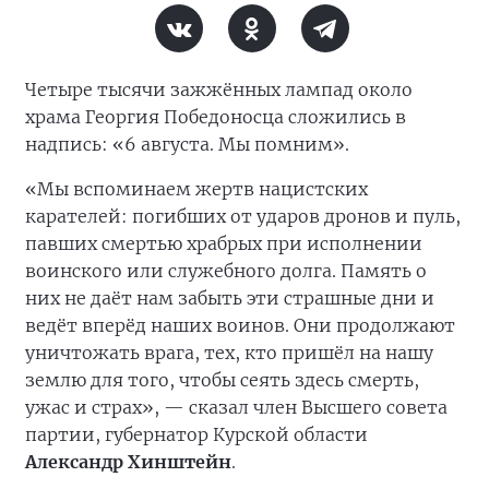
Четыре тысячи зажжённых лампад около
храма Георгия Победоносца сложились в
надпись: «6 августа. Мы помним».
«Мы вспоминаем жертв нацистских
карателей: погибших от ударов дронов и пуль,
павших смертью храбрых при исполнении
воинского или служебного долга. Память о
них не даёт нам забыть эти страшные дни и
ведёт вперёд наших воинов. Они продолжают
уничтожать врага, тех, кто пришёл на нашу
землю для того, чтобы сеять здесь смерть,
ужас и страх», — сказал член Высшего совета
партии, губернатор Курской области
Александр Хинштейн
.