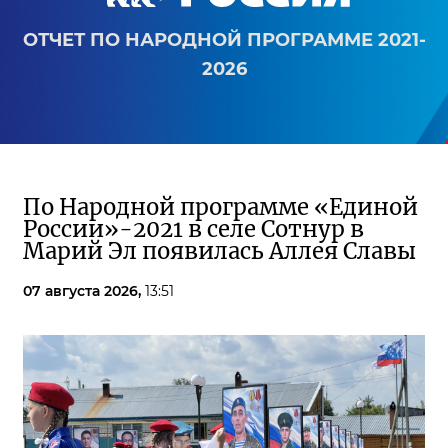
ОТЧЕТ ПО НАРОДНОЙ ПРОГРАММЕ 2021-
2026
По Народной программе «Единой
России»-2021 в селе Сотнур в
Марий Эл появилась Аллея Славы
07 августа 2026,
13:51