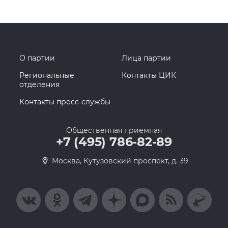
О партии
Лица партии
Региональные
Контакты ЦИК
отделения
Контакты пресс-службы
Общественная приемная
+7 (495) 786-82-89
Москва, Кутузовский проспект, д. 39