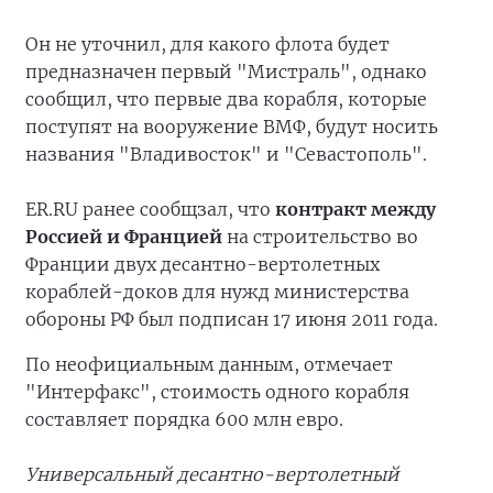
Он не уточнил, для какого флота будет
предназначен первый "Мистраль", однако
сообщил, что первые два корабля, которые
поступят на вооружение ВМФ, будут носить
названия "Владивосток" и "Севастополь".
ER.RU ранее сообщзал, что
контракт между
Россией и Францией
на строительство во
Франции двух десантно-вертолетных
кораблей-доков для нужд министерства
обороны РФ был подписан 17 июня 2011 года.
По неофициальным данным, отмечает
"Интерфакс", стоимость одного корабля
составляет порядка 600 млн евро.
Универсальный десантно-вертолетный