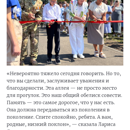
«Невероятно тяжело сегодня говорить. Но то,
что вы сделали, заслуживает уважения и
благодарности. Эта аллея — не просто место
для прогулок. Это наш общий обелиск совести.
Память — это самое дорогое, что у нас есть.
Она должна передаваться из поколения в
поколение. Спите спокойно, ребята. А вам,
родные, низкий поклон», — сказала Лариса