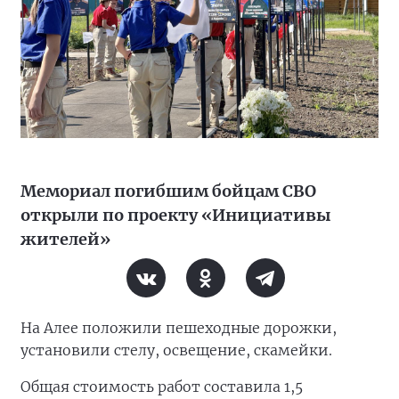
Мемориал погибшим бойцам СВО
открыли по проекту «Инициативы
жителей»
На Алее положили пешеходные дорожки,
установили стелу, освещение, скамейки.
Общая стоимость работ составила 1,5