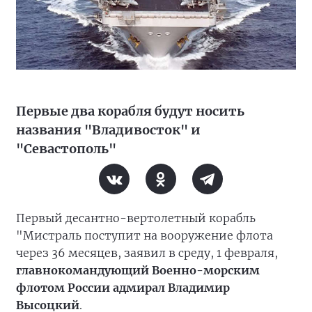
Первые два корабля будут носить
названия "Владивосток" и
"Севастополь"
Первый десантно-вертолетный корабль
"Мистраль поступит на вооружение флота
через 36 месяцев, заявил в среду, 1 февраля,
главнокомандующий Военно-морским
флотом России адмирал Владимир
Высоцкий
.