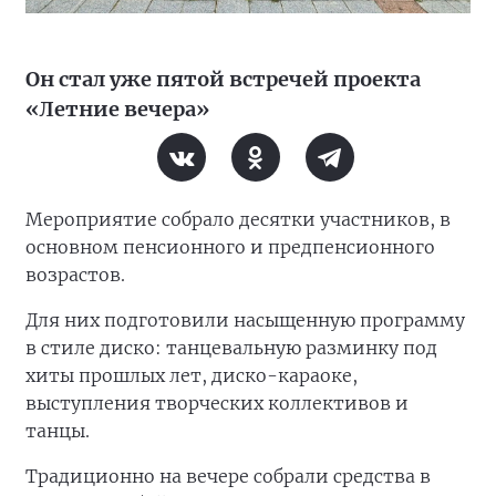
Он стал уже пятой встречей проекта
«Летние вечера»
Мероприятие собрало десятки участников, в
основном пенсионного и предпенсионного
возрастов.
Для них подготовили насыщенную программу
в стиле диско: танцевальную разминку под
хиты прошлых лет, диско-караоке,
выступления творческих коллективов и
танцы.
Традиционно на вечере собрали средства в