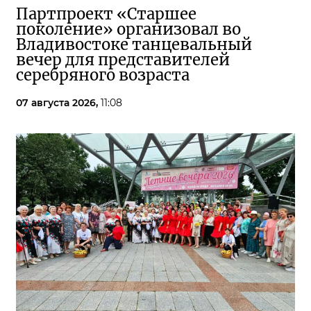
Партпроект «Старшее
поколение» организовал во
Владивостоке танцевальный
вечер для представителей
серебряного возраста
07 августа 2026,
11:08