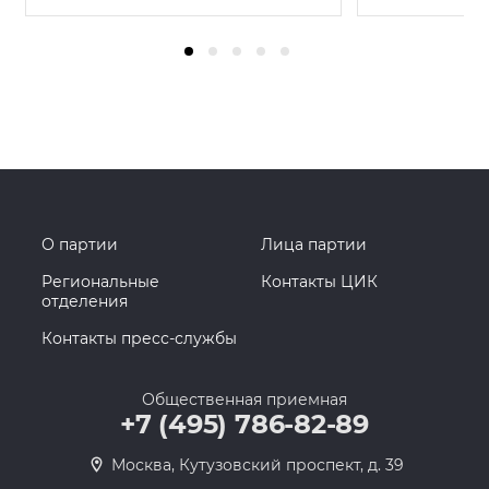
О партии
Лица партии
Региональные
Контакты ЦИК
отделения
Контакты пресс-службы
Общественная приемная
+7 (495) 786-82-89
Москва, Кутузовский проспект, д. 39