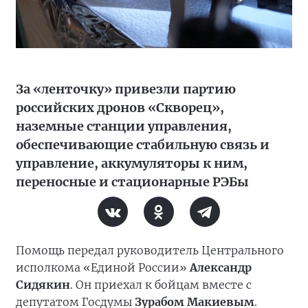
За «ленточку» привезли партию
российских дронов «Скворец»,
наземные станции управления,
обеспечивающие стабильную связь и
управление, аккумуляторы к ним,
переносные и стационарные РЭБы
Помощь передал руководитель Центрального
исполкома «Единой России»
Александр
Сидякин
. Он приехал к бойцам вместе с
депутатом Госдумы
Зурабом Макиевым
.