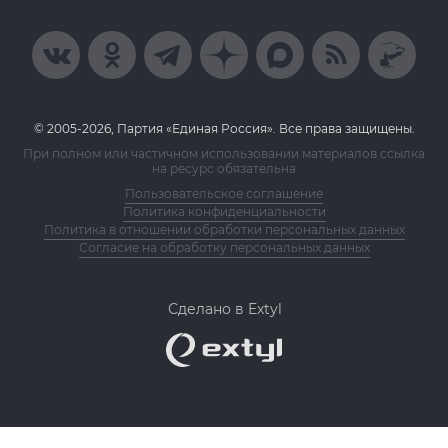
© 2005-2026, Партия «Единая Россия». Все права защищены.
При полном или частичном использовании материалов ссылка
на ресурс обязательна
Пользовательское соглашение
Политика конфиденциальности
Политика в отношении обработки персональных данных
Согласие на обработку персональных данных
Сделано в Extyl