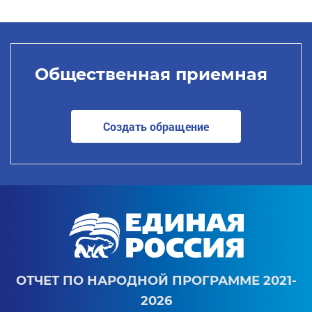
Общественная приемная
Создать обращение
ОТЧЕТ ПО НАРОДНОЙ ПРОГРАММЕ 2021-
2026