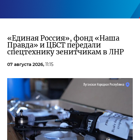
«Единая Россия», фонд «Наша
Правда» и ЦБСТ передали
спецтехнику зенитчикам в ЛНР
07 августа 2026,
11:15