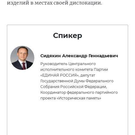
изделий в местах своей дислокации.
Спикер
Сидякин Александр Геннадьевич
Руководитель Центрального
исполнительного комитета Партии
«ЕДИНАЯ РОССИЯ», депутат
Государственной Думы Федерального
Собрания Российской Федерации,
Координатор федерального партийного
проекта «Историческая память»