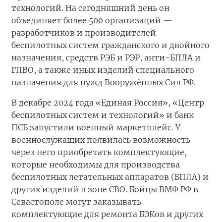
технологий. На сегодняшний день он
объединяет более 500 организаций —
разработчиков и производителей
беспилотных систем гражданского и двойного
назначения, средств РЭБ и РЭР, анти-БПЛА и
ГПВО, а также иных изделий специального
назначения для нужд Вооружённых Сил РФ.
В декабре 2024 года «Единая Россия», «Центр
беспилотных систем и технологий» и банк
ПСБ запустили военный маркетплейс. У
военнослужащих появилась возможность
через него приобретать комплектующие,
которые необходимы для производства
беспилотных летательных аппаратов (БПЛА) и
других изделий в зоне СВО. Бойцы ВМФ РФ в
Севастополе могут заказывать
комплектующие для ремонта БЭКов и других