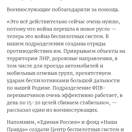
Военнослужащие поблагодарили за помощь.
«Это всё действительно сейчас очень нужно,
потому что война перешла в новое русло —
теперь это война беспилотных систем. В
нашем подразделении созданы отряды
противодействия им. Прикрываем объекты на
территории ЛНР, дорожные направления, в
том числе для проезда автомобилей и
мобильных огневых групп, препятствуем
ударам беспилотниками большой дальности
по нашей Родине. Подразделение ФПВ-
перехватчиков очень эффективно работает, в
день по 15-20 целей сбиваем стабильно», —
рассказал один из военнослужащих.
Напомним, «Единая Россия» и фонд «Наша
Правда» создали Центр беспилотных систем и