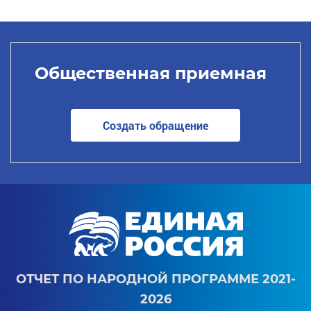
Общественная приемная
Создать обращение
ОТЧЕТ ПО НАРОДНОЙ ПРОГРАММЕ 2021-
2026