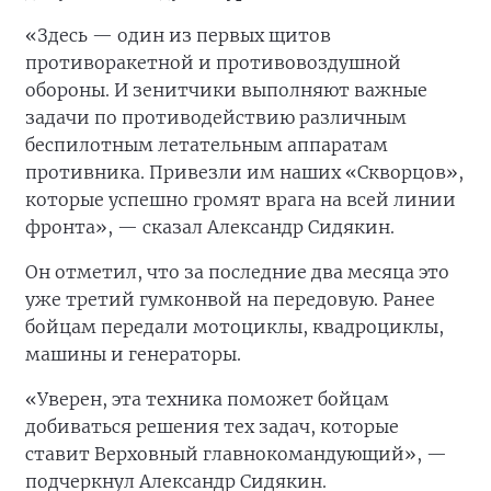
«Здесь — один из первых щитов
противоракетной и противовоздушной
обороны. И зенитчики выполняют важные
задачи по противодействию различным
беспилотным летательным аппаратам
противника. Привезли им наших «Скворцов»,
которые успешно громят врага на всей линии
фронта», — сказал Александр Сидякин.
Он отметил, что за последние два месяца это
уже третий гумконвой на передовую. Ранее
бойцам передали мотоциклы, квадроциклы,
машины и генераторы.
«Уверен, эта техника поможет бойцам
добиваться решения тех задач, которые
ставит Верховный главнокомандующий», —
подчеркнул Александр Сидякин.