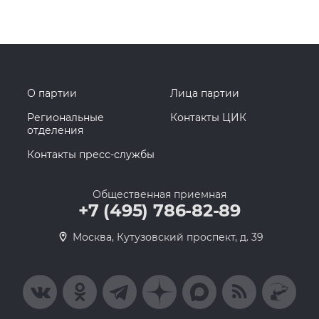
О партии
Лица партии
Региональные
Контакты ЦИК
отделения
Контакты пресс-службы
Общественная приемная
+7 (495) 786-82-89
Москва, Кутузовский проспект, д. 39