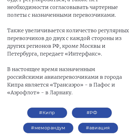
необходимости согласовывать чартерные
полеты с назначенными перевозчиками.
Также увеличивается количество регулярных
перевозчиков до двух с каждой стороны из
других регионов РФ, кроме Москвы и
Петербурга, передает «Интерфакс».
В настоящее время назначенным
российскими авиаперевозчиками в города
Кипра является «Трансаэро» - в Пафос и
«Аэрофлот» - в Ларнаку.
#Кипр
#РФ
#меморандум
#авиация