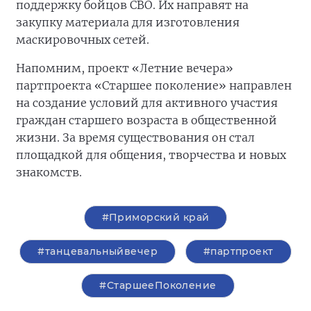
поддержку бойцов СВО. Их направят на
закупку материала для изготовления
маскировочных сетей.
Напомним, проект «Летние вечера»
партпроекта «Старшее поколение» направлен
на создание условий для активного участия
граждан старшего возраста в общественной
жизни. За время существования он стал
площадкой для общения, творчества и новых
знакомств.
#Приморский край
#танцевальныйвечер
#партпроект
#СтаршееПоколение