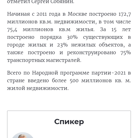
отметил Сергей Собянин.
Начиная с 2011 года в Москве построено 172,7
миллионов кв.м. недвижимости, в том числе
75,4 миллионов кв.м жилья. За 15 лет
построено порядка 30% существующих в
городе жилых и 23% нежилых объектов, а
также построено и реконструировано 75%
транспортных магистралей.
Всего по Народной программе партии-2021 в
стране введено более 500 миллионов кв. м.
жилой недвижимости.
Спикер