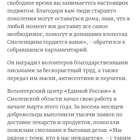
свободное время вы занимаетесь настоящим
подвигом. Благодаря вам люди старшего
поколения могут оставаться дома, зная, что в
любой момент им доставят все самое
необходимое, помогут в домашних хлопотах.
Смоленщина гордится вами», - обратился к
собравшимся парламентарий.
Он наградил волонтеров благодарственными
письмами за бескорыстный труд, а также
передал им маски, антисептики и перчатки.
Волонтерский центр «Единой России» в
Смоленской области начал свою работу в
начале марта этого года. За восемь месяцев
добровольцы выполнили тысячи заявок по
доставке лекарств и продуктов, помогали
пожилым смолянам в бытовых делах. «Мы
рядом с теми, кто в нас нуждается», - с таким