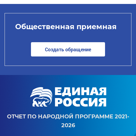
Общественная приемная
Создать обращение
ОТЧЕТ ПО НАРОДНОЙ ПРОГРАММЕ 2021-
2026