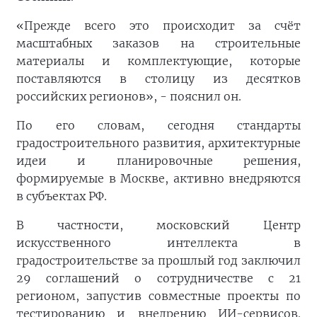
«Прежде всего это происходит за счёт
масштабных заказов на строительные
материалы и комплектующие, которые
поставляются в столицу из десятков
российских регионов», - пояснил он.
По его словам, сегодня стандарты
градостроительного развития, архитектурные
идеи и планировочные решения,
формируемые в Москве, активно внедряются
в субъектах РФ.
В частности, московский Центр
искусственного интеллекта в
градостроительстве за прошлый год заключил
29 соглашений о сотрудничестве с 21
регионом, запустив совместные проекты по
тестированию и внедрению ИИ-сервисов.