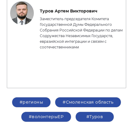
Туров Артем Викторович
Заместитель председателя Комитета
Государственной Думы Федерального
Собрания Российской Федерации по делам
Содружества Независимых Государств,
евразийской интеграции и связям с
соотечественниками
#регионы
#Смоленская область
#волонтерыЕР
#Туров