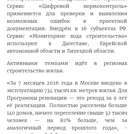
Сервис «Цифровой нормоконтроль»
применяется для проверки и выявления
возможных ошибок в проектной
документации. Внедрён в 16 субъектах РФ.
Сервис «Мониторинг хода строительства»
используют в Дагестане, Еврейской
автономной области и Липецкой области.
Активными темпами идёт в регионах
строительство жилья.
«За 7 месяцев 2026 года в Москве введено в
эксплуатацию 734 тысяч кв. метров жилья. Для
Программы реновации — это рекорд за 9 лет
её реализации. Полностью расселены больше
140 домов, начато переселение свыше 32 тысяч
человек — на 82% больше, чем за
аналогичный период прошлого года», -