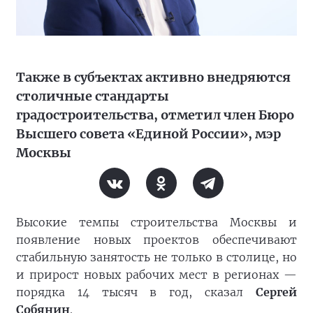
Также в субъектах активно внедряются
столичные стандарты
градостроительства, отметил член Бюро
Высшего совета «Единой России», мэр
Москвы
Высокие темпы строительства Москвы и
появление новых проектов обеспечивают
стабильную занятость не только в столице, но
и прирост новых рабочих мест в регионах —
порядка 14 тысяч в год, сказал
Сергей
Собянин
.