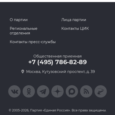
О партии
Лица партии
Региональные
Контакты ЦИК
отделения
Контакты пресс-службы
Общественная приемная
+7 (495) 786-82-89
Москва, Кутузовский проспект, д. 39
© 2005-2026, Партия «Единая Россия». Все права защищены.