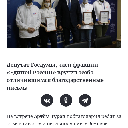
Депутат Госдумы, член фракции
«Единой России» вручил особо
отличившимся благодарственные
письма
На встрече
Артём Туров
поблагодарил ребят за
отзывчивость и неравнодушие. «Все свое