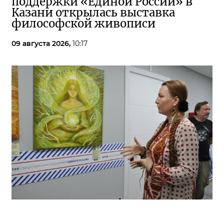
поддержки «Единой России» в
Казани открылась выставка
философской живописи
09 августа 2026,
10:17