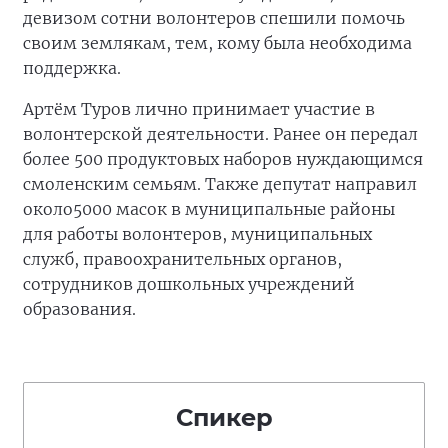
девизом сотни волонтеров спешили помочь
своим землякам, тем, кому была необходима
поддержка.
Артём Туров лично принимает участие в
волонтерской деятельности. Ранее он передал
более 500 продуктовых наборов нуждающимся
смоленским семьям. Также депутат направил
около5000 масок в муниципальные районы
для работы волонтеров, муниципальных
служб, правоохранительных органов,
сотрудников дошкольных учреждений
образования.
Спикер