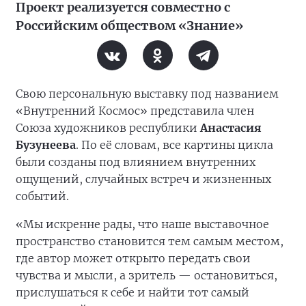
Проект реализуется совместно с
Российским обществом «Знание»
Свою персональную выставку под названием
«Внутренний Космос» представила член
Союза художников республики
Анастасия
Бузунеева
. По её словам, все картины цикла
были созданы под влиянием внутренних
ощущений, случайных встреч и жизненных
событий.
«Мы искренне рады, что наше выставочное
пространство становится тем самым местом,
где автор может открыто передать свои
чувства и мысли, а зритель — остановиться,
прислушаться к себе и найти тот самый