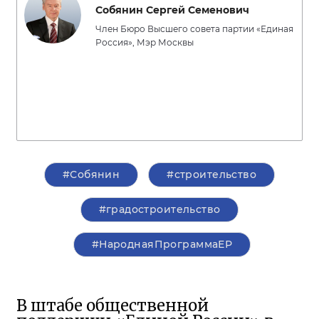
Собянин Сергей Семенович
Член Бюро Высшего совета партии «Единая
Россия», Мэр Москвы
#Собянин
#строительство
#градостроительство
#НароднаяПрограммаЕР
В штабе общественной