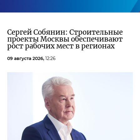
Сергей Собянин: Строительные
проекты Москвы обеспечивают
рост рабочих мест в регионах
09 августа 2026,
12:26