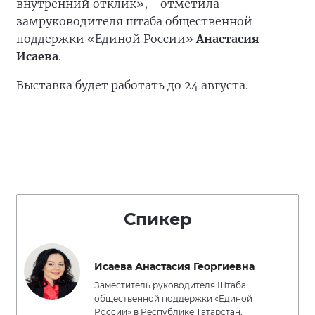
внутренний отклик», - отметила
замруководителя штаба общественной
поддержки «Единой России»
Анастасия
Исаева
.
Выставка будет работать до 24 августа.
Спикер
Исаева Анастасия Георгиевна
Заместитель руководителя Штаба
общественной поддержки «Единой
России» в Республике Татарстан,