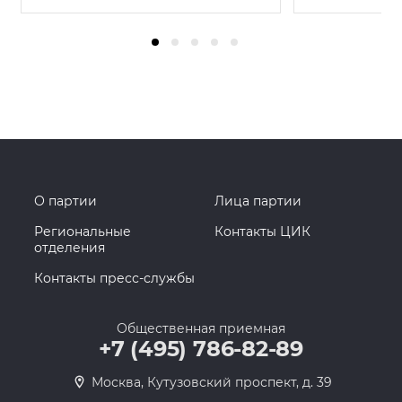
О партии
Лица партии
Региональные
Контакты ЦИК
отделения
Контакты пресс-службы
Общественная приемная
+7 (495) 786-82-89
Москва, Кутузовский проспект, д. 39