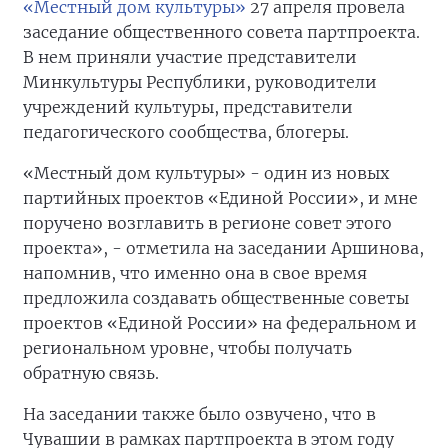
«Местный дом культуры»
27 апреля провела
заседание общественного совета партпроекта.
В нем приняли участие представители
Минкультуры Республики, руководители
учреждений культуры, представители
педагогического сообщества, блогеры.
«Местный дом культуры» - один из новых
партийных проектов «Единой России», и мне
поручено возглавить в регионе совет этого
проекта», - отметила на заседании Аршинова,
напомнив, что именно она в свое время
предложила создавать общественные советы
проектов «Единой России» на федеральном и
региональном уровне, чтобы получать
обратную связь.
На заседании также было озвучено, что в
Чувашии в рамках партпроекта в этом году