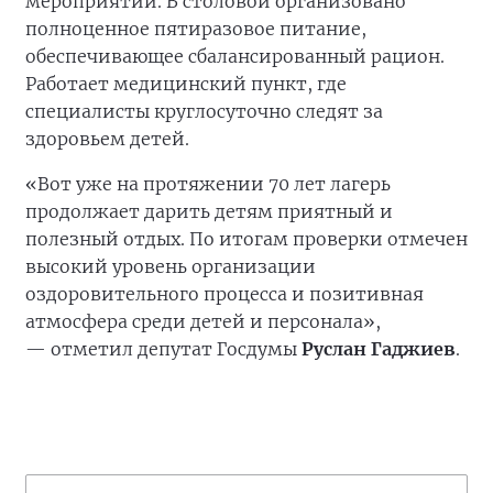
мероприятий. В столовой организовано
полноценное пятиразовое питание,
обеспечивающее сбалансированный рацион.
Работает медицинский пункт, где
специалисты круглосуточно следят за
здоровьем детей.
«Вот уже на протяжении 70 лет лагерь
продолжает дарить детям приятный и
полезный отдых. По итогам проверки отмечен
высокий уровень организации
оздоровительного процесса и позитивная
атмосфера среди детей и персонала»,
— отметил депутат Госдумы
Руслан Гаджиев
.