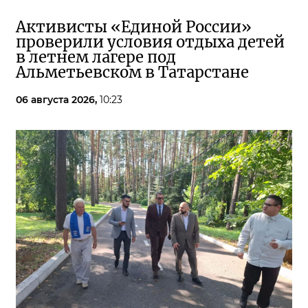
Активисты «Единой России»
проверили условия отдыха детей
в летнем лагере под
Альметьевском в Татарстане
06 августа 2026,
10:23