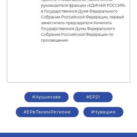
руководителя фракции «ЕДИНАЯ РОССИЯ»
в Государственной Думе Федерального
Собрания Российской Федерации, первый
заместитель председателя Комитета
Государственной Думы Федерального
Собрания Российской Федерации по
просвещению
#Аршинова
#ЕР21
#ЕРвТвоемРегионе
#Чувашия