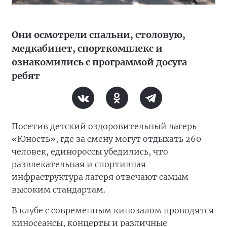
Они осмотрели спальни, столовую,
медкабинет, спорткомплекс и
ознакомились с программой досуга
ребят
Посетив детский оздоровительный лагерь
«Юность», где за смену могут отдыхать 260
человек, единороссы убедились, что
развлекательная и спортивная
инфраструктура лагеря отвечают самым
высоким стандартам.
В клубе с современным кинозалом проводятся
киносеансы, концерты и различные