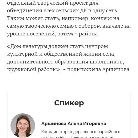
отдельный творческий проект для
объединения всех сельских ДК в одну сеть.
Таким может стать, например, конкурс на
самую творческую семью с отбором вначале на
уровне поселений, затем - района.
«Дом культуры должен стать центром
культурной и общественной жизни села,
дополнительного образования школьников,
кружковой работы», - подытожила Аршинова.
Спикер
Аршинова Алена Игоревна
Координатор федерального партийного
проекта «Новая школа», заместитель