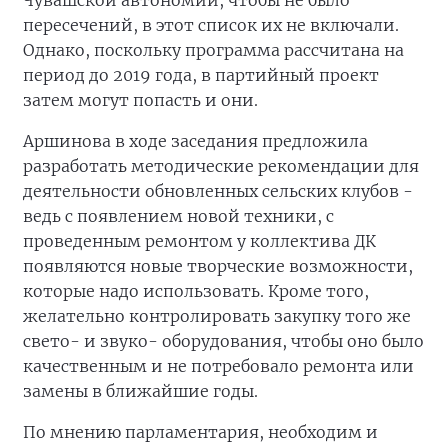
Чувашской автономии, чтобы не было
пересечений, в этот список их не включали.
Однако, поскольку программа рассчитана на
период до 2019 года, в партийный проект
затем могут попасть и они.
Аршинова в ходе заседания предложила
разработать методические рекомендации для
деятельности обновленных сельских клубов -
ведь с появлением новой техники, с
проведенным ремонтом у коллектива ДК
появляются новые творческие возможности,
которые надо использовать. Кроме того,
желательно контролировать закупку того же
свето- и звуко- оборудования, чтобы оно было
качественным и не потребовало ремонта или
замены в ближайшие годы.
По мнению парламентария, необходим и