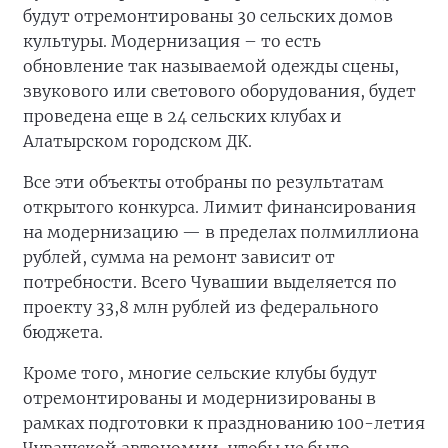
будут отремонтированы 30 сельских домов
культуры. Модернизация – то есть
обновление так называемой одежды сцены,
звукового или светового оборудования, будет
проведена еще в 24 сельских клубах и
Алатырском городском ДК.
Все эти объекты отобраны по результатам
открытого конкурса. Лимит финансирования
на модернизацию — в пределах полмиллиона
рублей, сумма на ремонт зависит от
потребности. Всего Чувашии выделяется по
проекту 33,8 млн рублей из федерального
бюджета.
Кроме того, многие сельские клубы будут
отремонтированы и модернизированы в
рамках подготовки к празднованию 100-летия