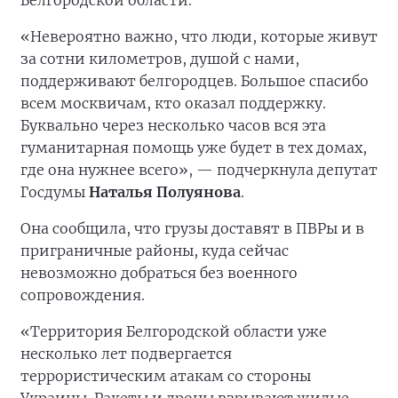
Белгородской области.
«Невероятно важно, что люди, которые живут
за сотни километров, душой с нами,
поддерживают белгородцев. Большое спасибо
всем москвичам, кто оказал поддержку.
Буквально через несколько часов вся эта
гуманитарная помощь уже будет в тех домах,
где она нужнее всего», — подчеркнула депутат
Госдумы
Наталья Полуянова
.
Она сообщила, что грузы доставят в ПВРы и в
приграничные районы, куда сейчас
невозможно добраться без военного
сопровождения.
«Территория Белгородской области уже
несколько лет подвергается
террористическим атакам со стороны