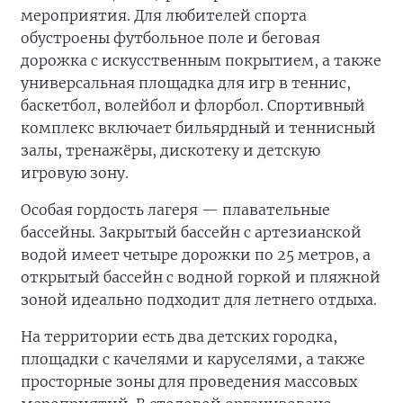
мероприятия. Для любителей спорта
обустроены футбольное поле и беговая
дорожка с искусственным покрытием, а также
универсальная площадка для игр в теннис,
баскетбол, волейбол и флорбол. Спортивный
комплекс включает бильярдный и теннисный
залы, тренажёры, дискотеку и детскую
игровую зону.
Особая гордость лагеря — плавательные
бассейны. Закрытый бассейн с артезианской
водой имеет четыре дорожки по 25 метров, а
открытый бассейн с водной горкой и пляжной
зоной идеально подходит для летнего отдыха.
На территории есть два детских городка,
площадки с качелями и каруселями, а также
просторные зоны для проведения массовых