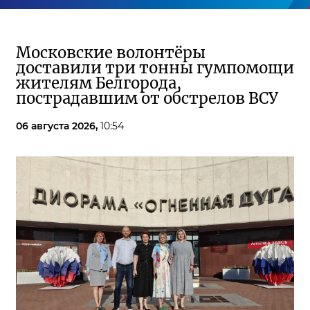
Московские волонтёры
доставили три тонны гумпомощи
жителям Белгорода,
пострадавшим от обстрелов ВСУ
06 августа 2026,
10:54