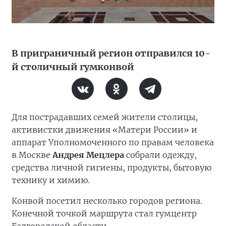
В приграничный регион отправился 10-
й столичный гумконвой
Для пострадавших семей жители столицы,
активистки движения «Матери России» и
аппарат Уполномоченного по правам человека
в Москве
Андрея Мецлера
собрали одежду,
средства личной гигиены, продукты, бытовую
технику и химию.
Конвой посетил несколько городов региона.
Конечной точкой маршрута стал гумцентр