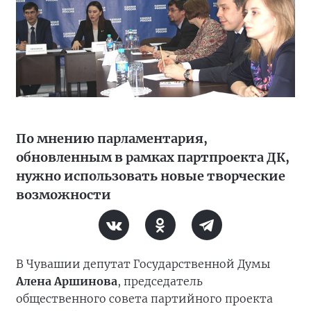
По мнению парламентария,
обновленным в рамках партпроекта ДК,
нужно использовать новые творческие
возможности
В Чувашии депутат Государственной Думы
Алена Аршинова
, председатель
общественного совета партийного проекта