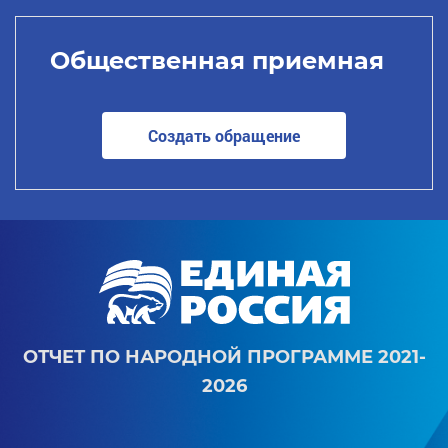
Общественная приемная
Создать обращение
ОТЧЕТ ПО НАРОДНОЙ ПРОГРАММЕ 2021-
2026