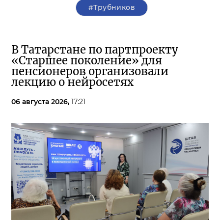
#Трубников
В Татарстане по партпроекту
«Старшее поколение» для
пенсионеров организовали
лекцию о нейросетях
06 августа 2026,
17:21