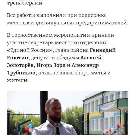
тренажёрами.
Все работы выполнили при поддержке
местных индивидуальных предпринимателей.
В торжественном мероприятии приняли
участие секретарь местного отделения
«Единой России», глава района
Геннадий
Енютин
, депутаты облдумы
Алексей
Золотарёв
,
Игорь Зоря
и
Александр
Трубников
, а также юные спортсмены и
жители.