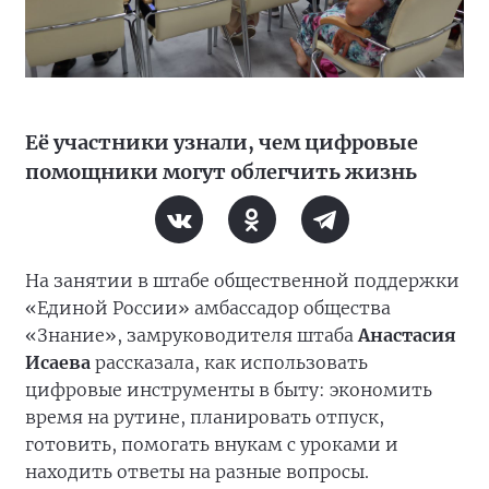
Её участники узнали, чем цифровые
помощники могут облегчить жизнь
На занятии в штабе общественной поддержки
«Единой России» амбассадор общества
«Знание», замруководителя штаба
Анастасия
Исаева
рассказала, как использовать
цифровые инструменты в быту: экономить
время на рутине, планировать отпуск,
готовить, помогать внукам с уроками и
находить ответы на разные вопросы.