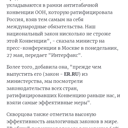
укладываются в рамки антитабачной
конвенции ООН, которую ратифицировала
Россия, взяв тем самым на себя
международные обязательства. Наш
национальный закон нисколько не строже
этой Конвенции", - сказала министр на
пресс-конференции в Москве в понедельник,
27 мая, передает "Интерфакс".
Более того, добавила она, "прежде чем
выпустить его (закон -
ER.RU
) из
министерства, мы посмотрели
законодательства всех стран,
ратифицировавших Конвенцию раньше нас, и
взяли самые эффективные меры".
Скворцова также отметила высокую
эффективность аналогичных законов в мире.