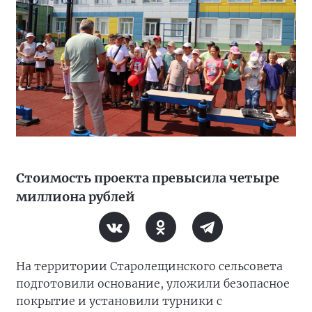
Стоимость проекта превысила четыре
миллиона рублей
На территории Старолещинского сельсовета
подготовили основание, уложили безопасное
покрытие и установили турники с