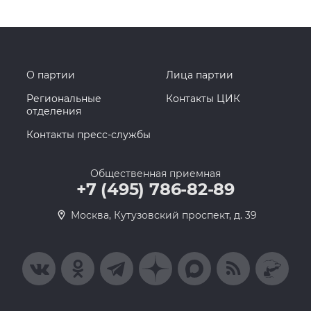
О партии
Лица партии
Региональные
Контакты ЦИК
отделения
Контакты пресс-службы
Общественная приемная
+7 (495) 786-82-89
Москва, Кутузовский проспект, д. 39