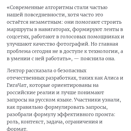
«Современные алгоритмы стали частью
нашей повседневности, хотя часто это
остаётся незаметным: они помогают строить
маршруты в навигаторах, формируют ленты в
соцсетях, работают в голосовых помощниках и
улучшают качество фотографий. Но главная
проблема сегодня не в доступе к технологии, а
в умении с ней работать», — пояснила она.
Лектор рассказала о безопасных
отечественных разработках, таких как Алиса и
ГигаЧат, которые ориентированы на
российские реалии и лучше понимают
запросы на русском языке. Участники узнали,
как правильно формулировать запросы,
разобрали формулу эффективного промта:
роль, контекст, задача, ограничения и
формат.