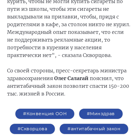
курить, чтобы не могли купить сигареты по
пути из школы, чтобы эти сигареты не
выкладывали на прилавки, чтобы, придя с
родителями в кафе, за столом никто не курил.
Международный опыт показывает, что если
не поддерживать рекламные акции, то
потребности в курении у населения
практически нет", - сказала Скворцова.
Со своей стороны, пресс-секретарь министра
здравоохранения
Олег Салагай
пояснил, что
антитабачный закон позволит спасти 150-200
тыс. жизней в России.
#Конвенция ООН
#Минздрав
#Скворцова
#антитабачный закон