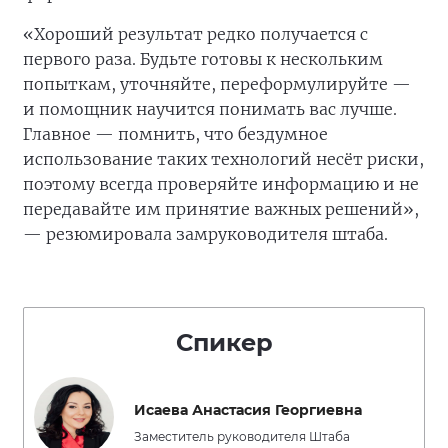
«Хороший результат редко получается с
первого раза. Будьте готовы к нескольким
попыткам, уточняйте, переформулируйте —
и помощник научится понимать вас лучше.
Главное — помнить, что бездумное
использование таких технологий несёт риски,
поэтому всегда проверяйте информацию и не
передавайте им принятие важных решений»,
— резюмировала замруководителя штаба.
Спикер
Исаева Анастасия Георгиевна
Заместитель руководителя Штаба