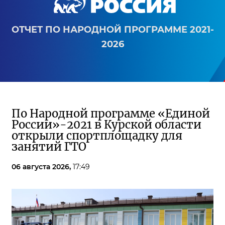
ОТЧЕТ ПО НАРОДНОЙ ПРОГРАММЕ 2021-
2026
По Народной программе «Единой
России»-2021 в Курской области
открыли спортплощадку для
занятий ГТО
06 августа 2026,
17:49