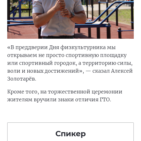
«В преддверии Дня физкультурника мы
открываем не просто спортивную площадку
или спортивный городок, а территорию силы,
воли и новых достижений», — сказал Алексей
Золотарёв.
Кроме того, на торжественной церемонии
жителям вручили знаки отличия ГТО.
Спикер