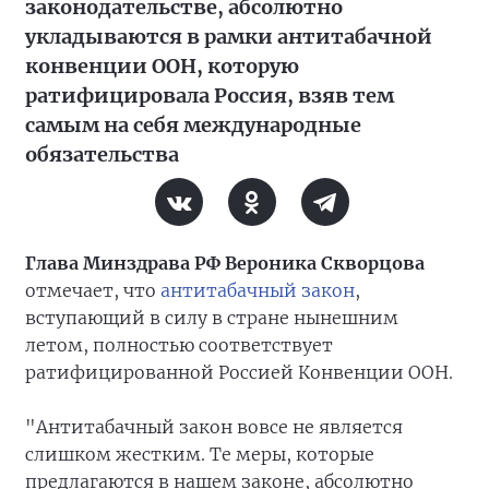
законодательстве, абсолютно
укладываются в рамки антитабачной
конвенции ООН, которую
ратифицировала Россия, взяв тем
самым на себя международные
обязательства
Глава Минздрава РФ Вероника Скворцова
отмечает, что
антитабачный закон
,
вступающий в силу в стране нынешним
летом, полностью соответствует
ратифицированной Россией Конвенции ООН.
"Антитабачный закон вовсе не является
слишком жестким. Те меры, которые
предлагаются в нашем законе, абсолютно