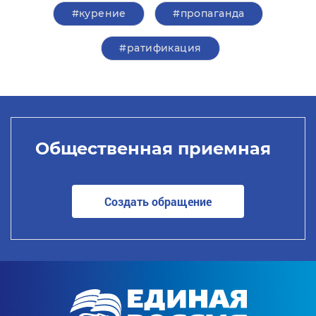
#курение
#пропаганда
#ратификация
Общественная приемная
Создать обращение