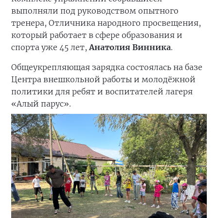
выполняли под руководством опытного
тренера, Отличника народного просвещения,
который работает в сфере образования и
спорта уже 45 лет,
Анатолия Винника
.
Общеукрепляющая зарядка состоялась на базе
Центра внешкольной работы и молодёжной
политики для ребят и воспитателей лагеря
«Алый парус».