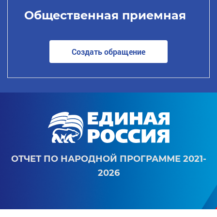
Общественная приемная
Создать обращение
ОТЧЕТ ПО НАРОДНОЙ ПРОГРАММЕ 2021-
2026