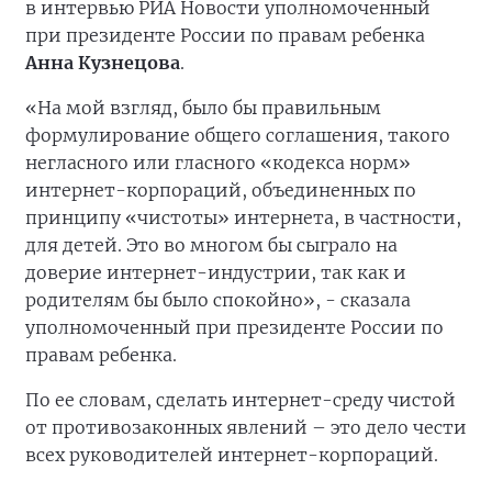
в интервью РИА Новости уполномоченный
при президенте России по правам ребенка
Анна Кузнецова
.
«На мой взгляд, было бы правильным
формулирование общего соглашения, такого
негласного или гласного «кодекса норм»
интернет-корпораций, объединенных по
принципу «чистоты» интернета, в частности,
для детей. Это во многом бы сыграло нa
доверие интернет-индустрии, так как и
родителям бы было спокойно», - сказала
уполномоченный при президенте России по
правам ребенка.
По ее словам, сделать интернет-среду чистой
от противозаконных явлений – это дело чести
всех руководителей интернет-корпораций.