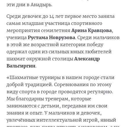
эти дни в Анадырь.
Среди девочек до 14 лет первое место заняла
самая младшая участница спортивного
мероприятия семилетняя
Арина Кравцова
,
ученица
Рустама Новрузова
. Среди мальчиков
в этой же возрастной категории победу
одержал один из сильных юных любителей
шахмат окружной столицы
Александр
Вальгиргин
.
«Шахматные турниры в нашем городе стали
доброй традицией. Соревнования по этому
виду спорта в городе проводятся регулярно.
Мы благодарны тренерам, которые
занимаются с детьми, передавая им свои
знания и опыт. У мальчиков и девочек,
увлечённых интеллектуальной игрой, явный