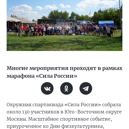
Многие мероприятия проходят в рамках
марафона «Сила России»
Окружная спартакиада «Сила России» собрала
около 130 участников в Юго-Восточном округе
Москвы. Масштабное спортивное событие,
приуроченное ко Дню физкультурника,