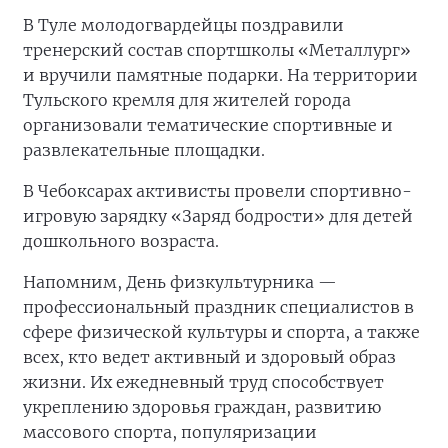
В Туле молодогвардейцы поздравили
тренерский состав спортшколы «Металлург»
и вручили памятные подарки. На территории
Тульского кремля для жителей города
организовали тематические спортивные и
развлекательные площадки.
В Чебоксарах активисты провели спортивно-
игровую зарядку «Заряд бодрости» для детей
дошкольного возраста.
Напомним, День физкультурника —
профессиональный праздник специалистов в
сфере физической культуры и спорта, а также
всех, кто ведет активный и здоровый образ
жизни. Их ежедневный труд способствует
укреплению здоровья граждан, развитию
массового спорта, популяризации