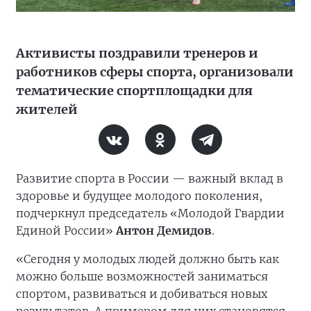
Активисты поздравили тренеров и
работников сферы спорта, организовали
тематические спортплощадки для
жителей
Развитие спорта в России — важный вклад в
здоровье и будущее молодого поколения,
подчеркнул председатель «Молодой Гвардии
Единой России»
Антон Демидов
.
«Сегодня у молодых людей должно быть как
можно больше возможностей заниматься
спортом, развиваться и добиваться новых