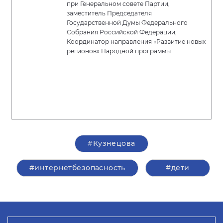
при Генеральном совете Партии,
заместитель Председателя
Государственной Думы Федерального
Собрания Российской Федерации,
Координатор направления «Развитие новых
регионов» Народной программы
#Кузнецова
#интернетбезопасность
#дети