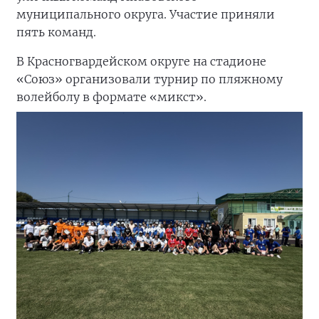
муниципального округа. Участие приняли
пять команд.
В Красногвардейском округе на стадионе
«Союз» организовали турнир по пляжному
волейболу в формате «микст».