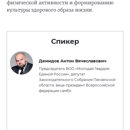
физической активности и формированию
культуры здорового образа жизни.
Спикер
Демидов Антон Вячеславович
Председатель ВОО «Молодая Гвардия
Единой России», депутат
Законодательного Собрания Пензенской
области, вице-президент Всероссийской
федерации самбо