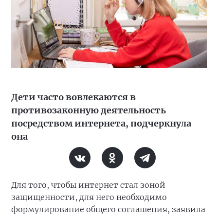
Дети часто вовлекаются в
противозаконную деятельность
посредством интернета, подчеркнула
она
Для того, чтобы интернет стал зоной
защищенности, для него необходимо
формулирование общего соглашения, заявила