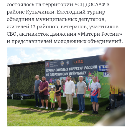
состоялось на территории УСЦ ДОСААФ в
районе Кузьминки. Ежегодный турнир
объединил муниципальных депутатов,
жителей 12 районов, ветеранов, участников
СВО, активисток движения «Матери России»
и представителей молодежных объединений.