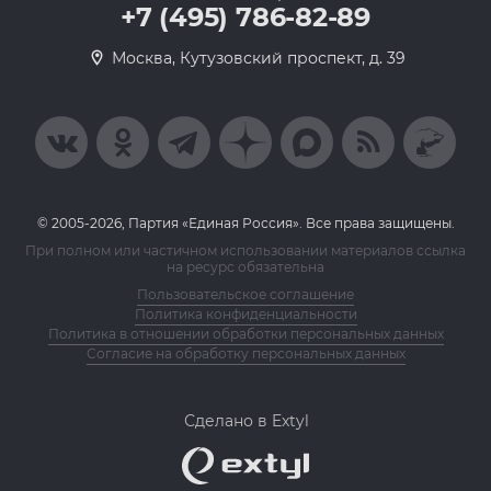
+7 (495) 786-82-89
Москва, Кутузовский проспект, д. 39
© 2005-2026, Партия «Единая Россия». Все права защищены.
При полном или частичном использовании материалов ссылка
на ресурс обязательна
Пользовательское соглашение
Политика конфиденциальности
Политика в отношении обработки персональных данных
Согласие на обработку персональных данных
Сделано в Extyl