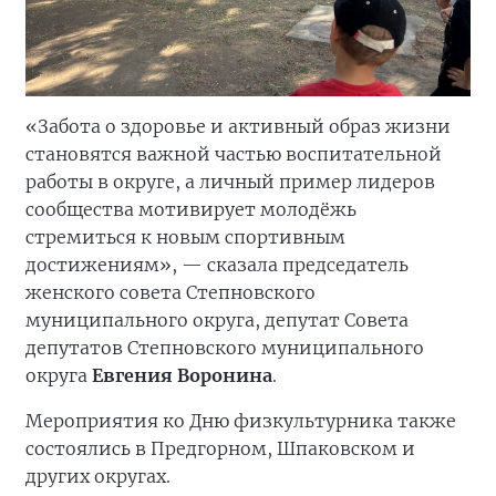
«Забота о здоровье и активный образ жизни
становятся важной частью воспитательной
работы в округе, а личный пример лидеров
сообщества мотивирует молодёжь
стремиться к новым спортивным
достижениям», — сказала председатель
женского совета Степновского
муниципального округа, депутат Совета
депутатов Степновского муниципального
округа
Евгения Воронина
.
Мероприятия ко Дню физкультурника также
состоялись в Предгорном, Шпаковском и
других округах.