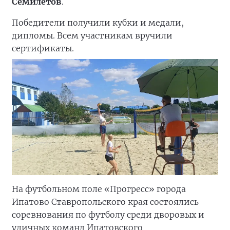
Семилетов
.
Победители получили кубки и медали,
дипломы. Всем участникам вручили
сертификаты.
На футбольном поле «Прогресс» города
Ипатово Ставропольского края состоялись
соревнования по футболу среди дворовых и
уличных команд Ипатовского