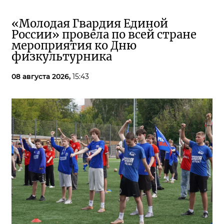
«Молодая Гвардия Единой
России» провела по всей стране
мероприятия ко Дню
физкультурника
08 августа 2026,
15:43