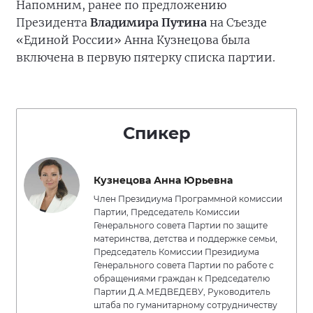
Напомним, ранее по предложению
Президента
Владимира Путина
на Съезде
«Единой России» Анна Кузнецова была
включена в первую пятерку списка партии.
Спикер
Кузнецова Анна Юрьевна
Член Президиума Программной комиссии
Партии, Председатель Комиссии
Генерального совета Партии по защите
материнства, детства и поддержке семьи,
Председатель Комиссии Президиума
Генерального совета Партии по работе с
обращениями граждан к Председателю
Партии Д.А.МЕДВЕДЕВУ, Руководитель
штаба по гуманитарному сотрудничеству