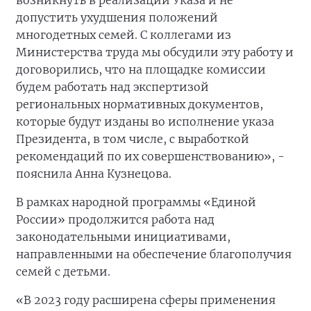
возникнуть в реализации Указа и не
допустить ухудшения положений
многодетных семей. С коллегами из
Министерства труда мы обсудили эту работу и
договорились, что на площадке комиссии
будем работать над экспертизой
региональных нормативных документов,
которые будут изданы во исполнение указа
Президента, в том числе, с выработкой
рекомендаций по их совершенствованию», -
пояснила Анна Кузнецова.
В рамках народной программы «Единой
России» продолжится работа над
законодательными инициативами,
направленными на обеспечение благополучия
семей с детьми.
«В 2023 году расширена сферы применения