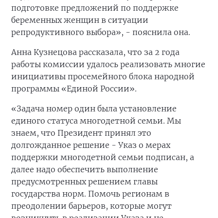
подготовке предложений по поддержке
беременных женщин в ситуации
репродуктивного выбора», - пояснила она.
Анна Кузнецова рассказала, что за 2 года
работы комиссии удалось реализовать многие
инициативы просемейного блока народной
программы «Единой России».
«Задача номер один была установление
единого статуса многодетной семьи. Мы
знаем, что Президент принял это
долгожданное решение - Указ о мерах
поддержки многодетной семьи подписан, а
далее надо обеспечить выполнение
предусмотренных решением главы
государства норм. Помочь регионам в
преодолении барьеров, которые могут