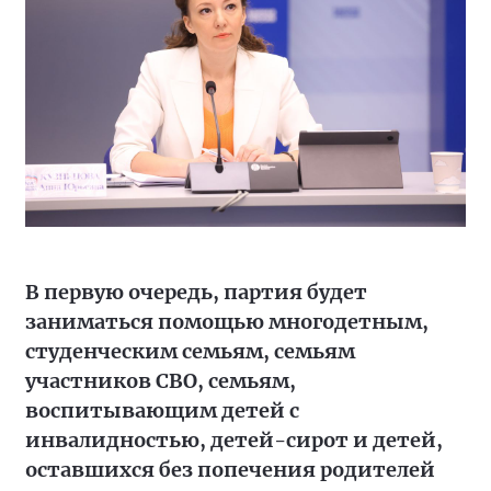
В первую очередь, партия будет
заниматься помощью многодетным,
студенческим семьям, семьям
участников СВО, семьям,
воспитывающим детей с
инвалидностью, детей-сирот и детей,
оставшихся без попечения родителей