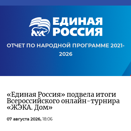
ОТЧЕТ ПО НАРОДНОЙ ПРОГРАММЕ 2021-
2026
«Единая Россия» подвела итоги
Всероссийского онлайн-турнира
«ЖЭКА. Дом»
07 августа 2026,
18:06