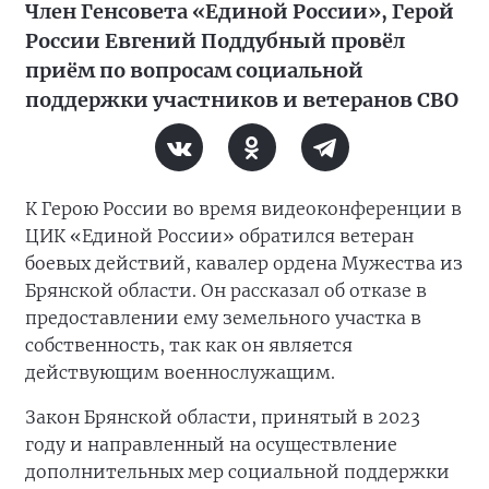
Член Генсовета «Единой России», Герой
России Евгений Поддубный провёл
приём по вопросам социальной
поддержки участников и ветеранов СВО
К Герою России во время видеоконференции в
ЦИК «Единой России» обратился ветеран
боевых действий, кавалер ордена Мужества из
Брянской области. Он рассказал об отказе в
предоставлении ему земельного участка в
собственность, так как он является
действующим военнослужащим.
Закон Брянской области, принятый в 2023
году и направленный на осуществление
дополнительных мер социальной поддержки