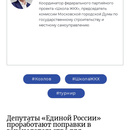
Координатор федерального партийного
проекта «Школа ЖКХ», председатель
комиссии Московской городской Думы по
государственному строительству и
местному самоуправлению
#Козлов
#ШколаЖКХ
#турнир
Депутаты «Единой России»
проработают поправки в