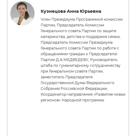
Кузнецова Анна Юрьевна
Член Президиума Программной комиссии
Партии, Председатель Комиссии
Генерального совета Партии по защите
материнства, детства и поддержке семьи,
Председатель Комиссии Президиума
Генерального совета Партии по работе с
обращениями граждан к Председателю
Партии Д.А.МЕДВЕДЕВУ, Руководитель
штаба по гуманитарному сотрудничеству
при Генеральном совете Партии,
заместитель Председателя
Государственной Думы Федерального
Собрания Российской Федерации,
Координатор направления «Развитие новых
регионов» Народной программы