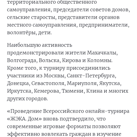
территориального общественного
самоуправления, председатели советов домов,
сельские старосты, представители органов
местного самоуправления, предприниматели,
волонтёры, дети.
Наибольшую активность
продемонстрировали жители Махачкалы,
Волгограда, Вольска, Кирова и Коломны.
Кроме того, к турниру присоединились
участники из Москвы, Санкт-Петербурга,
Донецка, Севастополя, Мариуполя, Якутска,
Иркутска, Кемерова, Тюмени, Клина и многих
других городов.
«Проведение Всероссийского онлайн-турнира
«ЖЭКА. Дом» вновь подтвердило, что
современные игровые форматы позволяют
эффективно вовлекать граждан в изучение