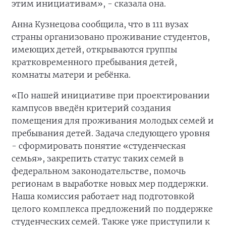
этим инициативам», - сказала она.
Анна Кузнецова сообщила, что в 111 вузах
страны организовано проживание студентов,
имеющих детей, открываются группы
кратковременного пребывания детей,
комнаты матери и ребёнка.
«По нашей инициативе при проектировании
кампусов введён критерий создания
помещения для проживания молодых семей и
пребывания детей. Задача следующего уровня
- сформировать понятие «студенческая
семья», закрепить статус таких семей в
федеральном законодательстве, помочь
регионам в выработке новых мер поддержки.
Наша комиссия работает над подготовкой
целого комплекса предложений по поддержке
студенческих семей. Также уже приступили к