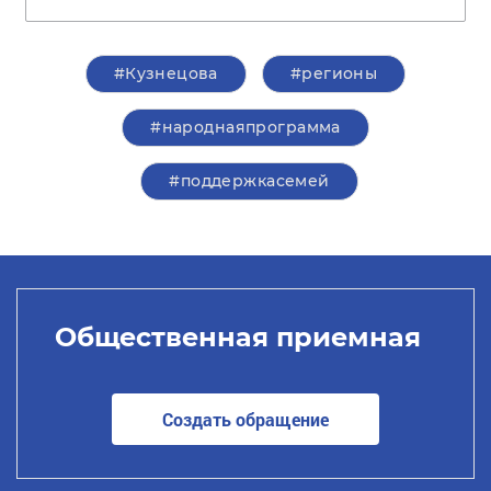
#Кузнецова
#регионы
#народнаяпрограмма
#поддержкасемей
Общественная приемная
Создать обращение