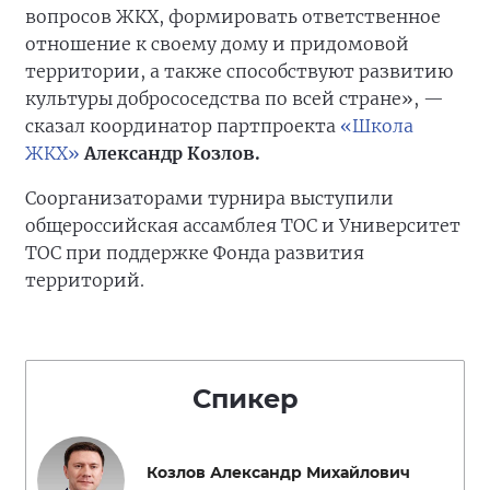
вопросов ЖКХ, формировать ответственное
отношение к своему дому и придомовой
территории, а также способствуют развитию
культуры добрососедства по всей стране», —
сказал координатор партпроекта
«Школа
ЖКХ»
Александр Козлов.
Соорганизаторами турнира выступили
общероссийская ассамблея ТОС и Университет
ТОС при поддержке Фонда развития
территорий.
Спикер
Козлов Александр Михайлович