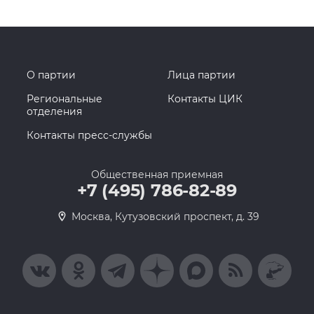
О партии
Лица партии
Региональные
Контакты ЦИК
отделения
Контакты пресс-службы
Общественная приемная
+7 (495) 786-82-89
Москва, Кутузовский проспект, д. 39