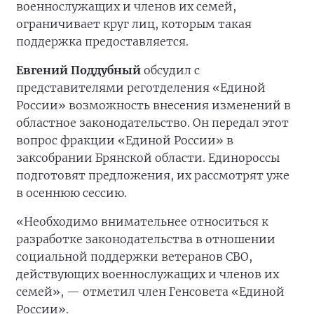
военнослужащих и членов их семей,
ограничивает круг лиц, которым такая
поддержка предоставляется.
Евгений Поддубный
обсудил с
представителями реготделения «Единой
России» возможность внесения изменений в
областное законодательство. Он передал этот
вопрос фракции «Единой России» в
заксобрании Брянской области. Единороссы
подготовят предложения, их рассмотрят уже
в осеннюю сессию.
«Необходимо внимательнее относиться к
разработке законодательства в отношении
социальной поддержки ветеранов СВО,
действующих военнослужащих и членов их
семей», — отметил член Генсовета «Единой
России».