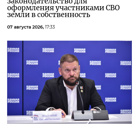
законодательство для
оформления участниками СВО
земли в собственность
07 августа 2026,
17:33