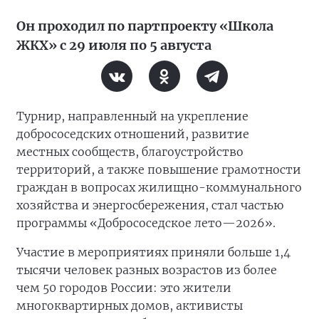
Он проходил по партпроекту «Школа
ЖКХ» с 29 июля по 5 августа
Турнир, направленный на укрепление
добрососедских отношений, развитие
местных сообществ, благоустройство
территорий, а также повышение грамотности
граждан в вопросах жилищно-коммунального
хозяйства и энергосбережения, стал частью
программы «Добрососедское лето—2026».
Участие в мероприятиях приняли больше 1,4
тысячи человек разных возрастов из более
чем 50 городов России: это жители
многоквартирных домов, активисты