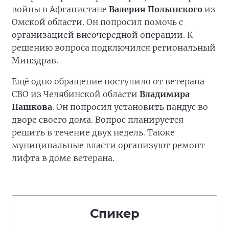
войны в Афганистане
Валерия Полынского
из
Омской области. Он попросил помочь с
организацией внеочередной операции. К
решению вопроса подключился региональный
Минздрав.
Ещё одно обращение поступило от ветерана
СВО из Челябинской области
Владимира
Пашкова
. Он попросил установить пандус во
дворе своего дома. Вопрос планируется
решить в течение двух недель. Также
муниципальные власти организуют ремонт
лифта в доме ветерана.
Спикер