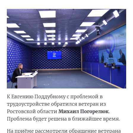
К Евгению Поддубному с проблемой в
трудоустройстве обратился ветеран из
Ростовской области
Михаил Погорелюк
.
Проблема будет решена в ближайшее время.
На приёме рассмотрели обращение ветерана