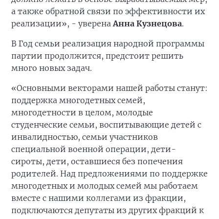
а также обратной связи по эффективности их
реализации», - уверена
Анна Кузнецова
.
В Год семьи реализация народной программы
партии продолжится, предстоит решить
много новых задач.
«Основными векторами нашей работы станут:
поддержка многодетных семей,
многодетности в целом, молодые
студенческие семьи, воспитывающие детей с
инвалидностью, семьи участников
специальной военной операции, дети-
сироты, дети, оставшиеся без попечения
родителей. Над предложениями по поддержке
многодетных и молодых семей мы работаем
вместе с нашими коллегами из фракции,
подключаются депутаты из других фракций к