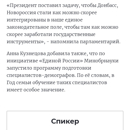
«Президент поставил задачу, чтобы Донбасс,
Новороссия стали как можно скорее
интегрированы в наше единое
законодательное поле, чтобы там как можно
скорее заработали государственные
инструменты», - напомнила парламентарий.
Анна Кузнецова добавила также, что по
инициативе «Единой России» Минобрнауки
запустило программу подготовки
специалистов-демографов. По её словам, в
Год семьи обучение таких специалистов
имеет особое значение.
Спикер