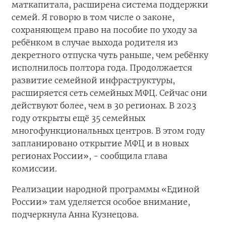
маткапитала, расширена система поддержки
семей. Я говорю в том числе о законе,
сохраняющем право на пособие по уходу за
ребёнком в случае выхода родителя из
декретного отпуска чуть раньше, чем ребёнку
исполнилось полтора года. Продолжается
развитие семейной инфраструктуры,
расширяется сеть семейных МФЦ. Сейчас они
действуют более, чем в 30 регионах. В 2023
году открыты ещё 35 семейных
многофункциональных центров. В этом году
запланировано открытие МФЦ и в новых
регионах России», - сообщила глава
комиссии.
Реализации народной программы «Единой
России» там уделяется особое внимание,
подчеркнула Анна Кузнецова.