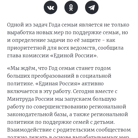
Одной из задач Года семьи является не только
выработка новых мер по поддержке семьи, но
и определение задачи по её защите - как
приоритетной для всех ведомств, сообщила
глава комиссии «Единой России».
«Мы ждём, что Год семьи станет годом
больших преобразований в социальной
политике. «Единая Россия» активно
включается в эту работу. Сегодня вместе с
Минтруда России мы запускаем большую
работу по совершенствованию региональной
законодательной базы, а также региональной
политики по поддержке семей с детьми.
Взаимодействие с родительским сообществом
должно лежать в основе вырабатываемых мер,