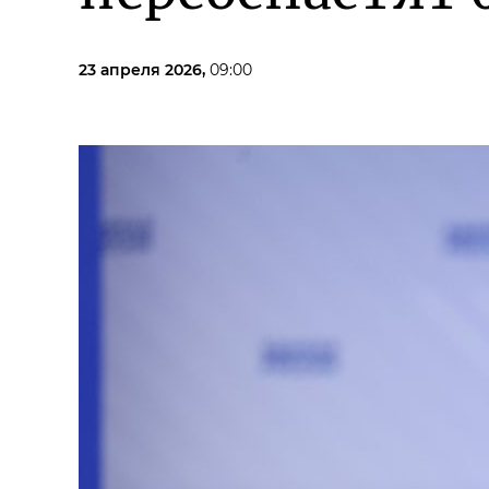
23 апреля 2026,
09:00