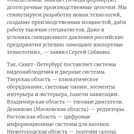
долгосрочные производственные цепочки. Мы
стимулируем разработку новых технологий,
создание производственных мощностей, даём
работу тысячам специалистов. Даже в
условиях санкционного давления российские
предприятия успешно замещают импортные
технологии», — заявил Сергей Собянин.
Так, Санкт-Петербург поставляет системы
видеонаблюдения и дверные системы.
Тверская область — климатическое
оборудование, световые линии, элементы
интерьера и экстерьера, панели навигации.
Владимирская область — тяговые двигатели.
Демихово (Московская область) — редукторы.
Ростовская область — цифровые
информационные системы для вагонов.
Нижегородская область — поручни салона.