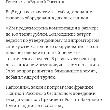
Генсовета «Единой России».
Ещё одна важная тема – субсидирование
газового оборудования для льготников.
«Им предусмотрена компенсация в размере
до 100 тысяч рублей. Возмещение затрат
ведется по утвержденному Минпромторгом
списку отечественного оборудования. Но он
пока не содержит полный перечень
технических средств. В результате некоторые
льготники не могут получить компенсацию.
Этот вопрос решится в ближайшее время», -
добавил Андрей Турчак.
Напомним, закон с поправками фракции
«Единой России» о бесплатном доведении
газа до участков Президент России Владимир
Путин подписал в 2021 году.