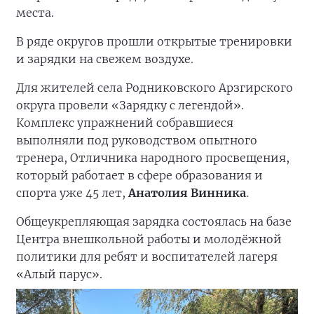
места.
В ряде округов прошли открытые тренировки
и зарядки на свежем воздухе.
Для жителей села Родниковского Арзгирского
округа провели «Зарядку с легендой».
Комплекс упражнений собравшиеся
выполняли под руководством опытного
тренера, Отличника народного просвещения,
который работает в сфере образования и
спорта уже 45 лет,
Анатолия Винника
.
Общеукрепляющая зарядка состоялась на базе
Центра внешкольной работы и молодёжной
политики для ребят и воспитателей лагеря
«Алый парус».