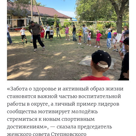
«Забота о здоровье и активный образ жизни
становятся важной частью воспитательной
работы в округе, а личный пример лидеров
сообщества мотивирует молодёжь
стремиться к новым спортивным
достижениям», — сказала председатель
женского совета Степновского