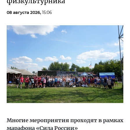
физкультурника
08 августа 2026,
15:06
Многие мероприятия проходят в рамках
марафона «Сила России»