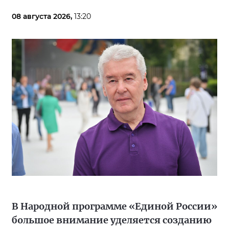
08 августа 2026,
13:20
В Народной программе «Единой России»
большое внимание уделяется созданию