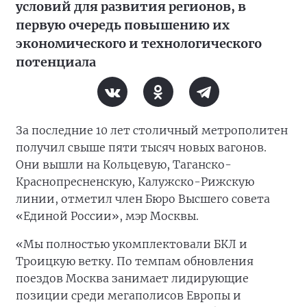
условий для развития регионов, в
первую очередь повышению их
экономического и технологического
потенциала
За последние 10 лет столичный метрополитен
получил свыше пяти тысяч новых вагонов.
Они вышли на Кольцевую, Таганско-
Краснопресненскую, Калужско-Рижскую
линии, отметил член Бюро Высшего совета
«Единой России», мэр Москвы.
«Мы полностью укомплектовали БКЛ и
Троицкую ветку. По темпам обновления
поездов Москва занимает лидирующие
позиции среди мегаполисов Европы и