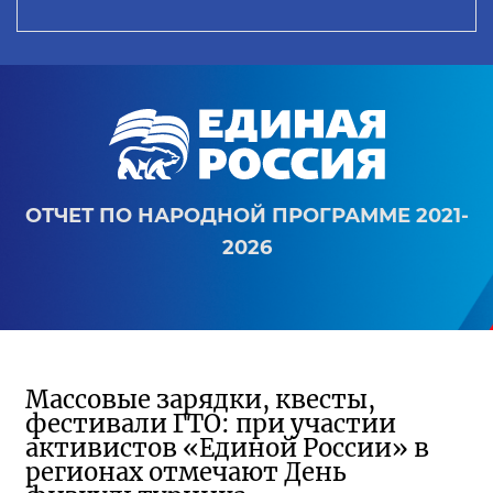
ОТЧЕТ ПО НАРОДНОЙ ПРОГРАММЕ 2021-
2026
Массовые зарядки, квесты,
фестивали ГТО: при участии
активистов «Единой России» в
регионах отмечают День