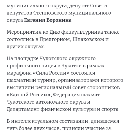
муниципального округа, депутат Совета
депутатов Степновского муниципального
округа
Евгения Воронина
.
Мероприятия ко Дню физкультурника также
состоялись в Предгорном, Шпаковском и
других округах.
На площадке Чукотского окружного
профильного лицея в Чукотке в рамках
марафона «Сила России» состоялся
шахматный турнир, организаторами которого
выступили региональный совет сторонников
«Единой России», Федерация шахмат
Чукотского автономного округа и
Департамент физической культуры и спорта.
В интеллектуальном состязании, длившемся
чуть более двух часов, приняли участие 25