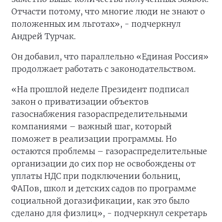
Отчасти потому, что многие люди не знают о
положенных им льготах», - подчеркнул
Андрей Турчак.
Он добавил, что параллельно «Единая Россия»
продолжает работать с законодательством.
«На прошлой неделе Президент подписал
закон о приватизации объектов
газоснабжения газораспределительными
компаниями – важный шаг, который
поможет в реализации программы. Но
остаются проблемы – газораспределительные
организации до сих пор не освобождены от
уплаты НДС при подключении больниц,
ФАПов, школ и детских садов по программе
социальной догазификации, как это было
сделано для физлиц», - подчеркнул секретарь