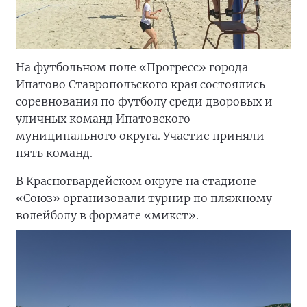
На футбольном поле «Прогресс» города
Ипатово Ставропольского края состоялись
соревнования по футболу среди дворовых и
уличных команд Ипатовского
муниципального округа. Участие приняли
пять команд.
В Красногвардейском округе на стадионе
«Союз» организовали турнир по пляжному
волейболу в формате «микст».