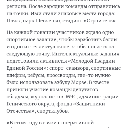
региона. После зарядки команды отправились
на точки. Ими стали знаковые места города:
Пляж, парк Шевченко, стадион «Строитель».
На каждой локации участников ждало одно
спортивное задание, чтобы заработать баллы
и одно интеллектуальное, чтобы попасть на
следующую точку. Интеллектуальные задания
подготовили активисты «Молодой Гвардии
Единой России»: спорт-сканворд, спортивные
шифры, ребусы, кроссворды, где-то нужно
было использовать азбуку Морзе. В квесте
приняли участие команды депутатов
облдумы, журналистов, МЧС, администрации
Генического округа, фонда «Защитники
Отечества», спортклубов.
«В этом году в связи с оперативной