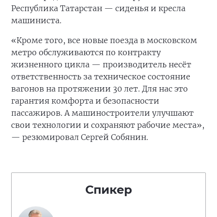
Республика Татарстан — сиденья и кресла
машиниста.
«Кроме того, все новые поезда в московском
метро обслуживаются по контракту
жизненного цикла — производитель несёт
ответственность за техническое состояние
вагонов на протяжении 30 лет. Для нас это
гарантия комфорта и безопасности
пассажиров. А машиностроители улучшают
свои технологии и сохраняют рабочие места»,
— резюмировал Сергей Собянин.
Спикер