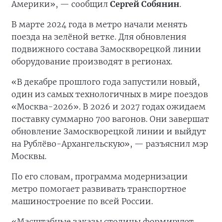
Америки», — сообщил
Сергей Собянин
.
В марте 2024 года в метро начали менять
поезда на зелёной ветке. Для обновления
подвижного состава Замоскворецкой линии
оборудование производят в регионах.
«В декабре прошлого года запустили новый,
один из самых технологичных в мире поездов
«Москва-2026». В 2026 и 2027 годах ожидаем
поставку суммарно 700 вагонов. Они завершат
обновление Замоскворецкой линии и выйдут
на Рублёво-Архангельскую», — разъяснил мэр
Москвы.
По его словам, программа модернизации
метро помогает развивать транспортное
машиностроение по всей России.
«Масштабные заказы столицы формируют