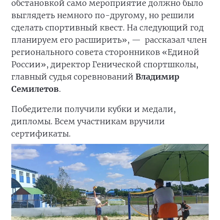
обстановкой само мероприятие должно было
выглядеть немного по-другому, но решили
сделать спортивный квест. На следующий год
планируем его расширить», —
рассказал член
регионального совета сторонников «Единой
России», директор Генической спортшколы,
главный судья соревнований
Владимир
Семилетов
.
Победители получили кубки и медали,
дипломы. Всем участникам вручили
сертификаты.