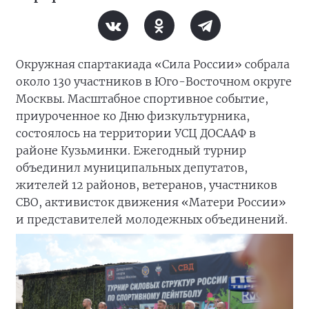
Окружная спартакиада «Сила России» собрала
около 130 участников в Юго-Восточном округе
Москвы. Масштабное спортивное событие,
приуроченное ко Дню физкультурника,
состоялось на территории УСЦ ДОСААФ в
районе Кузьминки. Ежегодный турнир
объединил муниципальных депутатов,
жителей 12 районов, ветеранов, участников
СВО, активисток движения «Матери России»
и представителей молодежных объединений.