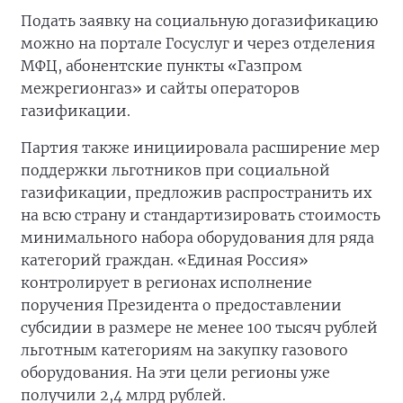
Подать заявку на социальную догазификацию
можно на портале Госуслуг и через отделения
МФЦ, абонентские пункты «Газпром
межрегионгаз» и сайты операторов
газификации.
Партия также инициировала расширение мер
поддержки льготников при социальной
газификации, предложив распространить их
на всю страну и стандартизировать стоимость
минимального набора оборудования для ряда
категорий граждан. «Единая Россия»
контролирует в регионах исполнение
поручения Президента о предоставлении
субсидии в размере не менее 100 тысяч рублей
льготным категориям на закупку газового
оборудования. На эти цели регионы уже
получили 2,4 млрд рублей.