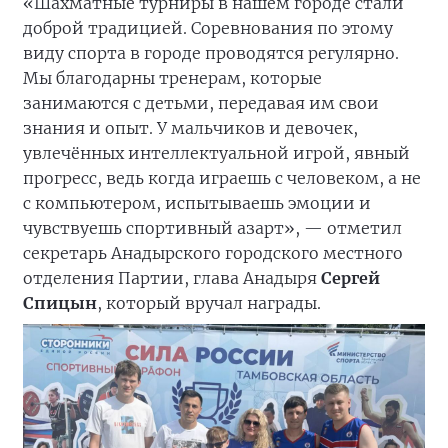
«Шахматные турниры в нашем городе стали
доброй традицией. Соревнования по этому
виду спорта в городе проводятся регулярно.
Мы благодарны тренерам, которые
занимаются с детьми, передавая им свои
знания и опыт. У мальчиков и девочек,
увлечённых интеллектуальной игрой, явный
прогресс, ведь когда играешь с человеком, а не
с компьютером, испытываешь эмоции и
чувствуешь спортивный азарт», — отметил
секретарь Анадырского городского местного
отделения Партии, глава Анадыря
Сергей
Спицын
, который вручал награды.