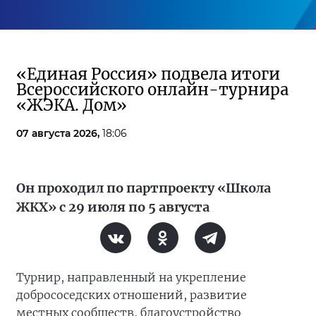
«Единая Россия» подвела итоги
Всероссийского онлайн-турнира
«ЖЭКА. Дом»
07 августа 2026,
18:06
Он проходил по партпроекту «Школа
ЖКХ» с 29 июля по 5 августа
Турнир, направленный на укрепление
добрососедских отношений, развитие
местных сообществ, благоустройство