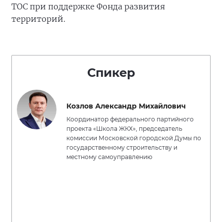
ТОС при поддержке Фонда развития
территорий.
Спикер
Козлов Александр Михайлович
Координатор федерального партийного
проекта «Школа ЖКХ», председатель
комиссии Московской городской Думы по
государственному строительству и
местному самоуправлению