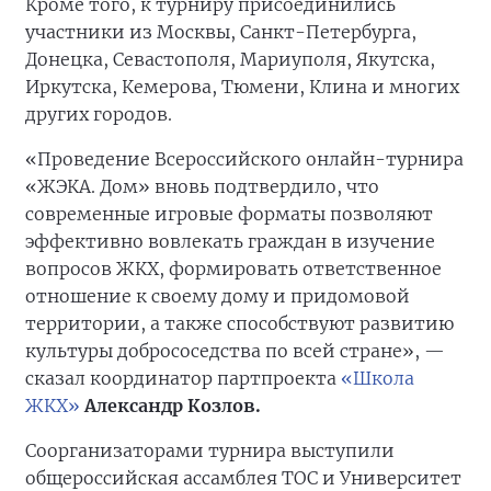
Кроме того, к турниру присоединились
участники из Москвы, Санкт-Петербурга,
Донецка, Севастополя, Мариуполя, Якутска,
Иркутска, Кемерова, Тюмени, Клина и многих
других городов.
«Проведение Всероссийского онлайн-турнира
«ЖЭКА. Дом» вновь подтвердило, что
современные игровые форматы позволяют
эффективно вовлекать граждан в изучение
вопросов ЖКХ, формировать ответственное
отношение к своему дому и придомовой
территории, а также способствуют развитию
культуры добрососедства по всей стране», —
сказал координатор партпроекта
«Школа
ЖКХ»
Александр Козлов.
Соорганизаторами турнира выступили
общероссийская ассамблея ТОС и Университет