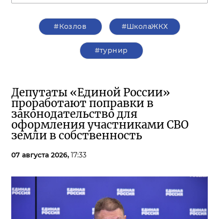
#Козлов
#ШколаЖКХ
#турнир
Депутаты «Единой России»
проработают поправки в
законодательство для
оформления участниками СВО
земли в собственность
07 августа 2026,
17:33