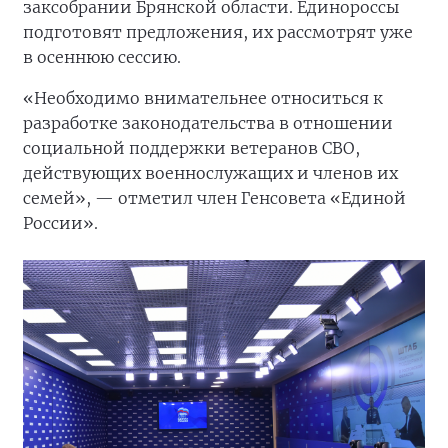
заксобрании Брянской области. Единороссы
подготовят предложения, их рассмотрят уже
в осеннюю сессию.
«Необходимо внимательнее относиться к
разработке законодательства в отношении
социальной поддержки ветеранов СВО,
действующих военнослужащих и членов их
семей», — отметил член Генсовета «Единой
России».