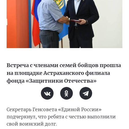
Встреча с членами семей бойцов прошла
на площадке Астраханского филиала
фонда «Защитники Отечества»
Секретарь Генсовета «Единой России»
подчеркнул, что ребята с честью выполнили
свой воинский долг.