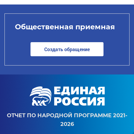
Общественная приемная
Создать обращение
ОТЧЕТ ПО НАРОДНОЙ ПРОГРАММЕ 2021-
2026