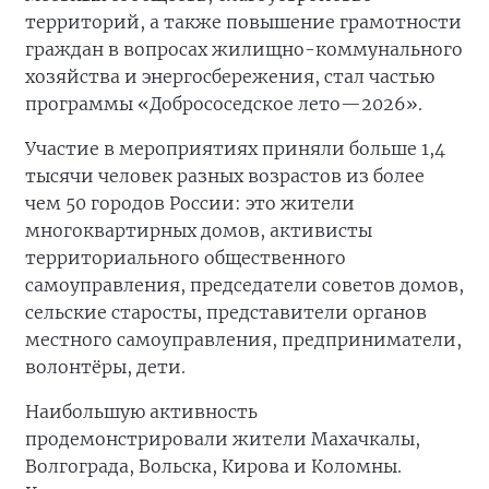
территорий, а также повышение грамотности
граждан в вопросах жилищно-коммунального
хозяйства и энергосбережения, стал частью
программы «Добрососедское лето—2026».
Участие в мероприятиях приняли больше 1,4
тысячи человек разных возрастов из более
чем 50 городов России: это жители
многоквартирных домов, активисты
территориального общественного
самоуправления, председатели советов домов,
сельские старосты, представители органов
местного самоуправления, предприниматели,
волонтёры, дети.
Наибольшую активность
продемонстрировали жители Махачкалы,
Волгограда, Вольска, Кирова и Коломны.