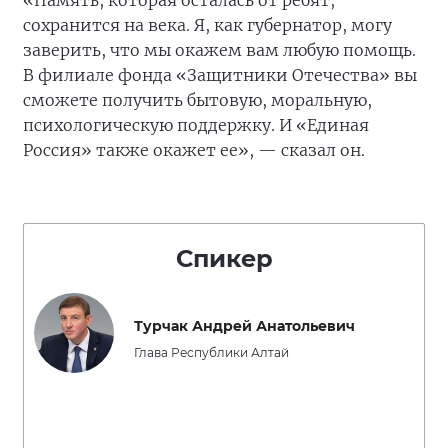
«Память, которая осталась от ребят,
сохранится на века. Я, как губернатор, могу
заверить, что мы окажем вам любую помощь.
В филиале фонда «Защитники Отечества» вы
сможете получить бытовую, моральную,
психологическую поддержку. И «Единая
Россия» также окажет ее», — сказал он.
Спикер
Турчак Андрей Анатольевич
Глава Республики Алтай