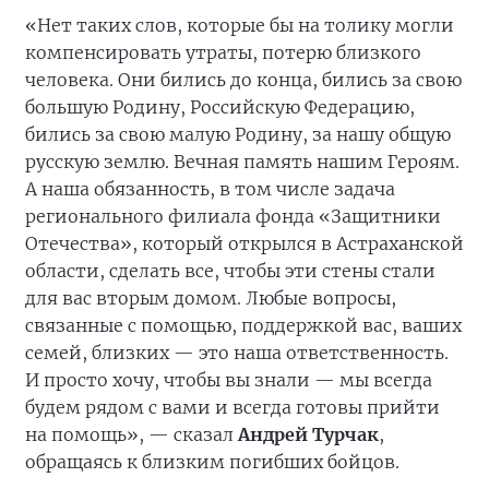
«Нет таких слов, которые бы на толику могли
компенсировать утраты, потерю близкого
человека. Они бились до конца, бились за свою
большую Родину, Российскую Федерацию,
бились за свою малую Родину, за нашу общую
русскую землю. Вечная память нашим Героям.
А наша обязанность, в том числе задача
регионального филиала фонда «Защитники
Отечества», который открылся в Астраханской
области, сделать все, чтобы эти стены стали
для вас вторым домом. Любые вопросы,
связанные с помощью, поддержкой вас, ваших
семей, близких — это наша ответственность.
И просто хочу, чтобы вы знали — мы всегда
будем рядом с вами и всегда готовы прийти
на помощь», — сказал
Андрей Турчак
,
обращаясь к близким погибших бойцов.