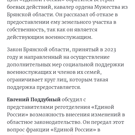
боевых действий, кавалер ордена Мужества из
Брянской области. Он рассказал об отказе в
предоставлении ему земельного участка в
собственность, так как он является
действующим военнослужащим.
Закон Брянской области, принятый в 2023
году и направленный на осуществление
дополнительных мер социальной поддержки
военнослужащих и членов их семей,
ограничивает круг лиц, которым такая
поддержка предоставляется.
Евгений Поддубный
обсудил с
представителями реготделения «Единой
России» возможность внесения изменений в
областное законодательство. Он передал этот
вопрос фракции «Единой России» в