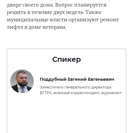
дворе своего дома. Вопрос планируется
решить в течение двух недель. Также
муниципальные власти организуют ремонт
лифта в доме ветерана.
Спикер
Поддубный Евгений Евгеньевич
Заместитель генерального директора
ВГТРК, военный корреспондент, журналист