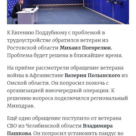
К Евгению Поддубному с проблемой в
трудоустройстве обратился ветеран из
Ростовской области
Михаил Погорелюк
.
Проблема будет решена в ближайшее время.
На приёме рассмотрели обращение ветерана
войны в Афганистане
Валерия Полынского
из
Омской области. Он попросил помочь с
организацией внеочередной операции. К
решению вопроса подключился региональный
Минздрав.
Ещё одно обращение поступило от ветерана
СВО из Челябинской области
Владимира
Пашкова
. Он попросил установить пандус во