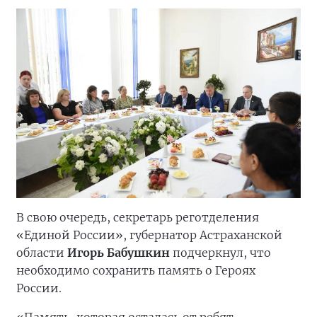
В свою очередь, секретарь реготделения
«Единой России», губернатор Астраханской
области
Игорь Бабушкин
подчеркнул, что
необходимо сохранить память о Героях
России.