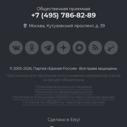
Общественная приемная
+7 (495) 786-82-89
Москва, Кутузовский проспект, д. 39
© 2005-2026, Партия «Единая Россия». Все права защищены.
При полном или частичном использовании материалов ссылка
на ресурс обязательна
Пользовательское соглашение
Политика конфиденциальности
Политика в отношении обработки персональных данных
Согласие на обработку персональных данных
Сделано в Extyl