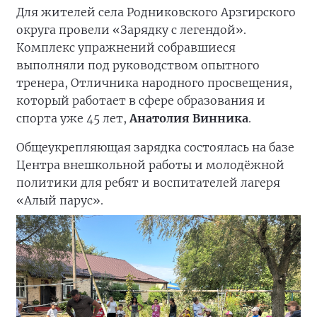
Для жителей села Родниковского Арзгирского
округа провели «Зарядку с легендой».
Комплекс упражнений собравшиеся
выполняли под руководством опытного
тренера, Отличника народного просвещения,
который работает в сфере образования и
спорта уже 45 лет,
Анатолия Винника
.
Общеукрепляющая зарядка состоялась на базе
Центра внешкольной работы и молодёжной
политики для ребят и воспитателей лагеря
«Алый парус».