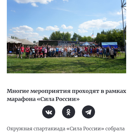
Многие мероприятия проходят в рамках
марафона «Сила России»
Окружная спартакиада «Сила России» собрала