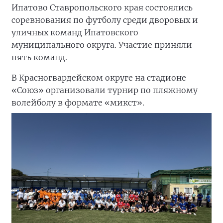
Ипатово Ставропольского края состоялись
соревнования по футболу среди дворовых и
уличных команд Ипатовского
муниципального округа. Участие приняли
пять команд.
В Красногвардейском округе на стадионе
«Союз» организовали турнир по пляжному
волейболу в формате «микст».