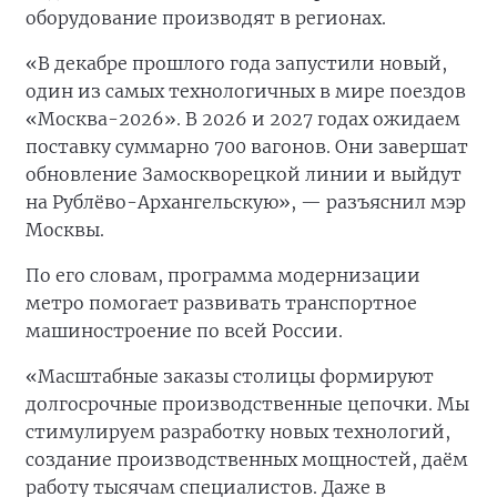
оборудование производят в регионах.
«В декабре прошлого года запустили новый,
один из самых технологичных в мире поездов
«Москва-2026». В 2026 и 2027 годах ожидаем
поставку суммарно 700 вагонов. Они завершат
обновление Замоскворецкой линии и выйдут
на Рублёво-Архангельскую», — разъяснил мэр
Москвы.
По его словам, программа модернизации
метро помогает развивать транспортное
машиностроение по всей России.
«Масштабные заказы столицы формируют
долгосрочные производственные цепочки. Мы
стимулируем разработку новых технологий,
создание производственных мощностей, даём
работу тысячам специалистов. Даже в