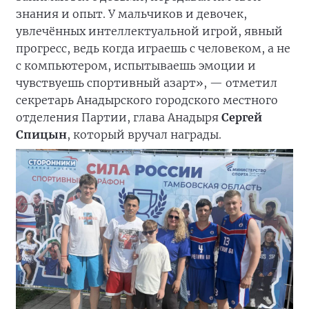
знания и опыт. У мальчиков и девочек,
увлечённых интеллектуальной игрой, явный
прогресс, ведь когда играешь с человеком, а не
с компьютером, испытываешь эмоции и
чувствуешь спортивный азарт», — отметил
секретарь Анадырского городского местного
отделения Партии, глава Анадыря
Сергей
Спицын
, который вручал награды.