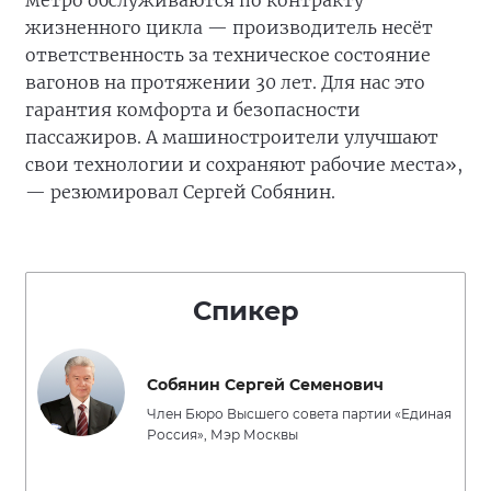
метро обслуживаются по контракту
жизненного цикла — производитель несёт
ответственность за техническое состояние
вагонов на протяжении 30 лет. Для нас это
гарантия комфорта и безопасности
пассажиров. А машиностроители улучшают
свои технологии и сохраняют рабочие места»,
— резюмировал Сергей Собянин.
Спикер
Собянин Сергей Семенович
Член Бюро Высшего совета партии «Единая
Россия», Мэр Москвы