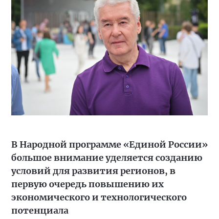
В Народной программе «Единой России»
большое внимание уделяется созданию
условий для развития регионов, в
первую очередь повышению их
экономического и технологического
потенциала