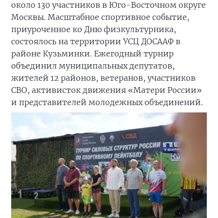
около 130 участников в Юго-Восточном округе
Москвы. Масштабное спортивное событие,
приуроченное ко Дню физкультурника,
состоялось на территории УСЦ ДОСААФ в
районе Кузьминки. Ежегодный турнир
объединил муниципальных депутатов,
жителей 12 районов, ветеранов, участников
СВО, активисток движения «Матери России»
и представителей молодежных объединений.