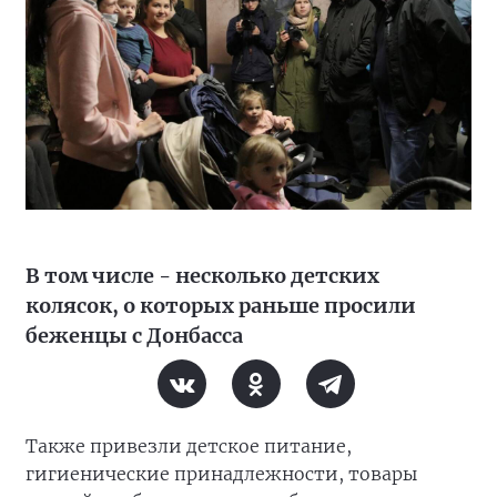
В том числе - несколько детских
колясок, о которых раньше просили
беженцы с Донбасса
Также привезли детское питание,
гигиенические принадлежности, товары