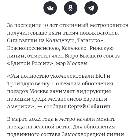
За последние 10 лет столичный метрополитен
получил свыше пяти тысяч новых вагонов.
Они вышли на Кольцевую, Таганско-
Краснопресненскую, Калужско-Рижскую
линии, отметил член Бюро Высшего совета
«Единой России», мэр Москвы.
«Мы полностью укомплектовали БКЛ и
Троицкую ветку. По темпам обновления
поездов Москва занимает лидирующие
позиции среди мегаполисов Европы и
Америки», — сообщил
Сергей Собянин
.
В марте 2024 года в метро начали менять
поезда на зелёной ветке. Для обновления
подвижного состава Замоскворецкой линии