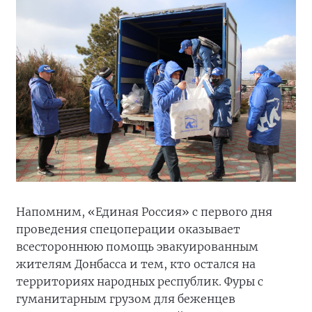
Напомним, «Единая Россия» с первого дня
проведения спецоперации оказывает
всестороннюю помощь эвакуированным
жителям Донбасса и тем, кто остался на
территориях народных республик. Фуры с
гуманитарным грузом для беженцев