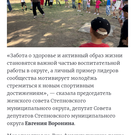
«Забота о здоровье и активный образ жизни
становятся важной частью воспитательной
работы в округе, а личный пример лидеров
сообщества мотивирует молодёжь
стремиться к новым спортивным
достижениям», — сказала председатель
женского совета Степновского
муниципального округа, депутат Совета
депутатов Степновского муниципального
округа
Евгения Воронина
.