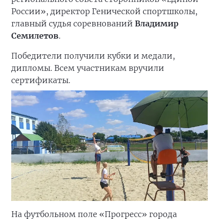
России», директор Генической спортшколы,
главный судья соревнований
Владимир
Семилетов
.
Победители получили кубки и медали,
дипломы. Всем участникам вручили
сертификаты.
На футбольном поле «Прогресс» города