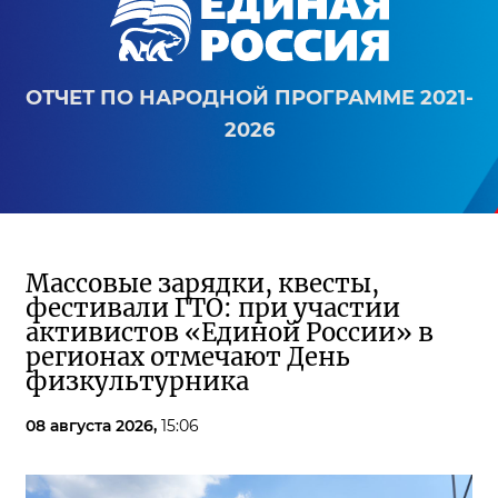
ОТЧЕТ ПО НАРОДНОЙ ПРОГРАММЕ 2021-
2026
Массовые зарядки, квесты,
фестивали ГТО: при участии
активистов «Единой России» в
регионах отмечают День
физкультурника
08 августа 2026,
15:06