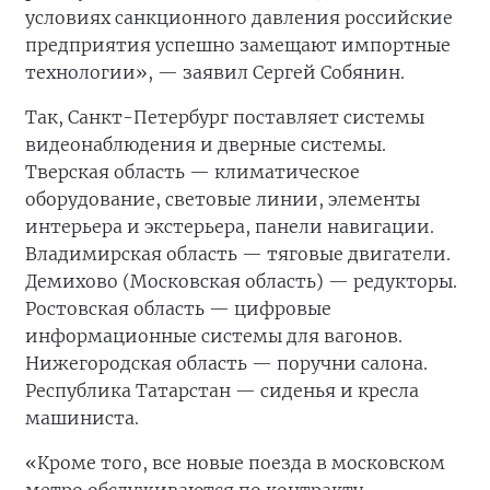
условиях санкционного давления российские
предприятия успешно замещают импортные
технологии», — заявил Сергей Собянин.
Так, Санкт-Петербург поставляет системы
видеонаблюдения и дверные системы.
Тверская область — климатическое
оборудование, световые линии, элементы
интерьера и экстерьера, панели навигации.
Владимирская область — тяговые двигатели.
Демихово (Московская область) — редукторы.
Ростовская область — цифровые
информационные системы для вагонов.
Нижегородская область — поручни салона.
Республика Татарстан — сиденья и кресла
машиниста.
«Кроме того, все новые поезда в московском