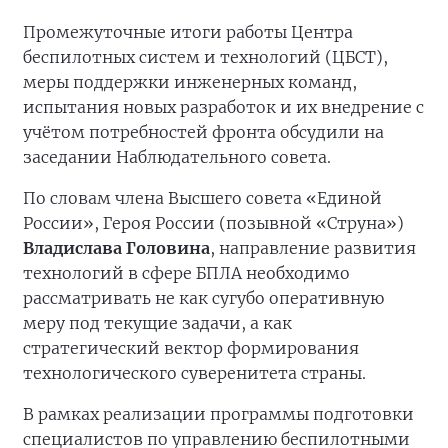
Промежуточные итоги работы Центра
беспилотных систем и технологий (ЦБСТ),
меры поддержки инженерных команд,
испытания новых разработок и их внедрение с
учётом потребностей фронта обсудили на
заседании Наблюдательного совета.
По словам члена Высшего совета «Единой
России», Героя России (позывной «Струна»)
Владислава Головина
, направление развития
технологий в сфере БПЛА необходимо
рассматривать не как сугубо оперативную
меру под текущие задачи, а как
стратегический вектор формирования
технологического суверенитета страны.
В рамках реализации программы подготовки
специалистов по управлению беспилотными