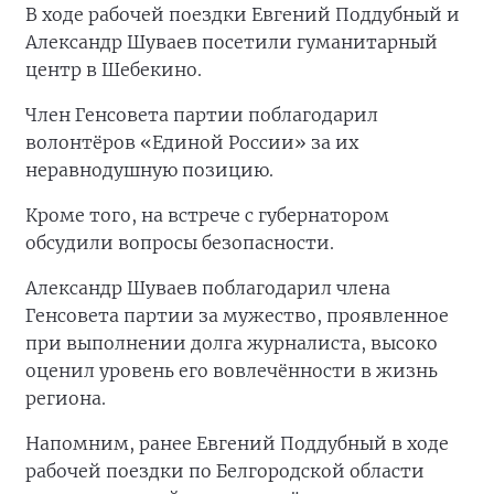
В ходе рабочей поездки Евгений Поддубный и
Александр Шуваев посетили гуманитарный
центр в Шебекино.
Член Генсовета партии поблагодарил
волонтёров «Единой России» за их
неравнодушную позицию.
Кроме того, на встрече с губернатором
обсудили вопросы безопасности.
Александр Шуваев поблагодарил члена
Генсовета партии за мужество, проявленное
при выполнении долга журналиста, высоко
оценил уровень его вовлечённости в жизнь
региона.
Напомним, ранее Евгений Поддубный в ходе
рабочей поездки по Белгородской области