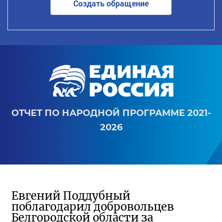
Создать обращение
ОТЧЕТ ПО НАРОДНОЙ ПРОГРАММЕ 2021-
2026
Евгений Поддубный
поблагодарил добровольцев
Белгородской области за