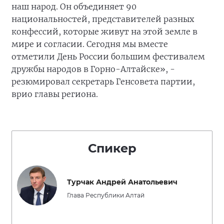
наш народ. Он объединяет 90
национальностей, представителей разных
конфессий, которые живут на этой земле в
мире и согласии. Сегодня мы вместе
отметили День России большим фестивалем
дружбы народов в Горно-Алтайске», -
резюмировал секретарь Генсовета партии,
врио главы региона.
Спикер
Турчак Андрей Анатольевич
Глава Республики Алтай