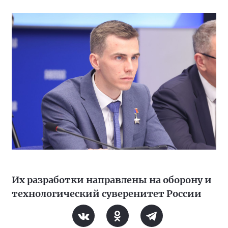
Их разработки направлены на оборону и
технологический суверенитет России