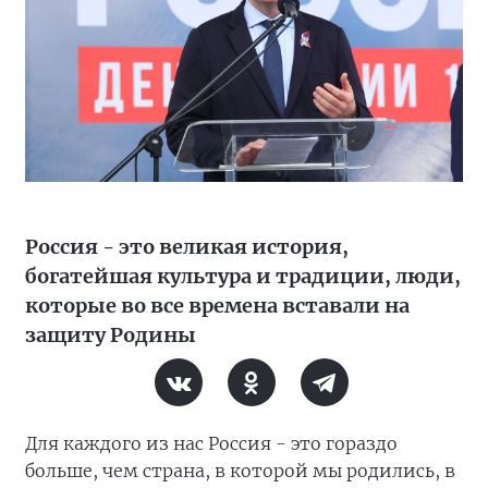
Россия - это великая история,
богатейшая культура и традиции, люди,
которые во все времена вставали на
защиту Родины
Для каждого из нас Россия - это гораздо
больше, чем страна, в которой мы родились, в