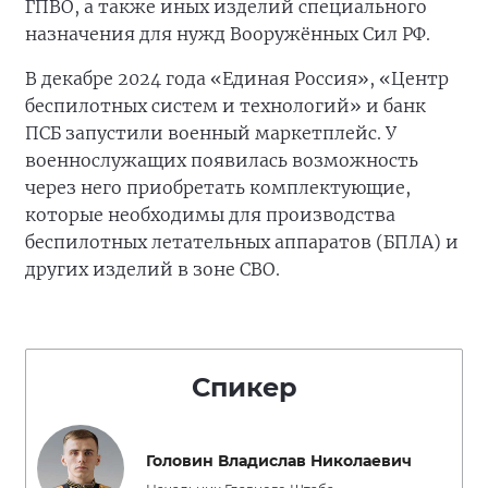
ГПВО, а также иных изделий специального
назначения для нужд Вооружённых Сил РФ.
В декабре 2024 года «Единая Россия», «Центр
беспилотных систем и технологий» и банк
ПСБ запустили военный маркетплейс. У
военнослужащих появилась возможность
через него приобретать комплектующие,
которые необходимы для производства
беспилотных летательных аппаратов (БПЛА) и
других изделий в зоне СВО.
Спикер
Головин Владислав Николаевич