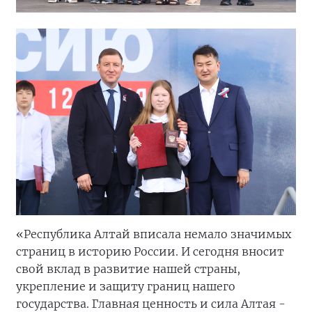
«Республика Алтай вписала немало значимых
страниц в историю России. И сегодня вносит
свой вклад в развитие нашей страны,
укрепление и защиту границ нашего
государства. Главная ценность и сила Алтая -