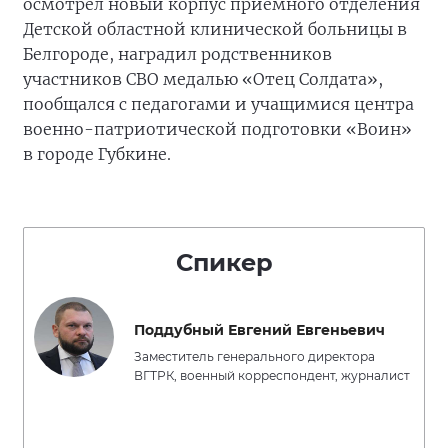
осмотрел новый корпус приёмного отделения
Детской областной клинической больницы в
Белгороде, наградил родственников
участников СВО медалью «Отец Солдата»,
пообщался с педагогами и учащимися центра
военно-патриотической подготовки «Воин»
в городе Губкине.
Спикер
Поддубный Евгений Евгеньевич
Заместитель генерального директора
ВГТРК, военный корреспондент, журналист