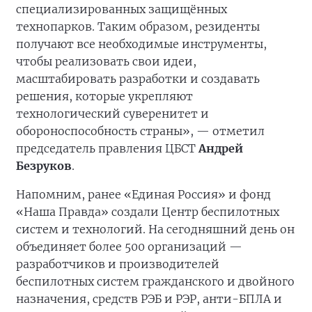
специализированных защищённых
технопарков. Таким образом, резиденты
получают все необходимые инструменты,
чтобы реализовать свои идеи,
масштабировать разработки и создавать
решения, которые укрепляют
технологический суверенитет и
обороноспособность страны», — отметил
председатель правления ЦБСТ
Андрей
Безруков
.
Напомним, ранее «Единая Россия» и фонд
«Наша Правда» создали Центр беспилотных
систем и технологий. На сегодняшний день он
объединяет более 500 организаций —
разработчиков и производителей
беспилотных систем гражданского и двойного
назначения, средств РЭБ и РЭР, анти-БПЛА и