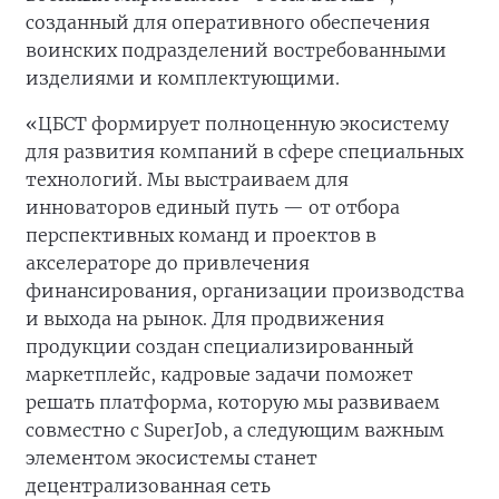
созданный для оперативного обеспечения
воинских подразделений востребованными
изделиями и комплектующими.
«ЦБСТ формирует полноценную экосистему
для развития компаний в сфере специальных
технологий. Мы выстраиваем для
инноваторов единый путь — от отбора
перспективных команд и проектов в
акселераторе до привлечения
финансирования, организации производства
и выхода на рынок. Для продвижения
продукции создан специализированный
маркетплейс, кадровые задачи поможет
решать платформа, которую мы развиваем
совместно с SuperJob, а следующим важным
элементом экосистемы станет
децентрализованная сеть