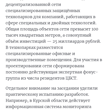
децентрализованной сети
специализированных защищённых
технопарков для компаний, работающих в
сфере специальных и двойных технологий.
Общая площадь объектов сети превысит 100
тысяч квадратных метров, а совокупный
объём инвестиций — 25 миллиардов рублей.
В технопарках разместятся
специализированные офисные и
производственные помещения. Для участия в
проектировании сети сформирована
постоянно действующая экспертная фокус-
группа из числа резидентов ЦБСТ.
Отдельное внимание на заседании уделили
практическому испытанию разработок.
Например, в Курской области действует
информационная система мониторинга