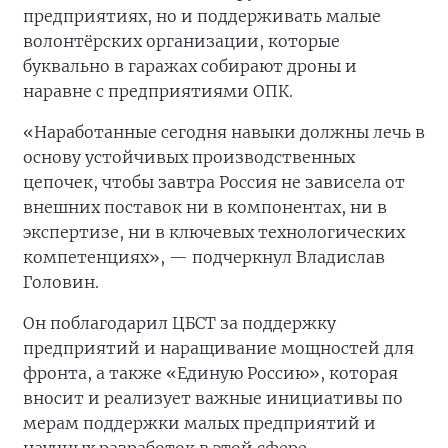
предприятиях, но и поддерживать малые
волонтёрских организации, которые
буквально в гаражах собирают дроны и
наравне с предприятиями ОПК.
«Наработанные сегодня навыки должны лечь в
основу устойчивых производственных
цепочек, чтобы завтра Россия не зависела от
внешних поставок ни в компонентах, ни в
экспертизе, ни в ключевых технологических
компетенциях», — подчеркнул Владислав
Головин.
Он поблагодарил ЦБСТ за поддержку
предприятий и наращивание мощностей для
фронта, а также «Единую Россию», которая
вносит и реализует важные инициативы по
мерам поддержки малых предприятий и