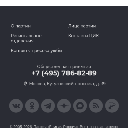
О партии
Лица партии
Региональные
Контакты ЦИК
отделения
Контакты пресс-службы
Общественная приемная
+7 (495) 786-82-89
Москва, Кутузовский проспект, д. 39
© 2005-2026, Партия «Единая Россия». Все права защищены.