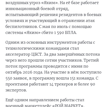
воздушных угроз «Яким». На её базе работает
инновационный боевой отряд,
испытывающий решения резидентов в боевых
условиях и участвующий в отражении атак
беспилотников. С мая по июль с помощью
системы «Яким» сбито 1 590 БПЛА.
Одним из основных инструментов работы с
технологическими командами стал
акселератор ЦБСТ. За два завершённых потока
через него прошли сотни участников. Третий
поток программы проводится с июня по
октябрь 2026 года. На участие в нём поступило
550 заявок, в программу вошла 151 команда. С
проектами работают 14 трекеров и более 90
экспертов.
Ещё одним направлением работы стал
военный маркетплейс «РОЙ.МАРКЕТ»,