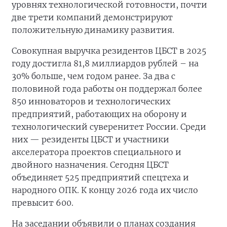
уровнях технологической готовности, почти
две трети компаний демонстрируют
положительную динамику развития.
Совокупная выручка резидентов ЦБСТ в 2025
году достигла 81,8 миллиардов рублей – на
30% больше, чем годом ранее. За два с
половиной года работы он поддержал более
850 инноваторов и технологических
предприятий, работающих на оборону и
технологический суверенитет России. Среди
них — резиденты ЦБСТ и участники
акселератора проектов специального и
двойного назначения. Сегодня ЦБСТ
объединяет 525 предприятий спецтеха и
народного ОПК. К концу 2026 года их число
превысит 600.
На заседании объявили о планах создания