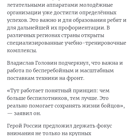
летательными аппаратами молодёжные
организации уже достигли определённых
успехов. Это важно и для образования ребят и
для дальнейшей их профориентации. В
различных регионах страны открыты
специализированные учебно-тренировочные
комплексы.
Владислав Головин подчеркнул, что важна и
работа по бесперебойным и масштабным
поставкам техники на фронт.
«Тут работает понятный принцип: чем
больше беспилотников, тем лучше. Это
реально помогает сохранять жизни бойцов»,
— заявил он.
Герой России предложил держать фокус
внимания не только на крупных