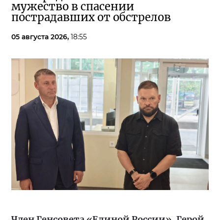
мужество в спасении
пострадавших от обстрелов
05 августа 2026,
18:55
Член Генсовета «Единой России», Герой