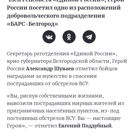
России посетил одно из расположений
добровольческого подразделения
«БАРС-Белгород»
Секретарь реготделения «Единой России»,
врио губернатора Белгородской области, Герой
России
Александр Шуваев
отметил бойцов
наградами за мужество в спасении
пострадавших от обстрелов ВСУ.
«Вы, рискуя собственными жизнями,
вывозили пострадавших мирных жителей из
приграничных населённых пунктов, из-под
постоянных обстрелов ВСУ. Вы — настоящие
Герои», — отметил
Евгений Поддубный
.