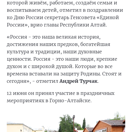
которой живём, работаем, создаём семьи и
воспитываем детей, отметил в поздравлении
ко Дню России секретарь Генсовета «Единой
России», врио главы Республики Алтай.
«Россия - это наша великая история,
достижения наших предков, богатейшая
культура и традиции, наши духовные
ценности. Россия - это наши люди, крепкие
духом и с широкой душой. Которые во все
времена вставали на защиту Родины. Стоят и
сегодня», - отметил
Андрей
Турчак
.
12 июня он принял участие в праздничных
мероприятиях в Горно-Алтайске.