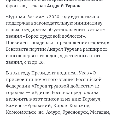
фронта», - сказал
Андрей Турчак
.
«Единая Россия» в 2020 году единогласно
поддержала законодательную инициативу
главы государства об установлении в стране
звания «Город трудовой доблести».
Президент поддержал предложение секретаря
Генсовета партии Андрея Турчака расширить
список первых городов, удостоенных этого
звания, с 11 до 20.
В 2021 году Президент подписал Указ «О
присвоении почётного звания Российской
Федерации «Город трудовой доблести» 12
городам — «Единая Россия» предложила
включить в этот список 11 из них: Барнаул,
Каменск-Уральский, Киров, Коломну,
Комсомольск-на-Амуре, Красноярск, Магадан,