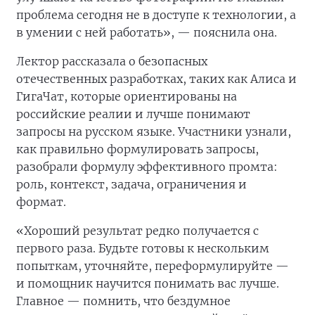
проблема сегодня не в доступе к технологии, а
в умении с ней работать», — пояснила она.
Лектор рассказала о безопасных
отечественных разработках, таких как Алиса и
ГигаЧат, которые ориентированы на
российские реалии и лучше понимают
запросы на русском языке. Участники узнали,
как правильно формулировать запросы,
разобрали формулу эффективного промта:
роль, контекст, задача, ограничения и
формат.
«Хороший результат редко получается с
первого раза. Будьте готовы к нескольким
попыткам, уточняйте, переформулируйте —
и помощник научится понимать вас лучше.
Главное — помнить, что бездумное