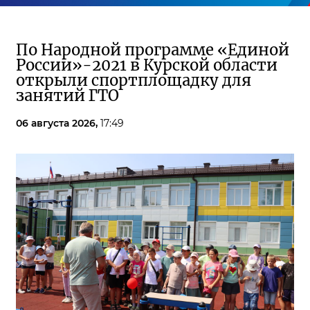
По Народной программе «Единой
России»-2021 в Курской области
открыли спортплощадку для
занятий ГТО
06 августа 2026,
17:49