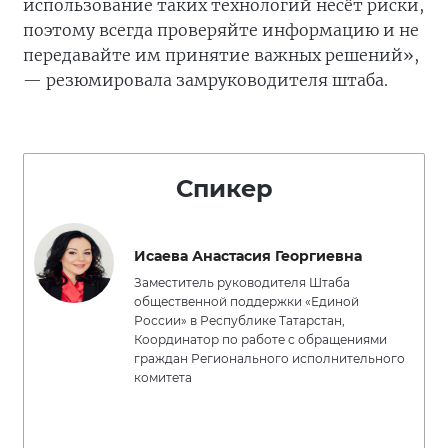
использование таких технологий несёт риски,
поэтому всегда проверяйте информацию и не
передавайте им принятие важных решений»,
— резюмировала замруководителя штаба.
Спикер
Исаева Анастасия Георгиевна
Заместитель руководителя Штаба
общественной поддержки «Единой
России» в Республике Татарстан,
Координатор по работе с обращениями
граждан Регионального исполнительного
комитета