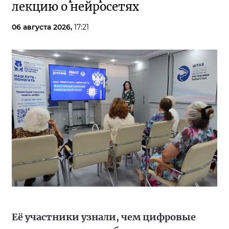
лекцию о нейросетях
06 августа 2026,
17:21
Её участники узнали, чем цифровые