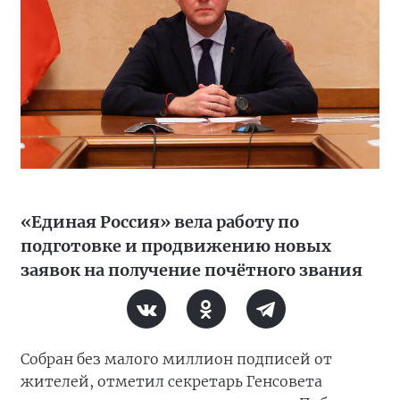
«Единая Россия» вела работу по
подготовке и продвижению новых
заявок на получение почётного звания
Собран без малого миллион подписей от
жителей, отметил секретарь Генсовета