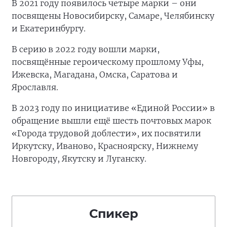
В 2021 году появилось четыре марки – они
посвящены Новосибирску, Самаре, Челябинску
и Екатеринбургу.
В серию в 2022 году вошли марки,
посвящённые героическому прошлому Уфы,
Ижевска, Магадана, Омска, Саратова и
Ярославля.
В 2023 году по инициативе «Единой России» в
обращение вышли ещё шесть почтовых марок
«Города трудовой доблести», их посвятили
Иркутску, Иваново, Красноярску, Нижнему
Новгороду, Якутску и Луганску.
Спикер