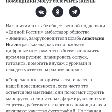
помощники могут облегчить жизнь
На занятии в штабе общественной поддержки
«Единой России» амбассадор общества
«Знание», замруководителя штаба
Анастасия
Исаева
рассказала, как использовать
цифровые инструменты в быту: экономить
время на рутине, планировать отпуск,
готовить, помогать внукам с уроками и
находить ответы на разные вопросы.
«Современные алгоритмы стали частью
нашей повседневности, хотя часто это
остаётся незаметным: они помогают строить
маршруты в навигаторах, формируют ленты в
соцсетях, работают в голосовых помощниках и
улучшают качество фотографий. Но главная