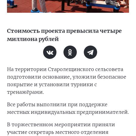
Стоимость проекта превысила четыре
миллиона рублей
На территории Старолещинского сельсовета
подготовили основание, уложили безопасное
покрытие и установили турники с
тренажёрами.
Все работы выполнили при поддержке
местных индивидуальных предпринимателей.
В торжественном мероприятии приняли
участие секретарь местного отделения