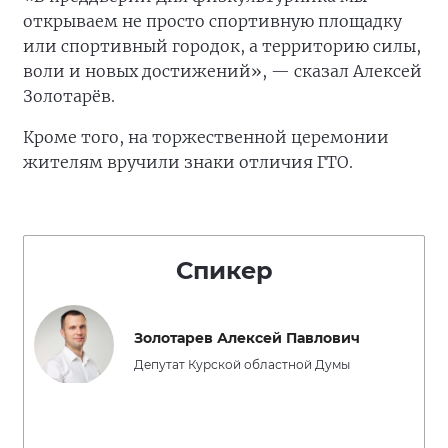
открываем не просто спортивную площадку
или спортивный городок, а территорию силы,
воли и новых достижений», — сказал Алексей
Золотарёв.
Кроме того, на торжественной церемонии
жителям вручили знаки отличия ГТО.
Спикер
Золотарев Алексей Павлович
Депутат Курской областной Думы