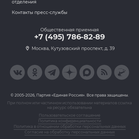
отделения
Контакты пресс-службы
Общественная приемная
+7 (495) 786-82-89
Москва, Кутузовский проспект, д. 39
© 2005-2026, Партия «Единая Россия». Все права защищены.
При полном или частичном использовании материалов ссылка
на ресурс обязательна
Пользовательское соглашение
Политика конфиденциальности
Политика в отношении обработки персональных данных
Согласие на обработку персональных данных