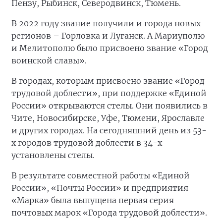
Пензу, Рыбинск, Северодвинск, Тюмень.
В 2022 году звание получили и города новых
регионов – Горловка и Луганск. А Мариуполю
и Мелитополю было присвоено звание «Город
воинской славы».
В городах, которым присвоено звание «Город
трудовой доблести», при поддержке «Единой
России» открываются стелы. Они появились в
Чите, Новосибирске, Уфе, Тюмени, Ярославле
и других городах. На сегодняшний день из 53-
х городов трудовой доблести в 34-х
установлены стелы.
В результате совместной работы «Единой
России», «Почты России» и предприятия
«Марка» была выпущена первая серия
почтовых марок «Города трудовой доблести».