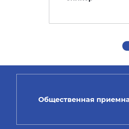
Общественная приемн