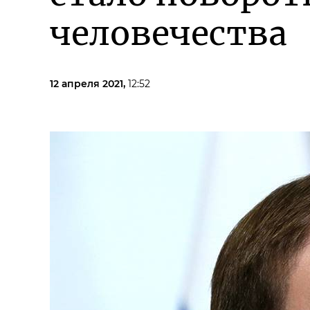
человечества
12 апреля 2021,
12:52