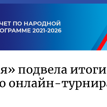
ЧЕТ ПО НАРОДНОЙ
ОГРАММЕ 2021-2026
я» подвела итоги
го онлайн-турнир