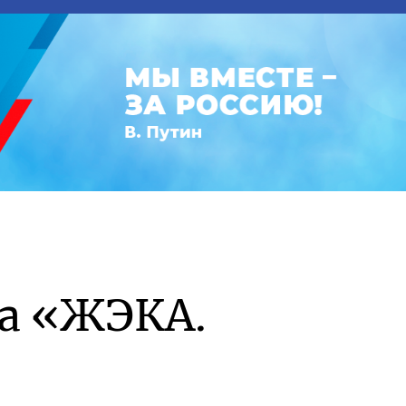
а «ЖЭКА.