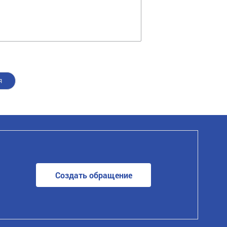
я
Создать обращение