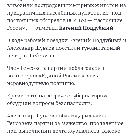
вывозили пострадавших мирных жителей из
приграничных населённых пунктов, из-под
постоянных обстрелов ВСУ. Вы — настоящие
Герои», — отметил
Евгений Поддубный
.
В ходе рабочей поездки Евгений Поддубный и
Александр Шуваев посетили гуманитарный
центр в Шебекино.
Член Генсовета партии поблагодарил
волонтёров «Единой России» за их
неравнодушную позицию.
Кроме того, на встрече с губернатором
обсудили вопросы безопасности.
Александр Шуваев поблагодарил члена
Генсовета партии за мужество, проявленное
при выполнении долга журналиста, высоко