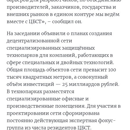
производителей, заказчиков, государства и
внешних рынков в едином контуре мы ведём
вместе с ЦБСТ», – сообщил он.
На заседании объявили о планах создания
децентрализованной сети
специализированных защищённых
технопарков для компаний, работающих в
сфере специальных и двойных технологий.
Общая площадь объектов сети превысит 100
тысяч квадратных метров, а совокупный
объём инвестиций — 25 миллиардов рублей.
В технопарках разместятся
специализированные офисные и
производственные помещения. Для участия в
проектировании сети сформирована
постоянно действующая экспертная фокус-
группа из числа резидентов ЦБСТ.