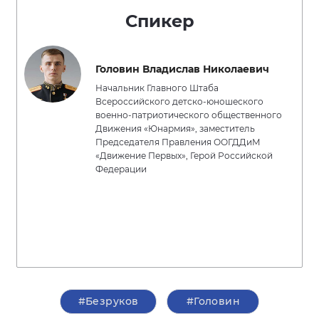
Спикер
Головин Владислав Николаевич
Начальник Главного Штаба
Всероссийского детско-юношеского
военно-патриотического общественного
Движения «Юнармия», заместитель
Председателя Правления ООГДДиМ
«Движение Первых», Герой Российской
Федерации
#Безруков
#Головин