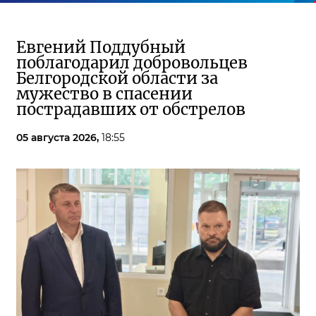
Евгений Поддубный
поблагодарил добровольцев
Белгородской области за
мужество в спасении
пострадавших от обстрелов
05 августа 2026,
18:55