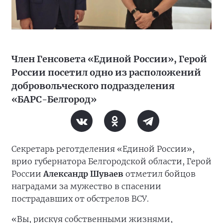
Член Генсовета «Единой России», Герой
России посетил одно из расположений
добровольческого подразделения
«БАРС-Белгород»
Секретарь реготделения «Единой России»,
врио губернатора Белгородской области, Герой
России
Александр Шуваев
отметил бойцов
наградами за мужество в спасении
пострадавших от обстрелов ВСУ.
«Вы, рискуя собственными жизнями,