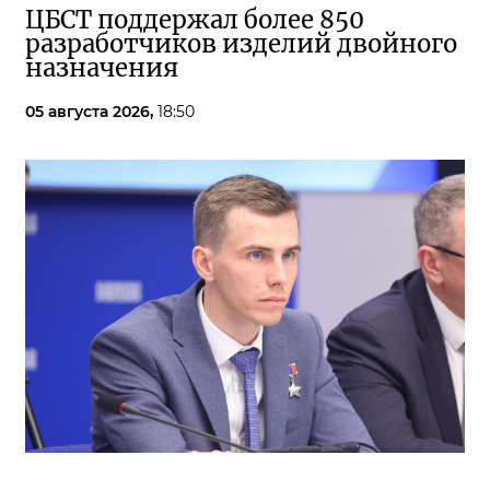
ЦБСТ поддержал более 850
разработчиков изделий двойного
назначения
05 августа 2026,
18:50