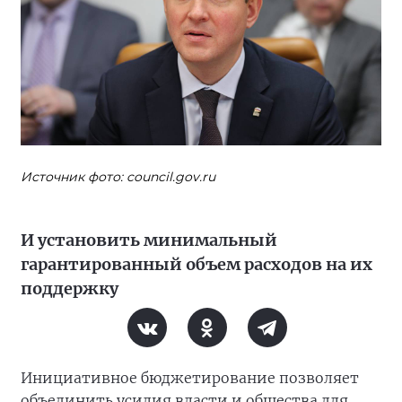
Источник фото: council.gov.ru
И установить минимальный
гарантированный объем расходов на их
поддержку
Инициативное бюджетирование позволяет
объединить усилия власти и общества для