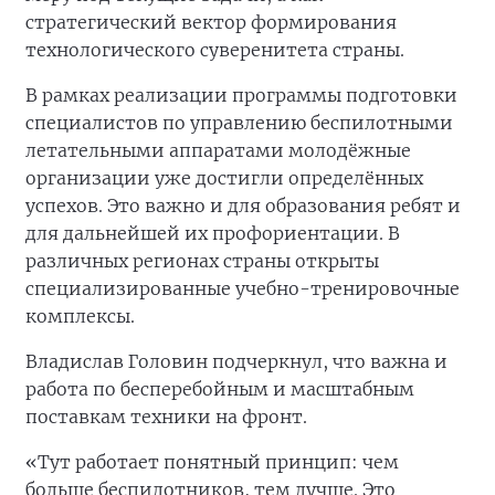
стратегический вектор формирования
технологического суверенитета страны.
В рамках реализации программы подготовки
специалистов по управлению беспилотными
летательными аппаратами молодёжные
организации уже достигли определённых
успехов. Это важно и для образования ребят и
для дальнейшей их профориентации. В
различных регионах страны открыты
специализированные учебно-тренировочные
комплексы.
Владислав Головин подчеркнул, что важна и
работа по бесперебойным и масштабным
поставкам техники на фронт.
«Тут работает понятный принцип: чем
больше беспилотников, тем лучше. Это