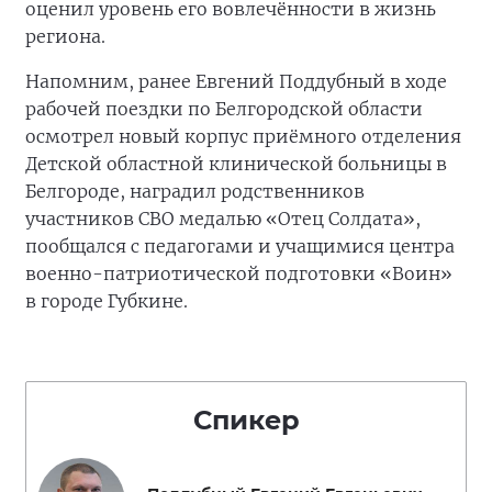
оценил уровень его вовлечённости в жизнь
региона.
Напомним, ранее Евгений Поддубный в ходе
рабочей поездки по Белгородской области
осмотрел новый корпус приёмного отделения
Детской областной клинической больницы в
Белгороде, наградил родственников
участников СВО медалью «Отец Солдата»,
пообщался с педагогами и учащимися центра
военно-патриотической подготовки «Воин»
в городе Губкине.
Спикер