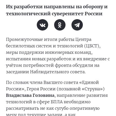
Их разработки направлены на оборону и
технологический суверенитет России
Промежуточные итоги работы Центра
беспилотных систем и технологий (ЦБСТ),
меры поддержки инженерных команд,
испытания новых разработок и их внедрение с
учётом потребностей фронта обсудили на
заседании Наблюдательного совета.
По словам члена Высшего совета «Единой
России», Героя России (позывной «Струна»)
Владислава Головина
, направление развития
технологий в сфере БПЛА необходимо
рассматривать не как сугубо оперативную
меру под текущие задачи, а как