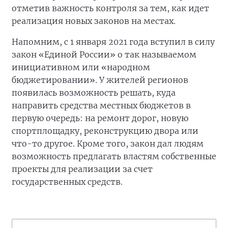
отметив важность контроля за тем, как идет
реализация новых законов на местах.
Напомним, с 1 января 2021 года вступил в силу
закон «Единой России» о так называемом
инициативном или «народном
бюджетировании». У жителей регионов
появилась возможность решать, куда
направить средства местных бюджетов в
первую очередь: на ремонт дорог, новую
спортплощадку, реконструкцию двора или
что-то другое. Кроме того, закон дал людям
возможность предлагать властям собственные
проекты для реализации за счет
государственных средств.