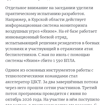
Отдельное внимание на заседании уделили
практическому испытанию разработок.
Например, в Курской области действует
информационная система мониторинга
воздушных угроз «Яким». На её базе работает
инновационный боевой отряд,
испытывающий решения резидентов в боевых
условиях и участвующий в отражении атак
беспилотников. С мая по июль с помощью
системы «Яким» сбито 1 590 БПЛА.
Одним из основных инструментов работы с
технологическими командами стал
акселератор ЦБСТ. За два завершённых потока
через него прошли сотни участников. Третий
поток программы проводится с июня по
октябрь 2026 года. На участие в нём поступило