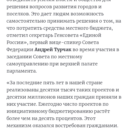
решения вопросов развития городов и
поселков. Это дает людям возможность
самостоятельно принимать решения о том, на
что потратить средства местного бюджета,
отметил секретарь Генсовета «Единой
России», первый вице-спикер Совета
Федерации
Андрей Турчак
во время участия в
заседании Совета по местному
самоуправлению при верхней палате
парламента.
«За последние пять лет в нашей стране
реализованы десятки тысяч таких проектов и
десятки миллионов наших граждан приняли в
них участие. Ежегодно число проектов по
инициативному бюджетированию растёт
более чем на десять процентов. Этот
механизм оказался востребован гражданами.