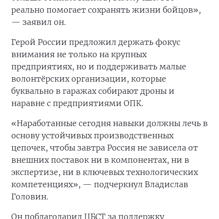
реально помогает сохранять жизни бойцов»,
— заявил он.
Герой России предложил держать фокус
внимания не только на крупных
предприятиях, но и поддерживать малые
волонтёрских организации, которые
буквально в гаражах собирают дроны и
наравне с предприятиями ОПК.
«Наработанные сегодня навыки должны лечь в
основу устойчивых производственных
цепочек, чтобы завтра Россия не зависела от
внешних поставок ни в компонентах, ни в
экспертизе, ни в ключевых технологических
компетенциях», — подчеркнул Владислав
Головин.
Он поблагодарил ЦБСТ за поддержку