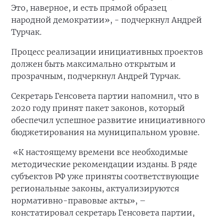
Это, наверное, и есть прямой образец
народной демократии», - подчеркнул Андрей
Турчак.
Процесс реализации инициативных проектов
должен быть максимально открытым и
прозрачным, подчеркнул Андрей Турчак.
Секретарь Генсовета партии напомнил, что в
2020 году принят пакет законов, который
обеспечил успешное развитие инициативного
бюджетирования на муниципальном уровне.
«К настоящему времени все необходимые
методические рекомендации изданы. В ряде
субъектов РФ уже приняты соответствующие
региональные законы, актуализируются
нормативно-правовые акты», –
констатировал секретарь Генсовета партии,