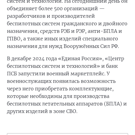
систем и технологий. На сегодняшний день он
объединяет более 500 организаций —
разработчиков и производителей
беспилотных систем гражданского и двойного
назначения, средств РЭБ и РЭР, анти-БПЛА и
ГПВО, а также иных изделий специального
назначения для нужд Вооружённых Сил РФ.
В декабре 2024 года «Единая Россия», «Центр
беспилотных систем и технологий» и банк
ПСБ запустили военный маркетплейс. У
военнослужащих появилась возможность
через него приобретать комплектующие,
которые необходимы для производства
беспилотных летательных аппаратов (БПЛА) и
других изделий в зоне СВО.