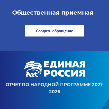
Общественная приемная
Создать обращение
ОТЧЕТ ПО НАРОДНОЙ ПРОГРАММЕ 2021-
2026