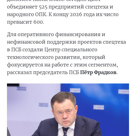
объединяет 525 предприятий спецтеха и
народного ОПК. К концу 2026 года их число
превысит 600.
Для оперативного финансирования и
нефинансовой поддержки проектов спецтеха
в ПСБ создали Центр специального
технологического развития, который
фокусируется на работе с этим сегментом,
рассказал председатель ПСБ
Пётр Фрадков
.