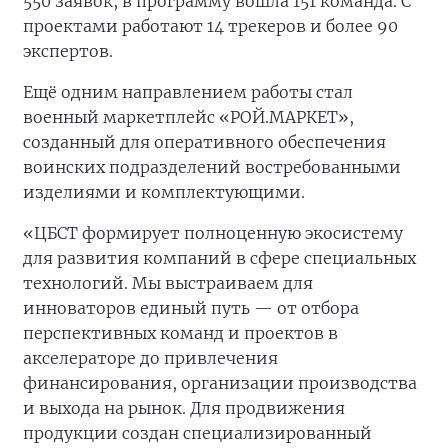
550 заявок, в программу вошла 151 команда. С
проектами работают 14 трекеров и более 90
экспертов.
Ещё одним направлением работы стал
военный маркетплейс «РОЙ.МАРКЕТ»,
созданный для оперативного обеспечения
воинских подразделений востребованными
изделиями и комплектующими.
«ЦБСТ формирует полноценную экосистему
для развития компаний в сфере специальных
технологий. Мы выстраиваем для
инноваторов единый путь — от отбора
перспективных команд и проектов в
акселераторе до привлечения
финансирования, организации производства
и выхода на рынок. Для продвижения
продукции создан специализированный