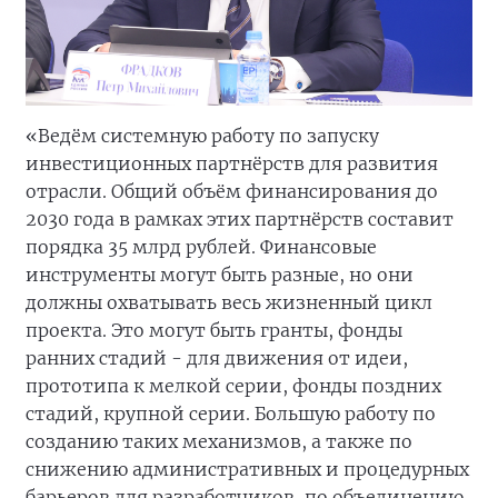
«Ведём системную работу по запуску
инвестиционных партнёрств для развития
отрасли. Общий объём финансирования до
2030 года в рамках этих партнёрств составит
порядка 35 млрд рублей. Финансовые
инструменты могут быть разные, но они
должны охватывать весь жизненный цикл
проекта. Это могут быть гранты, фонды
ранних стадий - для движения от идеи,
прототипа к мелкой серии, фонды поздних
стадий, крупной серии. Большую работу по
созданию таких механизмов, а также по
снижению административных и процедурных
барьеров для разработчиков, по объединению