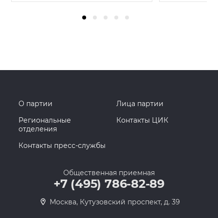
О партии
Лица партии
Региональные
Контакты ЦИК
отделения
Контакты пресс-службы
Общественная приемная
+7 (495) 786-82-89
Москва, Кутузовский проспект, д. 39