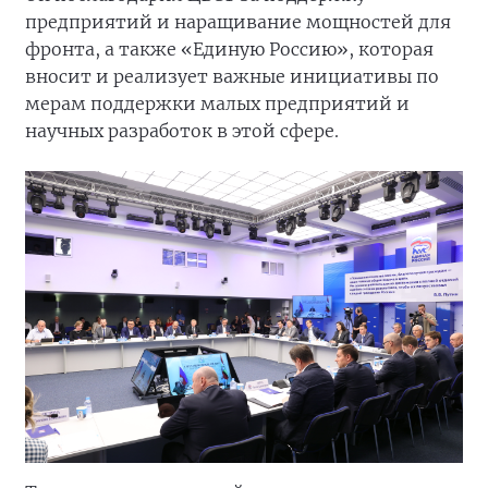
предприятий и наращивание мощностей для
фронта, а также «Единую Россию», которая
вносит и реализует важные инициативы по
мерам поддержки малых предприятий и
научных разработок в этой сфере.