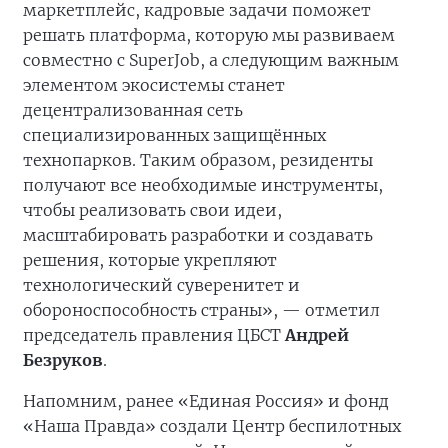
маркетплейс, кадровые задачи поможет
решать платформа, которую мы развиваем
совместно с SuperJob, а следующим важным
элементом экосистемы станет
децентрализованная сеть
специализированных защищённых
технопарков. Таким образом, резиденты
получают все необходимые инструменты,
чтобы реализовать свои идеи,
масштабировать разработки и создавать
решения, которые укрепляют
технологический суверенитет и
обороноспособность страны», — отметил
председатель правления ЦБСТ
Андрей
Безруков
.
Напомним, ранее «Единая Россия» и фонд
«Наша Правда» создали Центр беспилотных