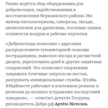
Также ведётся сбор оборудования для
добровольцев, задействованных в
восстановлении Верхоянского района. Им
нужны пиломатериалы, саморезы, гвозди,
антисептики для древесины, тепловые пушки,
осушители воздуха и рабочие перчатки.
«Добровольцы помогают с адресным
распределением гуманитарной помощи
пострадавшим, вывозом мусора и расчисткой
дворов, укреплением дамб и других защитных
сооружений. Это позволяет оперативно
закрывать точечные запросы на местах,
разгружать муниципальные службы. Штабы
#МыВместе работают в усиленном режиме в
регионах до полного устранения последствий
паводков», — отметил депутат Госдумы,
руководитель Добро.рф
Артём Метелев.