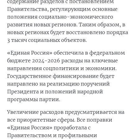
содержание разделов с постановлением
Правительства, регулирующим основные
положения социально-экономического
развития новых регионов. Таким образом, в
новых регионах будет восстановлено порядка
3 тысяч социальных объектов.
«Единая Россия» обеспечила в федеральном
бюджете 2024-2026 расходы на ключевые
направления соцполитики и экономики.
Государственное финансирование будет
направлено на реализацию поручений
Президента и положений народной
программы партии.
Увеличение расходов предусматривается на
все приоритетные сферы. Все поправки
«Единая Россия» проработала с
Правительством и профильными