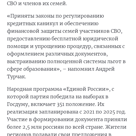
СВО и членов их семей.
«Приняты законы по регулированию
кредитных каникул и обеспечению
финансовой защиты семей участников СВО,
предоставлению бесплатной юридической
помощи и упрощению процедур, связанных с
оформлением различных документов,
выстраиванию полноценной системы льгот в
сфере образования», – напомнил Андрей
Турчак.
Народная программа «Единой России», с
которой партия победила на выборах в
Госдуму, включает 351 положение. Их
реализация запланирована с 2021 по 2025 год.
Участие в формировании документа приняли
более 2,5 млн россиян по всей стране. Жители
регионов подавали свои предложения в