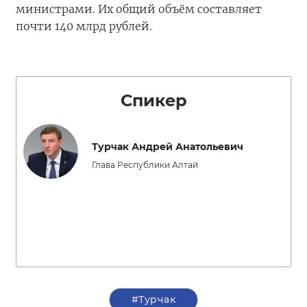
министрами. Их общий объём составляет
почти 140 млрд рублей.
Спикер
Турчак Андрей Анатольевич
Глава Республики Алтай
#Турчак