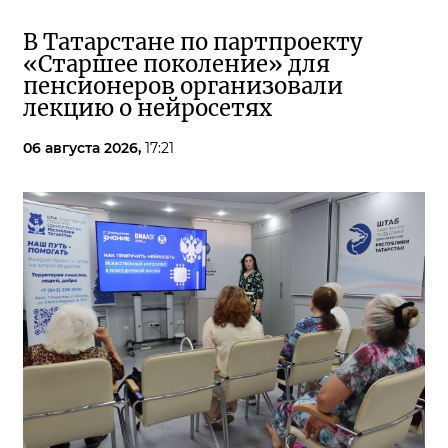
В Татарстане по партпроекту
«Старшее поколение» для
пенсионеров организовали
лекцию о нейросетях
06 августа 2026,
17:21