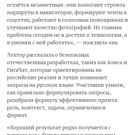
остаётся незаметным: они помогают строить
маршруты в навигаторах, формируют ленты в
соцсетях, работают в голосовых помощниках и
улучшают качество фотографий. Но главная
проблема сегодня не в доступе к технологии, а
в умении с ней работать», — пояснила она.
Лектор рассказала о безопасных
отечественных разработках, таких как Алиса и
ГигаЧат, которые ориентированы на
российские реалии и лучше понимают
запросы на русском языке. Участники узнали,
как правильно формулировать запросы,
разобрали формулу эффективного промта:
роль, контекст, задача, ограничения и
формат.
«Хороший результат редко получается с