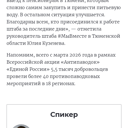
выезд к пенсионерам в Тюмени, которым
сложно самим закупить и принести питьевую
воду. В остальном ситуация улучшается.
Благодарны всем, кто присоединился к работе
штаба за последние дни», — отметила
руководитель штаба #МыВместе в Тюменской
области Юлия Кузенева.
Напомним, всего с марта 2026 года в рамках
Всероссийской акции «Антипаводок»
«Единой России» 5,5 тысяч добровольцев
провели более 40 противопаводковых
мероприятий в 18 регионах.
Спикер