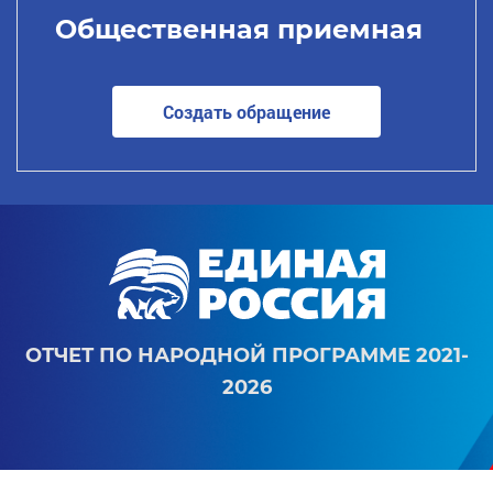
Общественная приемная
Создать обращение
ОТЧЕТ ПО НАРОДНОЙ ПРОГРАММЕ 2021-
2026