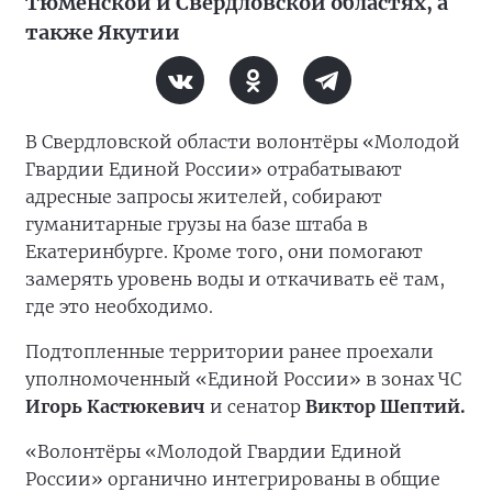
Тюменской и Свердловской областях, а
также Якутии
В Свердловской области волонтёры «Молодой
Гвардии Единой России» отрабатывают
адресные запросы жителей, собирают
гуманитарные грузы на базе штаба в
Екатеринбурге. Кроме того, они помогают
замерять уровень воды и откачивать её там,
где это необходимо.
Подтопленные территории ранее проехали
уполномоченный «Единой России» в зонах ЧС
Игорь Кастюкевич
и сенатор
Виктор Шептий.
«Волонтёры «Молодой Гвардии Единой
России» органично интегрированы в общие