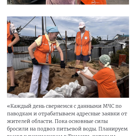
«Каждый день сверяемся с данными МЧС по
паводкам и отрабатываем адресные заявки от
жителей области. Пока основные силы
бросили на подвоз питьевой воды. Планируем