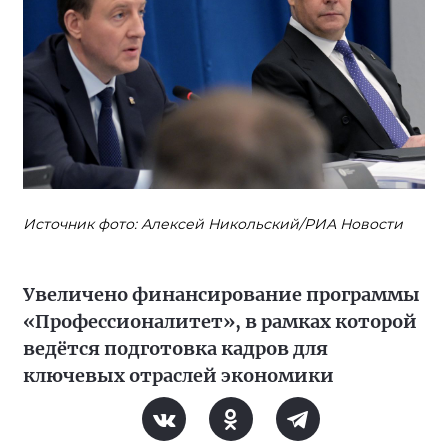
Источник фото: Алексей Никольский/РИА Новости
Увеличено финансирование программы
«Профессионалитет», в рамках которой
ведётся подготовка кадров для
ключевых отраслей экономики