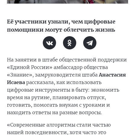
Её участники узнали, чем цифровые
помощники могут облегчить жизнь
На занятии в штабе общественной поддержки
«Единой России» амбассадор общества
«Знание», замруководителя штаба
Анастасия
Исаева
рассказала, как использовать
цифровые инструменты в быту: экономить
время на рутине, планировать отпуск,
готовить, помогать внукам с уроками и
находить ответы на разные вопросы.
«Современные алгоритмы стали частью
нашей повседневности, хотя часто это