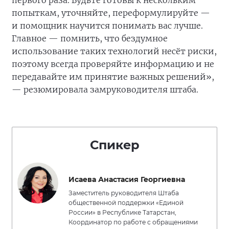
первого раза. Будьте готовы к нескольким
попыткам, уточняйте, переформулируйте —
и помощник научится понимать вас лучше.
Главное — помнить, что бездумное
использование таких технологий несёт риски,
поэтому всегда проверяйте информацию и не
передавайте им принятие важных решений»,
— резюмировала замруководителя штаба.
Спикер
Исаева Анастасия Георгиевна
Заместитель руководителя Штаба
общественной поддержки «Единой
России» в Республике Татарстан,
Координатор по работе с обращениями