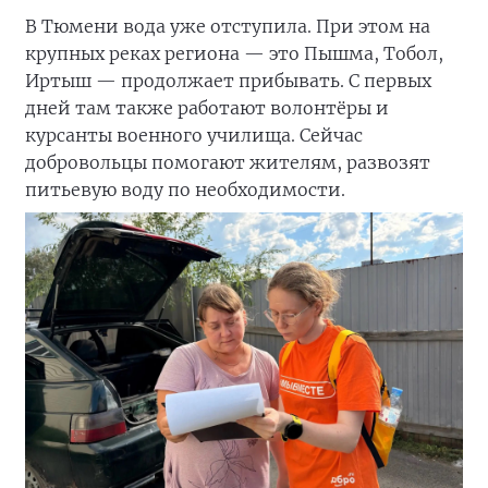
В Тюмени вода уже отступила. При этом на
крупных реках региона — это Пышма, Тобол,
Иртыш — продолжает прибывать. С первых
дней там также работают волонтёры и
курсанты военного училища. Сейчас
добровольцы помогают жителям, развозят
питьевую воду по необходимости.