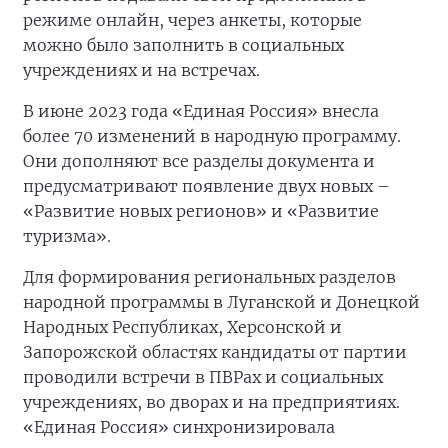
режиме онлайн, через анкеты, которые
можно было заполнить в социальных
учреждениях и на встречах.
В июне 2023 года «Единая Россия» внесла
более 70 изменений в народную программу.
Они дополняют все разделы документа и
предусматривают появление двух новых –
«Развитие новых регионов» и «Развитие
туризма».
Для формирования региональных разделов
народной программы в Луганской и Донецкой
Народных Республиках, Херсонской и
Запорожской областях кандидаты от партии
проводили встречи в ПВРах и социальных
учреждениях, во дворах и на предприятиях.
«Единая Россия» синхронизировала