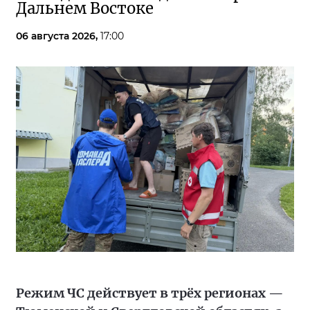
Дальнем Востоке
06 августа 2026,
17:00
Режим ЧС действует в трёх регионах —