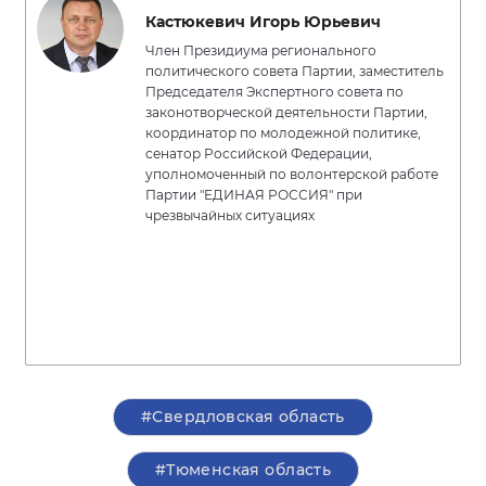
Кастюкевич Игорь Юрьевич
Член Президиума регионального
политического совета Партии, заместитель
Председателя Экспертного совета по
законотворческой деятельности Партии,
координатор по молодежной политике,
сенатор Российской Федерации,
уполномоченный по волонтерской работе
Партии "ЕДИНАЯ РОССИЯ" при
чрезвычайных ситуациях
#Свердловская область
#Тюменская область