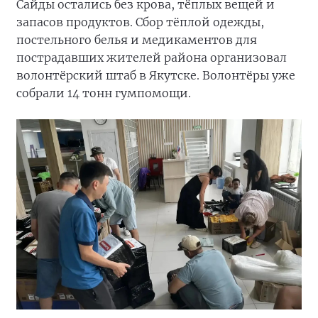
Сайды остались без крова, тёплых вещей и
запасов продуктов. Сбор тёплой одежды,
постельного белья и медикаментов для
пострадавших жителей района организовал
волонтёрский штаб в Якутске. Волонтёры уже
собрали 14 тонн гумпомощи.