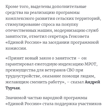
Кроме того, выделены дополнительные
средства на реализацию программы
комплексного развития сельских территорий,
стимулирование спроса на покупку
отечественных машин, модернизацию служб
занятости, отметил секретарь Генсовета
«Единой России» на заседании программной
комиссии.
«Принят новый закон о занятости – он
гарантировал ежегодную индексацию МРОТ,
преимущества для ветеранов СВО при
трудоустройстве, оказание помощи людям,
желающим сменить работу», – сказал
Андрей
Турчак
.
Значимой частью народной программы
«Единой России» стала поддержка участников