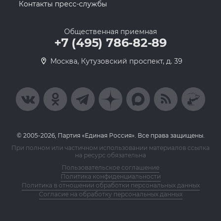
Контакты пресс-службы
Общественная приемная
+7 (495) 786-82-89
Москва, Кутузовский проспект, д. 39
© 2005-2026, Партия «Единая Россия». Все права защищены.
При полном или частичном использовании материалов ссылка
на ресурс обязательна
Пользовательское соглашение
Политика конфиденциальности
Политика в отношении обработки персональных данных
Согласие на обработку персональных данных