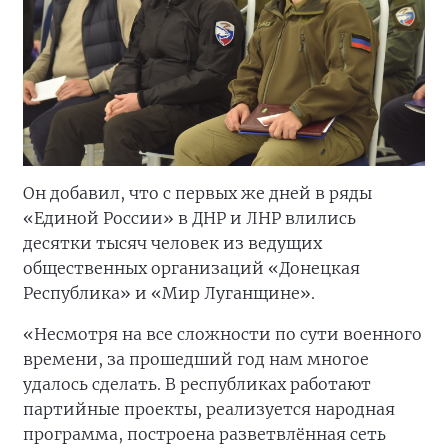
Он добавил, что с первых же дней в ряды
«Единой России» в ДНР и ЛНР влились
десятки тысяч человек из ведущих
общественных организаций «Донецкая
Республика» и «Мир Луганщине».
«Несмотря на все сложности по сути военного
времени, за прошедший год нам многое
удалось сделать. В республиках работают
партийные проекты, реализуется народная
программа, построена разветвлённая сеть