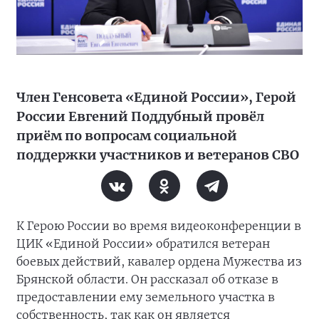
Член Генсовета «Единой России», Герой
России Евгений Поддубный провёл
приём по вопросам социальной
поддержки участников и ветеранов СВО
К Герою России во время видеоконференции в
ЦИК «Единой России» обратился ветеран
боевых действий, кавалер ордена Мужества из
Брянской области. Он рассказал об отказе в
предоставлении ему земельного участка в
собственность, так как он является