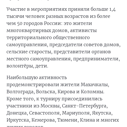
Участие в мероприятиях приняли больше 1,4
тысячи человек разных возрастов из более
чем 50 городов России: это жители
многоквартирных домов, активисты
территориального общественного
самоуправления, председатели советов домов,
сельские старосты, представители органов
местного самоуправления, предприниматели,
волонтёры, дети.
Наибольшую активность
продемонстрировали жители Махачкалы,
Волгограда, Вольска, Кирова и Коломны.
Кроме того, к турниру присоединились
участники из Москвы, Санкт-Петербурга,
Донецка, Севастополя, Мариуполя, Якутска,
Иркутска, Кемерова, Тюмени, Клина и многих