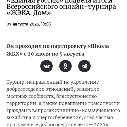
«Единая Россия» подвела итоги
Всероссийского онлайн-турнира
«ЖЭКА. Дом»
07 августа 2026,
18:06
Он проходил по партпроекту «Школа
ЖКХ» с 29 июля по 5 августа
Турнир, направленный на укрепление
добрососедских отношений, развитие
местных сообществ, благоустройство
территорий, а также повышение грамотности
граждан в вопросах жилищно-коммунального
хозяйства и энергосбережения, стал частью
программы «Добрососедское лето—2026».