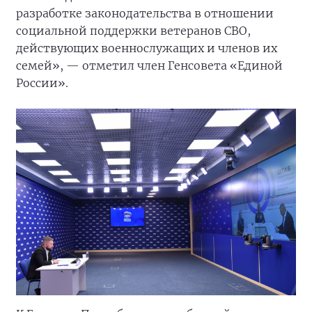
разработке законодательства в отношении
социальной поддержки ветеранов СВО,
действующих военнослужащих и членов их
семей», — отметил член Генсовета «Единой
России».