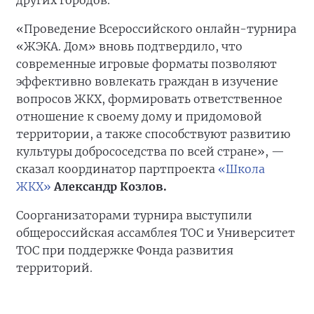
других городов.
«Проведение Всероссийского онлайн-турнира
«ЖЭКА. Дом» вновь подтвердило, что
современные игровые форматы позволяют
эффективно вовлекать граждан в изучение
вопросов ЖКХ, формировать ответственное
отношение к своему дому и придомовой
территории, а также способствуют развитию
культуры добрососедства по всей стране», —
сказал координатор партпроекта
«Школа
ЖКХ»
Александр Козлов.
Соорганизаторами турнира выступили
общероссийская ассамблея ТОС и Университет
ТОС при поддержке Фонда развития
территорий.