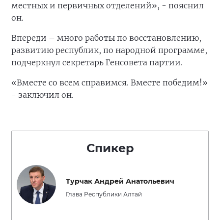
местных и первичных отделений», - пояснил
он.
Впереди – много работы по восстановлению,
развитию республик, по народной программе,
подчеркнул секретарь Генсовета партии.
«Вместе со всем справимся. Вместе победим!»
- заключил он.
Спикер
Турчак Андрей Анатольевич
Глава Республики Алтай