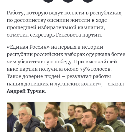
Работу, которую ведут коллеги в республиках,
по достоинству оценили жители в ходе
прошедшей избирательной кампании,
отметил секретарь Генсовета партии.
«Единая Россия» на первых в истории
республик российских выборах одержала более
чем убедительную победу. При высочайшей
явке партия получила около 75% голосов.
Такое доверие людей – результат работы
наших донецких и луганских коллег», - сказал
Андрей Турчак
.