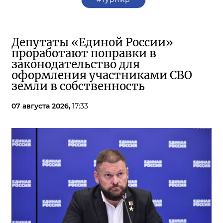
Депутаты «Единой России»
проработают поправки в
законодательство для
оформления участниками СВО
земли в собственность
07 августа 2026,
17:33