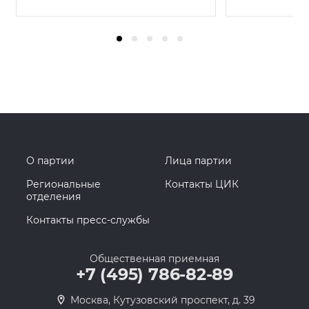
О партии
Лица партии
Региональные
Контакты ЦИК
отделения
Контакты пресс-службы
Общественная приемная
+7 (495) 786-82-89
Москва, Кутузовский проспект, д. 39