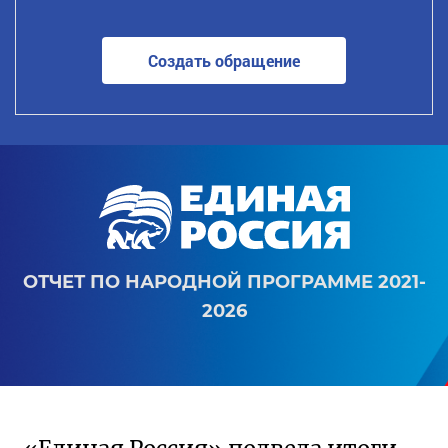
Создать обращение
ОТЧЕТ ПО НАРОДНОЙ ПРОГРАММЕ 2021-
2026