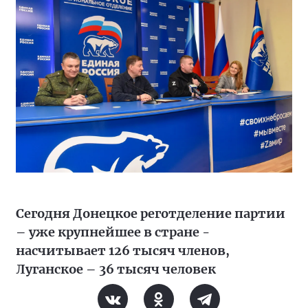
Сегодня Донецкое реготделение партии
– уже крупнейшее в стране -
насчитывает 126 тысяч членов,
Луганское – 36 тысяч человек