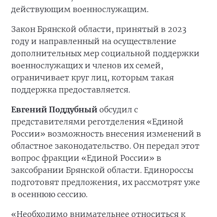
действующим военнослужащим.
Закон Брянской области, принятый в 2023
году и направленный на осуществление
дополнительных мер социальной поддержки
военнослужащих и членов их семей,
ограничивает круг лиц, которым такая
поддержка предоставляется.
Евгений Поддубный
обсудил с
представителями реготделения «Единой
России» возможность внесения изменений в
областное законодательство. Он передал этот
вопрос фракции «Единой России» в
заксобрании Брянской области. Единороссы
подготовят предложения, их рассмотрят уже
в осеннюю сессию.
«Необходимо внимательнее относиться к