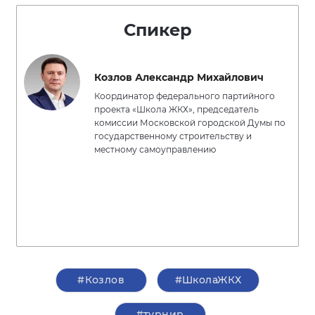
Спикер
Козлов Александр Михайлович
Координатор федерального партийного
проекта «Школа ЖКХ», председатель
комиссии Московской городской Думы по
государственному строительству и
местному самоуправлению
#Козлов
#ШколаЖКХ
#турнир