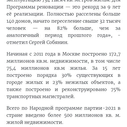
Программы реновации — это рекорд за 9 лет
её реализации. Полностью расселены больше
140 домов, начато переселение свыше 32 тысяч
человек — на 82% больше, чем за
аналогичный период прошлого года», -
отметил Сергей Собянин.
Начиная с 2011 года в Москве построено 172,7
миллионов кв.м. недвижимости, в том числе
75,4 миллионов кв.м жилья. За 15 лет
построено порядка 30% существующих в
городе жилых и 23% нежилых объектов, а
также построено и реконструировано 75%
транспортных магистралей.
Всего по Народной программе партии-2021 в
стране введено более 500 миллионов кв. м.
жилой недвижимости.