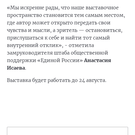
«Мы искренне рады, что наше выставочное
пространство становится тем самым местом,
где автор может открыто передать свои
чувства и мысли, а зритель — остановиться,
прислушаться к себе и найти тот самый
внутренний отклик», - отметила
замруководителя штаба общественной
поддержки «Единой России»
Анастасия
Исаева
.
Выставка будет работать до 24 августа.