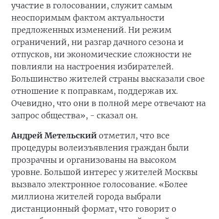
участие в голосовании, служит самым
неоспоримым фактом актуальности
предложенных изменений. Ни режим
ограничений, ни разгар дачного сезона и
отпусков, ни экономические сложности не
повлияли на настроения избирателей.
Большинство жителей страны высказали свое
отношение к поправкам, поддержав их.
Очевидно, что они в полной мере отвечают на
запрос общества», - сказал он.
Андрей Метельский
отметил, что все
процедуры волеизъявления граждан были
прозрачны и организованы на высоком
уровне. Большой интерес у жителей Москвы
вызвало электронное голосование. «Более
миллиона жителей города выбрали
дистанционный формат, что говорит о