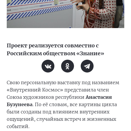
Проект реализуется совместно с
Российским обществом «Знание»
Свою персональную выставку под названием
«Внутренний Космос» представила член
Союза художников республики
Анастасия
Бузунеева
. По её словам, все картины цикла
были созданы под влиянием внутренних
ощущений, случайных встреч и жизненных
событий.