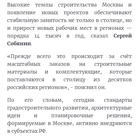
Высокие темпы строительства Москвы и
появление новых проектов обеспечивают
стабильную занятость не только в столице, но
и прирост новых рабочих мест в регионах —
порядка 14 тысяч в год, сказал
Сергей
Собянин
.
«Прежде всего это происходит за счёт
масштабных заказов на строительные
материалы и комплектующие, которые
поставляются в столицу из десятков
российских регионов», - пояснил он.
По его словам, сегодня стандарты
градостроительного развития, архитектурные
идеи и планировочные решения,
формируемые в Москве, активно внедряются
в субъектах РФ.