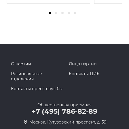
О партии
Лица партии
Региональные
Контакты ЦИК
отделения
Контакты пресс-службы
Общественная приемная
+7 (495) 786-82-89
Москва, Кутузовский проспект, д. 39