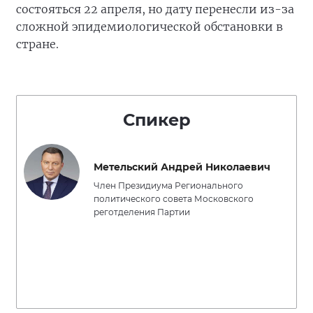
состояться 22 апреля, но дату перенесли из-за
сложной эпидемиологической обстановки в
стране.
Спикер
Метельский Андрей Николаевич
Член Президиума Регионального
политического совета Московского
реготделения Партии