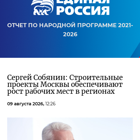
ОТЧЕТ ПО НАРОДНОЙ ПРОГРАММЕ 2021-
2026
Сергей Собянин: Строительные
проекты Москвы обеспечивают
рост рабочих мест в регионах
09 августа 2026,
12:26