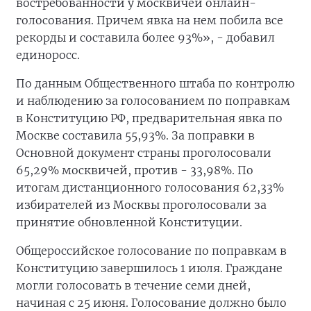
востребованности у москвичей онлайн-
голосования. Причем явка на нем побила все
рекорды и составила более 93%», - добавил
единоросс.
По данным Общественного штаба по контролю
и наблюдению за голосованием по поправкам
в Конституцию РФ, предварительная явка по
Москве составила 55,93%. За поправки в
Основной документ страны проголосовали
65,29% москвичей, против - 33,98%. По
итогам дистанционного голосования 62,33%
избирателей из Москвы проголосовали за
принятие обновленной Конституции.
Общероссийское голосование по поправкам в
Конституцию завершилось 1 июля. Граждане
могли голосовать в течение семи дней,
начиная с 25 июня. Голосование должно было