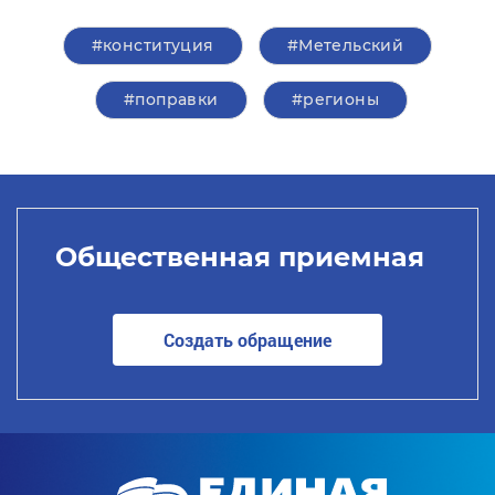
#конституция
#Метельский
#поправки
#регионы
Общественная приемная
Создать обращение