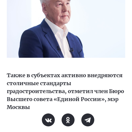
Также в субъектах активно внедряются
столичные стандарты
градостроительства, отметил член Бюро
Высшего совета «Единой России», мэр
Москвы