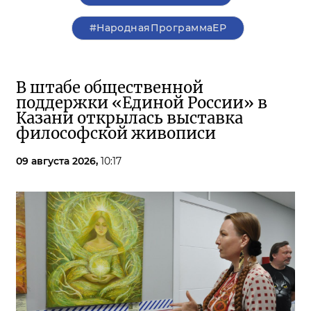
#НароднаяПрограммаЕР
В штабе общественной
поддержки «Единой России» в
Казани открылась выставка
философской живописи
09 августа 2026,
10:17