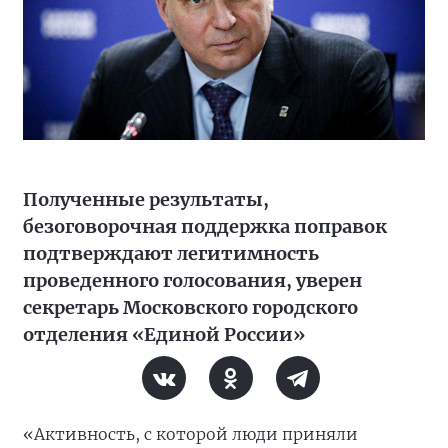
Полученные результаты,
безоговорочная поддержка поправок
подтверждают легитимность
проведенного голосования, уверен
секретарь Московского городского
отделения «Единой России»
«Активность, с которой люди приняли