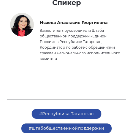
Спикер
Исаева Анастасия Георгиевна
Заместитель руководителя Штаба
общественной поддержки «Единой
России» в Республике Татарстан,
Координатор по работе с обращениями
граждан Регионального исполнительного
комитета
#Республика Татарстан
#штабобщественнойподдержки