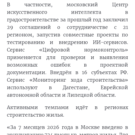
В частности, московский Центр
искусственного интеллекта в
градостроительстве за прошлый год заключил
29 соглашений о сотрудничестве с 21
регионом, запустив совместные проекты по
тестированию и внедрению ИИ-сервисов.
Сервис «Цифровой нормоконтроль»
применяется для проверки и выявления
возможных ошибок в проектной
документации. Внедрён в 16 субъектах РФ.
Сервис «Мониторинг хода строительства»
используют в Дагестане, Еврейской
автономной области и Липецкой области.
Активными темпами идёт в регионах
строительство жилья.
«За 7 месяцев 2026 года в Москве введено в
эксплуатацию 734 тысяч кв. метров жилья. Для