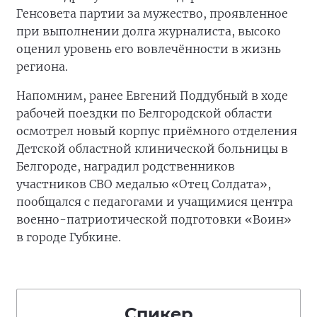
Генсовета партии за мужество, проявленное
при выполнении долга журналиста, высоко
оценил уровень его вовлечённости в жизнь
региона.
Напомним, ранее Евгений Поддубный в ходе
рабочей поездки по Белгородской области
осмотрел новый корпус приёмного отделения
Детской областной клинической больницы в
Белгороде, наградил родственников
участников СВО медалью «Отец Солдата»,
пообщался с педагогами и учащимися центра
военно-патриотической подготовки «Воин»
в городе Губкине.
Спикер