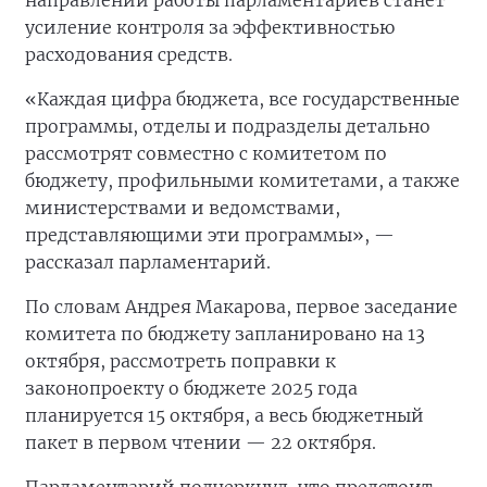
направлений работы парламентариев станет
усиление контроля за эффективностью
расходования средств.
«Каждая цифра бюджета, все государственные
программы, отделы и подразделы детально
рассмотрят совместно с комитетом по
бюджету, профильными комитетами, а также
министерствами и ведомствами,
представляющими эти программы», —
рассказал парламентарий.
По словам Андрея Макарова, первое заседание
комитета по бюджету запланировано на 13
октября, рассмотреть поправки к
законопроекту о бюджете 2025 года
планируется 15 октября, а весь бюджетный
пакет в первом чтении — 22 октября.