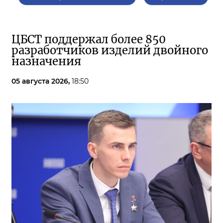
ЦБСТ поддержал более 850
разработчиков изделий двойного
назначения
05 августа 2026,
18:50