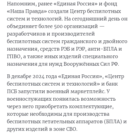
Напомним, ранее «Единая Россия» и фонд
«Наша Правда» создали Центр беспилотных
систем и технологий. На сегодняшний день он
объединяет более 500 организаций —
разработчиков и производителей
беспилотных систем гражданского и двойного
назначения, средств РЭБ и РЭР, анти-БПЛА и
ГПВО, а также иных изделий специального
назначения для нужд Вооружённых Сил РФ.
В декабре 2024 года «Единая Россия», «Центр
беспилотных систем и технологий» и банк
ПСБ запустили военный маркетплейс. У
военнослужащих появилась возможность
через него приобретать комплектующие,
которые необходимы для производства
беспилотных летательных аппаратов (БПЛА) и
других изделий в зоне СВО.