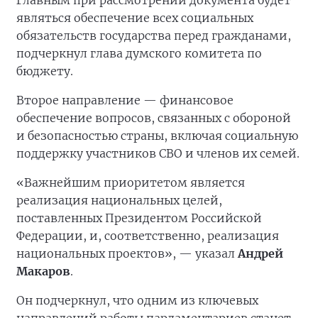
Главным при рассмотрении документа будет
являться обеспечение всех социальных
обязательств государства перед гражданами,
подчеркнул глава думского комитета по
бюджету.
Второе направление — финансовое
обеспечение вопросов, связанных с обороной
и безопасностью страны, включая социальную
поддержку участников СВО и членов их семей.
«Важнейшим приоритетом является
реализация национальных целей,
поставленных Президентом Российской
Федерации, и, соответственно, реализация
национальных проектов», — указал
Андрей
Макаров
.
Он подчеркнул, что одним из ключевых