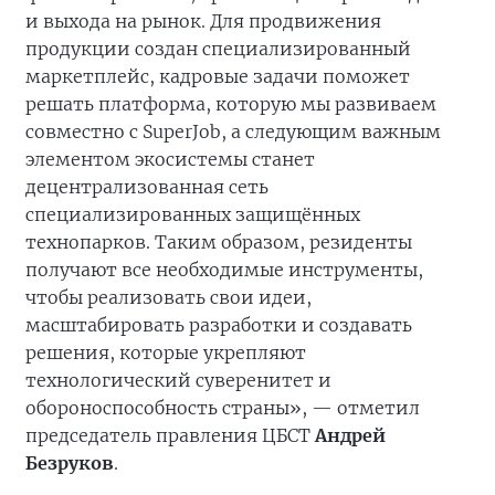
и выхода на рынок. Для продвижения
продукции создан специализированный
маркетплейс, кадровые задачи поможет
решать платформа, которую мы развиваем
совместно с SuperJob, а следующим важным
элементом экосистемы станет
децентрализованная сеть
специализированных защищённых
технопарков. Таким образом, резиденты
получают все необходимые инструменты,
чтобы реализовать свои идеи,
масштабировать разработки и создавать
решения, которые укрепляют
технологический суверенитет и
обороноспособность страны», — отметил
председатель правления ЦБСТ
Андрей
Безруков
.