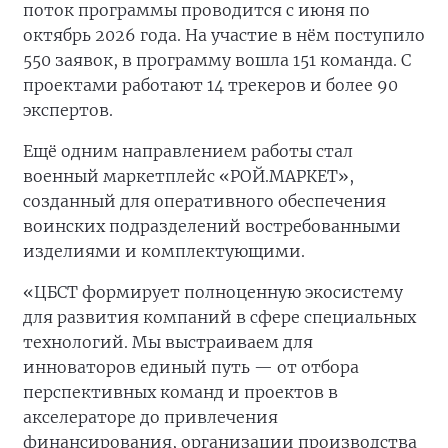
поток программы проводится с июня по
октябрь 2026 года. На участие в нём поступило
550 заявок, в программу вошла 151 команда. С
проектами работают 14 трекеров и более 90
экспертов.
Ещё одним направлением работы стал
военный маркетплейс «РОЙ.МАРКЕТ»,
созданный для оперативного обеспечения
воинских подразделений востребованными
изделиями и комплектующими.
«ЦБСТ формирует полноценную экосистему
для развития компаний в сфере специальных
технологий. Мы выстраиваем для
инноваторов единый путь — от отбора
перспективных команд и проектов в
акселераторе до привлечения
финансирования, организации производства