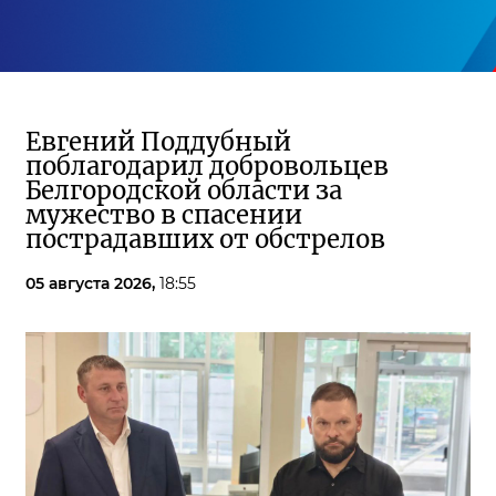
Евгений Поддубный
поблагодарил добровольцев
Белгородской области за
мужество в спасении
пострадавших от обстрелов
05 августа 2026,
18:55