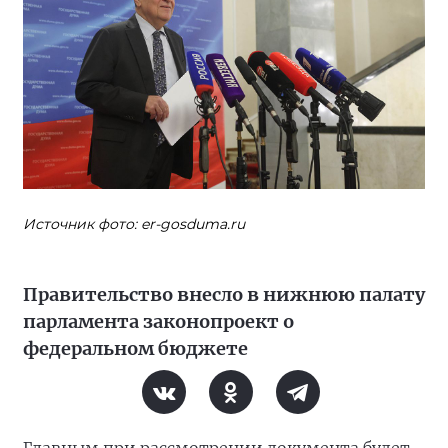
Источник фото: er-gosduma.ru
Правительство внесло в нижнюю палату
парламента законопроект о
федеральном бюджете