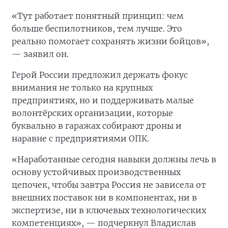
«Тут работает понятный принцип: чем
больше беспилотников, тем лучше. Это
реально помогает сохранять жизни бойцов»,
— заявил он.
Герой России предложил держать фокус
внимания не только на крупных
предприятиях, но и поддерживать малые
волонтёрских организации, которые
буквально в гаражах собирают дроны и
наравне с предприятиями ОПК.
«Наработанные сегодня навыки должны лечь в
основу устойчивых производственных
цепочек, чтобы завтра Россия не зависела от
внешних поставок ни в компонентах, ни в
экспертизе, ни в ключевых технологических
компетенциях», — подчеркнул Владислав