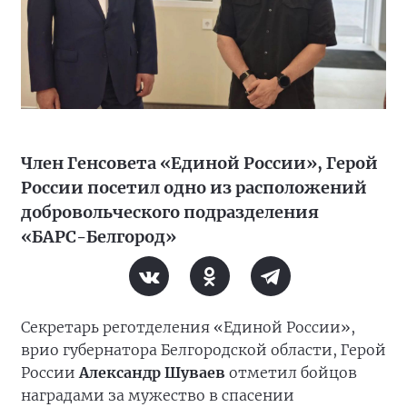
Член Генсовета «Единой России», Герой
России посетил одно из расположений
добровольческого подразделения
«БАРС-Белгород»
Секретарь реготделения «Единой России»,
врио губернатора Белгородской области, Герой
России
Александр Шуваев
отметил бойцов
наградами за мужество в спасении