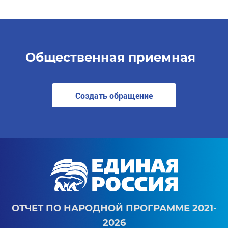
Общественная приемная
Создать обращение
ОТЧЕТ ПО НАРОДНОЙ ПРОГРАММЕ 2021-
2026