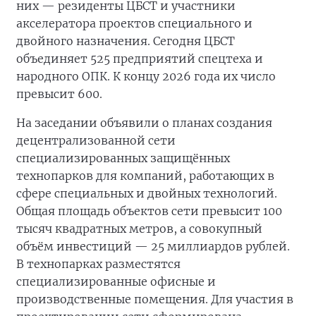
них — резиденты ЦБСТ и участники
акселератора проектов специального и
двойного назначения. Сегодня ЦБСТ
объединяет 525 предприятий спецтеха и
народного ОПК. К концу 2026 года их число
превысит 600.
На заседании объявили о планах создания
децентрализованной сети
специализированных защищённых
технопарков для компаний, работающих в
сфере специальных и двойных технологий.
Общая площадь объектов сети превысит 100
тысяч квадратных метров, а совокупный
объём инвестиций — 25 миллиардов рублей.
В технопарках разместятся
специализированные офисные и
производственные помещения. Для участия в