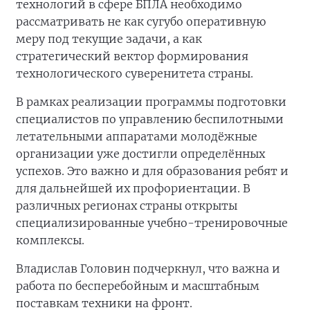
технологий в сфере БПЛА необходимо
рассматривать не как сугубо оперативную
меру под текущие задачи, а как
стратегический вектор формирования
технологического суверенитета страны.
В рамках реализации программы подготовки
специалистов по управлению беспилотными
летательными аппаратами молодёжные
организации уже достигли определённых
успехов. Это важно и для образования ребят и
для дальнейшей их профориентации. В
различных регионах страны открыты
специализированные учебно-тренировочные
комплексы.
Владислав Головин подчеркнул, что важна и
работа по бесперебойным и масштабным
поставкам техники на фронт.