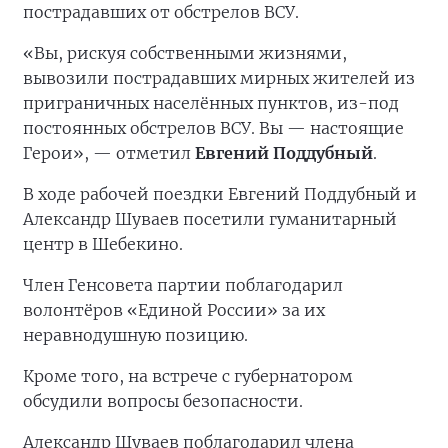
пострадавших от обстрелов ВСУ.
«Вы, рискуя собственными жизнями,
вывозили пострадавших мирных жителей из
приграничных населённых пунктов, из-под
постоянных обстрелов ВСУ. Вы — настоящие
Герои», — отметил
Евгений Поддубный
.
В ходе рабочей поездки Евгений Поддубный и
Александр Шуваев посетили гуманитарный
центр в Шебекино.
Член Генсовета партии поблагодарил
волонтёров «Единой России» за их
неравнодушную позицию.
Кроме того, на встрече с губернатором
обсудили вопросы безопасности.
Александр Шуваев поблагодарил члена