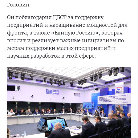
Головин.
Он поблагодарил ЦБСТ за поддержку
предприятий и наращивание мощностей для
фронта, а также «Единую Россию», которая
вносит и реализует важные инициативы по
мерам поддержки малых предприятий и
научных разработок в этой сфере.