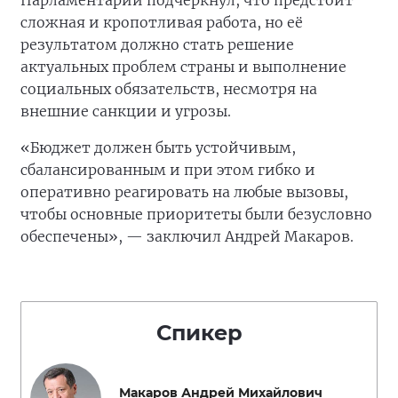
Парламентарий подчеркнул, что предстоит
сложная и кропотливая работа, но её
результатом должно стать решение
актуальных проблем страны и выполнение
социальных обязательств, несмотря на
внешние санкции и угрозы.
«Бюджет должен быть устойчивым,
сбалансированным и при этом гибко и
оперативно реагировать на любые вызовы,
чтобы основные приоритеты были безусловно
обеспечены», — заключил Андрей Макаров.
Спикер
Макаров Андрей Михайлович