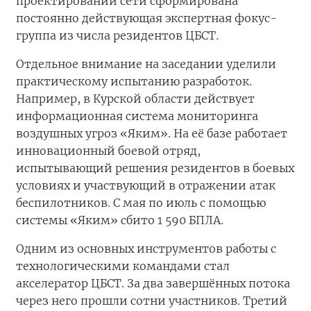
проектировании сети сформирована
постоянно действующая экспертная фокус-
группа из числа резидентов ЦБСТ.
Отдельное внимание на заседании уделили
практическому испытанию разработок.
Например, в Курской области действует
информационная система мониторинга
воздушных угроз «Яким». На её базе работает
инновационный боевой отряд,
испытывающий решения резидентов в боевых
условиях и участвующий в отражении атак
беспилотников. С мая по июль с помощью
системы «Яким» сбито 1 590 БПЛА.
Одним из основных инструментов работы с
технологическими командами стал
акселератор ЦБСТ. За два завершённых потока
через него прошли сотни участников. Третий