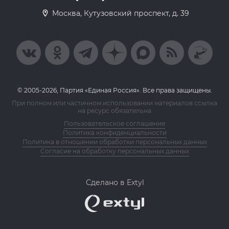
Москва, Кутузовский проспект, д. 39
© 2005-2026, Партия «Единая Россия». Все права защищены.
При полном или частичном использовании материалов ссылка
на ресурс обязательна
Пользовательское соглашение
Политика конфиденциальности
Политика в отношении обработки персональных данных
Согласие на обработку персональных данных
Сделано в Extyl