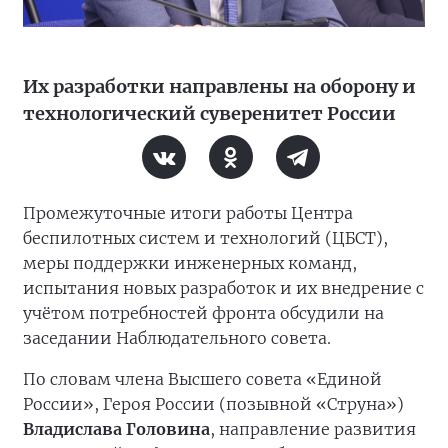
Их разработки направлены на оборону и
технологический суверенитет России
Промежуточные итоги работы Центра
беспилотных систем и технологий (ЦБСТ),
меры поддержки инженерных команд,
испытания новых разработок и их внедрение с
учётом потребностей фронта обсудили на
заседании Наблюдательного совета.
По словам члена Высшего совета «Единой
России», Героя России (позывной «Струна»)
Владислава Головина
, направление развития