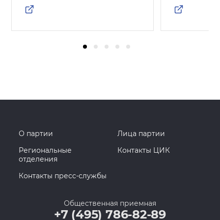
О партии
Лица партии
Региональные
Контакты ЦИК
отделения
Контакты пресс-службы
Общественная приемная
+7 (495) 786-82-89