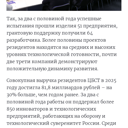
Так, за два с половиной года успешные
испытания прошли изделия 51 предприятия,
грантовую поддержку получили 64
разработчика. Более половины проектов
резидентов находятся на средних и высоких
уровнях технологической готовности, почти
две трети компаний демонстрируют
положительную динамику развития.
Совокупная выручка резидентов ЦБСТ в 2025
году достигла 81,8 миллиардов рублей – на
30% больше, чем годом ранее. За два с
половиной года работы он поддержал более
850 инноваторов и технологических
предприятий, работающих на оборону и
технологический суверенитет России. Среди