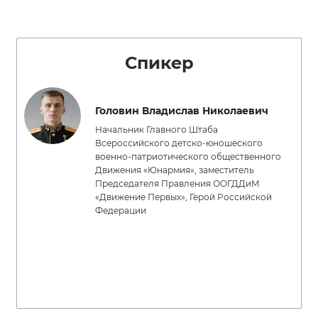
Спикер
Головин Владислав Николаевич
Начальник Главного Штаба
Всероссийского детско-юношеского
военно-патриотического общественного
Движения «Юнармия», заместитель
Председателя Правления ООГДДиМ
«Движение Первых», Герой Российской
Федерации