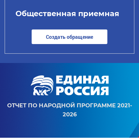
Общественная приемная
Создать обращение
ОТЧЕТ ПО НАРОДНОЙ ПРОГРАММЕ 2021-
2026