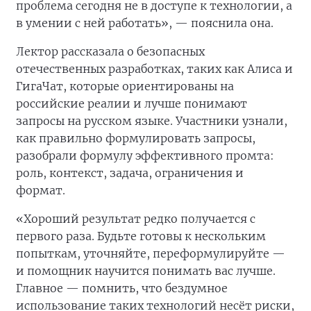
проблема сегодня не в доступе к технологии, а
в умении с ней работать», — пояснила она.
Лектор рассказала о безопасных
отечественных разработках, таких как Алиса и
ГигаЧат, которые ориентированы на
российские реалии и лучше понимают
запросы на русском языке. Участники узнали,
как правильно формулировать запросы,
разобрали формулу эффективного промта:
роль, контекст, задача, ограничения и
формат.
«Хороший результат редко получается с
первого раза. Будьте готовы к нескольким
попыткам, уточняйте, переформулируйте —
и помощник научится понимать вас лучше.
Главное — помнить, что бездумное
использование таких технологий несёт риски,