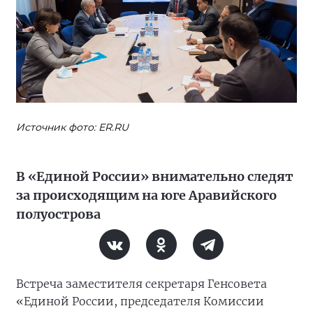
Источник фото: ER.RU
В «Единой России» внимательно следят
за происходящим на юге Аравийского
полуострова
Встреча заместителя секретаря Генсовета
«Единой России, председателя Комиссии