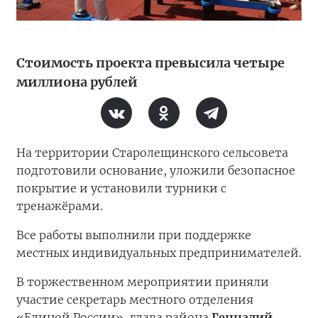
Стоимость проекта превысила четыре
миллиона рублей
На территории Старолещинского сельсовета
подготовили основание, уложили безопасное
покрытие и установили турники с
тренажёрами.
Все работы выполнили при поддержке
местных индивидуальных предпринимателей.
В торжественном мероприятии приняли
участие секретарь местного отделения
«Единой России», глава района
Геннадий