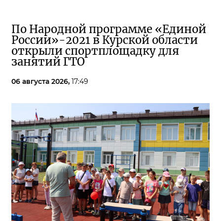
По Народной программе «Единой
России»-2021 в Курской области
открыли спортплощадку для
занятий ГТО
06 августа 2026,
17:49