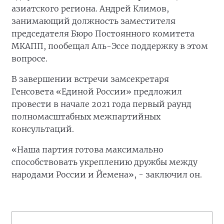
азиатского региона. Андрей Климов,
занимающий должность заместителя
председателя Бюро Постоянного комитета
МКАПП, пообещал Аль-Эссе поддержку в этом
вопросе.
В завершении встречи замсекретаря
Генсовета «Единой России» предложил
провести в начале 2021 года первый раунд
полномасштабных межпартийных
консультаций.
«Наша партия готова максимально
способствовать укреплению дружбы между
народами России и Йемена», - заключил он.