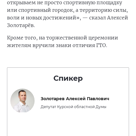
открываем не просто спортивную площадку
или спортивный городок, а территорию силы,
воли и новых достижений», — сказал Алексей
Золотарёв.
Кроме того, на торжественной церемонии
жителям вручили знаки отличия ГТО.
Спикер
Золотарев Алексей Павлович
Депутат Курской областной Думы