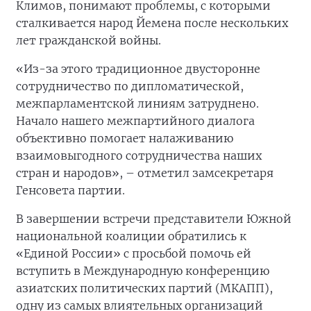
Климов, понимают проблемы, с которыми
сталкивается народ Йемена после нескольких
лет гражданской войны.
«Из-за этого традиционное двусторонне
сотрудничество по дипломатической,
межпарламентской линиям затруднено.
Начало нашего межпартийного диалога
объективно помогает налаживанию
взаимовыгодного сотрудничества наших
стран и народов», – отметил замсекретаря
Генсовета партии.
В завершении встречи представители Южной
национальной коалиции обратились к
«Единой России» с просьбой помочь ей
вступить в Международную конференцию
азиатских политических партий (МКАПП),
одну из самых влиятельных организаций