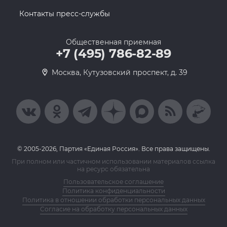
Контакты пресс-службы
Общественная приемная
+7 (495) 786-82-89
Москва, Кутузовский проспект, д. 39
© 2005-2026, Партия «Единая Россия». Все права защищены.
При полном или частичном использовании материалов ссылка
на ресурс обязательна
Пользовательское соглашение
Политика конфиденциальности
Политика в отношении обработки персональных данных
Согласие на обработку персональных данных