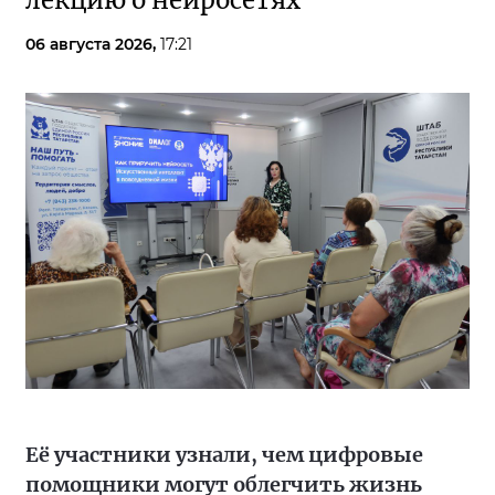
лекцию о нейросетях
06 августа 2026,
17:21
Её участники узнали, чем цифровые
помощники могут облегчить жизнь