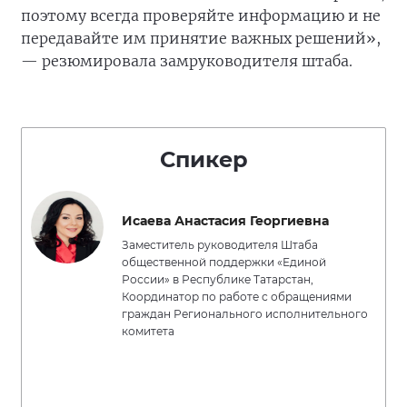
поэтому всегда проверяйте информацию и не
передавайте им принятие важных решений»,
— резюмировала замруководителя штаба.
Спикер
Исаева Анастасия Георгиевна
Заместитель руководителя Штаба
общественной поддержки «Единой
России» в Республике Татарстан,
Координатор по работе с обращениями
граждан Регионального исполнительного
комитета