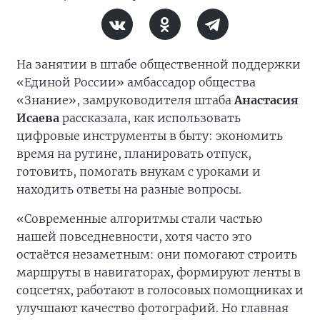
На занятии в штабе общественной поддержки
«Единой России» амбассадор общества
«Знание», замруководителя штаба
Анастасия
Исаева
рассказала, как использовать
цифровые инструменты в быту: экономить
время на рутине, планировать отпуск,
готовить, помогать внукам с уроками и
находить ответы на разные вопросы.
«Современные алгоритмы стали частью
нашей повседневности, хотя часто это
остаётся незаметным: они помогают строить
маршруты в навигаторах, формируют ленты в
соцсетях, работают в голосовых помощниках и
улучшают качество фотографий. Но главная