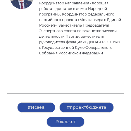
Координатор направления «Хорошая
работа – достаток в доме» Народной
программы, Координатор федерального
партийного проекта «Моя карьера с Единой
Россией», Заместитель Председателя
Экспертного совета по законотворческой
деятельности Партии, заместитель
руководителя фракции «ЕДИНАЯ РОССИЯ»
в Государственной Думе Федерального
Собрания Российской Федерации
#Исаев
#проектбюджета
#бюджет