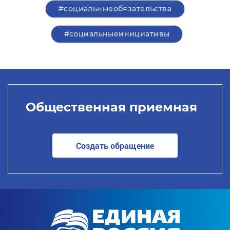
#социальныеобязательства
#социальныеинициативы
Общественная приемная
Создать обращение