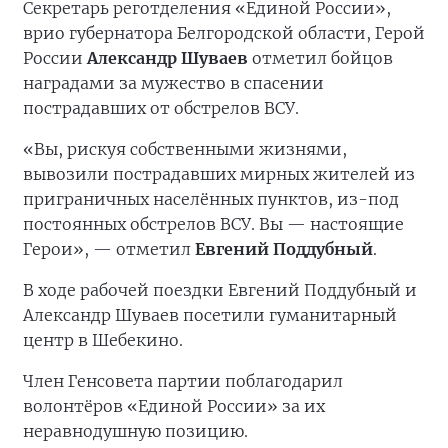
Секретарь реготделения «Единой России»,
врио губернатора Белгородской области, Герой
России
Александр Шуваев
отметил бойцов
наградами за мужество в спасении
пострадавших от обстрелов ВСУ.
«Вы, рискуя собственными жизнями,
вывозили пострадавших мирных жителей из
приграничных населённых пунктов, из-под
постоянных обстрелов ВСУ. Вы — настоящие
Герои», — отметил
Евгений Поддубный
.
В ходе рабочей поездки Евгений Поддубный и
Александр Шуваев посетили гуманитарный
центр в Шебекино.
Член Генсовета партии поблагодарил
волонтёров «Единой России» за их
неравнодушную позицию.