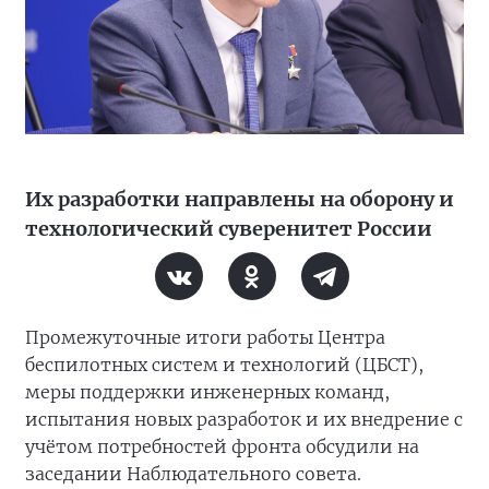
Их разработки направлены на оборону и
технологический суверенитет России
Промежуточные итоги работы Центра
беспилотных систем и технологий (ЦБСТ),
меры поддержки инженерных команд,
испытания новых разработок и их внедрение с
учётом потребностей фронта обсудили на
заседании Наблюдательного совета.