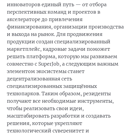
инноваторов единый путь — от отбора
перспективных команд и проектов в
акселераторе до привлечения
финансирования, организации производства
и выхода на рынок. Для продвижения
продукции создан специализированный
маркетплейс, кадровые задачи поможет
решать платформа, которую мы развиваем
совместно с SuperJob, а следующим важным
элементом экосистемы станет
децентрализованная сеть
специализированных защищённых
технопарков. Таким образом, резиденты
получают все необходимые инструменты,
чтобы реализовать свои идеи,
масштабировать разработки и создавать
решения, которые укрепляют
технологический суверенитет и