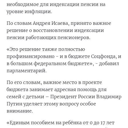
необходимое для индексации пенсии на
уровне инфляции.
По словам Андрея Исаева, принято важное
решение о восстановлении индексации
пенсии работающих пенсионеров.
«Это решение также полностью
профинансировано - и в бюджете Соцфонда, и
в большом федеральном бюджете», - добавил
парламентарий.
По его словам, важное место в проекте
бюджета занимает адресная помощь для
семей с детьми – Президент России Владимир
Путин уделяет этому вопросу особое
внимание.
«Единым пособием на ребёнка от 0 до 17 лет