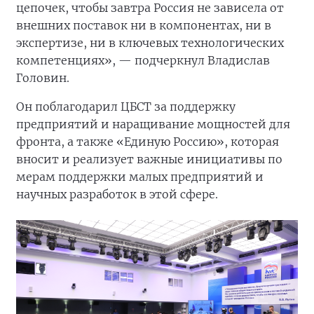
цепочек, чтобы завтра Россия не зависела от
внешних поставок ни в компонентах, ни в
экспертизе, ни в ключевых технологических
компетенциях», — подчеркнул Владислав
Головин.
Он поблагодарил ЦБСТ за поддержку
предприятий и наращивание мощностей для
фронта, а также «Единую Россию», которая
вносит и реализует важные инициативы по
мерам поддержки малых предприятий и
научных разработок в этой сфере.