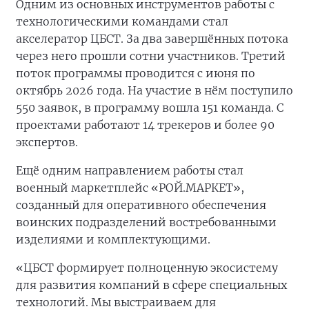
Одним из основных инструментов работы с
технологическими командами стал
акселератор ЦБСТ. За два завершённых потока
через него прошли сотни участников. Третий
поток программы проводится с июня по
октябрь 2026 года. На участие в нём поступило
550 заявок, в программу вошла 151 команда. С
проектами работают 14 трекеров и более 90
экспертов.
Ещё одним направлением работы стал
военный маркетплейс «РОЙ.МАРКЕТ»,
созданный для оперативного обеспечения
воинских подразделений востребованными
изделиями и комплектующими.
«ЦБСТ формирует полноценную экосистему
для развития компаний в сфере специальных
технологий. Мы выстраиваем для