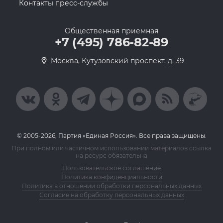
Контакты пресс-службы
Общественная приемная
+7 (495) 786-82-89
Москва, Кутузовский проспект, д. 39
© 2005-2026, Партия «Единая Россия». Все права защищены.
При полном или частичном использовании материалов ссылка
на ресурс обязательна
Пользовательское соглашение
Политика конфиденциальности
Политика в отношении обработки персональных данных
Согласие на обработку персональных данных