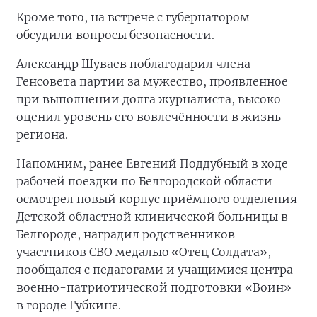
Кроме того, на встрече с губернатором
обсудили вопросы безопасности.
Александр Шуваев поблагодарил члена
Генсовета партии за мужество, проявленное
при выполнении долга журналиста, высоко
оценил уровень его вовлечённости в жизнь
региона.
Напомним, ранее Евгений Поддубный в ходе
рабочей поездки по Белгородской области
осмотрел новый корпус приёмного отделения
Детской областной клинической больницы в
Белгороде, наградил родственников
участников СВО медалью «Отец Солдата»,
пообщался с педагогами и учащимися центра
военно-патриотической подготовки «Воин»
в городе Губкине.