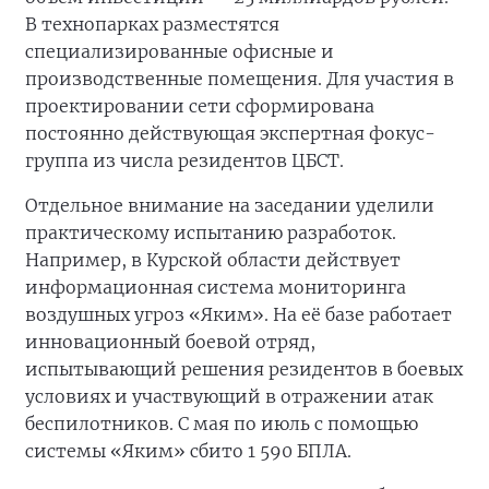
В технопарках разместятся
специализированные офисные и
производственные помещения. Для участия в
проектировании сети сформирована
постоянно действующая экспертная фокус-
группа из числа резидентов ЦБСТ.
Отдельное внимание на заседании уделили
практическому испытанию разработок.
Например, в Курской области действует
информационная система мониторинга
воздушных угроз «Яким». На её базе работает
инновационный боевой отряд,
испытывающий решения резидентов в боевых
условиях и участвующий в отражении атак
беспилотников. С мая по июль с помощью
системы «Яким» сбито 1 590 БПЛА.