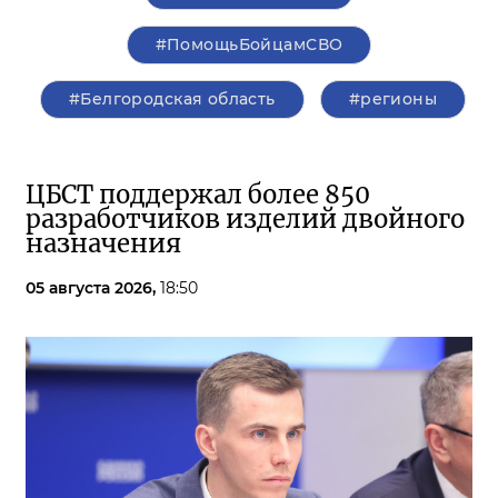
#ПомощьБойцамСВО
#Белгородская область
#регионы
ЦБСТ поддержал более 850
разработчиков изделий двойного
назначения
05 августа 2026,
18:50