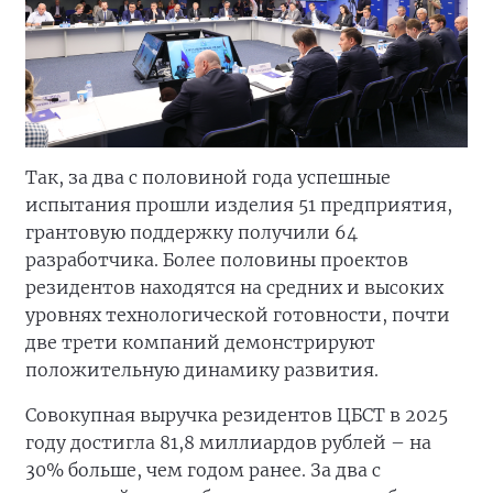
Так, за два с половиной года успешные
испытания прошли изделия 51 предприятия,
грантовую поддержку получили 64
разработчика. Более половины проектов
резидентов находятся на средних и высоких
уровнях технологической готовности, почти
две трети компаний демонстрируют
положительную динамику развития.
Совокупная выручка резидентов ЦБСТ в 2025
году достигла 81,8 миллиардов рублей – на
30% больше, чем годом ранее. За два с