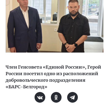
Член Генсовета «Единой России», Герой
России посетил одно из расположений
добровольческого подразделения
«БАРС-Белгород»