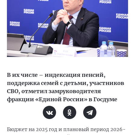
В их числе – индексация пенсий,
поддержка семей с детьми, участников
СВО, отметил замруководителя
фракции «Единой России» в Госдуме
Бюджет на 2025 год и плановый период 2026-