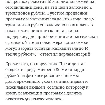
по прогнозу охватят 10 миллионов семей на
сегодняшний день, на эти цели заложено 4
триллионов рублей. С учётом продления
программы маткапитала до 2030 года, по 1,7
триллионов рублей заложено на выплаты в
рамках материнского капитала и на
поддержку для приобретения жилья семьями
с детьми. Учтена новая мера, когда семьи
могут забрать остатки маткапитала до 10
тысяч рублей», - отметил парламентарий.
Кроме того, по поручению Президента в
бюджете предусмотрено 80 миллиардов
рублей на финансирование системы
долговременного ухода за инвалидами и
пожилыми людьми, согласно которому к
концу реализации программа должна
охватить 500 тысяч человек.