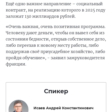
Ещё одно важное направление – социальный
контракт, на реализацию которого в 2025 году
заложат 130 миллиардов рублей.
«Очень важная, очень позитивная программа.
Человеку дают деньги, чтобы он вывел себя из
состояния бедности, открыв собственное дело,
либо переехав к новому месту работы, либо
поддержав своё приусадебное хозяйство, либо
пройдя обучение», - заявил замруководителя
фракции.
Спикер
Исаев Андрей Константинович