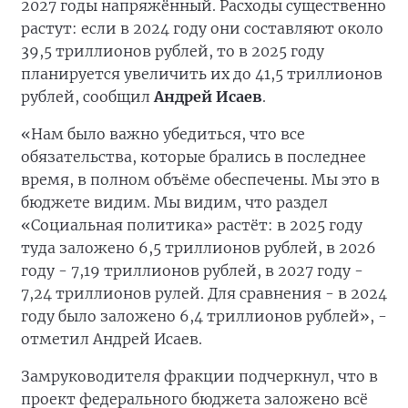
2027 годы напряжённый. Расходы существенно
растут: если в 2024 году они составляют около
39,5 триллионов рублей, то в 2025 году
планируется увеличить их до 41,5 триллионов
рублей, сообщил
Андрей Исаев
.
«Нам было важно убедиться, что все
обязательства, которые брались в последнее
время, в полном объёме обеспечены. Мы это в
бюджете видим. Мы видим, что раздел
«Социальная политика» растёт: в 2025 году
туда заложено 6,5 триллионов рублей, в 2026
году - 7,19 триллионов рублей, в 2027 году -
7,24 триллионов рулей. Для сравнения - в 2024
году было заложено 6,4 триллионов рублей», -
отметил Андрей Исаев.
Замруководителя фракции подчеркнул, что в
проект федерального бюджета заложено всё