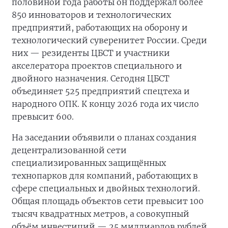
половиной года работы он поддержал более
850 инноваторов и технологических
предприятий, работающих на оборону и
технологический суверенитет России. Среди
них — резиденты ЦБСТ и участники
акселератора проектов специального и
двойного назначения. Сегодня ЦБСТ
объединяет 525 предприятий спецтеха и
народного ОПК. К концу 2026 года их число
превысит 600.
На заседании объявили о планах создания
децентрализованной сети
специализированных защищённых
технопарков для компаний, работающих в
сфере специальных и двойных технологий.
Общая площадь объектов сети превысит 100
тысяч квадратных метров, а совокупный
объём инвестиций — 25 миллиардов рублей.