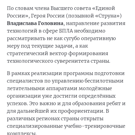
По словам члена Высшего совета «Единой
России», Героя России (позывной «Струна»)
Владислава Головина
, направление развития
технологий в сфере БПЛА необходимо
рассматривать не как сугубо оперативную
меру под текущие задачи, а как
стратегический вектор формирования
технологического суверенитета страны.
В рамках реализации программы подготовки
специалистов по управлению беспилотными
летательными аппаратами молодёжные
организации уже достигли определённых
успехов. Это важно и для образования ребят и
для дальнейшей их профориентации. В
различных регионах страны открыты
специализированные учебно-тренировочные
комплексы.