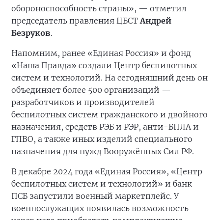
обороноспособность страны», — отметил
председатель правления ЦБСТ
Андрей
Безруков
.
Напомним, ранее «Единая Россия» и фонд
«Наша Правда» создали Центр беспилотных
систем и технологий. На сегодняшний день он
объединяет более 500 организаций —
разработчиков и производителей
беспилотных систем гражданского и двойного
назначения, средств РЭБ и РЭР, анти-БПЛА и
ГПВО, а также иных изделий специального
назначения для нужд Вооружённых Сил РФ.
В декабре 2024 года «Единая Россия», «Центр
беспилотных систем и технологий» и банк
ПСБ запустили военный маркетплейс. У
военнослужащих появилась возможность