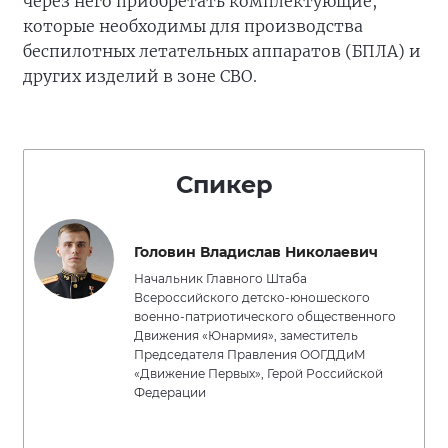
через него приобретать комплектующие,
которые необходимы для производства
беспилотных летательных аппаратов (БПЛА) и
других изделий в зоне СВО.
Спикер
Головин Владислав Николаевич
Начальник Главного Штаба
Всероссийского детско-юношеского
военно-патриотического общественного
Движения «Юнармия», заместитель
Председателя Правления ООГДДиМ
«Движение Первых», Герой Российской
Федерации