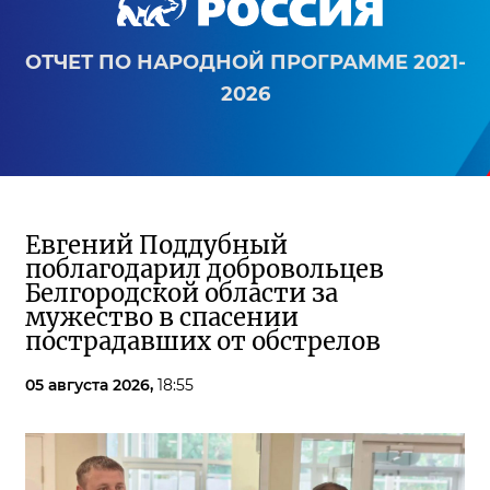
ОТЧЕТ ПО НАРОДНОЙ ПРОГРАММЕ 2021-
2026
Евгений Поддубный
поблагодарил добровольцев
Белгородской области за
мужество в спасении
пострадавших от обстрелов
05 августа 2026,
18:55