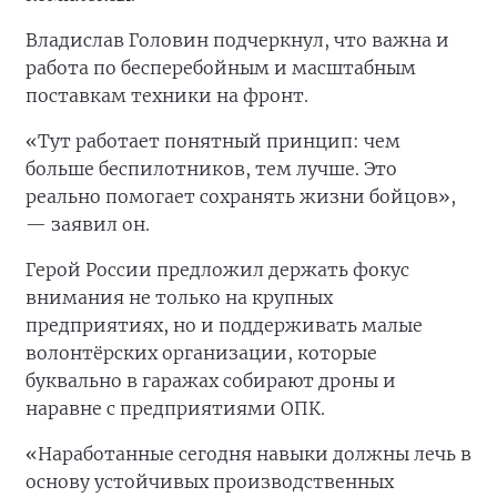
Владислав Головин подчеркнул, что важна и
работа по бесперебойным и масштабным
поставкам техники на фронт.
«Тут работает понятный принцип: чем
больше беспилотников, тем лучше. Это
реально помогает сохранять жизни бойцов»,
— заявил он.
Герой России предложил держать фокус
внимания не только на крупных
предприятиях, но и поддерживать малые
волонтёрских организации, которые
буквально в гаражах собирают дроны и
наравне с предприятиями ОПК.
«Наработанные сегодня навыки должны лечь в
основу устойчивых производственных