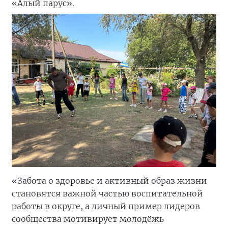
«Алый парус».
«Забота о здоровье и активный образ жизни
становятся важной частью воспитательной
работы в округе, а личный пример лидеров
сообщества мотивирует молодёжь