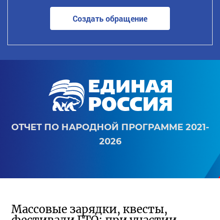
Создать обращение
ОТЧЕТ ПО НАРОДНОЙ ПРОГРАММЕ 2021-
2026
Массовые зарядки, квесты,