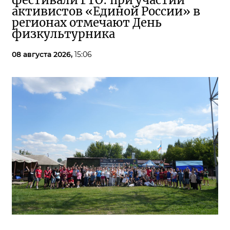
фестивали ГТО: при участии
активистов «Единой России» в
регионах отмечают День
физкультурника
08 августа 2026,
15:06