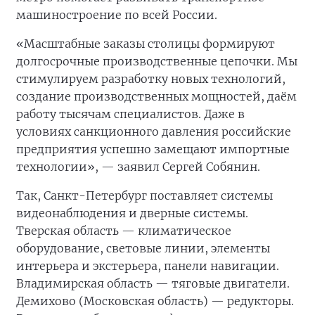
машиностроение по всей России.
«Масштабные заказы столицы формируют
долгосрочные производственные цепочки. Мы
стимулируем разработку новых технологий,
создание производственных мощностей, даём
работу тысячам специалистов. Даже в
условиях санкционного давления российские
предприятия успешно замещают импортные
технологии», — заявил Сергей Собянин.
Так, Санкт-Петербург поставляет системы
видеонаблюдения и дверные системы.
Тверская область — климатическое
оборудование, световые линии, элементы
интерьера и экстерьера, панели навигации.
Владимирская область — тяговые двигатели.
Демихово (Московская область) — редукторы.