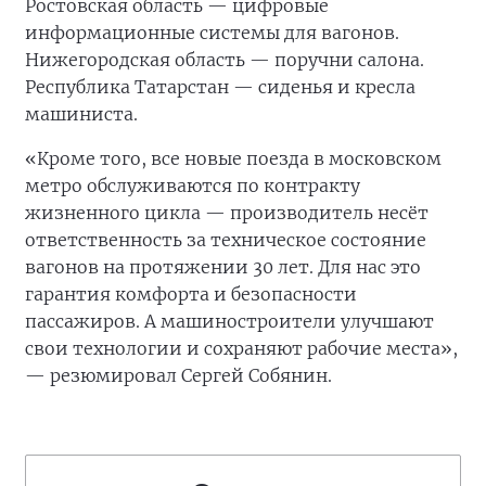
Ростовская область — цифровые
информационные системы для вагонов.
Нижегородская область — поручни салона.
Республика Татарстан — сиденья и кресла
машиниста.
«Кроме того, все новые поезда в московском
метро обслуживаются по контракту
жизненного цикла — производитель несёт
ответственность за техническое состояние
вагонов на протяжении 30 лет. Для нас это
гарантия комфорта и безопасности
пассажиров. А машиностроители улучшают
свои технологии и сохраняют рабочие места»,
— резюмировал Сергей Собянин.