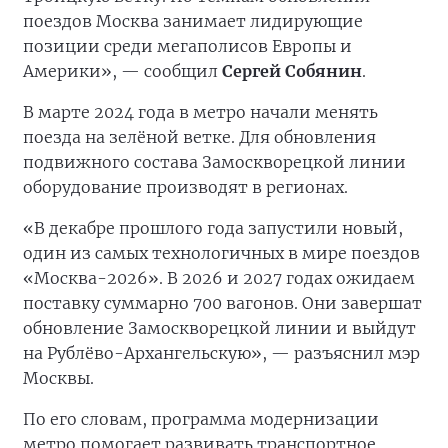
поездов Москва занимает лидирующие
позиции среди мегаполисов Европы и
Америки», — сообщил
Сергей Собянин
.
В марте 2024 года в метро начали менять
поезда на зелёной ветке. Для обновления
подвижного состава Замоскворецкой линии
оборудование производят в регионах.
«В декабре прошлого года запустили новый,
один из самых технологичных в мире поездов
«Москва-2026». В 2026 и 2027 годах ожидаем
поставку суммарно 700 вагонов. Они завершат
обновление Замоскворецкой линии и выйдут
на Рублёво-Архангельскую», — разъяснил мэр
Москвы.
По его словам, программа модернизации
метро помогает развивать транспортное