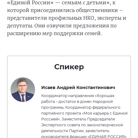
«Единой России» — семьям с детьми», к
которой присоединились общественники –
представители профильных НКО, эксперты и
депутаты. Они озвучили предложения по
расширению мер поддержки семей.
Спикер
Исаев Андрей Константинович
Координатор направления «Хорошая
работа – достаток в доме» Народной
программы, Координатор федерального
партийного проекта «Моя карьера с Единой
Россией», Заместитель Председателя
Экспертного совета по законотворческой
деятельности Партии, заместитель
руководителя фракции «ЕДИНАЯ РОССИЯ»