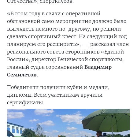
Отечества», спортклубов.
«В этом году в связи с оперативной
обстановкой само мероприятие должно было
выглядеть немного по-другому, но решили
сделать спортивный квест. На следующий год
планируем его расширить», —
рассказал член
регионального совета сторонников «Единой
России», директор Генической спортшколы,
главный судья соревнований
Владимир
Семилетов
.
Победители получили кубки и медали,
дипломы. Всем участникам вручили
сертификаты.