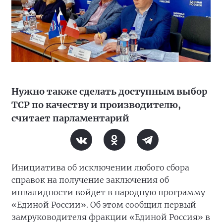
Нужно также сделать доступным выбор
ТСР по качеству и производителю,
считает парламентарий
Инициатива об исключении любого сбора
справок нa получение заключения об
инвалидности войдет в народную программу
«Единой России». Об этом сообщил первый
замруководителя фракции «Единой Россия» в