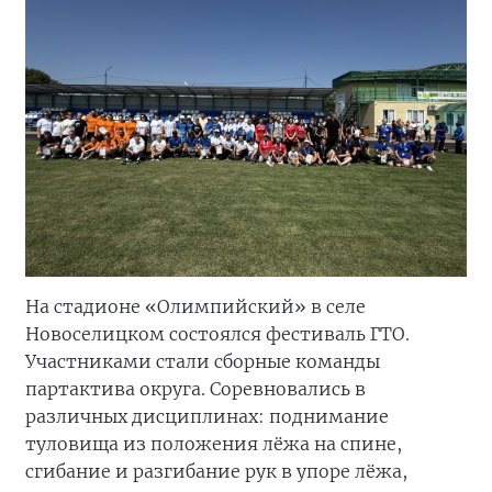
На стадионе «Олимпийский» в селе
Новоселицком состоялся фестиваль ГТО.
Участниками стали сборные команды
партактива округа. Соревновались в
различных дисциплинах: поднимание
туловища из положения лёжа на спине,
сгибание и разгибание рук в упоре лёжа,