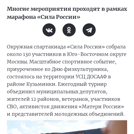
Многие мероприятия проходят в рамках
марафона «Сила России»
Окружная спартакиада «Сила России» собрала
около 130 участников в Юго-Восточном округе
Москвы. Масштабное спортивное событие,
приуроченное ко Дню физкультурника,
состоялось на территории УСЦ ДОСААФ в
районе Кузьминки. Ежегодный турнир
объединил муниципальных депутатов,
жителей 12 районов, ветеранов, участников
СВО, активисток движения «Матери России»
и представителей молодежных объединений.