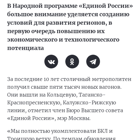
В Народной программе «Единой России»
большое внимание уделяется созданию
условий для развития регионов, в
первую очередь повышению их
экономического и технологического
потенциала
За последние 10 лет столичный метрополитен
получил свыше пяти тысяч новых вагонов.
Они вышли на Кольцевую, Таганско-
Краснопресненскую, Калужско-Рижскую
линии, отметил член Бюро Высшего совета
«Единой России», мэр Москвы.
«Мы полностью укомплектовали БКЛ и
Троицкую ветку. По темпам обновления