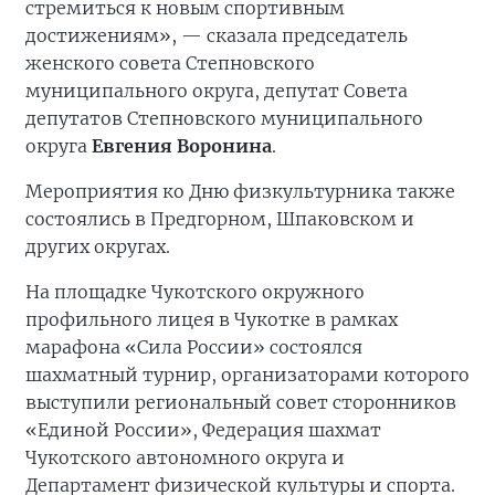
стремиться к новым спортивным
достижениям», — сказала председатель
женского совета Степновского
муниципального округа, депутат Совета
депутатов Степновского муниципального
округа
Евгения Воронина
.
Мероприятия ко Дню физкультурника также
состоялись в Предгорном, Шпаковском и
других округах.
На площадке Чукотского окружного
профильного лицея в Чукотке в рамках
марафона «Сила России» состоялся
шахматный турнир, организаторами которого
выступили региональный совет сторонников
«Единой России», Федерация шахмат
Чукотского автономного округа и
Департамент физической культуры и спорта.