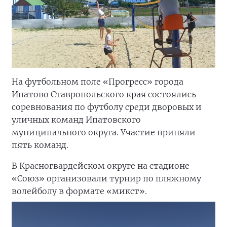
На футбольном поле «Прогресс» города
Ипатово Ставропольского края состоялись
соревнования по футболу среди дворовых и
уличных команд Ипатовского
муниципального округа. Участие приняли
пять команд.
В Красногвардейском округе на стадионе
«Союз» организовали турнир по пляжному
волейболу в формате «микст».