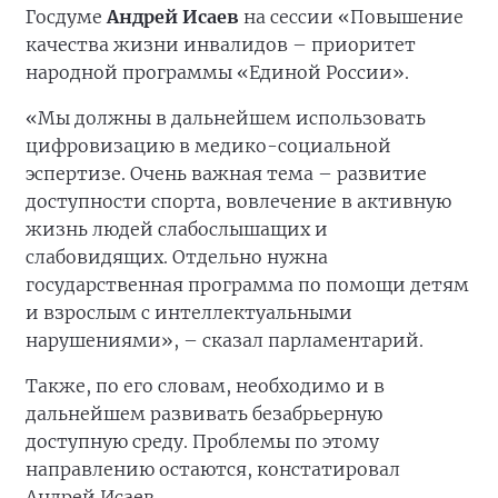
Госдуме
Андрей Исаев
нa сессии «Повышение
качества жизни инвалидов – приоритет
народной программы «Единой России».
«Мы должны в дальнейшем использовать
цифровизацию в медико-социальной
эспертизе. Очень важная тема – развитие
доступности спорта, вовлечение в активную
жизнь людей слабослышащих и
слабовидящих. Отдельно нужна
государственная программа по помощи детям
и взрослым с интеллектуальными
нарушениями», – сказал парламентарий.
Также, по его словам, необходимо и в
дальнейшем развивать безабрьерную
доступную среду. Проблемы по этому
направлению остаются, констатировал
Андрей Исаев.