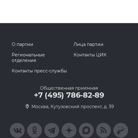
О партии
Лица партии
Региональные
Контакты ЦИК
отделения
Контакты пресс-службы
Общественная приемная
+7 (495) 786-82-89
Москва, Кутузовский проспект, д. 39