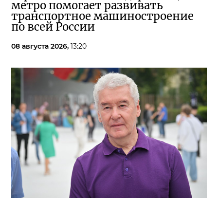
метро помогает развивать
транспортное машиностроение
по всей России
08 августа 2026,
13:20