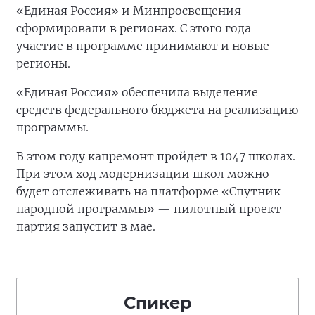
«Единая Россия» и Минпросвещения
сформировали в регионах. С этого года
участие в программе принимают и новые
регионы.
«Единая Россия» обеспечила выделение
средств федерального бюджета на реализацию
программы.
В этом году капремонт пройдет в 1047 школах.
При этом ход модернизации школ можно
будет отслеживать на платформе «Спутник
народной программы» — пилотный проект
партия запустит в мае.
Спикер