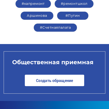
#капремонт
#ремонтшкол
​​​​​​​Аршинова
#Путин
#Счетнаяпалата
Общественная приемная
Создать обращение