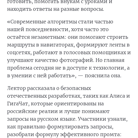
готовить, помогать внукам с уроками и
находить ответы на разные вопросы.
«Современные алгоритмы стали частью
нашей повседневности, хотя часто это
остаётся незаметным: они помогают строить
маршруты в навигаторах, формируют ленты в
соцсетях, работают в голосовых помощниках и
улучшают качество фотографий. Но главная
проблема сегодня не в доступе к технологии, а
в умении с ней работать», — пояснила она.
Лектор рассказала о безопасных
отечественных разработках, таких как Алиса и
ГигаЧат, которые ориентированы на
российские реалии и лучше понимают
запросы на русском языке. Участники узнали,
как правильно формулировать запросы,
разобрали формулу эффективного промта: