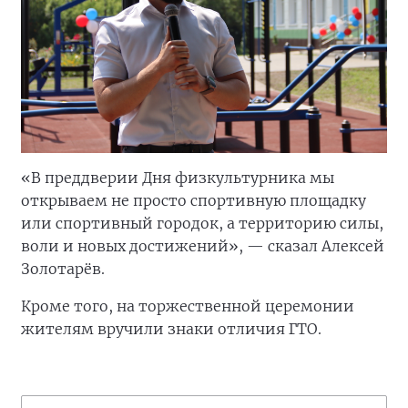
«В преддверии Дня физкультурника мы
открываем не просто спортивную площадку
или спортивный городок, а территорию силы,
воли и новых достижений», — сказал Алексей
Золотарёв.
Кроме того, на торжественной церемонии
жителям вручили знаки отличия ГТО.