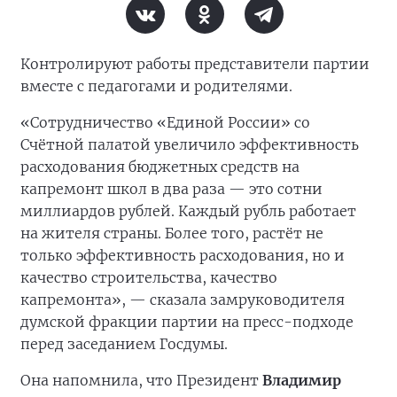
Контролируют работы представители партии
вместе с педагогами и родителями.
«Сотрудничество «Единой России» со
Счётной палатой увеличило эффективность
расходования бюджетных средств на
капремонт школ в два раза — это сотни
миллиардов рублей. Каждый рубль работает
на жителя страны. Более того, растёт не
только эффективность расходования, но и
качество строительства, качество
капремонта», — сказала замруководителя
думской фракции партии на пресс-подходе
перед заседанием Госдумы.
Она напомнила, что Президент
Владимир