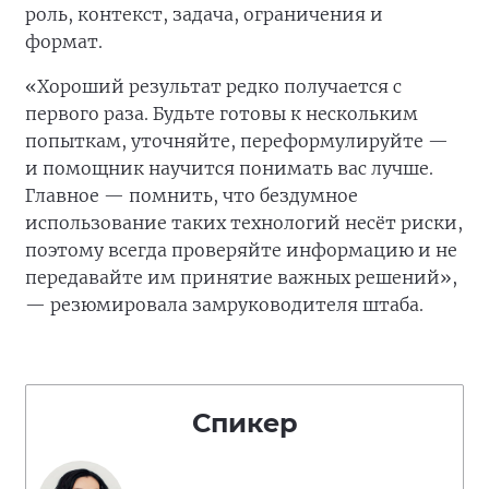
роль, контекст, задача, ограничения и
формат.
«Хороший результат редко получается с
первого раза. Будьте готовы к нескольким
попыткам, уточняйте, переформулируйте —
и помощник научится понимать вас лучше.
Главное — помнить, что бездумное
использование таких технологий несёт риски,
поэтому всегда проверяйте информацию и не
передавайте им принятие важных решений»,
— резюмировала замруководителя штаба.
Спикер