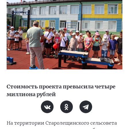
Стоимость проекта превысила четыре
миллиона рублей
На территории Старолещинского сельсовета