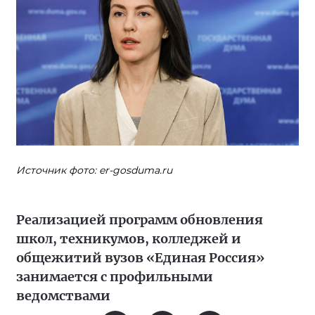
Источник фото: er-gosduma.ru
Реализацией программ обновления
школ, техникумов, колледжей и
общежитий вузов «Единая Россия»
занимается с профильными
ведомствами