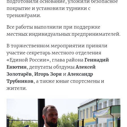
подготовили основание, уложили безопасное
покрытие и установили турники с
тренажёрами.
Все работы выполнили при поддержке
местных индивидуальных предпринимателей.
В торжественном мероприятии приняли
участие секретарь местного отделения
«Единой России», глава района
Геннадий
Енютин
, депутаты облдумы
Алексей
Золотарёв
,
Игорь Зоря
и
Александр
Трубников
, а также юные спортсмены и
жители.