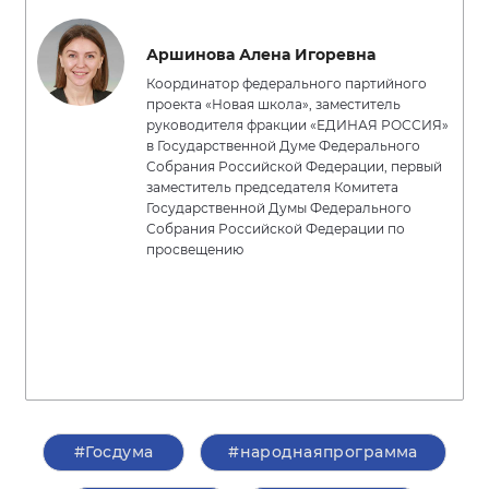
Аршинова Алена Игоревна
Координатор федерального партийного
проекта «Новая школа», заместитель
руководителя фракции «ЕДИНАЯ РОССИЯ»
в Государственной Думе Федерального
Собрания Российской Федерации, первый
заместитель председателя Комитета
Государственной Думы Федерального
Собрания Российской Федерации по
просвещению
#Госдума
#народнаяпрограмма