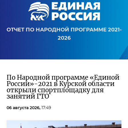
ОТЧЕТ ПО НАРОДНОЙ ПРОГРАММЕ 2021-
2026
По Народной программе «Единой
России»-2021 в Курской области
открыли спортплощадку для
занятий ГТО
06 августа 2026,
17:49