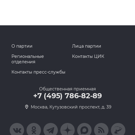
О партии
Лица партии
Региональные
Контакты ЦИК
отделения
Контакты пресс-службы
Общественная приемная
+7 (495) 786-82-89
Москва, Кутузовский проспект, д. 39