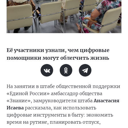
Её участники узнали, чем цифровые
помощники могут облегчить жизнь
На занятии в штабе общественной поддержки
«Единой России» амбассадор общества
«Знание», замруководителя штаба
Анастасия
Исаева
рассказала, как использовать
цифровые инструменты в быту: экономить
время на рутине, планировать отпуск,