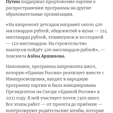
Путин
поддержал предложение партии о
распространении программы на другие
образовательные организации.
«На капремонт детсадов направят около 400
миллиардов рублей, общежитий в вузах — 124
миллиарда рублей, техникумов и колледжей
— 120 миллиардов. На строительство
кампусов пойдёт 400 миллиардов рублей», —
пояснила
Алёна Аршинова.
Напомним, программа капремонта школ,
которую «Единая Россия» реализует вместе с
Минпросвещения, входит в народную
программу партии и была инициирована
Президентом на Съезде «Единой России» в
2021 году. В ней участвует почти 7300 школ.
Все этапы работ — от проекта до приёмки —
контролируют родительские штабы, которые