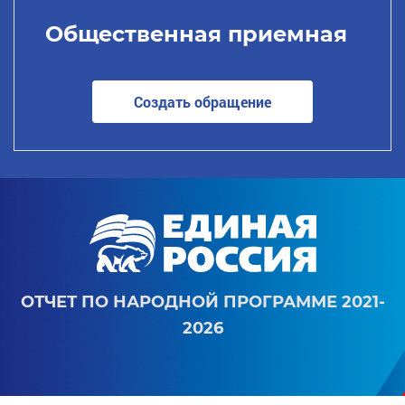
Общественная приемная
Создать обращение
ОТЧЕТ ПО НАРОДНОЙ ПРОГРАММЕ 2021-
2026