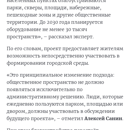
населённых пунктах благоустраиваются
парки, скверы, площади, набережные,
пешеходные зоны и другие общественные
территории. До 2030 года планируется
оборудование не менее 30 тысяч
пространств», – рассказал эксперт.
По его словам, проект предоставляет жителям
возможность непосредственно участвовать в
формировании городской среды.
«Это принципиальное изменение подхода:
общественное пространство не должно
появляться исключительно по
административному решению. Люди, которые
ежедневно пользуются парком, площадью или
двором, должны участвовать в обсуждении
будущего проекта», – отметил
Алексей Санин
.