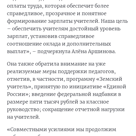
оплаты труда, которая обеспечит более
справедливое, прозрачное и понятное
формирование зарплаты учителей. Наша цель
– обеспечить учителям достойный уровень
зарплат, установив справедливое
соотношение оклада и дополнительных
выплат», – подчеркнула Алёна Аршинова.
Она также обратила внимание на уже
реализуемые меры поддержки педагогов,
отметив, в частности, программу «Земский
учитель», принятую по инициативе «Единой
России»; введение федеральной надбавки в
размере пяти тысяч рублей за классное
руководство; сокращение отчетной нагрузки
на учителей.
«Совместными усилиями мы продолжим