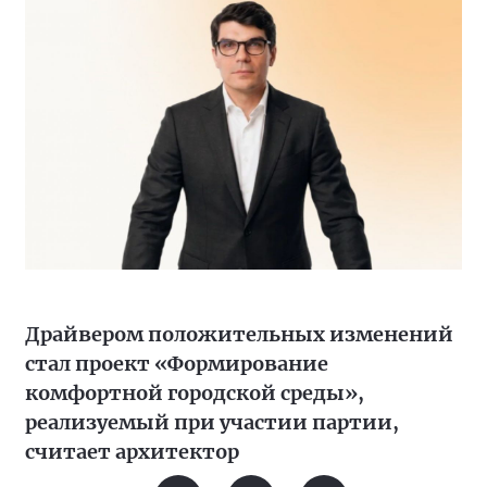
Драйвером положительных изменений
стал проект «Формирование
комфортной городской среды»,
реализуемый при участии партии,
считает архитектор