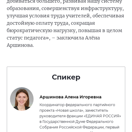
добиваться большего, развивая нашу систему
образования, совершенствуя инфраструктуру,
улучшая условия труда учителей, обеспечивая
достойную оплату труда, сокращая
бюрократическую нагрузку, повышая в целом
статус педагога», – заключила Алёна
Аршинова.
Спикер
Аршинова Алена Игоревна
Координатор федерального партийного
проекта «Новая школа», заместитель
руководителя фракции «ЕДИНАЯ РОССИЯ»
в Государственной Думе Федерального
Собрания Российской Федерации, первый