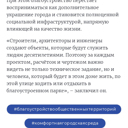
При этом благоустройство перестаёт
восприниматься как дополнительное
украшение города и становится полноценной
социальной инфраструктурой, напрямую
влияющей на качество жизни.
«Строители, архитекторы и инженеры
создают объекты, которые будут служить
людям десятилетиями. Поэтому за каждым
проектом, расчётом и чертежом важно
видеть не только техническое задание, но и
человека, который будет в этом доме жить, по
этой улице ходить или отдыхать в
благоустроенном парке», – заключил он.
#благоустройствообщественныхтерриторий
#комфортнаягородскаясреда