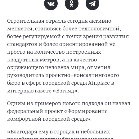
Строительная отрасль сегодня активно
меняется, становясь более технологичной,
более регулируемой с точки зрения развития
стандартов и более ориентированной не
просто на количество построенных
квадратных метров, а на качество
окружающего человека мира, отметил
руководитель проектно-консалтингового
бюро в сфере городской среды Atr.place в
интервью газете «Взгляд».
Одним из примеров нового подхода он назвал
федеральный проект «Формирование
комфортной городской среды».
«Благодаря ему в городах и небольших