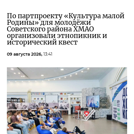
По партпроекту «Культура малой
Родины» для молодёжи
Советского района ХМАО
организовали этнопикник и
исторический квест
09 августа 2026,
13:41