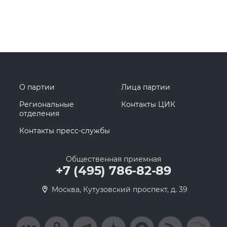
О партии
Лица партии
Региональные
Контакты ЦИК
отделения
Контакты пресс-службы
Общественная приемная
+7 (495) 786-82-89
Москва, Кутузовский проспект, д. 39