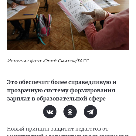
Источник фото: Юрий Смитюк/ТАСС
Это обеспечит более справедливую и
прозрачную систему формирования
зарплат в образовательной сфере
Новый принцип защитит педагогов от