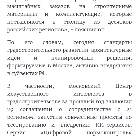
масштабных заказов на строительные
материалы и комплектующие, которые
поставляются в столицу из десятков
российских регионов», - пояснил он.
По его словам, сегодня стандарты
градостроительного развития, архитектурные
идеи и планировочные решения,
формируемые в Москве, активно внедряются
в субъектах РФ.
В частности, московский Центр
искусственного интеллекта в
градостроительстве за прошлый год заключил
29 соглашений о сотрудничестве с 21
регионом, запустив совместные проекты по
тестированию и внедрению ИИ-сервисов.
Сервис «Цифровой нормоконтроль»