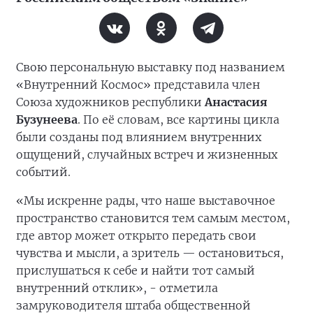
Свою персональную выставку под названием
«Внутренний Космос» представила член
Союза художников республики
Анастасия
Бузунеева
. По её словам, все картины цикла
были созданы под влиянием внутренних
ощущений, случайных встреч и жизненных
событий.
«Мы искренне рады, что наше выставочное
пространство становится тем самым местом,
где автор может открыто передать свои
чувства и мысли, а зритель — остановиться,
прислушаться к себе и найти тот самый
внутренний отклик», - отметила
замруководителя штаба общественной