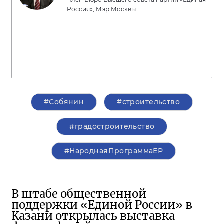
Россия», Мэр Москвы
#Собянин
#строительство
#градостроительство
#НароднаяПрограммаЕР
В штабе общественной
поддержки «Единой России» в
Казани открылась выставка