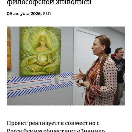
философской живописи
09 августа 2026,
10:17
Проект реализуется совместно с
Российским обществом «Знание»