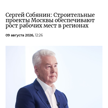
Сергей Собянин: Строительные
проекты Москвы обеспечивают
рост рабочих мест в регионах
09 августа 2026,
12:26