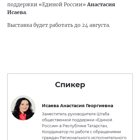
поддержки «Единой России»
Анастасия
Исаева
.
Выставка будет работать до 24 августа.
Спикер
Исаева Анастасия Георгиевна
Заместитель руководителя Штаба
общественной поддержки «Единой
России» в Республике Татарстан,
Координатор по работе с обращениями
граждан Регионального исполнительного