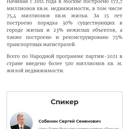
Начиная с 2011 года в Москве построено 172,7
миллионов кв.м. недвижимости, в том числе
75,4 миллионов кв.м жилья. За 15 лет
построено порядка 30% существующих в
городе жилых и 23% нежилых объектов, а
также построено и реконструировано 75%
транспортных магистралей.
Всего по Народной программе партии-2021 в
стране введено более 500 миллионов кв. м.
жилой недвижимости.
Спикер
Собянин Сергей Семенович
Член Бюро Высшего совета партии «Единая