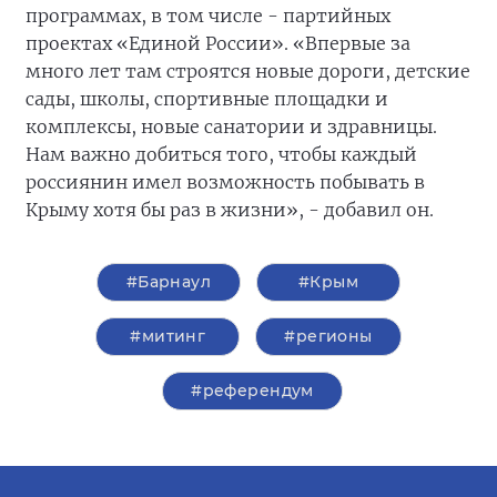
программах, в том числе - партийных
проектах «Единой России». «Впервые за
много лет там строятся новые дороги, детские
сады, школы, спортивные площадки и
комплексы, новые санатории и здравницы.
Нам важно добиться того, чтобы каждый
россиянин имел возможность побывать в
Крыму хотя бы раз в жизни», - добавил он.
#Барнаул
#Крым
#митинг
#регионы
#референдум