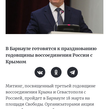
В Барнауле готовятся к празднованию
годовщины воссоединения России с
Крымом
Митинг, посвященный третьей годовщине
воссоединения Крыма и Севастополя с
Россией, пройдет в Барнауле 18 марта на
площади Свободы. Организаторами акции