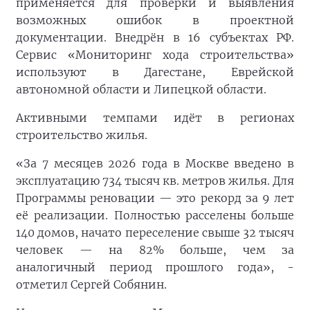
применяется для проверки и выявления
возможных ошибок в проектной
документации. Внедрён в 16 субъектах РФ.
Сервис «Мониторинг хода строительства»
используют в Дагестане, Еврейской
автономной области и Липецкой области.
Активными темпами идёт в регионах
строительство жилья.
«За 7 месяцев 2026 года в Москве введено в
эксплуатацию 734 тысяч кв. метров жилья. Для
Программы реновации — это рекорд за 9 лет
её реализации. Полностью расселены больше
140 домов, начато переселение свыше 32 тысяч
человек — на 82% больше, чем за
аналогичный период прошлого года», -
отметил Сергей Собянин.