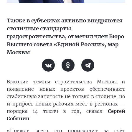
Также в субъектах активно внедряются
столичные стандарты
градостроительства, отметил член Бюро
Высшего совета «Единой России», мэр
Москвы
Высокие темпы строительства Москвы и
появление новых проектов обеспечивают
стабильную занятость не только в столице, но
и прирост новых рабочих мест в регионах —
порядка 14 тысяч в год, сказал
Сергей
Собянин
.
«Прежде всего это происходит за счёт