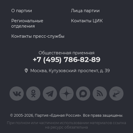
О партии
Лица партии
Региональные
Контакты ЦИК
отделения
Контакты пресс-службы
Общественная приемная
+7 (495) 786-82-89
Москва, Кутузовский проспект, д. 39
© 2005-2026, Партия «Единая Россия». Все права защищены.
При полном или частичном использовании материалов ссылка
на ресурс обязательна