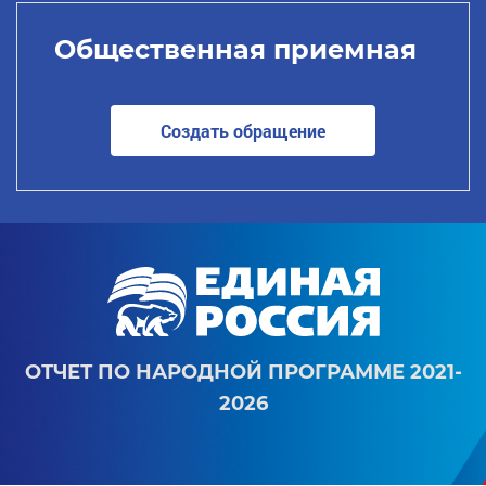
Общественная приемная
Создать обращение
ОТЧЕТ ПО НАРОДНОЙ ПРОГРАММЕ 2021-
2026