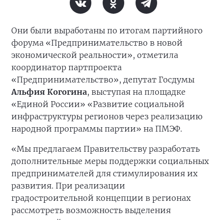
Они были выработаны по итогам партийного
форума «Предпринимательство в новой
экономической реальности», отметила
координатор партпроекта
«Предпринимательство», депутат Госдумы
Альфия Когогина
, выступая на площадке
«Единой России» «Развитие социальной
инфраструктуры регионов через реализацию
народной программы партии» на ПМЭФ.
«Мы предлагаем Правительству разработать
дополнительные меры поддержки социальных
предпринимателей для стимулирования их
развития. При реализации
градостроительной концепции в регионах
рассмотреть возможность выделения