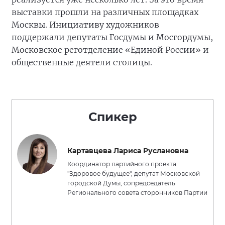
выставки прошли на различных площадках
Москвы. Инициативу художников
поддержали депутаты Госдумы и Мосгордумы,
Московское реготделение «Единой России» и
общественные деятели столицы.
Спикер
Картавцева Лариса Руслановна
Координатор партийного проекта
"Здоровое будущее", депутат Московской
городской Думы, сопредседатель
Регионального совета сторонников Партии