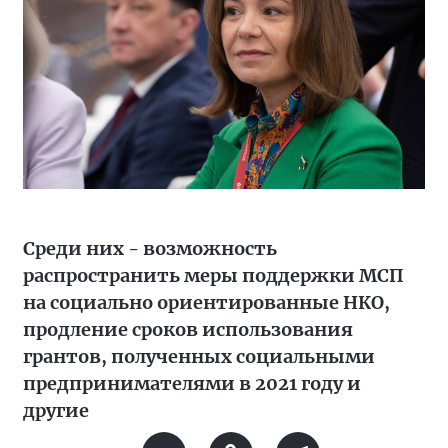
Среди них - возможность
распространить меры поддержки МСП
на социально ориентированные НКО,
продление сроков использования
грантов, полученных социальными
предпринимателями в 2021 году и
другие