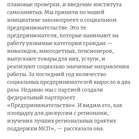
плановые проверки, и введение института
самозанятых. Мы приняли по нашей
инициативе законопроект о социальном
предпринимательстве. Это те
предприниматели, которые нанимают на
работу уязвимые категории граждан —
инвалидов, многодетных, пенсионеров,
выпускают товары для них, услуги, и
реализуют социально значимые направления
работы. За последний год количество
социальных предпринимателей выросло в два
раза. Недавно мы с партией создали
федеральный партпроект
«Предпринимательство». И видим его, как
площадку для дискуссии с регионами,
изучения лучших региональных практик
поддержки МСП», — рассказала она.