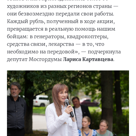
художников из разных регионов страны —
они безвозмездно передали свои работы.
Каждый рубль, полученный в ходе акции,
превращается в реальную помощь нашим
бойцам: в генераторы, квадрокоптеры,
средства связи, лекарства — в то, что
необходимо на передовой», — подчеркнула
депутат Мосгордумы
Лариса Картавцева
.