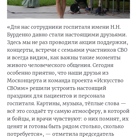
«Для нас сотрудники госпиталя имени Н.Н.
Бурденко давно стали настоящими друзьями.
Здесь мы не раз проводили акции поддержки,
концерты, встречи с семьями участников СВО
и всегда видим, как важны такие моменты
живого человеческого общения. Сегодня
особенно приятно, что наши друзья из
Москонцерта и команда проекта «Искусство
СВОим» решили устроить настоящий
праздник для пациентов и персонала
госпиталя. Картины, музыка, тёплые слова —
всё это создаёт ту самую атмосферу, в которой
и бойцы, и врачи чувствуют: о них помнят, их
ценят и готовы быть рядом столько, сколько
потребуется», — отметила председатель