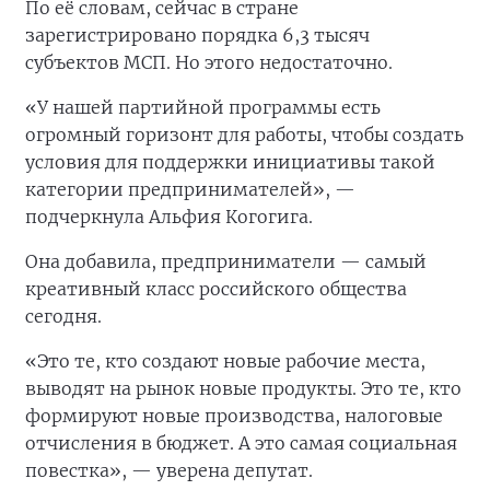
По её словам, сейчас в стране
зарегистрировано порядка 6,3 тысяч
субъектов МСП. Но этого недостаточно.
«У нашей партийной программы есть
огромный горизонт для работы, чтобы создать
условия для поддержки инициативы такой
категории предпринимателей», —
подчеркнула Альфия Когогига.
Она добавила, предприниматели — самый
креативный класс российского общества
сегодня.
«Это те, кто создают новые рабочие места,
выводят на рынок новые продукты. Это те, кто
формируют новые производства, налоговые
отчисления в бюджет. А это самая социальная
повестка», — уверена депутат.