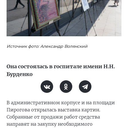
Источник фото: Александр Волянский
Она состоялась в госпитале имени Н.Н.
Бурденко
В административном корпусе и на площади
Пирогова открылась выставка картин.
Собранные от продажи работ средства
направят на закупку необходимого