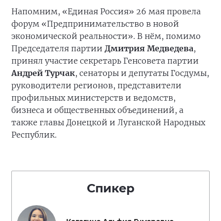
Напомним, «Единая Россия» 26 мая провела
форум «Предпринимательство в новой
экономической реальности». В нём, помимо
Председателя партии
Дмитрия Медведева
,
принял участие секретарь Генсовета партии
Андрей Турчак
, сенаторы и депутаты Госдумы,
руководители регионов, представители
профильных министерств и ведомств,
бизнеса и общественных объединений, а
также главы Донецкой и Луганской Народных
Республик.
Спикер