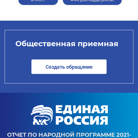
Общественная приемная
Создать обращение
ОТЧЕТ ПО НАРОДНОЙ ПРОГРАММЕ 2021-