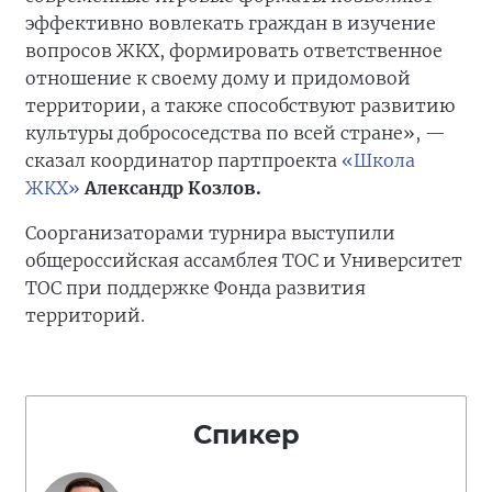
эффективно вовлекать граждан в изучение
вопросов ЖКХ, формировать ответственное
отношение к своему дому и придомовой
территории, а также способствуют развитию
культуры добрососедства по всей стране», —
сказал координатор партпроекта
«Школа
ЖКХ»
Александр Козлов.
Соорганизаторами турнира выступили
общероссийская ассамблея ТОС и Университет
ТОС при поддержке Фонда развития
территорий.
Спикер