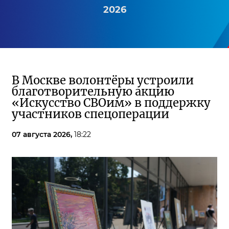
2026
В Москве волонтёры устроили
благотворительную акцию
«Искусство СВОим» в поддержку
участников спецоперации
07 августа 2026,
18:22