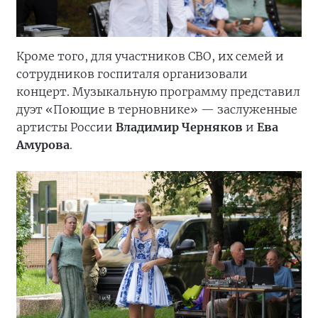
Кроме того, для участников СВО, их семей и
сотрудников госпиталя организовали
концерт. Музыкальную программу представил
дуэт «Поющие в терновнике» — заслуженные
артисты России
Владимир Черняков
и
Ева
Амурова
.