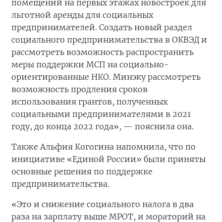
помещений на первых этажах новостроек для
льготной аренды для социальных
предпринимателей. Создать новый раздел
социального предпринимательства в ОКВЭД и
рассмотреть возможность распространить
меры поддержки МСП на социально-
ориентированные НКО. Минэку рассмотреть
возможность продления сроков
использования грантов, полученных
социальными предпринимателями в 2021
году, до конца 2022 года», — пояснила она.
Также Альфия Когогина напомнила, что по
инициативе «Единой России» были приняты
основные решения по поддержке
предпринимательства.
«Это и снижение социального налога в два
раза на зарплату выше МРОТ, и мораторий на