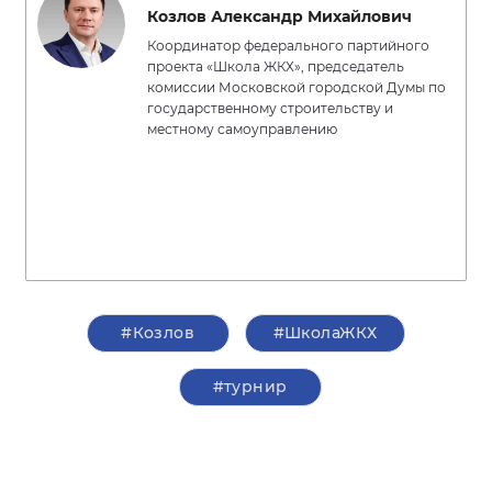
Козлов Александр Михайлович
Координатор федерального партийного
проекта «Школа ЖКХ», председатель
комиссии Московской городской Думы по
государственному строительству и
местному самоуправлению
#Козлов
#ШколаЖКХ
#турнир