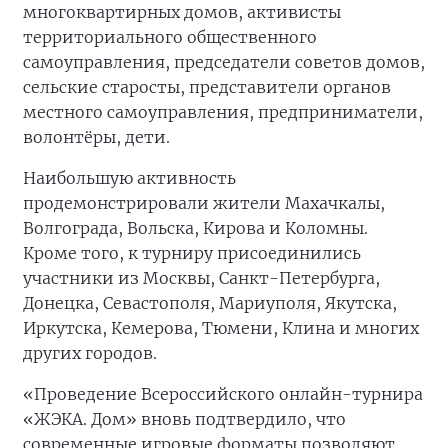
многоквартирных домов, активисты
территориального общественного
самоуправления, председатели советов домов,
сельские старосты, представители органов
местного самоуправления, предприниматели,
волонтёры, дети.
Наибольшую активность
продемонстрировали жители Махачкалы,
Волгограда, Вольска, Кирова и Коломны.
Кроме того, к турниру присоединились
участники из Москвы, Санкт-Петербурга,
Донецка, Севастополя, Мариуполя, Якутска,
Иркутска, Кемерова, Тюмени, Клина и многих
других городов.
«Проведение Всероссийского онлайн-турнира
«ЖЭКА. Дом» вновь подтвердило, что
современные игровые форматы позволяют