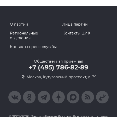
О партии
Лица партии
Региональные
Контакты ЦИК
отделения
Контакты пресс-службы
Общественная приемная
+7 (495) 786-82-89
Москва, Кутузовский проспект, д. 39
© 2005-2026, Партия «Единая Россия». Все права защищены.