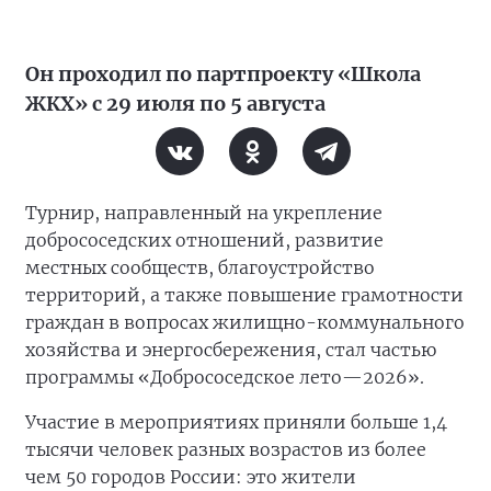
Он проходил по партпроекту «Школа
ЖКХ» с 29 июля по 5 августа
Турнир, направленный на укрепление
добрососедских отношений, развитие
местных сообществ, благоустройство
территорий, а также повышение грамотности
граждан в вопросах жилищно-коммунального
хозяйства и энергосбережения, стал частью
программы «Добрососедское лето—2026».
Участие в мероприятиях приняли больше 1,4
тысячи человек разных возрастов из более
чем 50 городов России: это жители