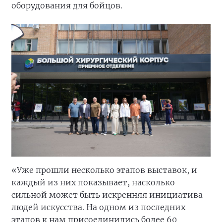
оборудования для бойцов.
«Уже прошли несколько этапов выставок, и
каждый из них показывает, насколько
сильной может быть искренняя инициатива
людей искусства. На одном из последних
этапов к нам присоединились более 60