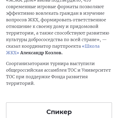
«ЖЭКА. Дом» вновь подтвердило, что
современные игровые форматы позволяют
эффективно вовлекать граждан в изучение
вопросов ЖКХ, формировать ответственное
отношение к своему дому и придомовой
территории, а также способствуют развитию
культуры добрососедства по всей стране», —
сказал координатор партпроекта
«Школа
ЖКХ»
Александр Козлов.
Соорганизаторами турнира выступили
общероссийская ассамблея ТОС и Университет
ТОС при поддержке Фонда развития
территорий.
Спикер