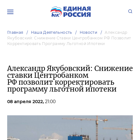
Главная
Наша Деятельность
Новости
Александр
Якубовский: Снижение Ставки Центробанком РФ Позволит
Корректировать Программу Льготной Ипотеки
Александр Якубовский: Снижение
ставки Центробанком
РФ позволит корректировать
программу льготной ипотеки
08 апреля 2022,
21:00