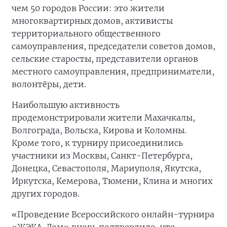
чем 50 городов России: это жители
многоквартирных домов, активисты
территориального общественного
самоуправления, председатели советов домов,
сельские старосты, представители органов
местного самоуправления, предприниматели,
волонтёры, дети.
Наибольшую активность
продемонстрировали жители Махачкалы,
Волгограда, Вольска, Кирова и Коломны.
Кроме того, к турниру присоединились
участники из Москвы, Санкт-Петербурга,
Донецка, Севастополя, Мариуполя, Якутска,
Иркутска, Кемерова, Тюмени, Клина и многих
других городов.
«Проведение Всероссийского онлайн-турнира