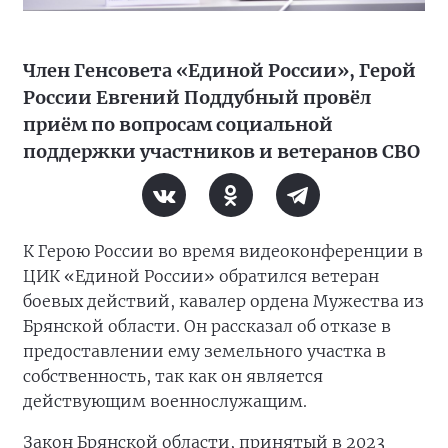
Член Генсовета «Единой России», Герой
России Евгений Поддубный провёл
приём по вопросам социальной
поддержки участников и ветеранов СВО
К Герою России во время видеоконференции в
ЦИК «Единой России» обратился ветеран
боевых действий, кавалер ордена Мужества из
Брянской области. Он рассказал об отказе в
предоставлении ему земельного участка в
собственность, так как он является
действующим военнослужащим.
Закон Брянской области, принятый в 2023