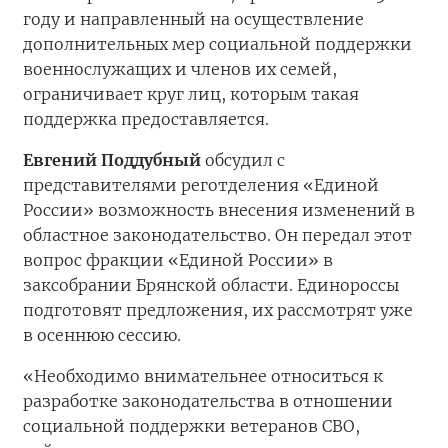
году и направленный на осуществление
дополнительных мер социальной поддержки
военнослужащих и членов их семей,
ограничивает круг лиц, которым такая
поддержка предоставляется.
Евгений Поддубный
обсудил с
представителями реготделения «Единой
России» возможность внесения изменений в
областное законодательство. Он передал этот
вопрос фракции «Единой России» в
заксобрании Брянской области. Единороссы
подготовят предложения, их рассмотрят уже
в осеннюю сессию.
«Необходимо внимательнее относиться к
разработке законодательства в отношении
социальной поддержки ветеранов СВО,