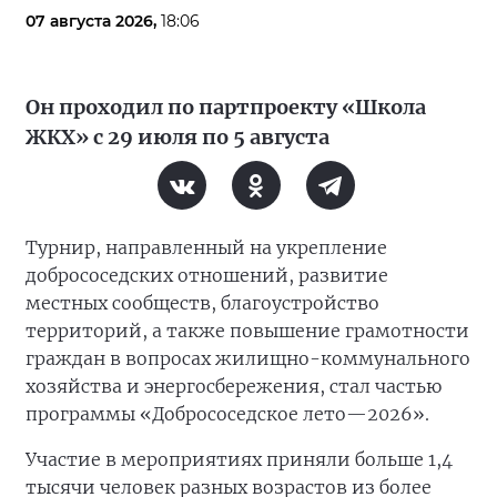
07 августа 2026,
18:06
Он проходил по партпроекту «Школа
ЖКХ» с 29 июля по 5 августа
Турнир, направленный на укрепление
добрососедских отношений, развитие
местных сообществ, благоустройство
территорий, а также повышение грамотности
граждан в вопросах жилищно-коммунального
хозяйства и энергосбережения, стал частью
программы «Добрососедское лето—2026».
Участие в мероприятиях приняли больше 1,4
тысячи человек разных возрастов из более