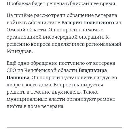
Проблема будет решена в ближайшее время.
На приёме рассмотрели обращение ветерана
войны в Афганистане
Валерия Полынского
из
Омской области. Он попросил помочь с
организацией внеочередной операции. К
решению вопроса подключился региональный
Минздрав.
Ещё одно обращение поступило от ветерана
СВО из Челябинской области
Владимира
Пашкова
. Он попросил установить пандус во
дворе своего дома. Вопрос планируется
решить в течение двух недель. Также
муниципальные власти организуют ремонт
лифта в доме ветерана.