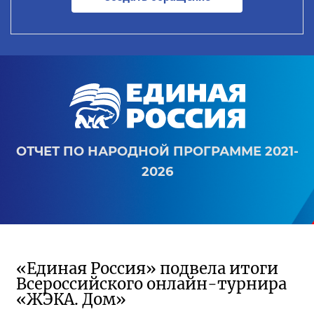
ОТЧЕТ ПО НАРОДНОЙ ПРОГРАММЕ 2021-
2026
«Единая Россия» подвела итоги
Всероссийского онлайн-турнира
«ЖЭКА. Дом»