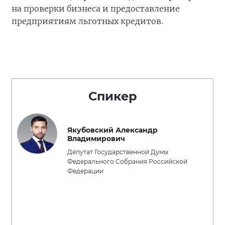
на проверки бизнеса и предоставление
предприятиям льготных кредитов.
Спикер
Якубовский Александр
Владимирович
Депутат Государственной Думы
Федерального Собрания Российской
Федерации