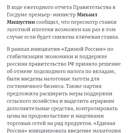
В ходе ежегодного отчета Правительства в
Госдуме премьер-министр
Михаил
Мишустин
сообщил, что пересмотр ставки
льготной ипотеки возможен как раз в том
случае если будет снижена ключевая ставка.
В рамках инициатив «Единой России» по
стабилизации экономики и поддержке
россиян правительство РФ приняло решение
об отмене подоходного налога по вкладам,
были введены налоговые льготы для
гостиничного бизнеса. Также партия
предложила расширить меры поддержки
сельского хозяйства и выделить аграриям
дополнительные средства, контролировать
цены на продовольствие и наценками
торговых сетей на ряд продуктов. «Единая
Россия» инициировала введение моратория