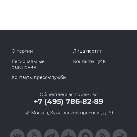
О партии
Лица партии
Региональные
Контакты ЦИК
отделения
Контакты пресс-службы
Общественная приемная
+7 (495) 786-82-89
Москва, Кутузовский проспект, д. 39