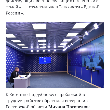
действующих военнослужащих и членов их
семей», — отметил член Генсовета «Единой
России».
К Евгению Поддубному с проблемой в
трудоустройстве обратился ветеран из
Ростовской области
Михаил Погорелюк
.