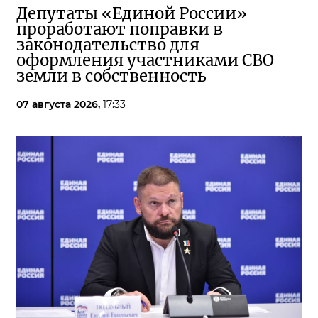
Депутаты «Единой России»
проработают поправки в
законодательство для
оформления участниками СВО
земли в собственность
07 августа 2026,
17:33