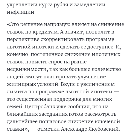
укреплении курса рубля и замедлении
инфляции.
«Это решение напрямую влияет на снижение
ставок по кредитам. А значит, позволит в
перспективе скорректировать программу
льготной ипотеки и сделать ее доступнее. И,
конечно, постепенное снижение ипотечных
ставок повысит спрос на рынке
недвижимости, так как большее количество
людей смогут планировать улучшение
жилищных условий. Вкупе с увеличением
лимита по программе льготной ипотеки —
это существенная поддержка для многих
семей. Центробанк уже сообщил, что на
ближайших заседаниях готов рассмотреть
дальнейшее пошаговое снижение ключевой
ставки», — отметил Александр Якубовский.