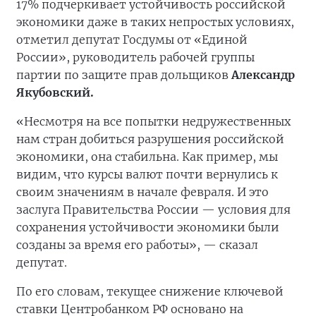
17% подчеркивает устойчивость российской
экономики даже в таких непростых условиях,
отметил депутат Госдумы от «Единой
России», руководитель рабочей группы
партии по защите прав дольщиков
Александр
Якубовский.
«Несмотря на все попытки недружественных
нам стран добиться разрушения российской
экономики, она стабильна. Как пример, мы
видим, что курсы валют почти вернулись к
своим значениям в начале февраля. И это
заслуга Правительства России — условия для
сохранения устойчивости экономики были
созданы за время его работы», — сказал
депутат.
По его словам, текущее снижение ключевой
ставки Центробанком РФ основано на