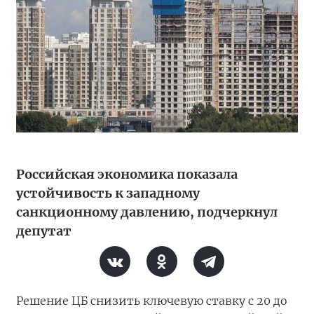
Российская экономика показала
устойчивость к западному
санкционному давлению, подчеркнул
депутат
Решение ЦБ снизить ключевую ставку с 20 до