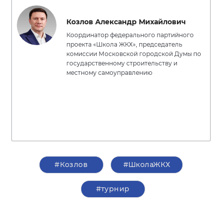
Козлов Александр Михайлович
Координатор федерального партийного
проекта «Школа ЖКХ», председатель
комиссии Московской городской Думы по
государственному строительству и
местному самоуправлению
#Козлов
#ШколаЖКХ
#турнир