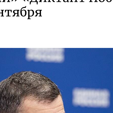
ентября