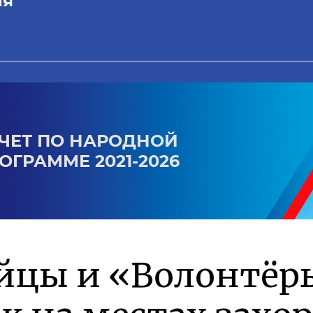
ая
ЧЕТ ПО НАРОДНОЙ
ОГРАММЕ 2021-2026
йцы и «Волонтёр