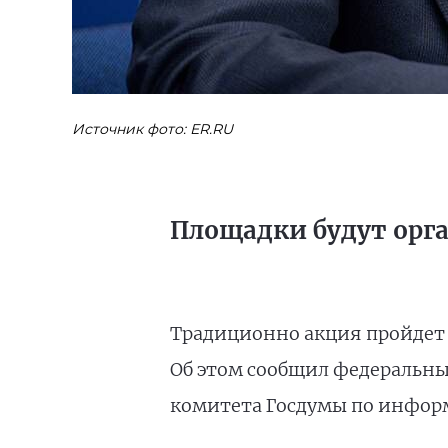
Источник фото: ER.RU
Площадки будут орга
Традиционно акция пройдет 
Об этом сообщил федеральны
комитета Госдумы по инфо