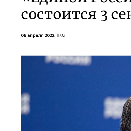
состоится 3 с
06 апреля 2022,
11:02