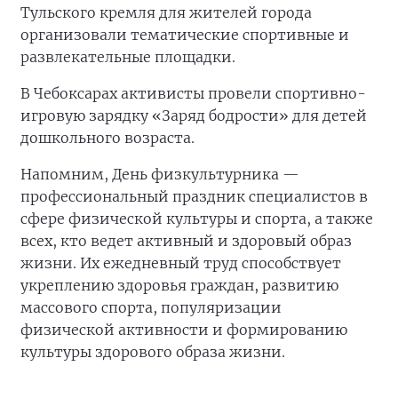
Тульского кремля для жителей города
организовали тематические спортивные и
развлекательные площадки.
В Чебоксарах активисты провели спортивно-
игровую зарядку «Заряд бодрости» для детей
дошкольного возраста.
Напомним, День физкультурника —
профессиональный праздник специалистов в
сфере физической культуры и спорта, а также
всех, кто ведет активный и здоровый образ
жизни. Их ежедневный труд способствует
укреплению здоровья граждан, развитию
массового спорта, популяризации
физической активности и формированию
культуры здорового образа жизни.