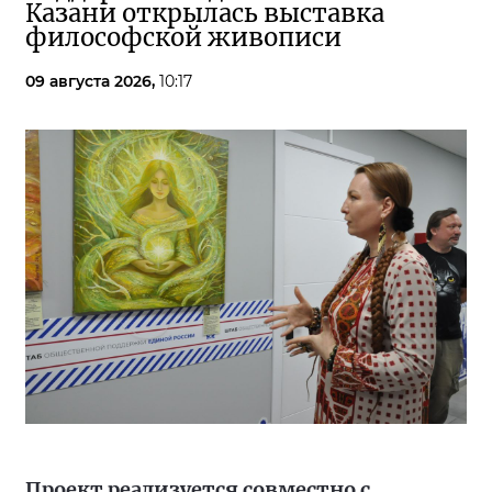
Казани открылась выставка
философской живописи
09 августа 2026,
10:17
Проект реализуется совместно с