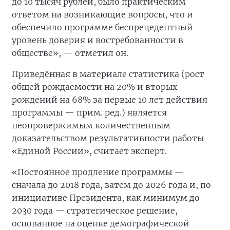
до 10 тысяч рублей, было практическим
ответом на возникающие вопросы, что и
обеспечило программе беспрецедентный
уровень доверия и востребованности в
обществе», — отметил он.
Приведённая в материале статистика (рост
общей рождаемости на 20% и вторых
рождений на 68% за первые 10 лет действия
программы — прим. ред.) является
неопровержимым количественным
доказательством результативности работы
«Единой России», считает эксперт.
«Постоянное продление программы —
сначала до 2018 года, затем до 2026 года и, по
инициативе Президента, как минимум до
2030 года — стратегическое решение,
основанное на оценке демографической