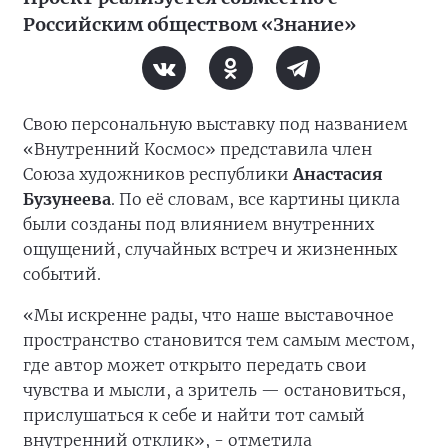
Российским обществом «Знание»
Свою персональную выставку под названием
«Внутренний Космос» представила член
Союза художников республики
Анастасия
Бузунеева
. По её словам, все картины цикла
были созданы под влиянием внутренних
ощущений, случайных встреч и жизненных
событий.
«Мы искренне рады, что наше выставочное
пространство становится тем самым местом,
где автор может открыто передать свои
чувства и мысли, а зритель — остановиться,
прислушаться к себе и найти тот самый
внутренний отклик», - отметила