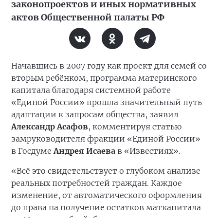
законопроектов и иных нормативных
актов Общественной палаты РФ
Начавшись в 2007 году как проект для семей со
вторым ребёнком, программа материнского
капитала благодаря системной работе
«Единой России» прошла значительный путь
адаптации к запросам общества, заявил
Александр Асафов
, комментируя статью
замруководителя фракции «Единой России»
в Госдуме
Андрея Исаева
в «Известиях».
«Всё это свидетельствует о глубоком анализе
реальных потребностей граждан. Каждое
изменение, от автоматического оформления
до права на получение остатков маткапитала