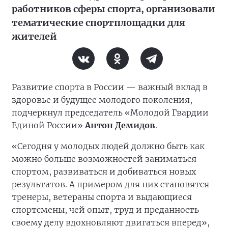
работников сферы спорта, организовали
тематические спортплощадки для
жителей
Развитие спорта в России — важный вклад в
здоровье и будущее молодого поколения,
подчеркнул председатель «Молодой Гвардии
Единой России»
Антон Демидов
.
«Сегодня у молодых людей должно быть как
можно больше возможностей заниматься
спортом, развиваться и добиваться новых
результатов. А примером для них становятся
тренеры, ветераны спорта и выдающиеся
спортсмены, чей опыт, труд и преданность
своему делу вдохновляют двигаться вперед»,