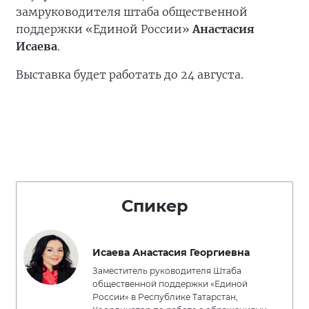
замруководителя штаба общественной
поддержки «Единой России»
Анастасия
Исаева
.
Выставка будет работать до 24 августа.
Спикер
Исаева Анастасия Георгиевна
Заместитель руководителя Штаба
общественной поддержки «Единой
России» в Республике Татарстан,