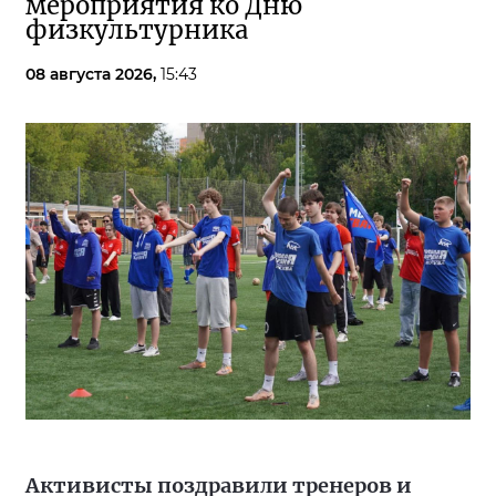
мероприятия ко Дню
физкультурника
08 августа 2026,
15:43
Активисты поздравили тренеров и