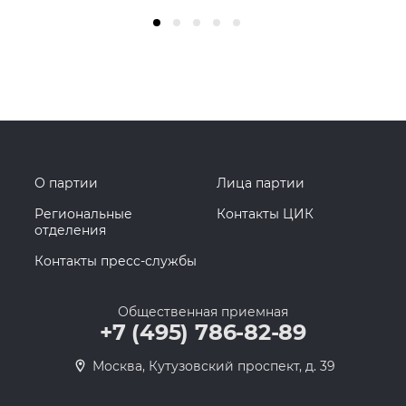
О партии
Лица партии
Региональные
Контакты ЦИК
отделения
Контакты пресс-службы
Общественная приемная
+7 (495) 786-82-89
Москва, Кутузовский проспект, д. 39