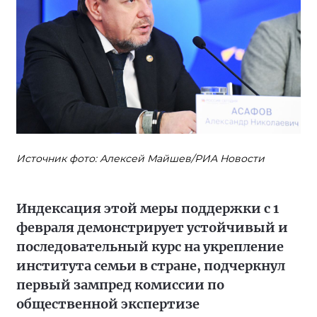
Источник фото: Алексей Майшев/РИА Новости
Индексация этой меры поддержки с 1
февраля демонстрирует устойчивый и
последовательный курс на укрепление
института семьи в стране, подчеркнул
первый зампред комиссии по
общественной экспертизе