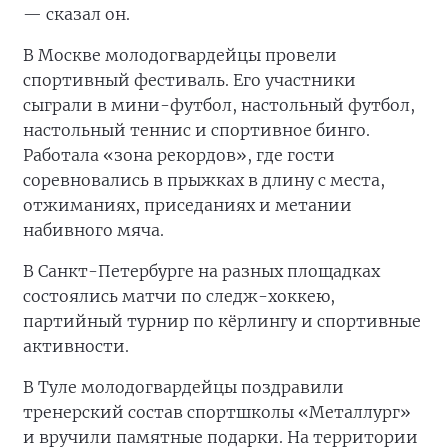
— сказал он.
В Москве молодогвардейцы провели
спортивный фестиваль. Его участники
сыграли в мини-футбол, настольный футбол,
настольный теннис и спортивное бинго.
Работала «зона рекордов», где гости
соревновались в прыжках в длину с места,
отжиманиях, приседаниях и метании
набивного мяча.
В Санкт-Петербурге на разных площадках
состоялись матчи по следж-хоккею,
партийный турнир по кёрлингу и спортивные
активности.
В Туле молодогвардейцы поздравили
тренерский состав спортшколы «Металлург»
и вручили памятные подарки. На территории