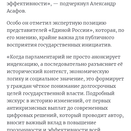
эффективности», — подчеркнул Александр
Асафов.
Особо он отметил экспертную позицию
представителей «Единой России», которая, по
его мнению, крайне важна для публичного
восприятия государственных инициатив.
«Когда парламентарий не просто анонсирует
индексацию, а последовательно разъясняет её
исторический контекст, экономическую
логику и социальное значение, это формирует
у граждан чёткое понимание долгосрочных
целей государственной власти. Подробный
экскурс в историю изменений, от первых
антикризисных выплат до современных
цифровых решений, который проводит автор,
вносит важный вклад в повышение
прозрачности и эффективности всей