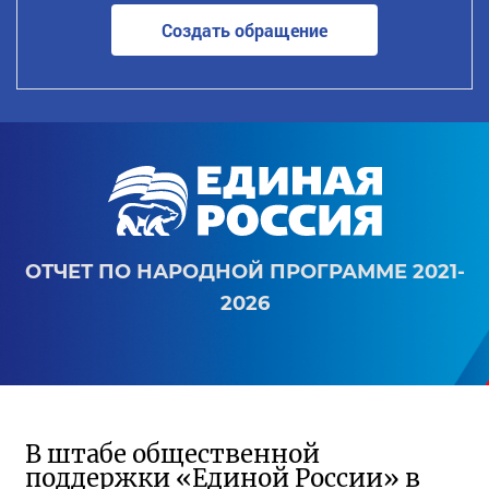
Создать обращение
ОТЧЕТ ПО НАРОДНОЙ ПРОГРАММЕ 2021-
2026
В штабе общественной
поддержки «Единой России» в