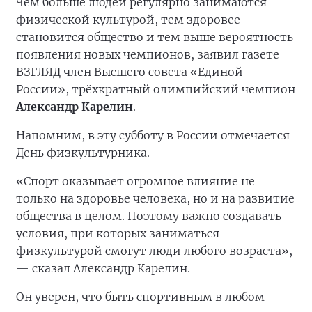
Чем больше людей регулярно занимаются
физической культурой, тем здоровее
становится общество и тем выше вероятность
появления новых чемпионов, заявил газете
ВЗГЛЯД член Высшего совета «Единой
России», трёхкратный олимпийский чемпион
Александр Карелин
.
Напомним, в эту субботу в России отмечается
День физкультурника.
«Спорт оказывает огромное влияние не
только на здоровье человека, но и на развитие
общества в целом. Поэтому важно создавать
условия, при которых заниматься
физкультурой смогут люди любого возраста»,
— сказал Александр Карелин.
Он уверен, что быть спортивным в любом