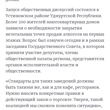
Запуск общественных дискуссий состоялся в
Устиновском районе Удмуртской Республики.
Более 200 жителей многоквартирных домов
заявили о необходимости закрытия
нелегальных точек продаж алкоголя на первых
этажах. Вопрос был озвучен сегодня и в рамках
заседания Государственного Совета, в котором
приняли участие депутаты, члены
общественной палаты региона, представители
органов исполнительной власти и
общественности.
«Стандарты для таких заведений должны
быть такими же, как и для кафе, ресторанов.
Нужно вносить конкретные правки в
действующий закон о торговле. Уверен, такой
коалицией мы сможем поменять ситуацию»,