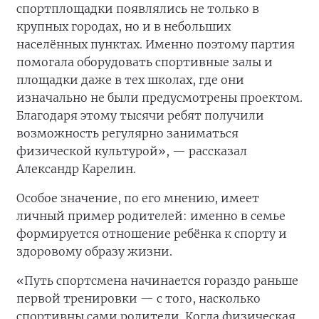
спортплощадки появлялись не только в
крупных городах, но и в небольших
населённых пунктах. Именно поэтому партия
помогала оборудовать спортивные залы и
площадки даже в тех школах, где они
изначально не были предусмотрены проектом.
Благодаря этому тысячи ребят получили
возможность регулярно заниматься
физической культурой», — рассказал
Александр Карелин.
Особое значение, по его мнению, имеет
личный пример родителей: именно в семье
формируется отношение ребёнка к спорту и
здоровому образу жизни.
«Путь спортсмена начинается гораздо раньше
первой тренировки — с того, насколько
спортивны сами родители. Когда физическая