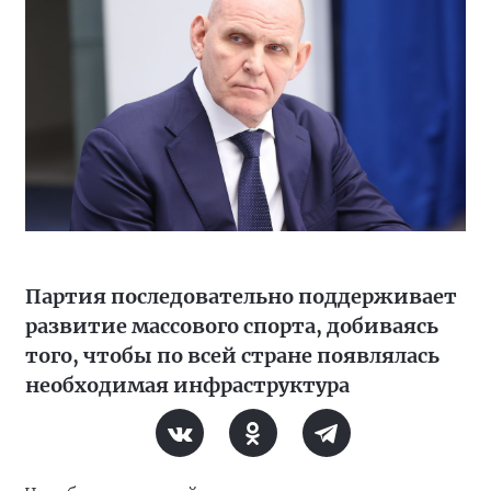
Партия последовательно поддерживает
развитие массового спорта, добиваясь
того, чтобы по всей стране появлялась
необходимая инфраструктура