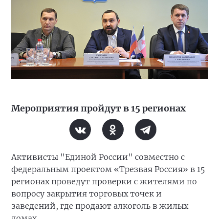
Мероприятия пройдут в 15 регионах
Активисты "Единой России" совместно с
федеральным проектом «Трезвая Россия» в 15
регионах проведут проверки с жителями по
вопросу закрытия торговых точек и
заведений, где продают алкоголь в жилых
домах.