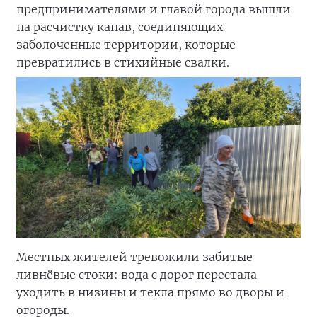
предпринимателями и главой города вышли
на расчистку канав, соединяющих
заболоченные территории, которые
превратились в стихийные свалки.
Местных жителей тревожили забитые
ливнёвые стоки: вода с дорог перестала
уходить в низины и текла прямо во дворы и
огороды.