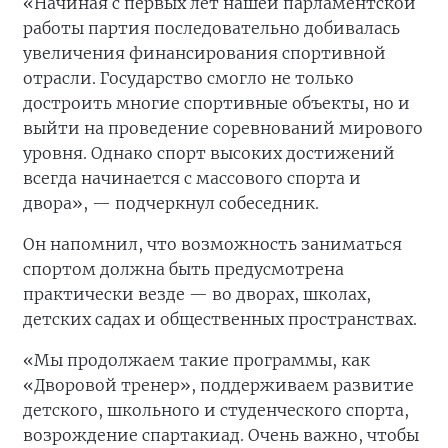
«Начиная с первых лет нашей парламентской
работы партия последовательно добивалась
увеличения финансирования спортивной
отрасли. Государство смогло не только
достроить многие спортивные объекты, но и
выйти на проведение соревнований мирового
уровня. Однако спорт высоких достижений
всегда начинается с массового спорта и
двора», — подчеркнул собеседник.
Он напомнил, что возможность заниматься
спортом должна быть предусмотрена
практически везде — во дворах, школах,
детских садах и общественных пространствах.
«Мы продолжаем такие программы, как
«Дворовой тренер», поддерживаем развитие
детского, школьного и студенческого спорта,
возрождение спартакиад. Очень важно, чтобы