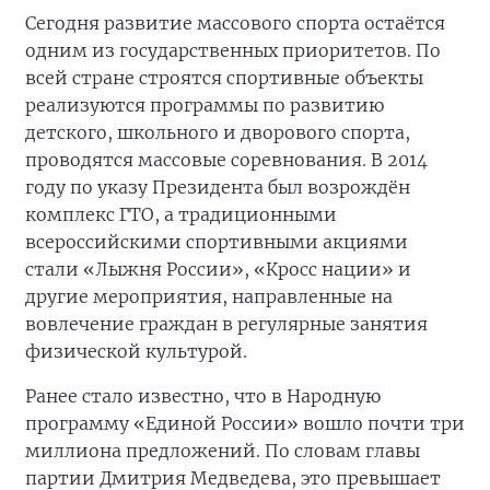
Сегодня развитие массового спорта остаётся
одним из государственных приоритетов. По
всей стране строятся спортивные объекты
реализуются программы по развитию
детского, школьного и дворового спорта,
проводятся массовые соревнования. В 2014
году по указу Президента был возрождён
комплекс ГТО, а традиционными
всероссийскими спортивными акциями
стали «Лыжня России», «Кросс нации» и
другие мероприятия, направленные на
вовлечение граждан в регулярные занятия
физической культурой.
Ранее стало известно, что в Народную
программу «Единой России» вошло почти три
миллиона предложений. По словам главы
партии Дмитрия Медведева, это превышает