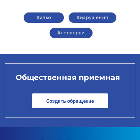
#алко
#нарушения
#проверки
Общественная приемная
Создать обращение