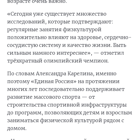
возрасте очень важно.
«Сегодня уже существует множество
исследований, которые подтверждают:
регулярные занятия физкультурой
положительно влияют на здоровье, сердечно-
сосудистую систему и качество жизни. Быть
сильным намного интереснее», — отметил
трёхкратный олимпийский чемпион.
По словам Александра Карелина, именно
поэтому «Единая Россия» на протяжении
многих лет последовательно поддерживает
развитие массового спорта — от
строительства спортивной инфраструктуры
до программ, позволяющих детям и взрослым
заниматься физической культурой рядом с
домом.