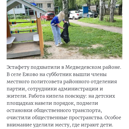
Эстафету подхватили в Медведевском районе.
В селе Ежово на субботник вышли члены
местного политсовета районного отделения
партии, сотрудники администрации и
жители. Работа кипела повсюду: на детских
площадках навели порядок, подмели
остановки общественного транспорта,
очистили общественные пространства. Особое
внимание уделили месту, где играют дети.