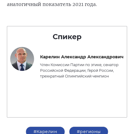
аналогичный показатель 2021 года.
Спикер
Карелин Александр Александрович
Член Комиссии Партии по этике, сенатор
Российской Федерации, Герой России,
трехкратный Олимпийский чемпион
#Карелин
#регионы