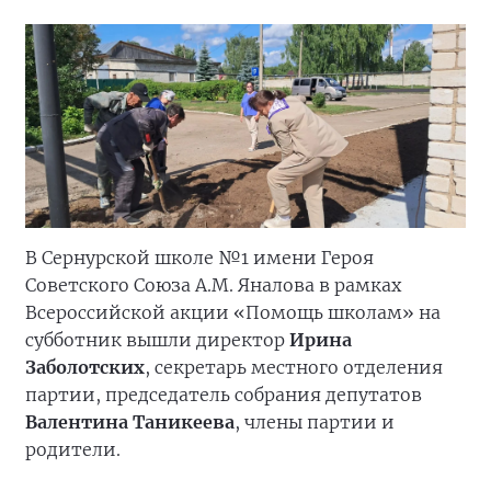
В Сернурской школе №1 имени Героя
Советского Союза А.М. Яналова в рамках
Всероссийской акции «Помощь школам» на
субботник вышли директор
Ирина
Заболотских
, секретарь местного отделения
партии, председатель собрания депутатов
Валентина Таникеева
, члены партии и
родители.