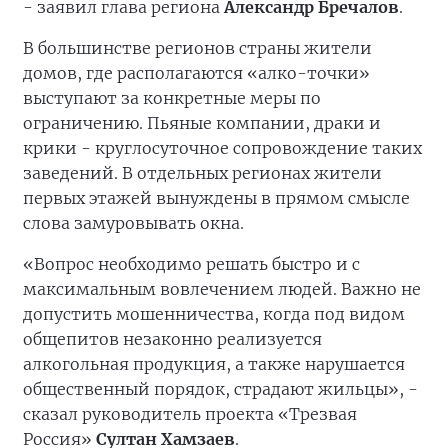
- заявил глава региона
Александр Бречалов
.
В большинстве регионов страны жители
домов, где располагаются «алко-точки»
выступают за конкретные меры по
ограничению. Пьяные компании, драки и
крики - круглосуточное сопровождение таких
заведений. В отдельных регионах жители
первых этажей вынуждены в прямом смысле
слова замуровывать окна.
«Вопрос необходимо решать быстро и с
максимальным вовлечением людей. Важно не
допустить мошенничества, когда под видом
общепитов незаконно реализуется
алкогольная продукция, а также нарушается
общественный порядок, страдают жильцы», -
сказал руководитель проекта «Трезвая
Россия»
Султан Хамзаев
.