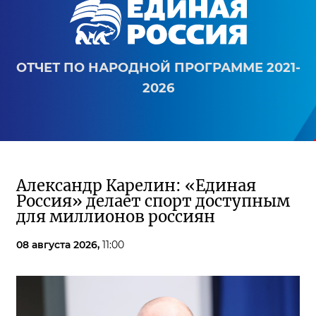
ОТЧЕТ ПО НАРОДНОЙ ПРОГРАММЕ 2021-
2026
Александр Карелин: «Единая
Россия» делает спорт доступным
для миллионов россиян
08 августа 2026,
11:00