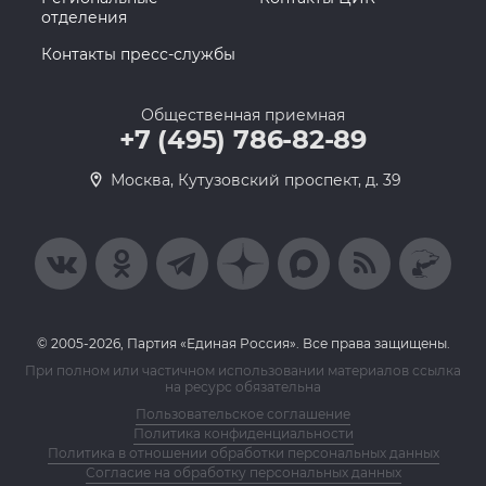
отделения
Контакты пресс-службы
Общественная приемная
+7 (495) 786-82-89
Москва, Кутузовский проспект, д. 39
© 2005-2026, Партия «Единая Россия». Все права защищены.
При полном или частичном использовании материалов ссылка
на ресурс обязательна
Пользовательское соглашение
Политика конфиденциальности
Политика в отношении обработки персональных данных
Согласие на обработку персональных данных