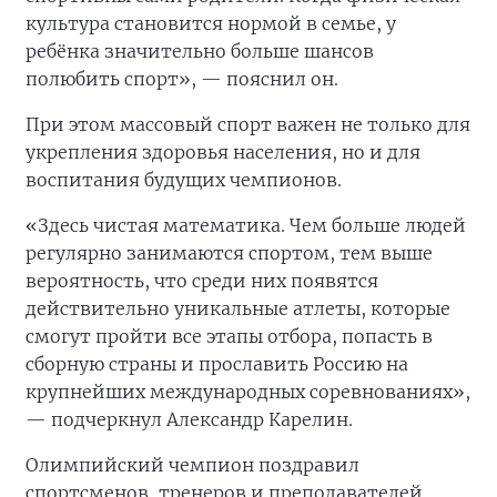
культура становится нормой в семье, у
ребёнка значительно больше шансов
полюбить спорт», — пояснил он.
При этом массовый спорт важен не только для
укрепления здоровья населения, но и для
воспитания будущих чемпионов.
«Здесь чистая математика. Чем больше людей
регулярно занимаются спортом, тем выше
вероятность, что среди них появятся
действительно уникальные атлеты, которые
смогут пройти все этапы отбора, попасть в
сборную страны и прославить Россию на
крупнейших международных соревнованиях»,
— подчеркнул Александр Карелин.
Олимпийский чемпион поздравил
спортсменов, тренеров и преподавателей