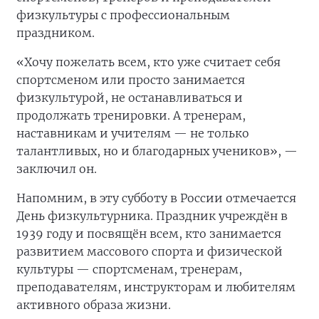
физкультуры с профессиональным
праздником.
«Хочу пожелать всем, кто уже считает себя
спортсменом или просто занимается
физкультурой, не останавливаться и
продолжать тренировки. А тренерам,
наставникам и учителям — не только
талантливых, но и благодарных учеников», —
заключил он.
Напомним, в эту субботу в России отмечается
День физкультурника. Праздник учреждён в
1939 году и посвящён всем, кто занимается
развитием массового спорта и физической
культуры — спортсменам, тренерам,
преподавателям, инструкторам и любителям
активного образа жизни.