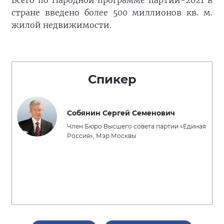
Всего по Народной программе партии-2021 в
стране введено более 500 миллионов кв. м.
жилой недвижимости.
Спикер
Собянин Сергей Семенович
Член Бюро Высшего совета партии «Единая
Россия», Мэр Москвы