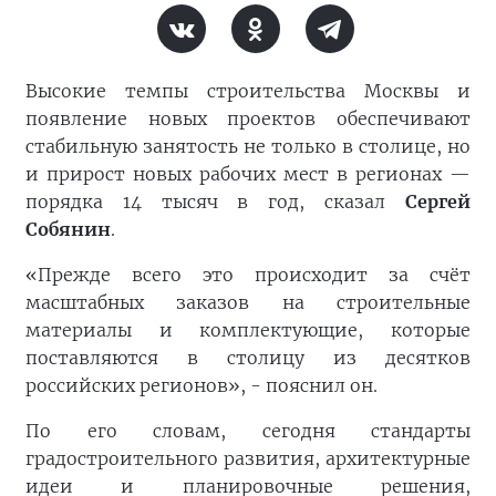
Высокие темпы строительства Москвы и
появление новых проектов обеспечивают
стабильную занятость не только в столице, но
и прирост новых рабочих мест в регионах —
порядка 14 тысяч в год, сказал
Сергей
Собянин
.
«Прежде всего это происходит за счёт
масштабных заказов на строительные
материалы и комплектующие, которые
поставляются в столицу из десятков
российских регионов», - пояснил он.
По его словам, сегодня стандарты
градостроительного развития, архитектурные
идеи и планировочные решения,