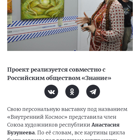
Проект реализуется совместно с
Российским обществом «Знание»
Свою персональную выставку под названием
«Внутренний Космос» представила член
Союза художников республики
Анастасия
Бузунеева
. По её словам, все картины цикла