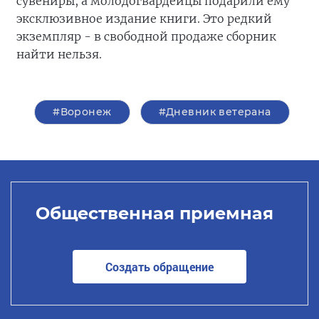
сувениры, а молодогвардейцы подарили ему
эксклюзивное издание книги. Это редкий
экземпляр - в свободной продаже сборник
найти нельзя.
#Воронеж
#Дневник ветерана
Общественная приемная
Создать обращение