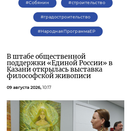
#Собянин
#строительство
#градостроительство
#НароднаяПрограммаЕР
В штабе общественной
поддержки «Единой России» в
Казани открылась выставка
философской живописи
09 августа 2026,
10:17