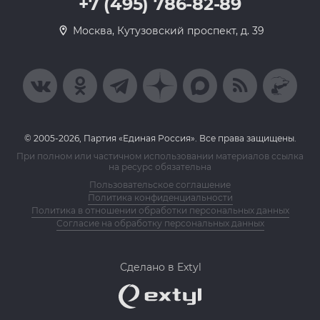
+7 (495) 786-82-89
Москва, Кутузовский проспект, д. 39
© 2005-2026, Партия «Единая Россия». Все права защищены.
При полном или частичном использовании материалов ссылка
на ресурс обязательна
Пользовательское соглашение
Политика конфиденциальности
Политика в отношении обработки персональных данных
Согласие на обработку персональных данных
Сделано в Extyl