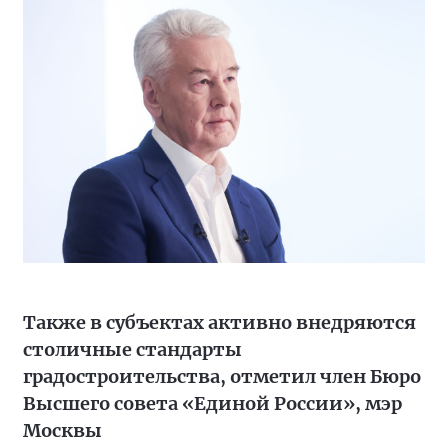
Также в субъектах активно внедряются
столичные стандарты
градостроительства, отметил член Бюро
Высшего совета «Единой России», мэр
Москвы