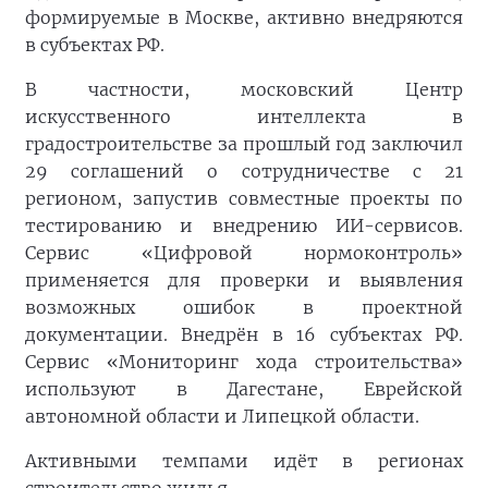
формируемые в Москве, активно внедряются
в субъектах РФ.
В частности, московский Центр
искусственного интеллекта в
градостроительстве за прошлый год заключил
29 соглашений о сотрудничестве с 21
регионом, запустив совместные проекты по
тестированию и внедрению ИИ-сервисов.
Сервис «Цифровой нормоконтроль»
применяется для проверки и выявления
возможных ошибок в проектной
документации. Внедрён в 16 субъектах РФ.
Сервис «Мониторинг хода строительства»
используют в Дагестане, Еврейской
автономной области и Липецкой области.
Активными темпами идёт в регионах