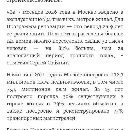
строительство жилья.
«За 7 месяцев 2026 года в Москве введено в
эксплуатацию 734 тысяч кв. метров жилья. Для
Программы реновации — это рекорд за 9 лет
её реализации. Полностью расселены больше
140 домов, начато переселение свыше 32 тысяч
человек — на 82% больше, чем за
аналогичный период прошлого года», -
отметил Сергей Собянин.
Начиная с 2011 года в Москве построено 172,7
миллионов кв.м. недвижимости, в том числе
75,4 миллионов кв.м жилья. За 15 лет
построено порядка 30% существующих в
городе жилых и 23% нежилых объектов, а
также построено и реконструировано 75%
транспортных магистралей.