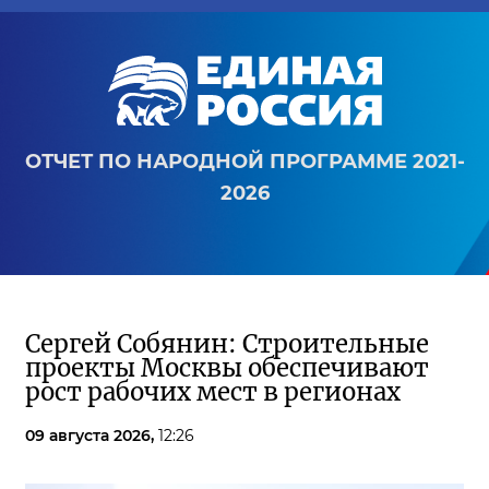
ОТЧЕТ ПО НАРОДНОЙ ПРОГРАММЕ 2021-
2026
Сергей Собянин: Строительные
проекты Москвы обеспечивают
рост рабочих мест в регионах
09 августа 2026,
12:26