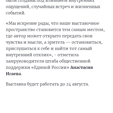
были созданы под влиянием внутренних
ощущений, случайных встреч и жизненных
событий.
«Мы искренне рады, что наше выставочное
пространство становится тем самым местом,
где автор может открыто передать свои
чувства и мысли, а зритель — остановиться,
прислушаться к себе и найти тот самый
внутренний отклик», - отметила
замруководителя штаба общественной
поддержки «Единой России»
Анастасия
Исаева
.
Выставка будет работать до 24 августа.