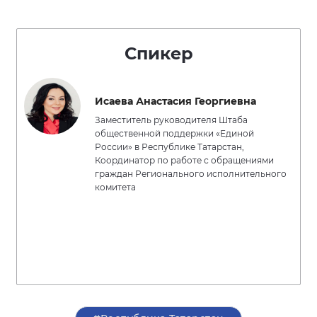
Спикер
Исаева Анастасия Георгиевна
Заместитель руководителя Штаба
общественной поддержки «Единой
России» в Республике Татарстан,
Координатор по работе с обращениями
граждан Регионального исполнительного
комитета