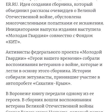
ER.RU. Идея создания сборника, который
объединил рассказы очевидцев о Великой
Отечественной войне, обусловлена
многочисленными попытками ее искажения.
Инициаторами выпуска издания выступила
«Молодая Гвардия» совместно с Фондом
«КИТ».
Активисты федерального проекта «Молодой
Гвардии» «Герои нашего времени» собрали
воспоминания ветеранов о войне, которые и
легли в основу этого сборника. Истории
собирали энтузиасты, принявшие участие в
автопробеге «Сахалин-Крым».
В Воронеже книгу передали одному из ее
героев. В сборник вошли воспоминания
ветерана Великой Отечественной войны