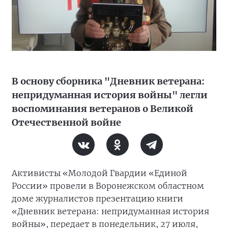
В основу сборника "Дневник ветерана:
непридуманная история войны" легли
воспоминания ветеранов о Великой
Отечественной войне
Активисты «Молодой Гвардии «Единой
России» провели в Воронежском областном
доме журналистов презентацию книги
«Дневник ветерана: непридуманная история
войны», передает в понедельник, 27 июля,