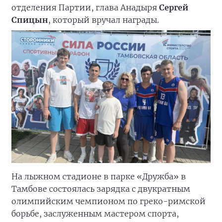
отделения Партии, глава Анадыря
Сергей
Спицын
, который вручал награды.
На лыжном стадионе в парке «Дружба» в
Тамбове состоялась зарядка с двукратным
олимпийским чемпионом по греко-римской
борьбе, заслуженным мастером спорта,