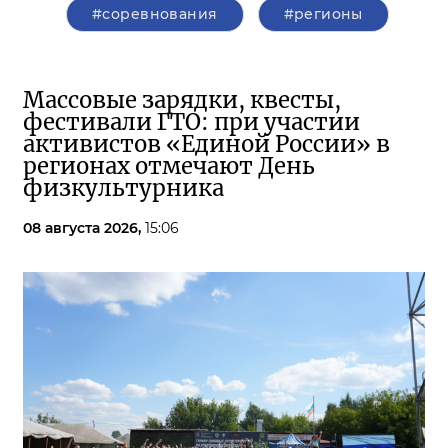
#соревнования
#регионы
Массовые зарядки, квесты,
фестивали ГТО: при участии
активистов «Единой России» в
регионах отмечают День
физкультурника
08 августа 2026,
15:06