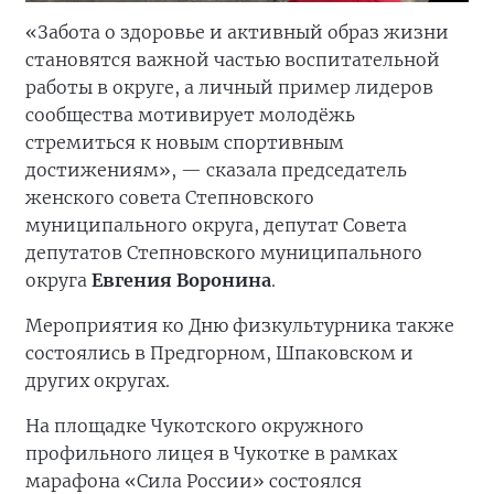
«Забота о здоровье и активный образ жизни
становятся важной частью воспитательной
работы в округе, а личный пример лидеров
сообщества мотивирует молодёжь
стремиться к новым спортивным
достижениям», — сказала председатель
женского совета Степновского
муниципального округа, депутат Совета
депутатов Степновского муниципального
округа
Евгения Воронина
.
Мероприятия ко Дню физкультурника также
состоялись в Предгорном, Шпаковском и
других округах.
На площадке Чукотского окружного
профильного лицея в Чукотке в рамках
марафона «Сила России» состоялся