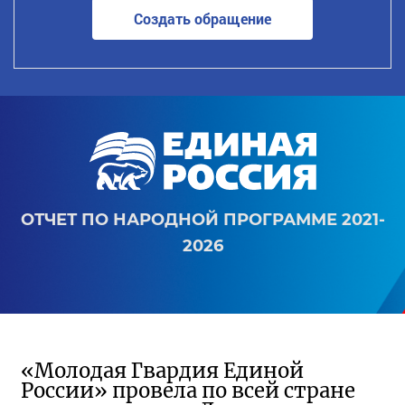
Создать обращение
ОТЧЕТ ПО НАРОДНОЙ ПРОГРАММЕ 2021-
2026
«Молодая Гвардия Единой
России» провела по всей стране