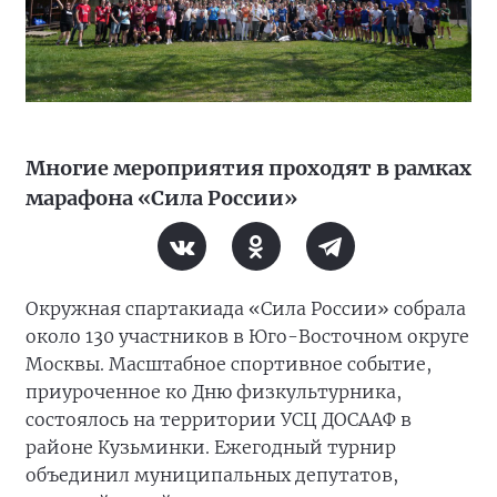
Многие мероприятия проходят в рамках
марафона «Сила России»
Окружная спартакиада «Сила России» собрала
около 130 участников в Юго-Восточном округе
Москвы. Масштабное спортивное событие,
приуроченное ко Дню физкультурника,
состоялось на территории УСЦ ДОСААФ в
районе Кузьминки. Ежегодный турнир
объединил муниципальных депутатов,