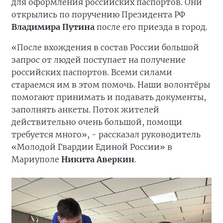
для оформления российских паспортов. Они
открылись по поручению Президента РФ
Владимира Путина
после его приезда в город.
«После вхождения в состав России большой
запрос от людей поступает на получение
российских паспортов. Всеми силами
стараемся им в этом помочь. Наши волонтёры
помогают принимать и подавать документы,
заполнять анкеты. Поток жителей
действительно очень большой, помощи
требуется много», - рассказал руководитель
«Молодой Гвардии Единой России» в
Мариуполе
Никита Аверкин
.