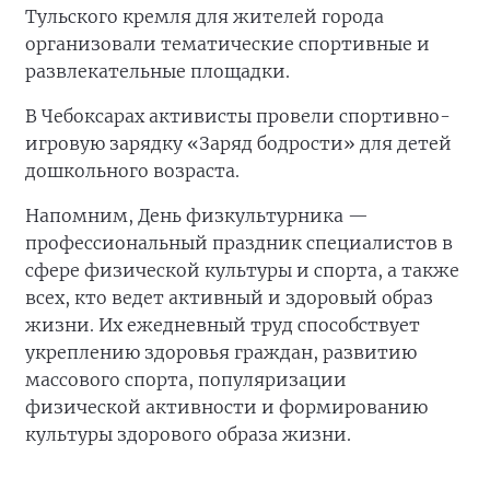
Тульского кремля для жителей города
организовали тематические спортивные и
развлекательные площадки.
В Чебоксарах активисты провели спортивно-
игровую зарядку «Заряд бодрости» для детей
дошкольного возраста.
Напомним, День физкультурника —
профессиональный праздник специалистов в
сфере физической культуры и спорта, а также
всех, кто ведет активный и здоровый образ
жизни. Их ежедневный труд способствует
укреплению здоровья граждан, развитию
массового спорта, популяризации
физической активности и формированию
культуры здорового образа жизни.