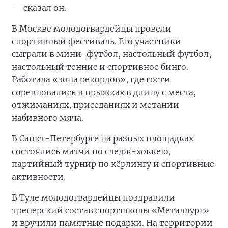
— сказал он.
В Москве молодогвардейцы провели
спортивный фестиваль. Его участники
сыграли в мини-футбол, настольный футбол,
настольный теннис и спортивное бинго.
Работала «зона рекордов», где гости
соревновались в прыжках в длину с места,
отжиманиях, приседаниях и метании
набивного мяча.
В Санкт-Петербурге на разных площадках
состоялись матчи по следж-хоккею,
партийный турнир по кёрлингу и спортивные
активности.
В Туле молодогвардейцы поздравили
тренерский состав спортшколы «Металлург»
и вручили памятные подарки. На территории