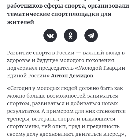
работников сферы спорта, организовали
тематические спортплощадки для
жителей
Развитие спорта в России — важный вклад в
здоровье и будущее молодого поколения,
подчеркнул председатель «Молодой Гвардии
Единой России»
Антон Демидов
.
«Сегодня у молодых людей должно быть как
можно больше возможностей заниматься
спортом, развиваться и добиваться новых
результатов. А примером для них становятся
тренеры, ветераны спорта и выдающиеся
спортсмены, чей опыт, труд и преданность
своему делу вдохновляют двигаться вперед»,