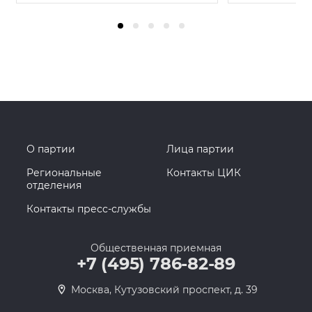
О партии
Лица партии
Региональные
Контакты ЦИК
отделения
Контакты пресс-службы
Общественная приемная
+7 (495) 786-82-89
Москва, Кутузовский проспект, д. 39