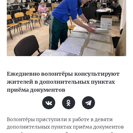
Ежедневно волонтёры консультируют
жителей в дополнительных пунктах
приёма документов
Волонтёры приступили к работе в девяти
дополнительных пунктах приёма документов