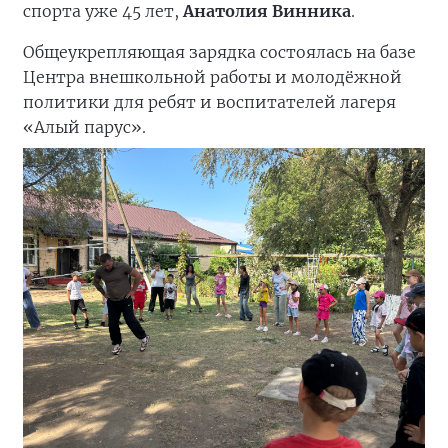
спорта уже 45 лет,
Анатолия Винника
.
Общеукрепляющая зарядка состоялась на базе
Центра внешкольной работы и молодёжной
политики для ребят и воспитателей лагеря
«Алый парус».