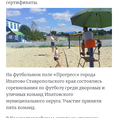
сертификаты.
На футбольном поле «Прогресс» города
Ипатово Ставропольского края состоялись
соревнования по футболу среди дворовых и
уличных команд Ипатовского
муниципального округа. Участие приняли
пять команд.