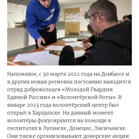
Напомним, с 30 марта 2022 года на Донбассе и
в других новых регионах постоянно находится
отряд добровольцев «Молодой Гвардии
Единой России» и «Волонтёрской Роты». В
январе 2023 года волонтёрский центр был
открыт в Харцызске. На данный момент
волонтёры фокусируются на помощи в
госпиталях в Луганске, Донецке, Лисичанске.
Они также организовывают донорские акции