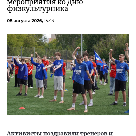
мероприятия ко Дню
физкультурника
08 августа 2026,
15:43
Активисты поздравили тренеров и