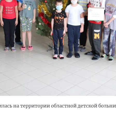
илась на территории областной детской больни