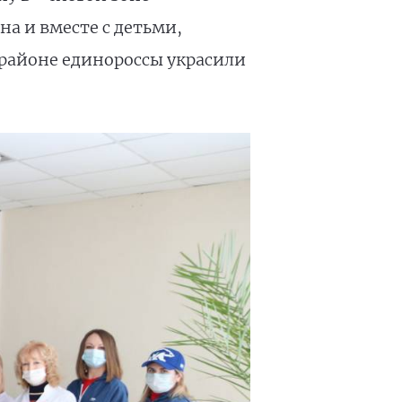
а и вместе с детьми,
 районе единороссы украсили