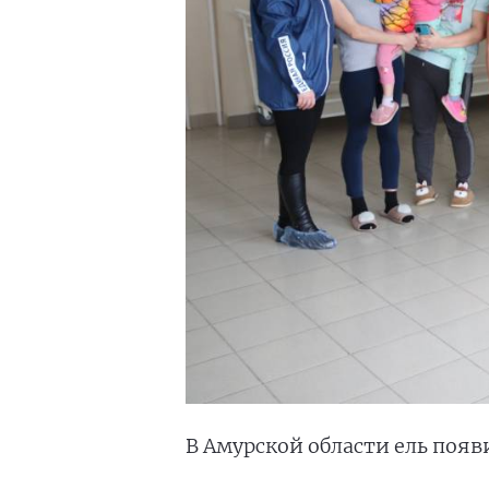
В Амурской области ель появ