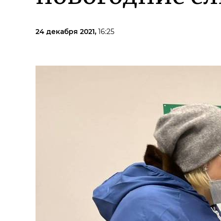
24 декабря 2021,
16:25