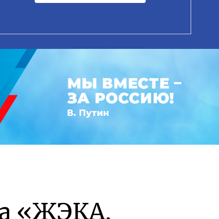
а «ЖЭКА.