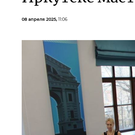
08 апреля 2025,
11:06