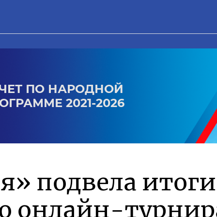
ЧЕТ ПО НАРОДНОЙ
ОГРАММЕ 2021-2026
я» подвела итоги
го онлайн-турнир