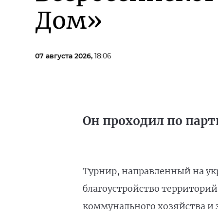
Дом»
07 августа 2026,
18:06
Он проходил по парт
Турнир, направленный на ук
благоустройство территорий
коммунального хозяйства и 