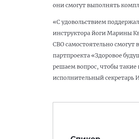
они смогут выполнять компл
«С удовольствием поддержал
инструктора йоги Марины Кв
СВО самостоятельно смогут в
партпроекта «Здоровое будущ
решаем вопрос, чтобы такие 
исполнительный секретарь И
Спикер