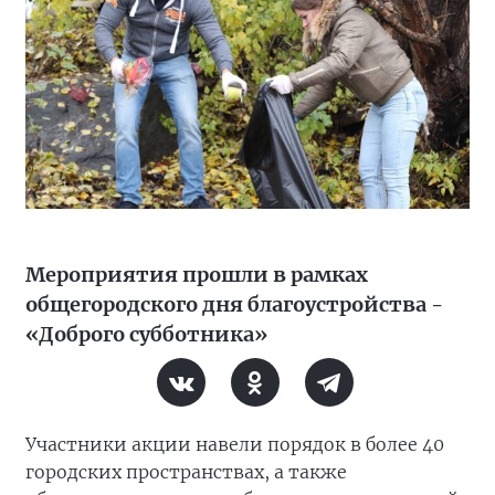
Мероприятия прошли в рамках
общегородского дня благоустройства -
«Доброго субботника»
Участники акции навели порядок в более 40
городских пространствах, а также