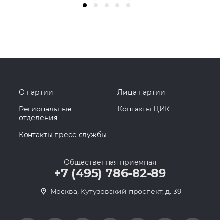
О партии
Лица партии
Региональные
Контакты ЦИК
отделения
Контакты пресс-службы
Общественная приемная
+7 (495) 786-82-89
Москва, Кутузовский проспект, д. 39