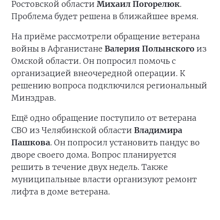
Ростовской области
Михаил Погорелюк
.
Проблема будет решена в ближайшее время.
На приёме рассмотрели обращение ветерана
войны в Афганистане
Валерия Полынского
из
Омской области. Он попросил помочь с
организацией внеочередной операции. К
решению вопроса подключился региональный
Минздрав.
Ещё одно обращение поступило от ветерана
СВО из Челябинской области
Владимира
Пашкова
. Он попросил установить пандус во
дворе своего дома. Вопрос планируется
решить в течение двух недель. Также
муниципальные власти организуют ремонт
лифта в доме ветерана.