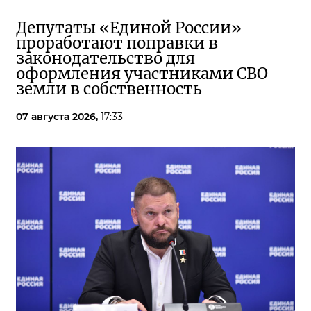
Депутаты «Единой России»
проработают поправки в
законодательство для
оформления участниками СВО
земли в собственность
07 августа 2026,
17:33