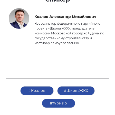
Козлов Александр Михайлович
Координатор федерального партийного
проекта «Школа ЖКХ», председатель
комиссии Московской городской Думы по
государственному строительству и
местному самоуправлению
#Козлов
#ШколаЖКХ
#турнир