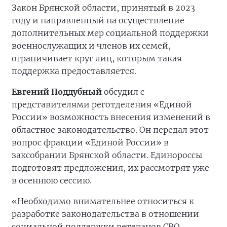
Закон Брянской области, принятый в 2023
году и направленный на осуществление
дополнительных мер социальной поддержки
военнослужащих и членов их семей,
ограничивает круг лиц, которым такая
поддержка предоставляется.
Евгений Поддубный
обсудил с
представителями реготделения «Единой
России» возможность внесения изменений в
областное законодательство. Он передал этот
вопрос фракции «Единой России» в
заксобрании Брянской области. Единороссы
подготовят предложения, их рассмотрят уже
в осеннюю сессию.
«Необходимо внимательнее относиться к
разработке законодательства в отношении
социальной поддержки ветеранов СВО,