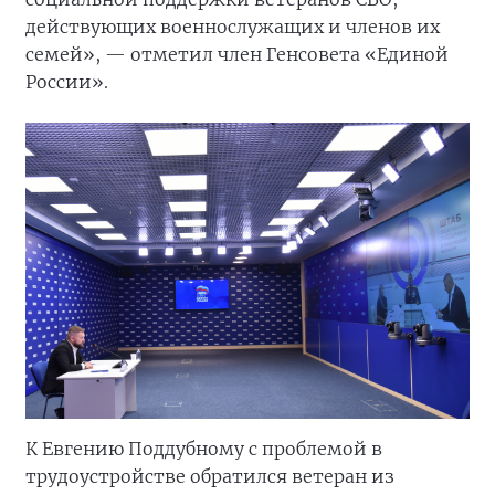
действующих военнослужащих и членов их
семей», — отметил член Генсовета «Единой
России».
К Евгению Поддубному с проблемой в
трудоустройстве обратился ветеран из