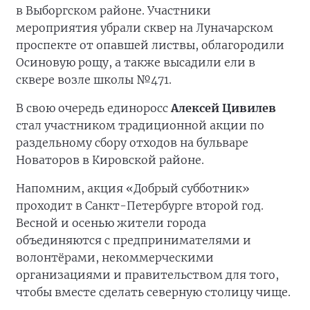
в Выборгском районе. Участники
мероприятия убрали сквер на Луначарском
проспекте от опавшей листвы, облагородили
Осиновую рощу, а также высадили ели в
сквере возле школы №471.
В свою очередь единоросс
Алексей Цивилев
стал участником традиционной акции по
раздельному сбору отходов на бульваре
Новаторов в Кировской районе.
Напомним, акция «Добрый субботник»
проходит в Санкт-Петербурге второй год.
Весной и осенью жители города
объединяются с предпринимателями и
волонтёрами, некоммерческими
организациями и правительством для того,
чтобы вместе сделать северную столицу чище.