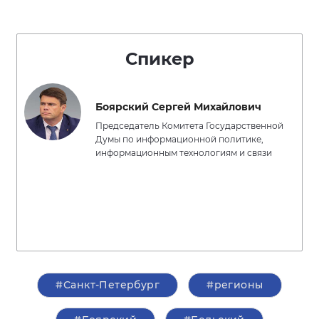
Спикер
Боярский Сергей Михайлович
Председатель Комитета Государственной
Думы по информационной политике,
информационным технологиям и связи
#Санкт-Петербург
#регионы