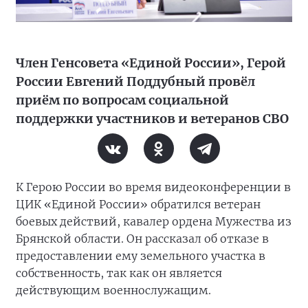
Член Генсовета «Единой России», Герой
России Евгений Поддубный провёл
приём по вопросам социальной
поддержки участников и ветеранов СВО
К Герою России во время видеоконференции в
ЦИК «Единой России» обратился ветеран
боевых действий, кавалер ордена Мужества из
Брянской области. Он рассказал об отказе в
предоставлении ему земельного участка в
собственность, так как он является
действующим военнослужащим.