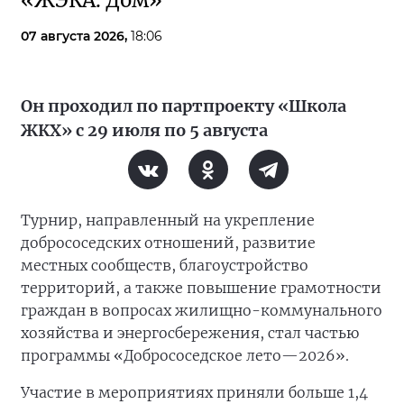
«ЖЭКА. Дом»
07 августа 2026,
18:06
Он проходил по партпроекту «Школа
ЖКХ» с 29 июля по 5 августа
Турнир, направленный на укрепление
добрососедских отношений, развитие
местных сообществ, благоустройство
территорий, а также повышение грамотности
граждан в вопросах жилищно-коммунального
хозяйства и энергосбережения, стал частью
программы «Добрососедское лето—2026».
Участие в мероприятиях приняли больше 1,4