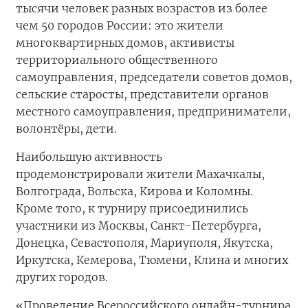
тысячи человек разных возрастов из более
чем 50 городов России: это жители
многоквартирных домов, активисты
территориального общественного
самоуправления, председатели советов домов,
сельские старосты, представители органов
местного самоуправления, предприниматели,
волонтёры, дети.
Наибольшую активность
продемонстрировали жители Махачкалы,
Волгограда, Вольска, Кирова и Коломны.
Кроме того, к турниру присоединились
участники из Москвы, Санкт-Петербурга,
Донецка, Севастополя, Мариуполя, Якутска,
Иркутска, Кемерова, Тюмени, Клина и многих
других городов.
«Проведение Всероссийского онлайн-турнира