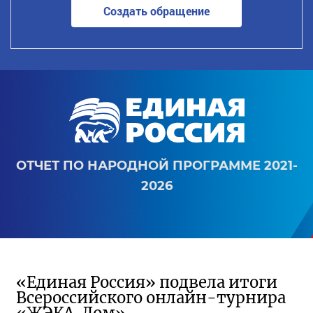
Создать обращение
ОТЧЕТ ПО НАРОДНОЙ ПРОГРАММЕ 2021-
2026
«Единая Россия» подвела итоги
Всероссийского онлайн-турнира