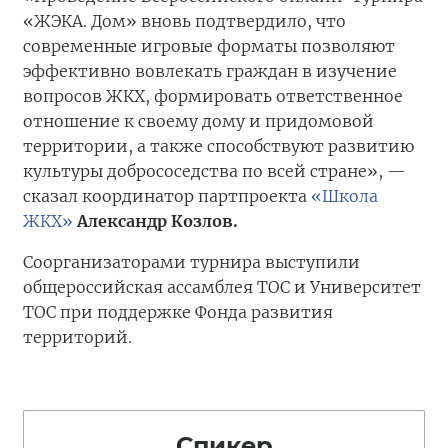
«ЖЭКА. Дом» вновь подтвердило, что
современные игровые форматы позволяют
эффективно вовлекать граждан в изучение
вопросов ЖКХ, формировать ответственное
отношение к своему дому и придомовой
территории, а также способствуют развитию
культуры добрососедства по всей стране», —
сказал координатор партпроекта
«Школа
ЖКХ»
Александр Козлов.
Соорганизаторами турнира выступили
общероссийская ассамблея ТОС и Университет
ТОС при поддержке Фонда развития
территорий.
Спикер