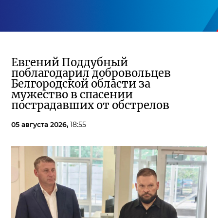
Евгений Поддубный
поблагодарил добровольцев
Белгородской области за
мужество в спасении
пострадавших от обстрелов
05 августа 2026,
18:55