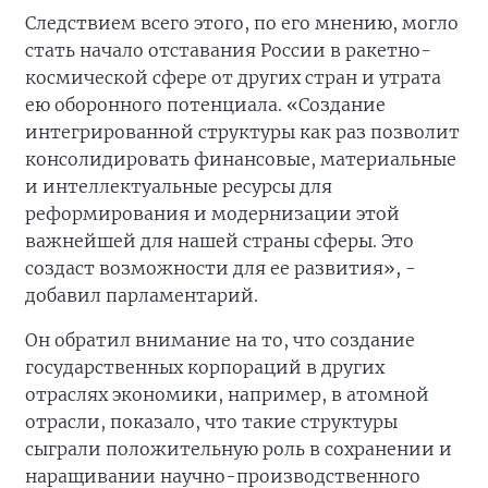
Следствием всего этого, по его мнению, могло
стать начало отставания России в ракетно-
космической сфере от других стран и утрата
ею оборонного потенциала. «Создание
интегрированной структуры как раз позволит
консолидировать финансовые, материальные
и интеллектуальные ресурсы для
реформирования и модернизации этой
важнейшей для нашей страны сферы. Это
создаст возможности для ее развития», -
добавил парламентарий.
Он обратил внимание на то, что создание
государственных корпораций в других
отраслях экономики, например, в атомной
отрасли, показало, что такие структуры
сыграли положительную роль в сохранении и
наращивании научно-производственного