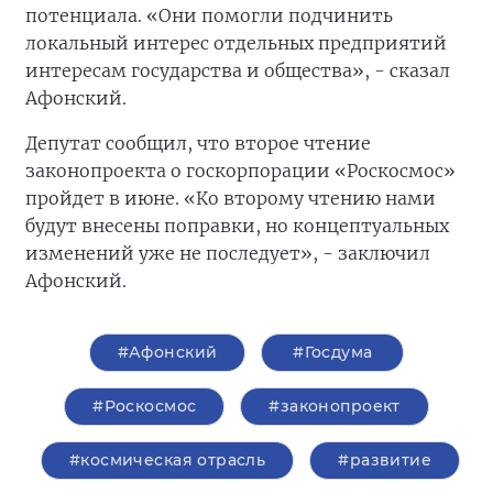
потенциала. «Они помогли подчинить
локальный интерес отдельных предприятий
интересам государства и общества», - сказал
Афонский.
Депутат сообщил, что второе чтение
законопроекта о госкорпорации «Роскосмос»
пройдет в июне. «Ко второму чтению нами
будут внесены поправки, но концептуальных
изменений уже не последует», - заключил
Афонский.
#Афонский
#Госдума
#Роскосмос
#законопроект
#космическая отрасль
#развитие