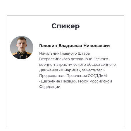
Спикер
Головин Владислав Николаевич
Начальник Главного Штаба
Всероссийского детско-юношеского
военно-патриотического общественного
Движения «Юнармия», заместитель
Председателя Правления ООГДДиМ
«Движение Первых», Герой Российской
Федерации