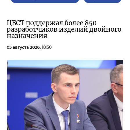
ЦБСТ поддержал более 850
разработчиков изделий двойного
назначения
05 августа 2026,
18:50