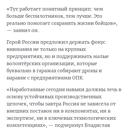
«Тут работает понятный принцип: чем
больше беспилотников, тем лучше. Это
реально помогает сохранять жизни бойцов»,
— заявил он.
Герой России предложил держать фокус
внимания не только на крупных
предприятиях, но и поддерживать малые
волонтёрских организации, которые
буквально в гаражах собирают дроны и
наравне с предприятиями ОПК.
«Наработанные сегодня навыки должны лечь в
основу устойчивых производственных
цепочек, чтобы завтра Россия не зависела от
внешних поставок ни в компонентах, ни в
экспертизе, ни в ключевых технологических
компетенциях», — подчеркнул Владислав