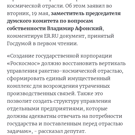
космической отрасли. Об этом заявил во
вторник, 19 мая,
заместитель председателя
думского комитета по вопросам
собственности Владимир Афонский
,
комментируя ER.RU документ, принятый
Госдумой в первом чтении.
«Создание государственной корпорации
«Роскосмос» должно восстановить вертикаль
управления ракетно-космической отраслью,
сформировать единый имущественный
комплекс для возрождения утраченных
производственных связей. Также это
позволит создать структуру управления
отдельными предприятиями, которые
должны адекватны отвечать на потребности
государства и поставленным перед отраслью
задачам», - рассказал депутат.