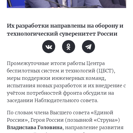
Их разработки направлены на оборону и
технологический суверенитет России
Промежуточные итоги работы Центра
беспилотных систем и технологий (ЦБСТ),
меры поддержки инженерных команд,
испытания новых разработок и их внедрение с
учётом потребностей фронта обсудили на
заседании Наблюдательного совета.
По словам члена Высшего совета «Единой
России», Героя России (позывной «Струна»)
Владислава Головина
, направление развития