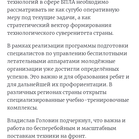
технологий в сфере БПЛА необходимо
рассматривать не как сугубо оперативную
меру под текущие задачи, а как
стратегический вектор формирования
технологического суверенитета страны.
В рамках реализации программы подготовки
специалистов по управлению беспилотными
летательными аппаратами молодёжные
организации уже достигли определённых
успехов. Это важно и для образования ребят и
для дальнейшей их профориентации. В
различных регионах страны открыты
специализированные учебно-тренировочные
комплексы.
Владислав Головин подчеркнул, что важна и
работа по бесперебойным и масштабным
поставкам техники на фронт.