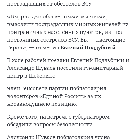
пострадавших от обстрелов ВСУ.
«Вы, рискуя собственными жизнями,
вывозили пострадавших мирных жителей из
приграничных населённых пунктов, из-под
постоянных обстрелов ВСУ. Вы — настоящие
Герои», — отметил
Евгений Поддубный
.
В ходе рабочей поездки Евгений Поддубный и
Александр Шуваев посетили гуманитарный
центр в Шебекино.
Член Генсовета партии поблагодарил
волонтёров «Единой России» за их
неравнодушную позицию.
Кроме того, на встрече с губернатором
обсудили вопросы безопасности.
Александр Шуваев поблагодарил члена