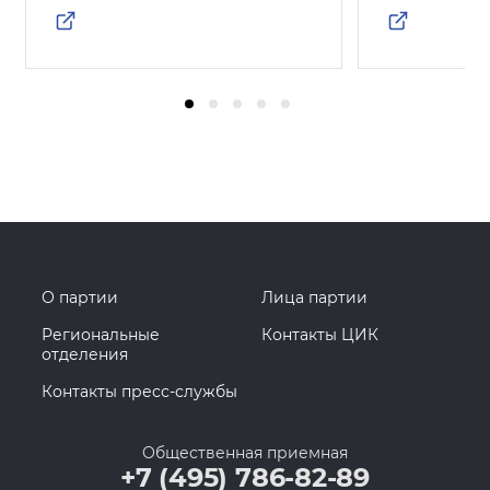
О партии
Лица партии
Региональные
Контакты ЦИК
отделения
Контакты пресс-службы
Общественная приемная
+7 (495) 786-82-89