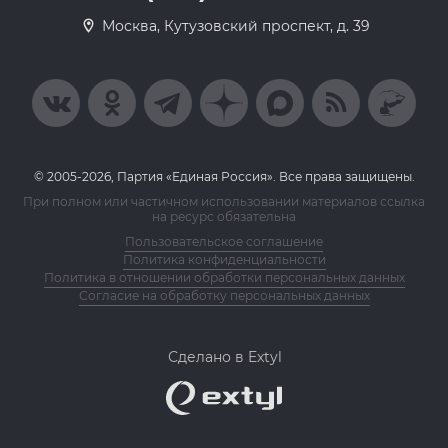
Москва, Кутузовский проспект, д. 39
© 2005-2026, Партия «Единая Россия». Все права защищены.
При полном или частичном использовании материалов ссылка
на ресурс обязательна
Пользовательское соглашение
Политика конфиденциальности
Политика в отношении обработки персональных данных
Согласие на обработку персональных данных
Сделано в Extyl