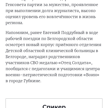
Генсовета партии за мужество, проявленное
при выполнении долга журналиста, высоко
оценил уровень его вовлечённости в жизнь
региона.
Напомним, ранее Евгений Поддубный в ходе
рабочей поездки по Белгородской области
осмотрел новый корпус приёмного отделения
Детской областной клинической больницы в
Белгороде, наградил родственников
участников СВО медалью «Отец Солдата»,
пообщался с педагогами и учащимися центра
военно-патриотической подготовки «Воин»
в городе Губкине.
Спикер