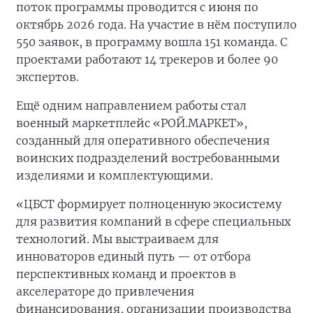
поток программы проводится с июня по
октябрь 2026 года. На участие в нём поступило
550 заявок, в программу вошла 151 команда. С
проектами работают 14 трекеров и более 90
экспертов.
Ещё одним направлением работы стал
военный маркетплейс «РОЙ.МАРКЕТ»,
созданный для оперативного обеспечения
воинских подразделений востребованными
изделиями и комплектующими.
«ЦБСТ формирует полноценную экосистему
для развития компаний в сфере специальных
технологий. Мы выстраиваем для
инноваторов единый путь — от отбора
перспективных команд и проектов в
акселераторе до привлечения
финансирования, организации производства