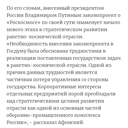
По его словам, внесенный президентом
России Владимиром Путиным законопроект о
«Роскосмосе» по своей сути знаменует начало
нового этапа в стратегическом развитии
ракетно-космической отрасли.
«Необходимость внесения законопроекта в
Госдуму была обоснована трудностями в
реализации поставленных государством задач
в ракетно-космической отрасли. Одной из
причин данных трудностей является
частичная потеря управления со стороны
государства. Корпоративные интересы
отдельных предприятий порой преобладали
над стратегическими целями развития
отрасли как одной из основных частей
оборонно-промышленного комплекса
России», - рассказал Афонский.