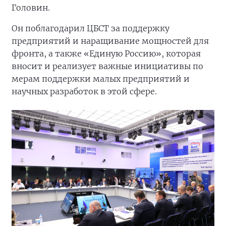
Головин.
Он поблагодарил ЦБСТ за поддержку
предприятий и наращивание мощностей для
фронта, а также «Единую Россию», которая
вносит и реализует важные инициативы по
мерам поддержки малых предприятий и
научных разработок в этой сфере.