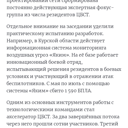
проектировании сети сформирована
постоянно действующая экспертная фокус-
группа из числа резидентов ЦБСТ.
Отдельное внимание на заседании уделили
практическому испытанию разработок.
Например, в Курской области действует
информационная система мониторинга
воздушных угроз «Яким». На её базе работает
инновационный боевой отряд,
испытывающий решения резидентов в боевых
условиях и участвующий в отражении атак
беспилотников. С мая по июль с помощью
системы «Яким» сбито 1 590 БПЛА.
Одним из основных инструментов работы с
технологическими командами стал
акселератор ЦБСТ. За два завершённых потока
через него прошли сотни участников. Третий