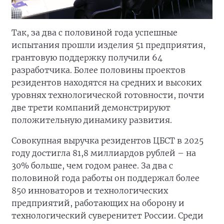
Так, за два с половиной года успешные
испытания прошли изделия 51 предприятия,
грантовую поддержку получили 64
разработчика. Более половины проектов
резидентов находятся на средних и высоких
уровнях технологической готовности, почти
две трети компаний демонстрируют
положительную динамику развития.
Совокупная выручка резидентов ЦБСТ в 2025
году достигла 81,8 миллиардов рублей – на
30% больше, чем годом ранее. За два с
половиной года работы он поддержал более
850 инноваторов и технологических
предприятий, работающих на оборону и
технологический суверенитет России. Среди