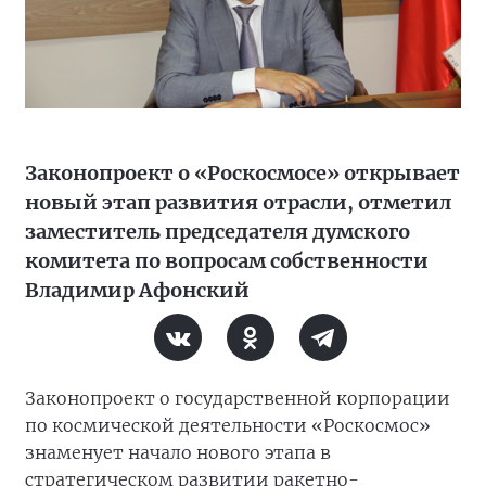
Законопроект о «Роскосмосе» открывает
новый этап развития отрасли, отметил
заместитель председателя думского
комитета по вопросам собственности
Владимир Афонский
Законопроект о государственной корпорации
по космической деятельности «Роскосмос»
знаменует начало нового этапа в
стратегическом развитии ракетно-