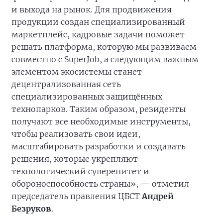
и выхода на рынок. Для продвижения
продукции создан специализированный
маркетплейс, кадровые задачи поможет
решать платформа, которую мы развиваем
совместно с SuperJob, а следующим важным
элементом экосистемы станет
децентрализованная сеть
специализированных защищённых
технопарков. Таким образом, резиденты
получают все необходимые инструменты,
чтобы реализовать свои идеи,
масштабировать разработки и создавать
решения, которые укрепляют
технологический суверенитет и
обороноспособность страны», — отметил
председатель правления ЦБСТ
Андрей
Безруков
.