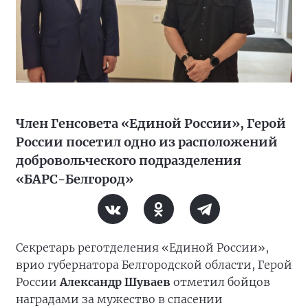
Член Генсовета «Единой России», Герой
России посетил одно из расположений
добровольческого подразделения
«БАРС-Белгород»
Секретарь реготделения «Единой России»,
врио губернатора Белгородской области, Герой
России
Александр Шуваев
отметил бойцов
наградами за мужество в спасении