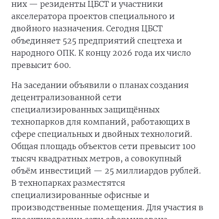
них — резиденты ЦБСТ и участники
акселератора проектов специального и
двойного назначения. Сегодня ЦБСТ
объединяет 525 предприятий спецтеха и
народного ОПК. К концу 2026 года их число
превысит 600.
На заседании объявили о планах создания
децентрализованной сети
специализированных защищённых
технопарков для компаний, работающих в
сфере специальных и двойных технологий.
Общая площадь объектов сети превысит 100
тысяч квадратных метров, а совокупный
объём инвестиций — 25 миллиардов рублей.
В технопарках разместятся
специализированные офисные и
производственные помещения. Для участия в