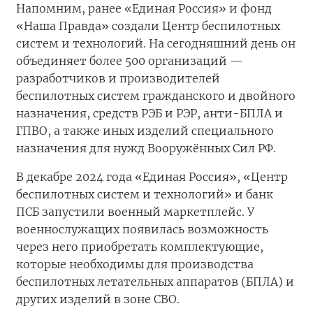
Напомним, ранее «Единая Россия» и фонд
«Наша Правда» создали Центр беспилотных
систем и технологий. На сегодняшний день он
объединяет более 500 организаций —
разработчиков и производителей
беспилотных систем гражданского и двойного
назначения, средств РЭБ и РЭР, анти-БПЛА и
ГПВО, а также иных изделий специального
назначения для нужд Вооружённых Сил РФ.
В декабре 2024 года «Единая Россия», «Центр
беспилотных систем и технологий» и банк
ПСБ запустили военный маркетплейс. У
военнослужащих появилась возможность
через него приобретать комплектующие,
которые необходимы для производства
беспилотных летательных аппаратов (БПЛА) и
других изделий в зоне СВО.