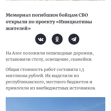
Мемориал погибшим бойцам СВО
открыли по проекту «Инициативы
жителей»
На Алее положили пешеходные дорожки,
установили стелу, освещение, скамейки.
Общая стоимость работ составила 1,5
миллиона рублей. Их выделили из
республиканского, местного бюджетов и
привлекли из внебюджетных источников.