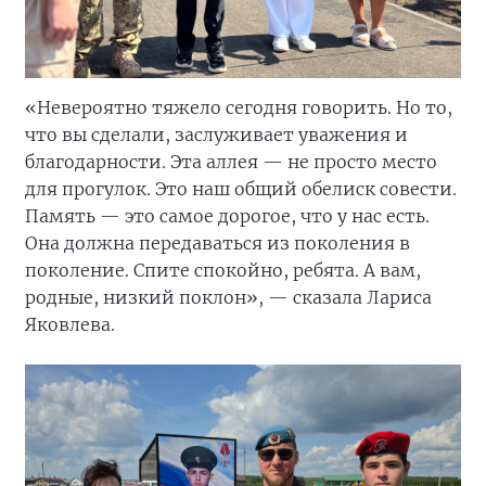
«Невероятно тяжело сегодня говорить. Но то,
что вы сделали, заслуживает уважения и
благодарности. Эта аллея — не просто место
для прогулок. Это наш общий обелиск совести.
Память — это самое дорогое, что у нас есть.
Она должна передаваться из поколения в
поколение. Спите спокойно, ребята. А вам,
родные, низкий поклон», — сказала Лариса
Яковлева.