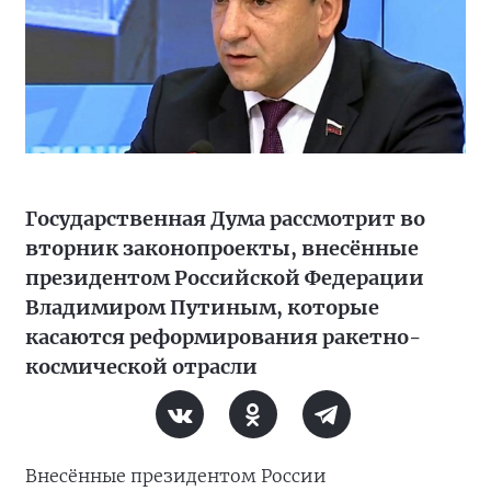
Государственная Дума рассмотрит во
вторник законопроекты, внесённые
президентом Российской Федерации
Владимиром Путиным, которые
касаются реформирования ракетно-
космической отрасли
Внесённые президентом России