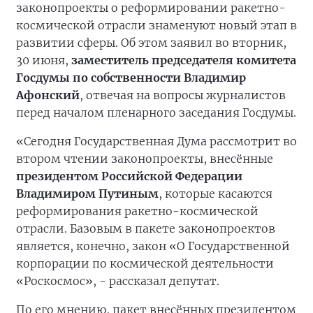
законопроекты о реформировании ракетно-
космической отрасли знаменуют новый этап в
развитии сферы. Об этом заявил во вторник,
30 июня,
заместитель председателя комитета
Госдумы по собственности Владимир
Афонский
, отвечая на вопросы журналистов
перед началом пленарного заседания Госдумы.
«Сегодня Государственная Дума рассмотрит во
втором чтении законопроекты, внесённые
президентом Российской Федерации
Владимиром Путиным
, которые касаются
реформирования ракетно-космической
отрасли. Базовым в пакете законопроектов
является, конечно, закон «О Государственной
корпорации по космической деятельности
«Роскосмос», - рассказал депутат.
По его мнению, пакет внесённых президентом