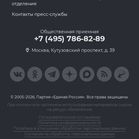
отделения
Контакты пресс-службы
Общественная приемная
+7 (495) 786-82-89
Москва, Кутузовский проспект, д. 39
© 2005-2026, Партия «Единая Россия». Все права защищены.
При полном или частичном использовании материалов ссылка
на ресурс обязательна
Пользовательское соглашение
Политика конфиденциальности
Политика в отношении обработки персональных данных
Согласие на обработку персональных данных