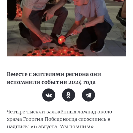
Вместе с жителями региона они
вспомнили события 2024 года
Четыре тысячи зажжённых лампад около
храма Георгия Победоносца сложились в
надпись: «6 августа. Мы помним».