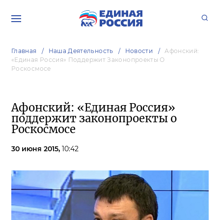
Главная
Наша Деятельность
Новости
Афонский:
«Единая Россия» Поддержит Законопроекты О
Роскосмосе
Афонский: «Единая Россия»
поддержит законопроекты о
Роскосмосе
30 июня 2015,
10:42