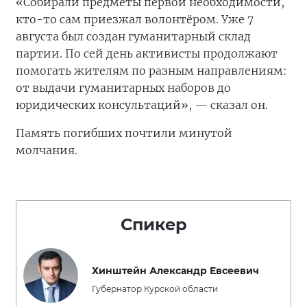
«Собирали предметы первой необходимости,
кто-то сам приезжал волонтёром. Уже 7
августа был создан гуманитарный склад
партии. По сей день активисты продолжают
помогать жителям по разным направлениям:
от выдачи гуманитарных наборов до
юридических консультаций», — сказал он.
Память погибших почтили минутой
молчания.
Спикер
Хинштейн Александр Евсеевич
Губернатор Курской области