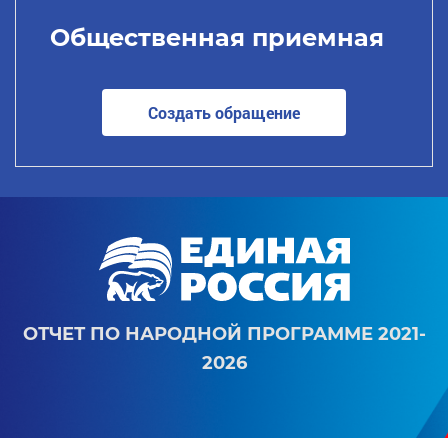
Общественная приемная
Создать обращение
ОТЧЕТ ПО НАРОДНОЙ ПРОГРАММЕ 2021-
2026