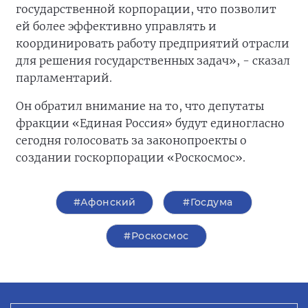
государственной корпорации, что позволит
ей более эффективно управлять и
координировать работу предприятий отрасли
для решения государственных задач», - сказал
парламентарий.
Он обратил внимание на то, что депутаты
фракции «Единая Россия» будут единогласно
сегодня голосовать за законопроекты о
создании госкорпорации «Роскосмос».
#Афонский
#Госдума
#Роскосмос