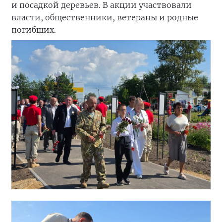
и посадкой деревьев. В акции участвовали
власти, общественники, ветераны и родные
погибших.