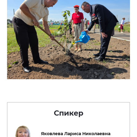
Спикер
Яковлева Лариса Николаевна