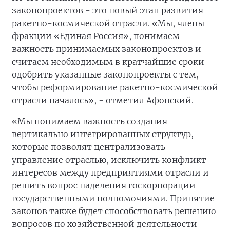
законопроектов - это новый этап развития
ракетно-космической отрасли. «Мы, члены
фракции «Единая Россия», понимаем
важность принимаемых законопроектов и
считаем необходимым в кратчайшие сроки
одобрить указанные законопроекты с тем,
чтобы реформирование ракетно-космической
отрасли началось», - отметил Афонский.
«Мы понимаем важность создания
вертикально интегрированных структур,
которые позволят централизовать
управление отраслью, исключить конфликт
интересов между предприятиями отрасли и
решить вопрос наделения госкорпорации
государственными полномочиями. Принятие
законов также будет способствовать решению
вопросов по хозяйственной деятельности