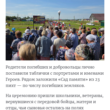
Родители погибших и добровольцы лично
поставили таблички с портретами и именами
Героев. Рядом заложили «Сад памяти» из 23
пихт — по числу погибших земляков.
На церемонию пришли школьники, ветераны,
вернувшиеся с передовой бойцы, матери и
отцы, чьи сыновья остались на полях