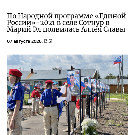
По Народной программе «Единой
России»-2021 в селе Сотнур в
Марий Эл появилась Аллея Славы
07 августа 2026,
13:51