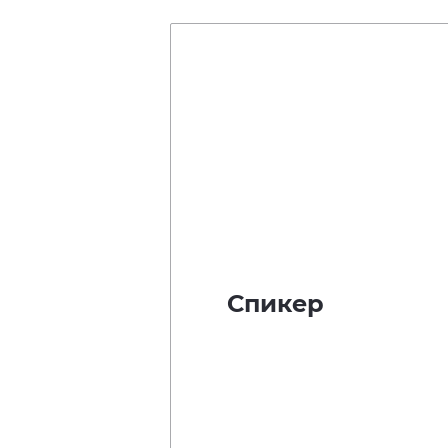
Спикер