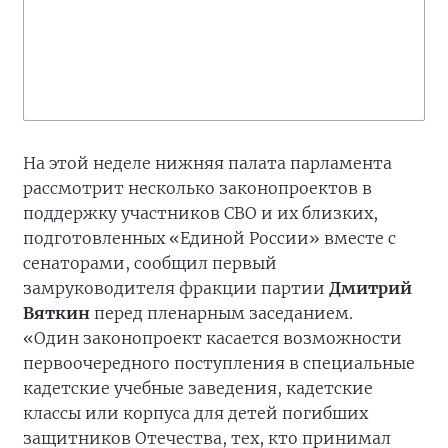
На этой неделе нижняя палата парламента
рассмотрит несколько законопроектов в
поддержку участников СВО и их близких,
подготовленных «Единой России» вместе с
сенаторами, сообщил первый
замруководителя фракции партии
Дмитрий
Вяткин
перед пленарным заседанием.
«Один законопроект касается возможности
первоочередного поступления в специальные
кадетские учебные заведения, кадетские
классы или корпуса для детей погибших
защитников Отечества, тех, кто принимал