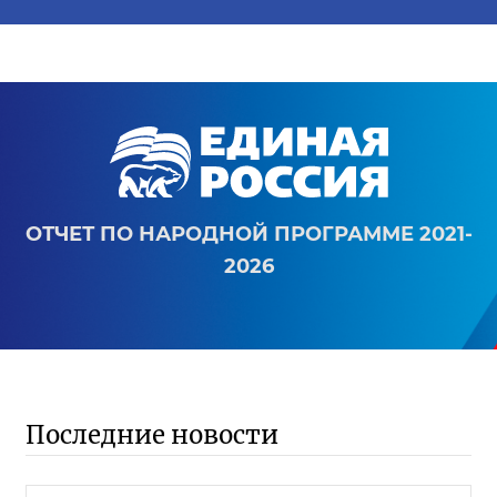
ОТЧЕТ ПО НАРОДНОЙ ПРОГРАММЕ 2021-
2026
Последние новости