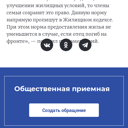
улучшении жилищных условий, то члены
семьи сохранят это право. Данную норму
напрямую пропишут в Жилищном кодексе.
При этом норма предоставления жилья не
уменьшится в случае, если отец погиб на
фронте», — пояснил парламентарий.
Общественная приемная
Создать обращение