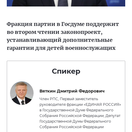
Фракция партии в Госдуме поддержит
во втором чтении законопроект,
устанавливающий дополнительные
гарантии для детей военнослужащих
Спикер
Вяткин Дмитрий Федорович
Член РПС, Первый заместитель
руководителя фракции «ЕДИНАЯ РОССИЯ»
в Государственной Думе Федерального
Собрания Российской Федерации, Депутат
Государственной Думы Федерального
Собрания Российской Федерации