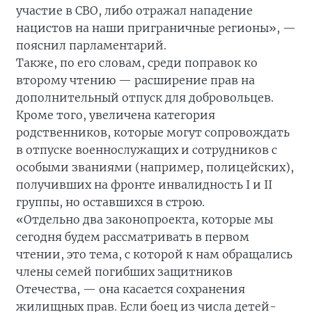
участие в СВО, либо отражал нападение
нацистов на наши приграничные регионы», —
пояснил парламентарий.
Также, по его словам, среди поправок ко
второму чтению — расширение прав на
дополнительный отпуск для добровольцев.
Кроме того, увеличена категория
родственников, которые могут сопровождать
в отпуске военнослужащих и сотрудников с
особыми званиями (например, полицейских),
получивших на фронте инвалидность I и II
группы, но оставшихся в строю.
«Отдельно два законопроекта, которые мы
сегодня будем рассматривать в первом
чтении, это тема, с которой к нам обращались
члены семей погибших защитников
Отечества, — она касается сохранения
жилищных прав. Если боец из числа детей-