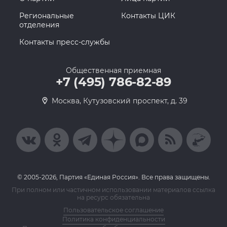
Региональные
Контакты ЦИК
отделения
Контакты пресс-службы
Общественная приемная
+7 (495) 786-82-89
Москва, Кутузовский проспект, д. 39
© 2005-2026, Партия «Единая Россия». Все права защищены.
При полном или частичном использовании материалов ссылка
на ресурс обязательна
Пользовательское соглашение
Политика конфиденциальности