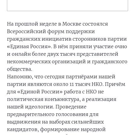
На прошлой неделе в Москве состоялся
Всероссийский форум поддержки
гражданских инициатив сторонников партии
«Единая Россия». В нём приняли участие очно
и онлайн более двух тысяч представителей
некоммерческих организаций и гражданского
общества.
Напомню, что сегодня партнёрами нашей
партии являются около 11 тысяч НКО. Причём
для «Единой России» работа с НКО не
политическая конъюнктура, а реализация
нашей идеологии. Проведение
предварительного голосования для
выдвижения на выборах сильнейших
кандидатов, формирование народной