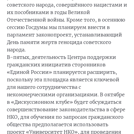
советского народа, совершённого нацистами и
их пособниками в годы Великой
Отечественной войны. Кроме того, в осеннюю
сессию Госдумы мы планируем внести в
парламент законопроект, устанавливающий
День памяти жертв геноцида советского
народа.
В-пятых, деятельность Центра поддержки
гражданских инициатив сторонников
«Единой России» планируется расширить,
поскольку эта площадка является ключевой
для нашего сотрудничества с
некоммерческими организациями. В октябре
в «Дискуссионном клубе» будет обсуждаться
совершенствование законодательства в сфере
НКО, для обучения по запросам гражданского
общества предполагается использовать
проект «Университет НКО», для проведения