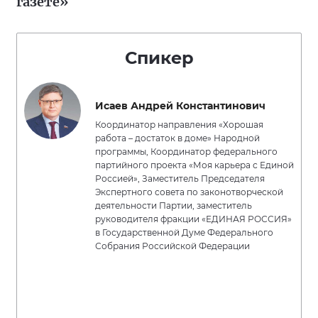
газете»
Спикер
Исаев Андрей Константинович
Координатор направления «Хорошая
работа – достаток в доме» Народной
программы, Координатор федерального
партийного проекта «Моя карьера с Единой
Россией», Заместитель Председателя
Экспертного совета по законотворческой
деятельности Партии, заместитель
руководителя фракции «ЕДИНАЯ РОССИЯ»
в Государственной Думе Федерального
Собрания Российской Федерации