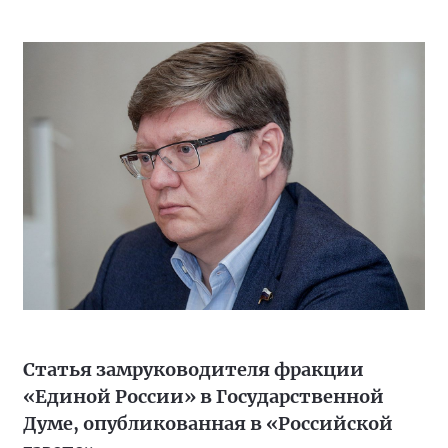
Статья замруководителя фракции
«Единой России» в Государственной
Думе, опубликованная в «Российской