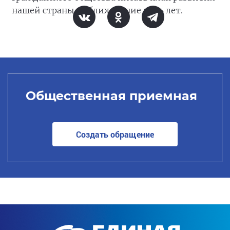
нашей страны на ближайшие пять лет.
Общественная приемная
Создать обращение