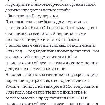
мероприятий некоммерческих организаций
должны предоставляться штабы
общественной поддержки.
Прошлый год у нас был годом первичных
отделений «Единой России». Он показал, что
большинство секретарей первичек сами
являются лидерами или активными
участниками самодеятельных объединений.
2025 год — год муниципальных депутатов. Мы
хотим, чтобы представители НКО и
гражданского общества стали активом наших
депутатов на местном уровне.
Наконец, сейчас мы готовим новую редакцию
народной программы, с которой «Единая
Россия» пойдёт на выборы в 2026 году. Как и в
2021 году, мы открыты для инициатив и
готовы вместе с представителями НКО и
гражданского общества писать план развития