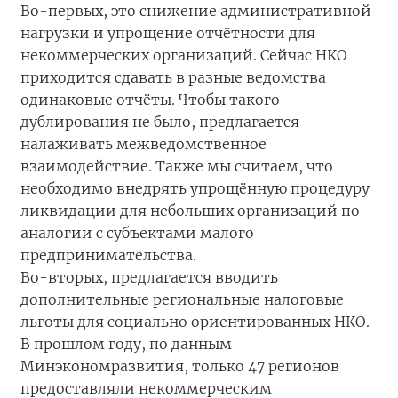
Во-первых, это снижение административной
нагрузки и упрощение отчётности для
некоммерческих организаций. Сейчас НКО
приходится сдавать в разные ведомства
одинаковые отчёты. Чтобы такого
дублирования не было, предлагается
налаживать межведомственное
взаимодействие. Также мы считаем, что
необходимо внедрять упрощённую процедуру
ликвидации для небольших организаций по
аналогии с субъектами малого
предпринимательства.
Во-вторых, предлагается вводить
дополнительные региональные налоговые
льготы для социально ориентированных НКО.
В прошлом году, по данным
Минэкономразвития, только 47 регионов
предоставляли некоммерческим