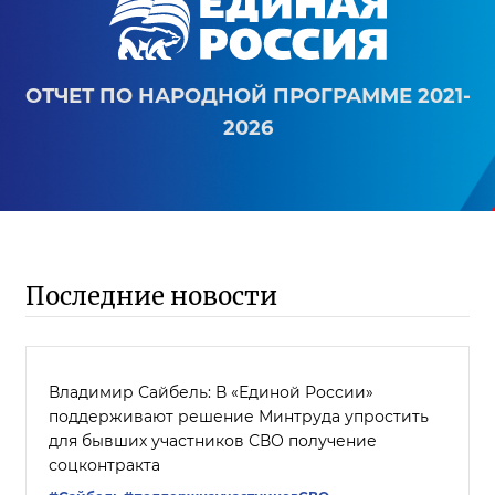
ОТЧЕТ ПО НАРОДНОЙ ПРОГРАММЕ 2021-
2026
Последние новости
Владимир Сайбель: В «Единой России»
поддерживают решение Минтруда упростить
для бывших участников СВО получение
соцконтракта