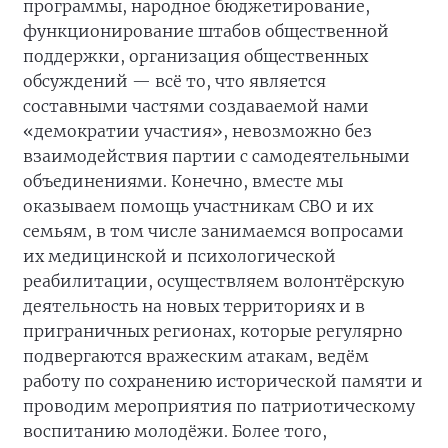
программы, народное бюджетирование,
функционирование штабов общественной
поддержки, организация общественных
обсуждений — всё то, что является
составными частями создаваемой нами
«демократии участия», невозможно без
взаимодействия партии с самодеятельными
объединениями. Конечно, вместе мы
оказываем помощь участникам СВО и их
семьям, в том числе занимаемся вопросами
их медицинской и психологической
реабилитации, осуществляем волонтёрскую
деятельность на новых территориях и в
приграничных регионах, которые регулярно
подвергаются вражеским атакам, ведём
работу по сохранению исторической памяти и
проводим мероприятия по патриотическому
воспитанию молодёжи. Более того,