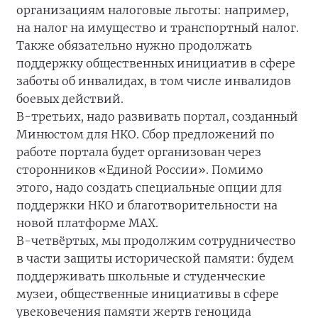
организациям налоговые льготы: например,
на налог на имущество и транспортный налог.
Также обязательно нужно продолжать
поддержку общественных инициатив в сфере
заботы об инвалидах, в том числе инвалидов
боевых действий.
В-третьих, надо развивать портал, созданный
Минюстом для НКО. Сбор предложений по
работе портала будет организован через
сторонников «Единой России». Помимо
этого, надо создать специальные опции для
поддержки НКО и благотворительности на
новой платформе MAX.
В-четвёртых, мы продолжим сотрудничество
в части защиты исторической памяти: будем
поддерживать школьные и студенческие
музеи, общественные инициативы в сфере
увековечения памяти жертв геноцида