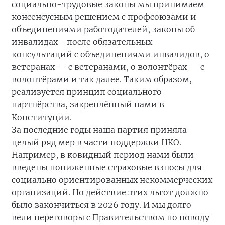
социально-трудовые законы мы принимаем
консенсусным решением с профсоюзами и
объединениями работодателей, законы об
инвалидах - после обязательных
консультаций с объединениями инвалидов, о
ветеранах — с ветеранами, о волонтёрах — с
волонтёрами и так далее. Таким образом,
реализуется принцип социального
партнёрства, закреплённый нами в
Конституции.
За последние годы наша партия приняла
целый ряд мер в части поддержки НКО.
Например, в ковидный период нами были
введены пониженные страховые взносы для
социально ориентированных некоммерческих
организаций. Но действие этих льгот должно
было закончиться в 2026 году. И мы долго
вели переговоры с Правительством по поводу