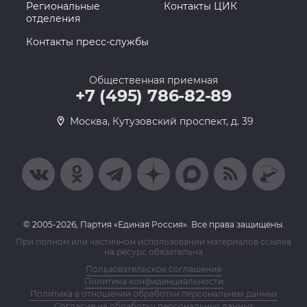
Региональные
Контакты ЦИК
отделения
Контакты пресс-службы
Общественная приемная
+7 (495) 786-82-89
Москва, Кутузовский проспект, д. 39
© 2005-2026, Партия «Единая Россия». Все права защищены.
При полном или частичном использовании материалов ссылка
на ресурс обязательна
Пользовательское соглашение
Политика конфиденциальности
Политика в отношении обработки персональных данных
Согласие на обработку персональных данных