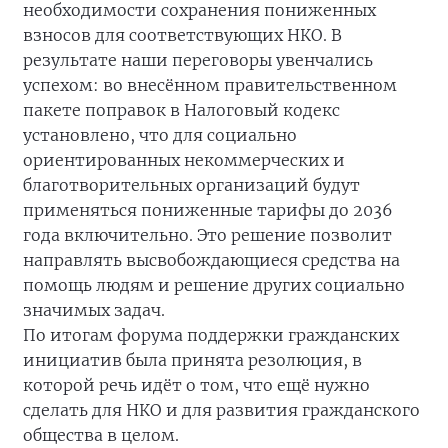
необходимости сохранения пониженных
взносов для соответствующих НКО. В
результате наши переговоры увенчались
успехом: во внесённом правительственном
пакете поправок в Налоговый кодекс
установлено, что для социально
ориентированных некоммерческих и
благотворительных организаций будут
применяться пониженные тарифы до 2036
года включительно. Это решение позволит
направлять высвобождающиеся средства на
помощь людям и решение других социально
значимых задач.
По итогам форума поддержки гражданских
инициатив была принята резолюция, в
которой речь идёт о том, что ещё нужно
сделать для НКО и для развития гражданского
общества в целом.