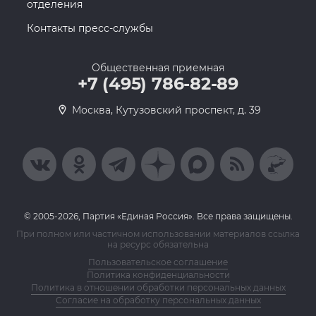
отделения
Контакты пресс-службы
Общественная приемная
+7 (495) 786-82-89
Москва, Кутузовский проспект, д. 39
© 2005-2026, Партия «Единая Россия». Все права защищены.
При полном или частичном использовании материалов ссылка
на ресурс обязательна
Пользовательское соглашение
Политика конфиденциальности
Политика в отношении обработки персональных данных
Согласие на обработку персональных данных