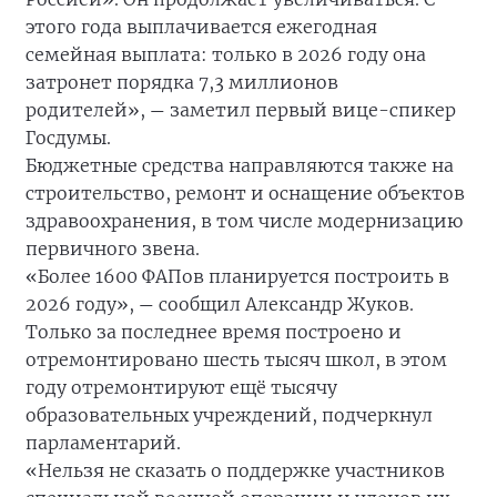
этого года выплачивается ежегодная
семейная выплата: только в 2026 году она
затронет порядка 7,3 миллионов
родителей»,
заметил первый вице-спикер
—
Госдумы.
Бюджетные средства направляются также на
строительство, ремонт и оснащение объектов
здравоохранения, в том числе модернизацию
первичного звена.
«Более 1600 ФАПов планируется построить в
2026 году»,
сообщил Александр Жуков.
—
Только за последнее время построено и
отремонтировано шесть тысяч школ, в этом
году отремонтируют ещё тысячу
образовательных учреждений, подчеркнул
парламентарий.
«Нельзя не сказать о поддержке участников