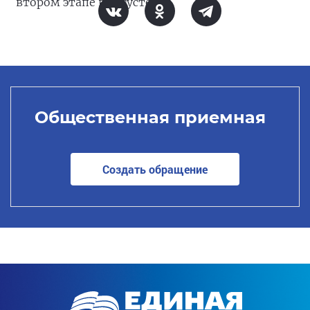
втором этапе в августе.
Общественная приемная
Создать обращение