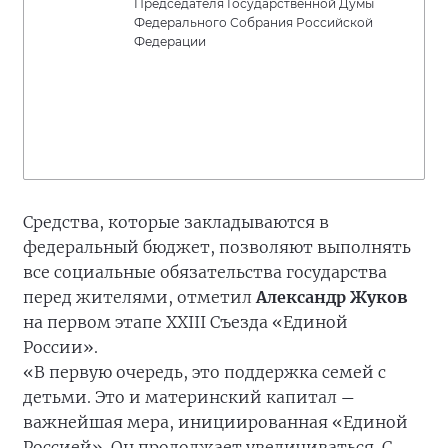
Председателя Государственной Думы
Федерального Собрания Российской
Федерации
Средства, которые закладываются в
федеральный бюджет, позволяют выполнять
все социальные обязательства государства
перед жителями, отметил
Александр Жуков
на первом этапе XXIII Съезда «Единой
России».
«В первую очередь, это поддержка семей с
детьми. Это и материнский капитал
—
важнейшая мера, инициированная «Единой
Россией». Он продолжает увеличиваться. С