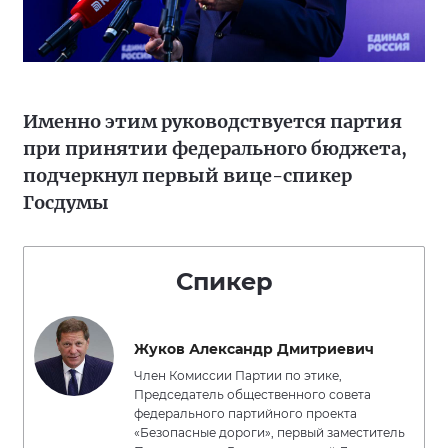
Именно этим руководствуется партия
при принятии федерального бюджета,
подчеркнул первый вице-спикер
Госдумы
Спикер
Жуков Александр Дмитриевич
Член Комиссии Партии по этике,
Председатель общественного совета
федерального партийного проекта
«Безопасные дороги», первый заместитель